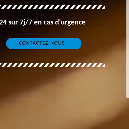
4 sur 7j/7 en cas d'urgence
CONTACTEZ-NOUS !