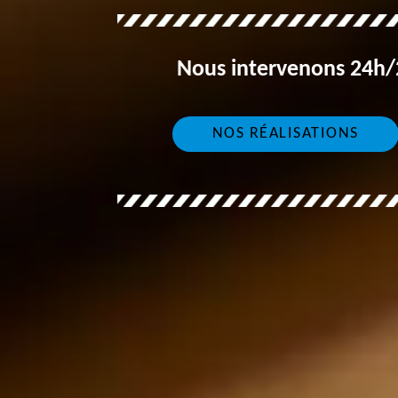
Nous intervenons 24h/2
NOS RÉALISATIONS