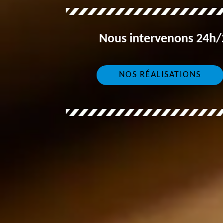
Nous intervenons 24h/2
NOS RÉALISATIONS