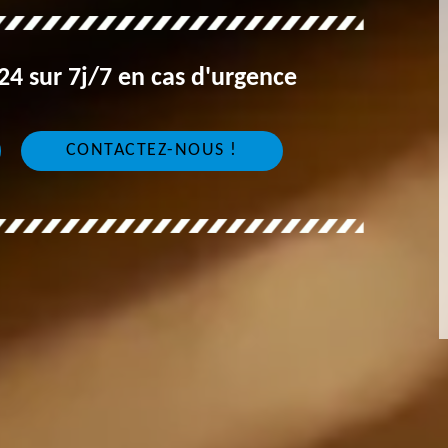
4 sur 7j/7 en cas d'urgence
CONTACTEZ-NOUS !