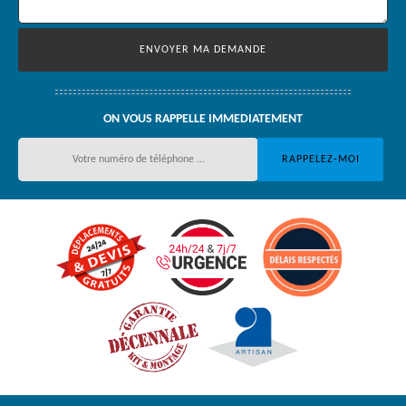
ON VOUS RAPPELLE IMMEDIATEMENT