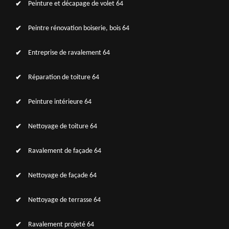
Peinture et décapage de volet 64
Peintre rénovation boiserie, bois 64
Entreprise de ravalement 64
Réparation de toiture 64
Peinture intérieure 64
Nettoyage de toiture 64
Ravalement de façade 64
Nettoyage de façade 64
Nettoyage de terrasse 64
Ravalement projeté 64