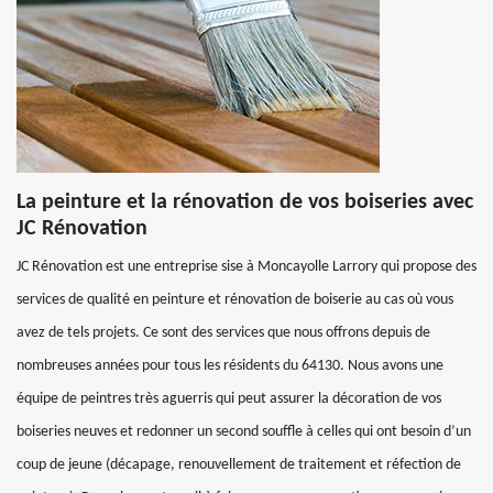
La peinture et la rénovation de vos boiseries avec
JC Rénovation
JC Rénovation est une entreprise sise à Moncayolle Larrory qui propose des
services de qualité en peinture et rénovation de boiserie au cas où vous
avez de tels projets. Ce sont des services que nous offrons depuis de
nombreuses années pour tous les résidents du 64130. Nous avons une
équipe de peintres très aguerris qui peut assurer la décoration de vos
boiseries neuves et redonner un second souffle à celles qui ont besoin d’un
coup de jeune (décapage, renouvellement de traitement et réfection de