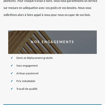
peinture). Pour chaque travail à faire, nous vous garantissons un service
sur-mesure en adéquation avec vos goûts et vos besoins. Nous vous
sollicitions alors à faire appel à nous pour nous occuper de vos bois.
NOS ENGAGEMENTS
Devis et déplacement gratuits
Sans engagement
Artisan passionné
Prix imbattable
Travail de qualité