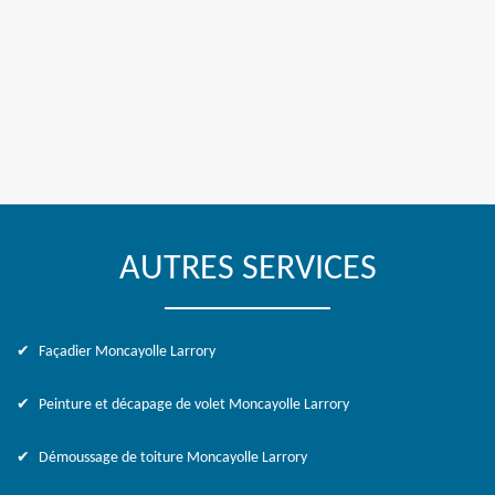
AUTRES SERVICES
Façadier Moncayolle Larrory
Peinture et décapage de volet Moncayolle Larrory
Démoussage de toiture Moncayolle Larrory