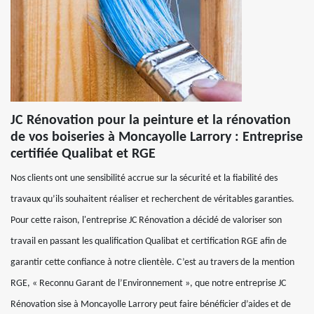
JC Rénovation pour la peinture et la rénovation
de vos boiseries à Moncayolle Larrory : Entreprise
certifiée Qualibat et RGE
Nos clients ont une sensibilité accrue sur la sécurité et la fiabilité des
travaux qu’ils souhaitent réaliser et recherchent de véritables garanties.
Pour cette raison, l'entreprise JC Rénovation a décidé de valoriser son
travail en passant les qualification Qualibat et certification RGE afin de
garantir cette confiance à notre clientèle. C’est au travers de la mention
RGE, « Reconnu Garant de l’Environnement », que notre entreprise JC
Rénovation sise à Moncayolle Larrory peut faire bénéficier d’aides et de