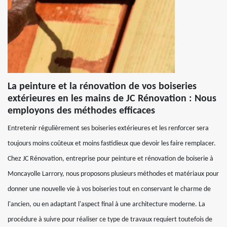
La peinture et la rénovation de vos boiseries
extérieures en les mains de JC Rénovation : Nous
employons des méthodes efficaces
Entretenir régulièrement ses boiseries extérieures et les renforcer sera
toujours moins coûteux et moins fastidieux que devoir les faire remplacer.
Chez JC Rénovation, entreprise pour peinture et rénovation de boiserie à
Moncayolle Larrory, nous proposons plusieurs méthodes et matériaux pour
donner une nouvelle vie à vos boiseries tout en conservant le charme de
l'ancien, ou en adaptant l'aspect final à une architecture moderne. La
procédure à suivre pour réaliser ce type de travaux requiert toutefois de