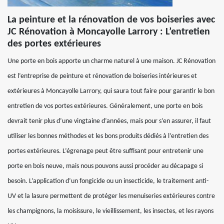
La peinture et la rénovation de vos boiseries avec
JC Rénovation à Moncayolle Larrory : L’entretien
des portes extérieures
Une porte en bois apporte un charme naturel à une maison. JC Rénovation
est l’entreprise de peinture et rénovation de boiseries intérieures et
extérieures à Moncayolle Larrory, qui saura tout faire pour garantir le bon
entretien de vos portes extérieures. Généralement, une porte en bois
devrait tenir plus d’une vingtaine d’années, mais pour s’en assurer, il faut
utiliser les bonnes méthodes et les bons produits dédiés à l’entretien des
portes extérieures. L’égrenage peut être suffisant pour entretenir une
porte en bois neuve, mais nous pouvons aussi procéder au décapage si
besoin. L’application d’un fongicide ou un insecticide, le traitement anti-
UV et la lasure permettent de protéger les menuiseries extérieures contre
les champignons, la moisissure, le vieillissement, les insectes, et les rayons