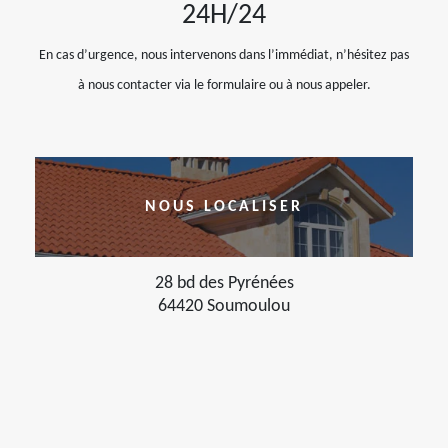
24H/24
En cas d’urgence, nous intervenons dans l’immédiat, n’hésitez pas
à nous contacter via le formulaire ou à nous appeler.
NOUS LOCALISER
28 bd des Pyrénées
64420 Soumoulou