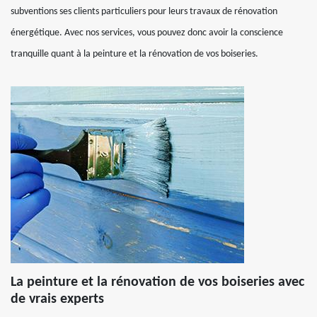
subventions ses clients particuliers pour leurs travaux de rénovation
énergétique. Avec nos services, vous pouvez donc avoir la conscience
tranquille quant à la peinture et la rénovation de vos boiseries.
La peinture et la rénovation de vos boiseries avec
de vrais experts