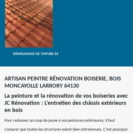
DÉMOUSSAGE DE TOITURE 64
ARTISAN PEINTRE RÉNOVATION BOISERIE, BOIS
MONCAYOLLE LARRORY 64130
La peinture et la rénovation de vos boiseries avec
JC Rénovation : L’entretien des châssis extérieurs
en bois
Pour redonner un coup de jeune à vos peintures extérieures, il faut
s’assurer que toutes les structures soient bien entretenues. C’est pourquoi