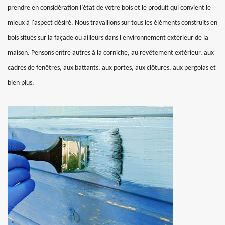
prendre en considération l’état de votre bois et le produit qui convient le
mieux à l'aspect désiré. Nous travaillons sur tous les éléments construits en
bois situés sur la façade ou ailleurs dans l'environnement extérieur de la
maison. Pensons entre autres à la corniche, au revêtement extérieur, aux
cadres de fenêtres, aux battants, aux portes, aux clôtures, aux pergolas et
bien plus.