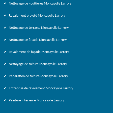
Nettoyage de gouttières Moncayolle Larrory
Ravalement projeté Moncayolle Larrory
Nettoyage de terrasse Moncayolle Larrory
Nettoyage de façade Moncayolle Larrory
Ravalement de façade Moncayolle Larrory
Nettoyage de toiture Moncayolle Larrory
Réparation de toiture Moncayolle Larrory
Entreprise de ravalement Moncayolle Larrory
Peinture intérieure Moncayolle Larrory