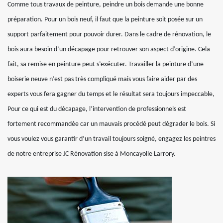
Comme tous travaux de peinture, peindre un bois demande une bonne
préparation. Pour un bois neuf, il faut que la peinture soit posée sur un
support parfaitement pour pouvoir durer. Dans le cadre de rénovation, le
bois aura besoin d’un décapage pour retrouver son aspect d’origine. Cela
fait, sa remise en peinture peut s’exécuter. Travailler la peinture d’une
boiserie neuve n’est pas très compliqué mais vous faire aider par des
experts vous fera gagner du temps et le résultat sera toujours impeccable,
Pour ce qui est du décapage, l’intervention de professionnels est
fortement recommandée car un mauvais procédé peut dégrader le bois. Si
vous voulez vous garantir d’un travail toujours soigné, engagez les peintres
de notre entreprise JC Rénovation sise à Moncayolle Larrory.