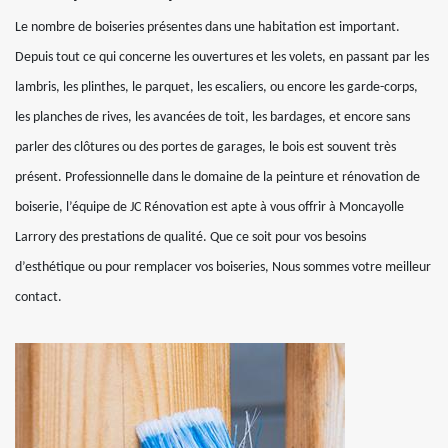
Le nombre de boiseries présentes dans une habitation est important.
Depuis tout ce qui concerne les ouvertures et les volets, en passant par les
lambris, les plinthes, le parquet, les escaliers, ou encore les garde-corps,
les planches de rives, les avancées de toit, les bardages, et encore sans
parler des clôtures ou des portes de garages, le bois est souvent très
présent. Professionnelle dans le domaine de la peinture et rénovation de
boiserie, l’équipe de JC Rénovation est apte à vous offrir à Moncayolle
Larrory des prestations de qualité. Que ce soit pour vos besoins
d’esthétique ou pour remplacer vos boiseries, Nous sommes votre meilleur
contact.