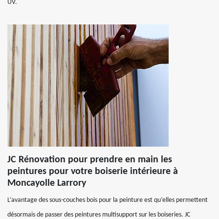
UV.
JC Rénovation pour prendre en main les
peintures pour votre boiserie intérieure à
Moncayolle Larrory
L’avantage des sous-couches bois pour la peinture est qu’elles permettent
désormais de passer des peintures multisupport sur les boiseries. JC