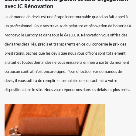
avec JC Rénovation
La demande de devis est une étape incontournable quand on fait appel à
un professionnel. Pour vos travaux de peinture et rénovation de boiseries à
Moncayolle Larrory et dans tout le 64130, JC Rénovation vous offrira des
devis très détaillés, précis et transparents en ce qui concerne le prix des
prestations. Sachez que les devis que nous vous offrons sont totalement
gratuit et toutes demandes ne vous engagera en rien à partir du moment
où aucun contrat n’est encore signé. Pour effectuer vos demandes de
devis, il vous suffira de remplir le formulaire de contact mis à votre
disposition dans le site. Nous vous répondrons dans les délais les plus brefs.