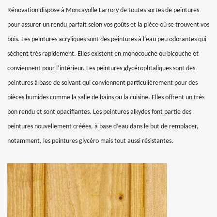
Rénovation dispose à Moncayolle Larrory de toutes sortes de peintures
pour assurer un rendu parfait selon vos goûts et la pièce où se trouvent vos
bois. Les peintures acryliques sont des peintures à l’eau peu odorantes qui
sèchent très rapidement. Elles existent en monocouche ou bicouche et
conviennent pour l’intérieur. Les peintures glycérophtaliques sont des
peintures à base de solvant qui conviennent particulièrement pour des
pièces humides comme la salle de bains ou la cuisine. Elles offrent un très
bon rendu et sont opacifiantes. Les peintures alkydes font partie des
peintures nouvellement créées, à base d’eau dans le but de remplacer,
notamment, les peintures glycéro mais tout aussi résistantes.