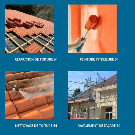
RÉPARATION DE TOITURE 64
PEINTURE INTÉRIEURE 64
NETTOYAGE DE TOITURE 64
RAVALEMENT DE FAÇADE 64