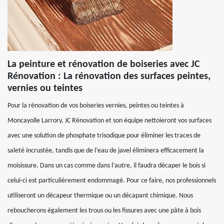
La peinture et rénovation de boiseries avec JC
Rénovation : La rénovation des surfaces peintes,
vernies ou teintes
Pour la rénovation de vos boiseries vernies, peintes ou teintes à
Moncayolle Larrory, JC Rénovation et son équipe nettoieront vos surfaces
avec une solution de phosphate trisodique pour éliminer les traces de
saleté incrustée, tandis que de l’eau de javel éliminera efficacement la
moisissure. Dans un cas comme dans l’autre, il faudra décaper le bois si
celui-ci est particulièrement endommagé. Pour ce faire, nos professionnels
utiliseront un décapeur thermique ou un décapant chimique. Nous
reboucherons également les trous ou les fissures avec une pâte à bois