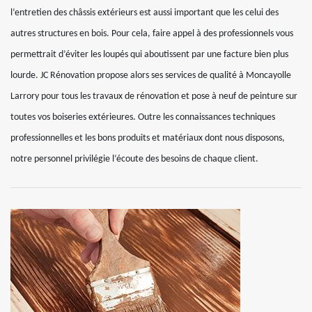
l’entretien des châssis extérieurs est aussi important que les celui des
autres structures en bois. Pour cela, faire appel à des professionnels vous
permettrait d’éviter les loupés qui aboutissent par une facture bien plus
lourde. JC Rénovation propose alors ses services de qualité à Moncayolle
Larrory pour tous les travaux de rénovation et pose à neuf de peinture sur
toutes vos boiseries extérieures. Outre les connaissances techniques
professionnelles et les bons produits et matériaux dont nous disposons,
notre personnel privilégie l’écoute des besoins de chaque client.