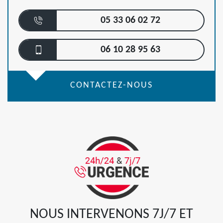
05 33 06 02 72
06 10 28 95 63
CONTACTEZ-NOUS
NOUS INTERVENONS 7J/7 ET