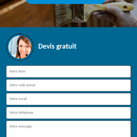
Devis gratuit