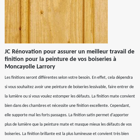
JC Rénovation pour assurer un meilleur travail de
finition pour la peinture de vos boiseries à
Moncayolle Larrory
Les finitions seront différentes selon votre besoin. En effet, cela dépendra
si vous souhaitez avoir une peinture de boiseries lessivable, faire entrer de
la lumière ou si vous voulez estomper les défauts. La finition mate convient
bien dans des chambres et nécessite une finition excellente. Cependant,
elle supporte mal les forts passages. La finition satin permet d’apporter
plus de lumière que la peinture mate et masque mieux les défauts de vos
boiseries. La finition brillante est la plus lumineuse et convient très bien