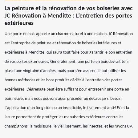
La peinture et la rénovation de vos boiseries avec
JC Rénovation à Menditte : L’entretien des portes
extérieures
Une porte en bois apporte un charme naturel à une maison. JC Rénovation
est l’entreprise de peinture et rénovation de boiseries intérieures et
extérieures à Menditte, qui saura tout faire pour garantir le bon entretien
de vos portes extérieures. Généralement, une porte en bois devrait tenir
plus d’une vingtaine d’années, mais pour s’en assurer, il faut utiliser les
bonnes méthodes et les bons produits dédiés à l’entretien des portes
extérieures. L’égrenage peut être suffisant pour entretenir une porte en
bois neuve, mais nous pouvons aussi procéder au décapage si besoin.
L’application d’un fongicide ou un insecticide, le traitement anti-UV et la
lasure permettent de protéger les menuiseries extérieures contre les
champignons, la moisissure, le vieillissement, les insectes, et les rayons UV.