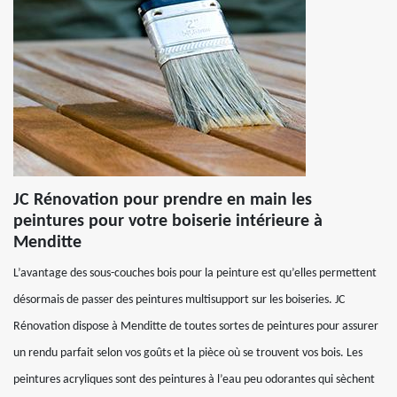
JC Rénovation pour prendre en main les
peintures pour votre boiserie intérieure à
Menditte
L’avantage des sous-couches bois pour la peinture est qu’elles permettent
désormais de passer des peintures multisupport sur les boiseries. JC
Rénovation dispose à Menditte de toutes sortes de peintures pour assurer
un rendu parfait selon vos goûts et la pièce où se trouvent vos bois. Les
peintures acryliques sont des peintures à l’eau peu odorantes qui sèchent