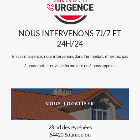
NOUS INTERVENONS 7J/7 ET
24H/24
En cas d’urgence, nous intervenons dans l’immédiat, n’hésitez pas
à nous contacter via le formulaire ou à nous appeler.
NOUS LOCALISER
28 bd des Pyrénées
64420 Soumoulou