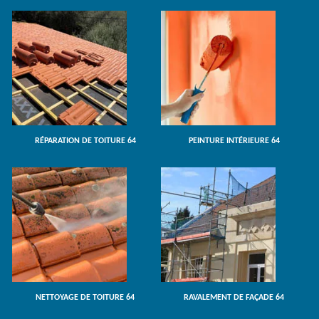
RÉPARATION DE TOITURE 64
PEINTURE INTÉRIEURE 64
NETTOYAGE DE TOITURE 64
RAVALEMENT DE FAÇADE 64