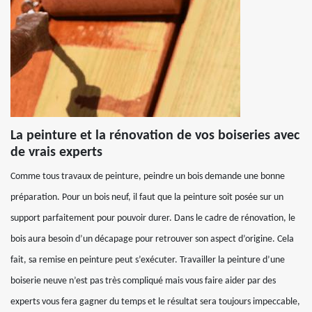
La peinture et la rénovation de vos boiseries avec
de vrais experts
Comme tous travaux de peinture, peindre un bois demande une bonne
préparation. Pour un bois neuf, il faut que la peinture soit posée sur un
support parfaitement pour pouvoir durer. Dans le cadre de rénovation, le
bois aura besoin d’un décapage pour retrouver son aspect d’origine. Cela
fait, sa remise en peinture peut s’exécuter. Travailler la peinture d’une
boiserie neuve n’est pas très compliqué mais vous faire aider par des
experts vous fera gagner du temps et le résultat sera toujours impeccable,