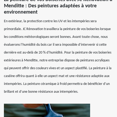
Menditte : Des peintures adaptées à votre
environnement
En extérieur, la protection contre les UV et les intempéries sera
primordiale. JC Rénovation travaillera la peinture de vos boiseries lorsque
les conditions météorologiques seront bonnes. Avant toute chose, nous
évaluerons l’humidité du bois car il sera impossible d’intervenir si cette
dernière est au-delà de 20 % d’humidité. Pour la peinture de vos boiseries
extérieures à Menditte, notre entreprise dispose de peintures acryliques
qui peuvent offrir des couleurs vives et un aspect plastifié. La peinture à la
caséine offrira quant à elle un aspect mat et une résistance adaptée aux
intempéries. La peinture céramique à froid permettra de bénéficier d’un
brillant et d’une bonne résistance aux intempéries.