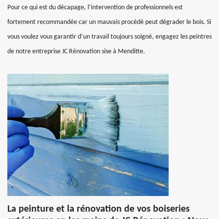
Pour ce qui est du décapage, l’intervention de professionnels est
fortement recommandée car un mauvais procédé peut dégrader le bois. Si
vous voulez vous garantir d’un travail toujours soigné, engagez les peintres
de notre entreprise JC Rénovation sise à Menditte.
La peinture et la rénovation de vos boiseries