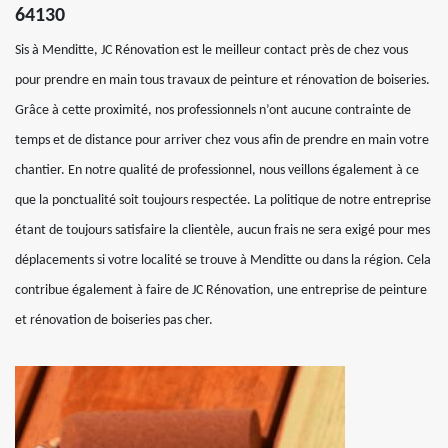
64130
Sis à Menditte, JC Rénovation est le meilleur contact près de chez vous
pour prendre en main tous travaux de peinture et rénovation de boiseries.
Grâce à cette proximité, nos professionnels n’ont aucune contrainte de
temps et de distance pour arriver chez vous afin de prendre en main votre
chantier. En notre qualité de professionnel, nous veillons également à ce
que la ponctualité soit toujours respectée. La politique de notre entreprise
étant de toujours satisfaire la clientèle, aucun frais ne sera exigé pour mes
déplacements si votre localité se trouve à Menditte ou dans la région. Cela
contribue également à faire de JC Rénovation, une entreprise de peinture
et rénovation de boiseries pas cher.