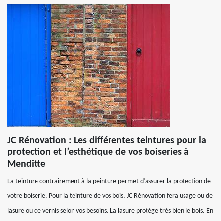
JC Rénovation : Les différentes teintures pour la
protection et l’esthétique de vos boiseries à
Menditte
La teinture contrairement à la peinture permet d’assurer la protection de
votre boiserie. Pour la teinture de vos bois, JC Rénovation fera usage ou de
lasure ou de vernis selon vos besoins. La lasure protège très bien le bois. En