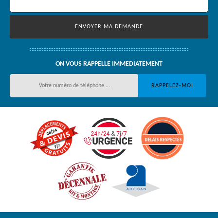
ON VOUS RAPPELLE IMMEDIATEMENT