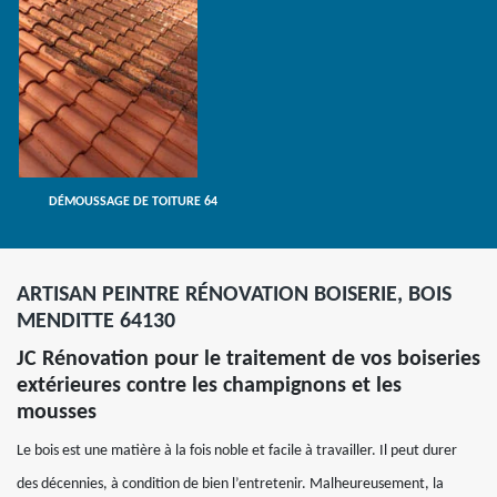
DÉMOUSSAGE DE TOITURE 64
ARTISAN PEINTRE RÉNOVATION BOISERIE, BOIS
MENDITTE 64130
JC Rénovation pour le traitement de vos boiseries
extérieures contre les champignons et les
mousses
Le bois est une matière à la fois noble et facile à travailler. Il peut durer
des décennies, à condition de bien l’entretenir. Malheureusement, la