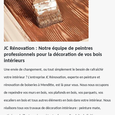
JC Rénovation : Notre équipe de peintres
professionnels pour la décoration de vos bois
intérieurs
Une envie de changement, ou tout simplement le besoin de rafraîchir
votre intérieur ? L’entreprise JC Rénovation, experte en peinture et
rénovation de boiseries à Menditte, est là pour vous. Nous nous occupons
de repeindre vos murs en bois, vos plafonds en bois, vos parquets, vos
escaliers en bois et tous autres éléments en bois dans votre intérieur. Nous
réalisons tous vos travaux de décoration intérieure : peinture mate,