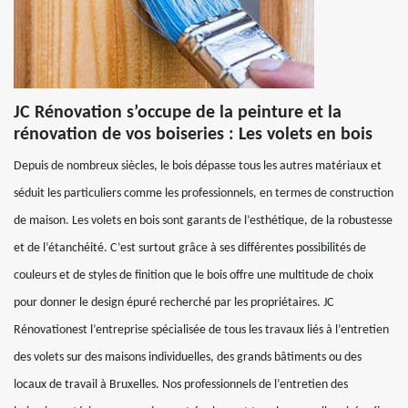
JC Rénovation s’occupe de la peinture et la
rénovation de vos boiseries : Les volets en bois
Depuis de nombreux siècles, le bois dépasse tous les autres matériaux et
séduit les particuliers comme les professionnels, en termes de construction
de maison. Les volets en bois sont garants de l’esthétique, de la robustesse
et de l’étanchéité. C’est surtout grâce à ses différentes possibilités de
couleurs et de styles de finition que le bois offre une multitude de choix
pour donner le design épuré recherché par les propriétaires. JC
Rénovationest l’entreprise spécialisée de tous les travaux liés à l’entretien
des volets sur des maisons individuelles, des grands bâtiments ou des
locaux de travail à Bruxelles. Nos professionnels de l’entretien des