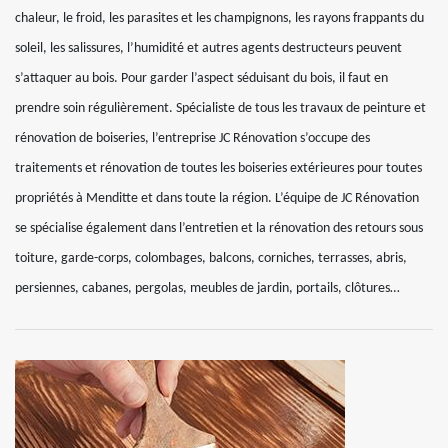
chaleur, le froid, les parasites et les champignons, les rayons frappants du
soleil, les salissures, l’humidité et autres agents destructeurs peuvent
s’attaquer au bois. Pour garder l’aspect séduisant du bois, il faut en
prendre soin régulièrement. Spécialiste de tous les travaux de peinture et
rénovation de boiseries, l’entreprise JC Rénovation s’occupe des
traitements et rénovation de toutes les boiseries extérieures pour toutes
propriétés à Menditte et dans toute la région. L’équipe de JC Rénovation
se spécialise également dans l’entretien et la rénovation des retours sous
toiture, garde-corps, colombages, balcons, corniches, terrasses, abris,
persiennes, cabanes, pergolas, meubles de jardin, portails, clôtures…