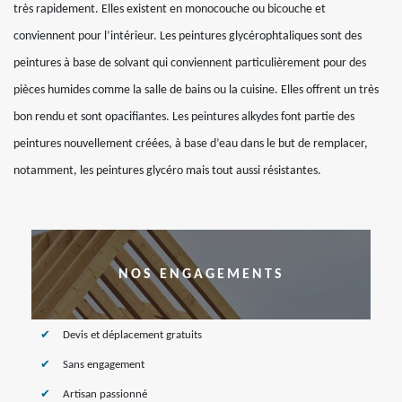
très rapidement. Elles existent en monocouche ou bicouche et
conviennent pour l’intérieur. Les peintures glycérophtaliques sont des
peintures à base de solvant qui conviennent particulièrement pour des
pièces humides comme la salle de bains ou la cuisine. Elles offrent un très
bon rendu et sont opacifiantes. Les peintures alkydes font partie des
peintures nouvellement créées, à base d’eau dans le but de remplacer,
notamment, les peintures glycéro mais tout aussi résistantes.
NOS ENGAGEMENTS
Devis et déplacement gratuits
Sans engagement
Artisan passionné