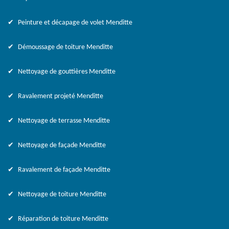
Peinture et décapage de volet Menditte
Démoussage de toiture Menditte
Nettoyage de gouttières Menditte
Ravalement projeté Menditte
Nettoyage de terrasse Menditte
Nettoyage de façade Menditte
Ravalement de façade Menditte
Nettoyage de toiture Menditte
Réparation de toiture Menditte