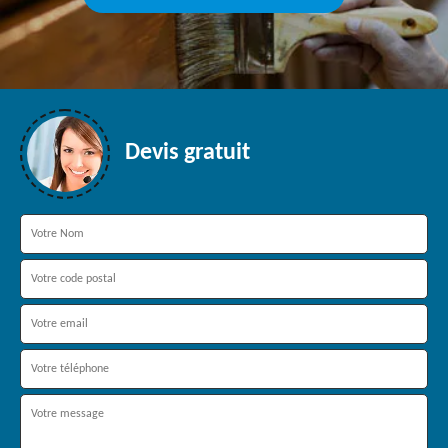
Devis gratuit