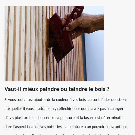
Vaut-il mieux peindre ou teindre le bois ?
Si vous souhaitez ajouter de la couleur à vos bois, ce sont là des questions
auxquelles il vous faudra bien y réfléchir pour que n’ayez pas à changer
d’avis plus tard. Le choix entre la peinture et la lasure est déterminatif
dans l’aspect final de vos boiseries. La peinture a un pouvoir couvrant qui