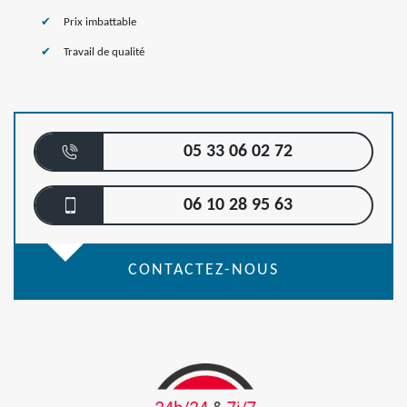
Prix imbattable
Travail de qualité
05 33 06 02 72
06 10 28 95 63
CONTACTEZ-NOUS