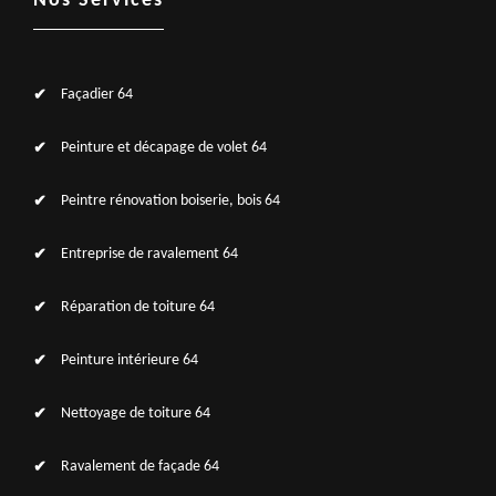
Nos Services
Façadier 64
Peinture et décapage de volet 64
Peintre rénovation boiserie, bois 64
Entreprise de ravalement 64
Réparation de toiture 64
Peinture intérieure 64
Nettoyage de toiture 64
Ravalement de façade 64