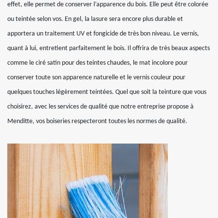
effet, elle permet de conserver l’apparence du bois. Elle peut être colorée
ou teintée selon vos. En gel, la lasure sera encore plus durable et
apportera un traitement UV et fongicide de très bon niveau. Le vernis,
quant à lui, entretient parfaitement le bois. Il offrira de très beaux aspects
comme le ciré satin pour des teintes chaudes, le mat incolore pour
conserver toute son apparence naturelle et le vernis couleur pour
quelques touches légèrement teintées. Quel que soit la teinture que vous
choisirez, avec les services de qualité que notre entreprise propose à
Menditte, vos boiseries respecteront toutes les normes de qualité.