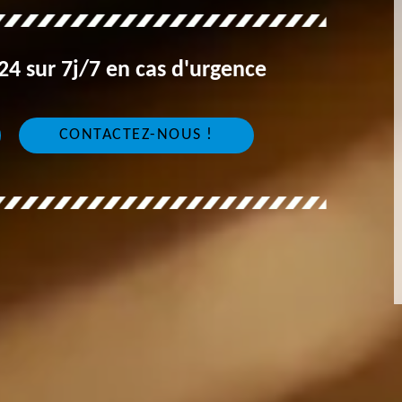
4 sur 7j/7 en cas d'urgence
CONTACTEZ-NOUS !