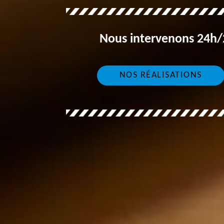
Nous intervenons 24h/2
NOS RÉALISATIONS