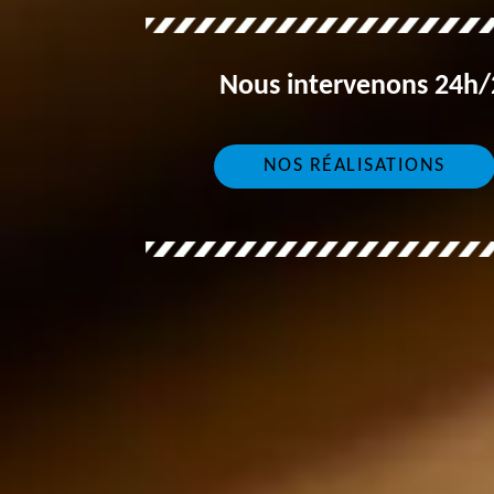
Nous intervenons 24h/2
NOS RÉALISATIONS