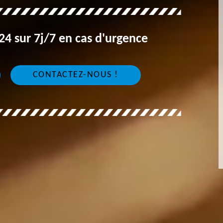
4 sur 7j/7 en cas d'urgence
CONTACTEZ-NOUS !