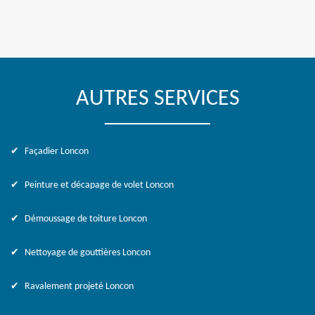
AUTRES SERVICES
Façadier Loncon
Peinture et décapage de volet Loncon
Démoussage de toiture Loncon
Nettoyage de gouttières Loncon
Ravalement projeté Loncon