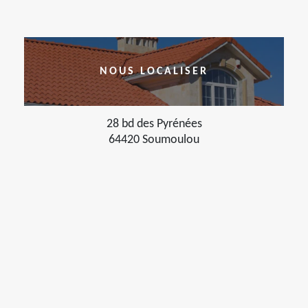
NOUS LOCALISER
28 bd des Pyrénées
64420 Soumoulou