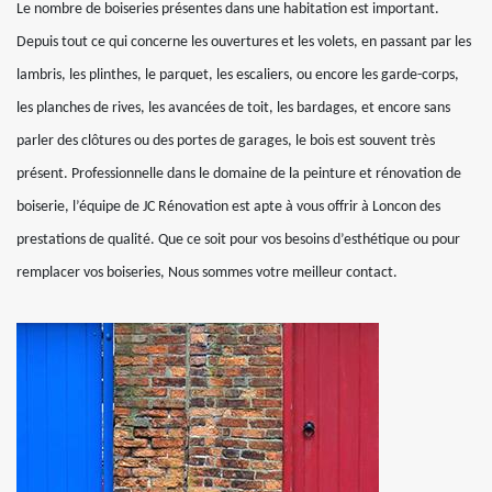
Le nombre de boiseries présentes dans une habitation est important.
Depuis tout ce qui concerne les ouvertures et les volets, en passant par les
lambris, les plinthes, le parquet, les escaliers, ou encore les garde-corps,
les planches de rives, les avancées de toit, les bardages, et encore sans
parler des clôtures ou des portes de garages, le bois est souvent très
présent. Professionnelle dans le domaine de la peinture et rénovation de
boiserie, l’équipe de JC Rénovation est apte à vous offrir à Loncon des
prestations de qualité. Que ce soit pour vos besoins d’esthétique ou pour
remplacer vos boiseries, Nous sommes votre meilleur contact.