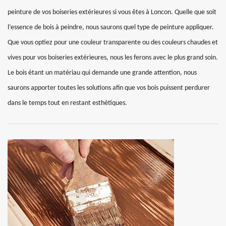
peinture de vos boiseries extérieures si vous êtes à Loncon. Quelle que soit
l’essence de bois à peindre, nous saurons quel type de peinture appliquer.
Que vous optiez pour une couleur transparente ou des couleurs chaudes et
vives pour vos boiseries extérieures, nous les ferons avec le plus grand soin.
Le bois étant un matériau qui demande une grande attention, nous
saurons apporter toutes les solutions afin que vos bois puissent perdurer
dans le temps tout en restant esthétiques.