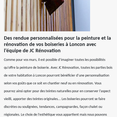
Des rendue personnalisées pour la peinture et la
rénovation de vos boiseries à Loncon avec
l’équipe de JC Rénovation
Comme pour vos murs, il est possible d’imaginer toutes les possibilités
qu’offre la peinture de boiserie. Avec JC Rénovation, toutes les parties bois
de votre habitation à Loncon pourront bénéficier d’une personnalisation
selon vos goûts que ce soit en chantier neuf ou en rénovation. Vous
pourrez ainsi opter pour des teintes naturelles pour en conserver l’aspect
vieilli, apporter des teintes originales... Les boiseries pourront se faire
discrètes ou soulignées, tendances, campagnardes, façon chalet ou
régionales. Le choix de l’esthétique vous appartient mais nous pouvons