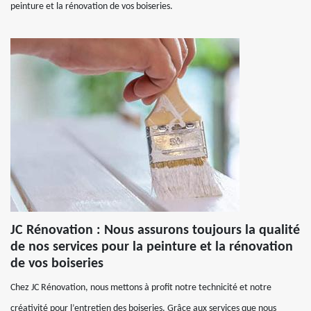
peinture et la rénovation de vos boiseries.
JC Rénovation : Nous assurons toujours la qualité
de nos services pour la peinture et la rénovation
de vos boiseries
Chez JC Rénovation, nous mettons à profit notre technicité et notre
créativité pour l’entretien des boiseries. Grâce aux services que nous