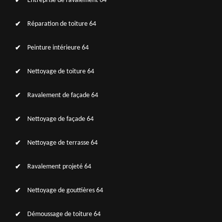
Entreprise de ravalement 64
Réparation de toiture 64
Peinture intérieure 64
Nettoyage de toiture 64
Ravalement de façade 64
Nettoyage de façade 64
Nettoyage de terrasse 64
Ravalement projeté 64
Nettoyage de gouttières 64
Démoussage de toiture 64