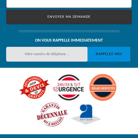
ON VOUS RAPPELLE IMMEDIATEMENT