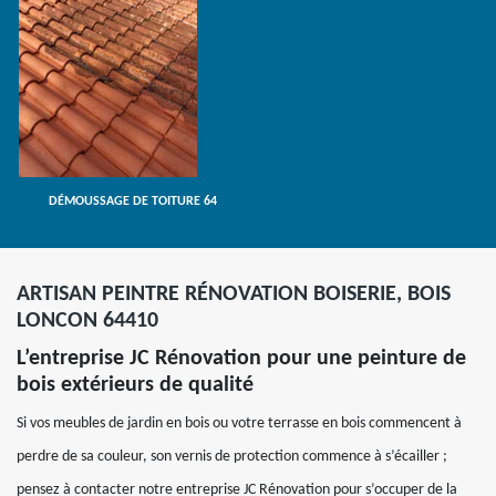
DÉMOUSSAGE DE TOITURE 64
ARTISAN PEINTRE RÉNOVATION BOISERIE, BOIS
LONCON 64410
L’entreprise JC Rénovation pour une peinture de
bois extérieurs de qualité
Si vos meubles de jardin en bois ou votre terrasse en bois commencent à
perdre de sa couleur, son vernis de protection commence à s’écailler ;
pensez à contacter notre entreprise JC Rénovation pour s’occuper de la