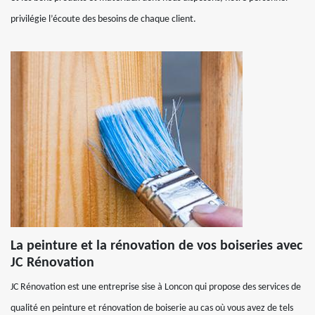
privilégie l’écoute des besoins de chaque client.
La peinture et la rénovation de vos boiseries avec
JC Rénovation
JC Rénovation est une entreprise sise à Loncon qui propose des services de
qualité en peinture et rénovation de boiserie au cas où vous avez de tels