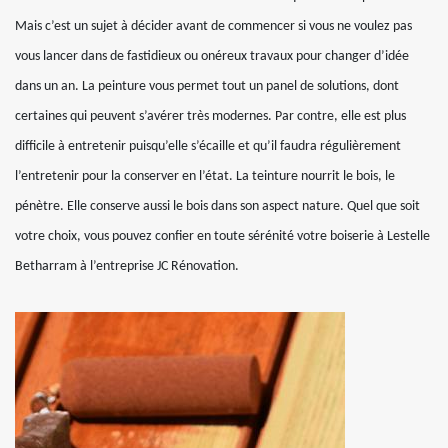
Mais c’est un sujet à décider avant de commencer si vous ne voulez pas
vous lancer dans de fastidieux ou onéreux travaux pour changer d’idée
dans un an. La peinture vous permet tout un panel de solutions, dont
certaines qui peuvent s’avérer très modernes. Par contre, elle est plus
difficile à entretenir puisqu’elle s’écaille et qu’il faudra régulièrement
l’entretenir pour la conserver en l’état. La teinture nourrit le bois, le
pénètre. Elle conserve aussi le bois dans son aspect nature. Quel que soit
votre choix, vous pouvez confier en toute sérénité votre boiserie à Lestelle
Betharram à l’entreprise JC Rénovation.