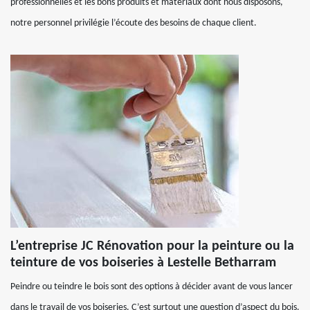
professionnelles et les bons produits et matériaux dont nous disposons,
notre personnel privilégie l’écoute des besoins de chaque client.
L’entreprise JC Rénovation pour la peinture ou la
teinture de vos boiseries à Lestelle Betharram
Peindre ou teindre le bois sont des options à décider avant de vous lancer
dans le travail de vos boiseries. C’est surtout une question d’aspect du bois.