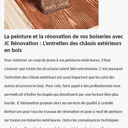
La peinture et la rénovation de vos boiseries avec
JC Rénovation : L’entretien des châssis extérieurs
en bois
Pour redonner un coup de jeune à vos peintures extérieures, il faut
s’assurer que toutes les structures soient bien entretenues. C’est pourquoi
l’entretien des châssis extérieurs est aussi important que les celui des
autres structures en bois. Pour cela, faire appel à des professionnels vous
permettrait d’éviter les loupés qui aboutissent par une facture bien plus
lourde. JC Rénovation propose alors ses services de qualité à Lestelle
Betharram pour tous les travaux de rénovation et pose à neuf de peinture
sur toutes vos boiseries extérieures. Outre les connaissances techniques