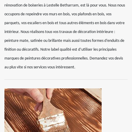
rénovation de boiseries à Lestelle Betharram, est là pour vous. Nous nous
occupons de repeindre vos murs en bois, vos plafonds en bois, vos
parquets, vos escaliers en bois et tous autres éléments en bois dans votre
intérieur. Nous réalisons tous vos travaux de décoration intérieure :
peinture mate, satinée ou brillante mais aussi toutes formes d’enduits de
finition ou décoratifs. Notre label qualité est d’utiliser les principales
marques de peintures décoratives professionnelles. Demandez vos devis
au plus vite si nos services vous intéressent.