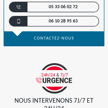
05 33 06 02 72
06 10 28 95 63
CONTACTEZ-NOUS
NOUS INTERVENONS 7J/7 ET