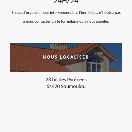
24H/24
En cas d’urgence, nous intervenons dans l’immédiat, n’hésitez pas
à nous contacter via le formulaire ou à nous appeler.
NOUS LOCALISER
28 bd des Pyrénées
64420 Soumoulou