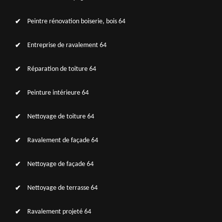
Peintre rénovation boiserie, bois 64
Entreprise de ravalement 64
Réparation de toiture 64
Peinture intérieure 64
Nettoyage de toiture 64
Ravalement de façade 64
Nettoyage de façade 64
Nettoyage de terrasse 64
Ravalement projeté 64