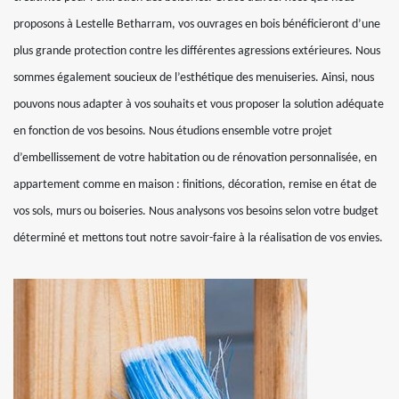
proposons à Lestelle Betharram, vos ouvrages en bois bénéficieront d’une
plus grande protection contre les différentes agressions extérieures. Nous
sommes également soucieux de l’esthétique des menuiseries. Ainsi, nous
pouvons nous adapter à vos souhaits et vous proposer la solution adéquate
en fonction de vos besoins. Nous étudions ensemble votre projet
d’embellissement de votre habitation ou de rénovation personnalisée, en
appartement comme en maison : finitions, décoration, remise en état de
vos sols, murs ou boiseries. Nous analysons vos besoins selon votre budget
déterminé et mettons tout notre savoir-faire à la réalisation de vos envies.