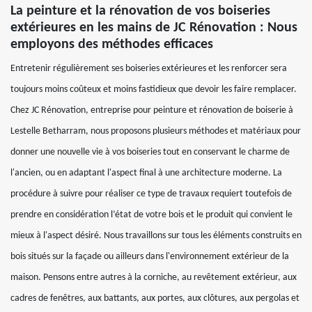
La peinture et la rénovation de vos boiseries
extérieures en les mains de JC Rénovation : Nous
employons des méthodes efficaces
Entretenir régulièrement ses boiseries extérieures et les renforcer sera
toujours moins coûteux et moins fastidieux que devoir les faire remplacer.
Chez JC Rénovation, entreprise pour peinture et rénovation de boiserie à
Lestelle Betharram, nous proposons plusieurs méthodes et matériaux pour
donner une nouvelle vie à vos boiseries tout en conservant le charme de
l'ancien, ou en adaptant l'aspect final à une architecture moderne. La
procédure à suivre pour réaliser ce type de travaux requiert toutefois de
prendre en considération l’état de votre bois et le produit qui convient le
mieux à l'aspect désiré. Nous travaillons sur tous les éléments construits en
bois situés sur la façade ou ailleurs dans l'environnement extérieur de la
maison. Pensons entre autres à la corniche, au revêtement extérieur, aux
cadres de fenêtres, aux battants, aux portes, aux clôtures, aux pergolas et