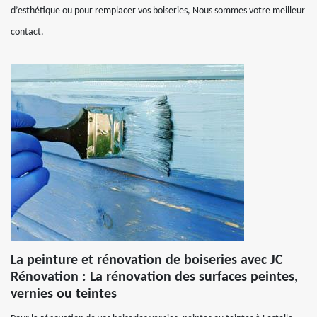
d’esthétique ou pour remplacer vos boiseries, Nous sommes votre meilleur
contact.
La peinture et rénovation de boiseries avec JC
Rénovation : La rénovation des surfaces peintes,
vernies ou teintes