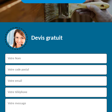
Devis gratuit