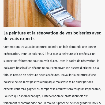
La peinture et la rénovation de vos boiseries avec
de vrais experts
Comme tous travaux de peinture, peindre un bois demande une bonne
préparation. Pour un bois neuf, il faut que la peinture soit posée sur un
support parfaitement pour pouvoir durer. Dans le cadre de rénovation, le
bois aura besoin d’un décapage pour retrouver son aspect d’origine. Cela
fait, sa remise en peinture peut s’exécuter. Travailler la peinture d’une
boiserie neuve n’est pas très compliqué mais vous faire aider par des
experts vous fera gagner du temps et le résultat sera toujours impeccable,
Pour ce qui est du décapage, l’intervention de professionnels est
fortement recommandée car un mauvais procédé peut dégrader le bois. Si