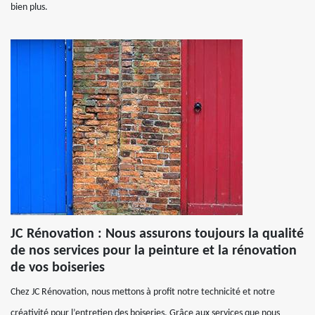
bien plus.
JC Rénovation : Nous assurons toujours la qualité
de nos services pour la peinture et la rénovation
de vos boiseries
Chez JC Rénovation, nous mettons à profit notre technicité et notre
créativité pour l’entretien des boiseries. Grâce aux services que nous