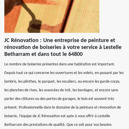
JC Rénovation : Une entreprise de peinture et
rénovation de boiseries à votre service à Lestelle
Betharram et dans tout le 64800
Le nombre de boiseries présentes dans une habitation est important.
Depuis tout ce qui concerne les ouvertures et les volets, en passant par les
lambris, les plinthes, le parquet, les escaliers, ou encore les garde-corps,
les planches de rives, les avancées de toit, les bardages, et encore sans
parler des clôtures ou des portes de garages, le bois est souvent très
présent. Professionnelle dans le domaine de la peinture et rénovation de
boiserie, l’équipe de JC Rénovation est apte à vous offrir à Lestelle
Betharram des prestations de qualité. Que ce soit pour vos besoins