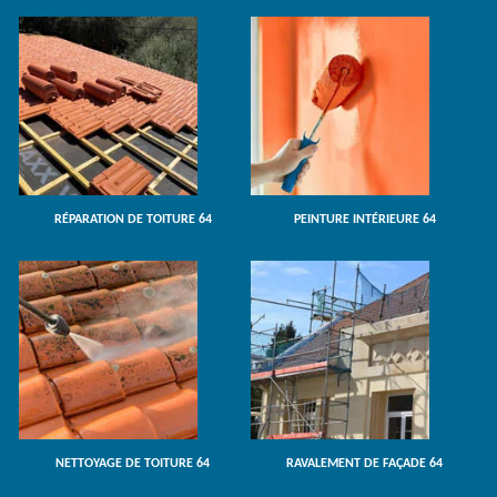
RÉPARATION DE TOITURE 64
PEINTURE INTÉRIEURE 64
NETTOYAGE DE TOITURE 64
RAVALEMENT DE FAÇADE 64