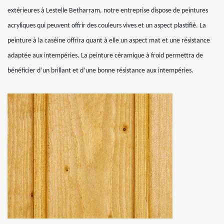
extérieures à Lestelle Betharram, notre entreprise dispose de peintures
acryliques qui peuvent offrir des couleurs vives et un aspect plastifié. La
peinture à la caséine offrira quant à elle un aspect mat et une résistance
adaptée aux intempéries. La peinture céramique à froid permettra de
bénéficier d’un brillant et d’une bonne résistance aux intempéries.