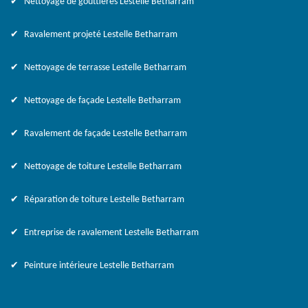
Nettoyage de gouttières Lestelle Betharram
Ravalement projeté Lestelle Betharram
Nettoyage de terrasse Lestelle Betharram
Nettoyage de façade Lestelle Betharram
Ravalement de façade Lestelle Betharram
Nettoyage de toiture Lestelle Betharram
Réparation de toiture Lestelle Betharram
Entreprise de ravalement Lestelle Betharram
Peinture intérieure Lestelle Betharram