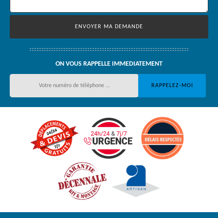
ON VOUS RAPPELLE IMMEDIATEMENT