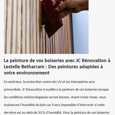
La peinture de vos boiseries avec JC Rénovation à
Lestelle Betharram : Des peintures adaptées à
votre environnement
En extérieur, la protection contre les UV et les intempéries sera
primordiale. JC Rénovation travaillera la peinture de vos boiseries lorsque
les conditions météorologiques seront bonnes. Avant toute chose, nous
évaluerons l’humidité du bois car il sera impossible d’intervenir si cette
dernière est au-delà de 20 % d’humidité. Pour la peinture de vos boiseries