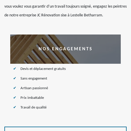
vous voulez vous garantir d’un travail toujours soigné, engagez les peintres
de notre entreprise JC Rénovation sise à Lestelle Betharram.
NOS ENGAGEMENTS
Devis et déplacement gratuits
Sans engagement
Artisan passionné
Prix imbattable
Travail de qualité