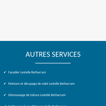
AUTRES SERVICES
Façadier Lestelle Betharram
Peinture et décapage de volet Lestelle Betharram
Démoussage de toiture Lestelle Betharram