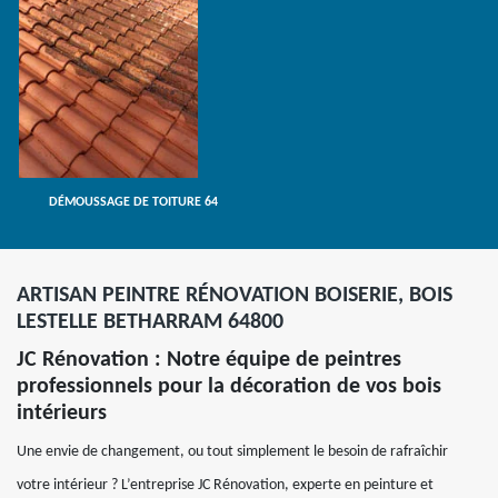
DÉMOUSSAGE DE TOITURE 64
ARTISAN PEINTRE RÉNOVATION BOISERIE, BOIS
LESTELLE BETHARRAM 64800
JC Rénovation : Notre équipe de peintres
professionnels pour la décoration de vos bois
intérieurs
Une envie de changement, ou tout simplement le besoin de rafraîchir
votre intérieur ? L’entreprise JC Rénovation, experte en peinture et