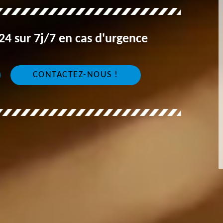
4 sur 7j/7 en cas d'urgence
CONTACTEZ-NOUS !