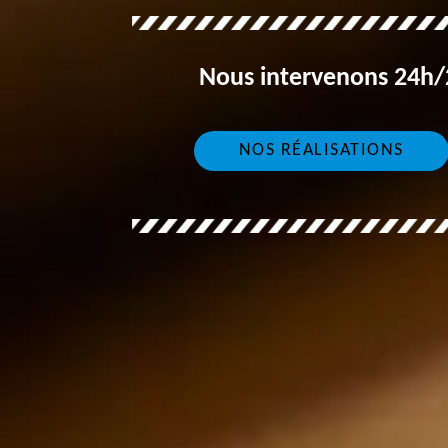
Nous intervenons 24h/2
NOS RÉALISATIONS