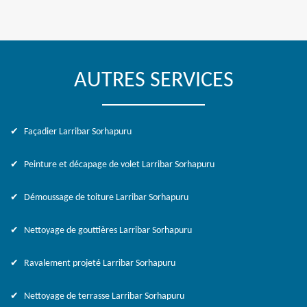
AUTRES SERVICES
Façadier Larribar Sorhapuru
Peinture et décapage de volet Larribar Sorhapuru
Démoussage de toiture Larribar Sorhapuru
Nettoyage de gouttières Larribar Sorhapuru
Ravalement projeté Larribar Sorhapuru
Nettoyage de terrasse Larribar Sorhapuru