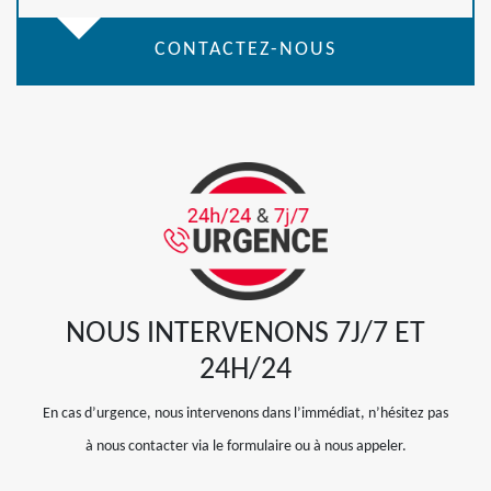
CONTACTEZ-NOUS
NOUS INTERVENONS 7J/7 ET
24H/24
En cas d’urgence, nous intervenons dans l’immédiat, n’hésitez pas
à nous contacter via le formulaire ou à nous appeler.