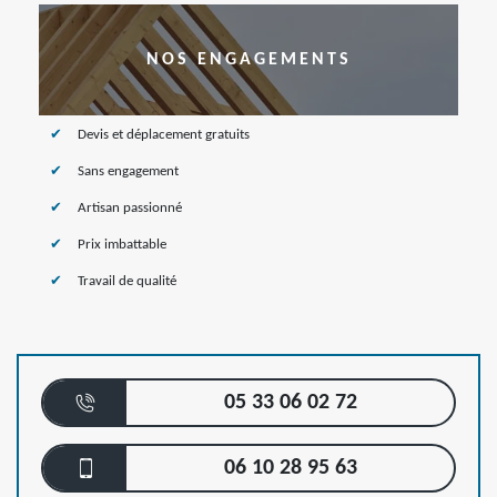
NOS ENGAGEMENTS
Devis et déplacement gratuits
Sans engagement
Artisan passionné
Prix imbattable
Travail de qualité
05 33 06 02 72
06 10 28 95 63