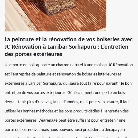
La peinture et la rénovation de vos boiseries avec
JC Rénovation à Larribar Sorhapuru : L’entretien
des portes extérieures
Une porte en bois apporte un charme naturel à une maison. JC Rénovation
est l’entreprise de peinture et rénovation de boiseries intérieures et
extérieures à Larribar Sorhapuru, qui saura tout faire pour garantir le bon
entretien de vos portes extérieures. Généralement, une porte en bois
devrait tenir plus d’une vingtaine d’années, mais pour s’en assurer, il faut
utiliser les bonnes méthodes et les bons produits dédiés à l’entretien des
portes extérieures. L’égrenage peut être suffisant pour entretenir une
porte en bois neuve, mais nous pouvons aussi procéder au décapage si