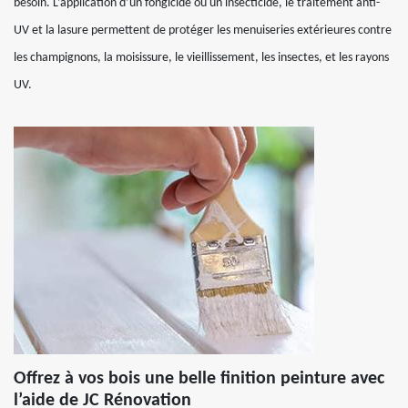
besoin. L’application d’un fongicide ou un insecticide, le traitement anti-
UV et la lasure permettent de protéger les menuiseries extérieures contre
les champignons, la moisissure, le vieillissement, les insectes, et les rayons
UV.
Offrez à vos bois une belle finition peinture avec
l’aide de JC Rénovation