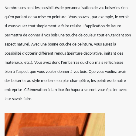
Nombreuses sont les possibilités de personnalisation de vos boiseries rien
qu’en parlant de sa mise en peinture. Vous pouvez, par exemple, le vernir
si vous voulez tout simplement le faire reluire. L’application de lasure
permettra de donner à vos bois une touche de couleur tout en gardant son
aspect naturel. Avec une bonne couche de peinture, vous aurez la
possibilité d’obtenir différent rendus (peinture décorative, imitant des
matériaux, etc.). Vous avez donc l’embarras du choix mais réfléchissez
bien à l’aspect que vous voulez donner à vos bois. Que vous vouliez avoir
des boiseries au style moderne ou plus champêtre, les peintres de notre
entreprise JC Rénovation à Larribar Sorhapuru sauront vous épater avec
leur savoir-faire.