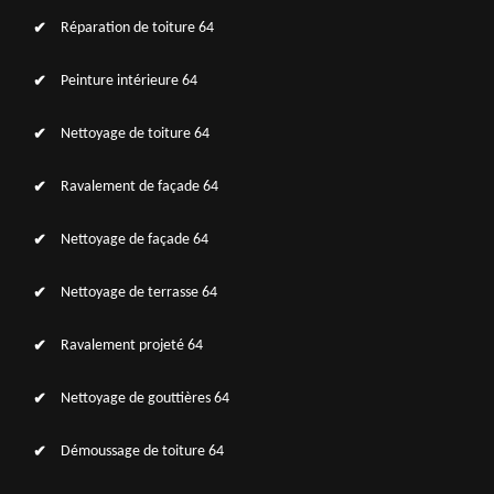
Réparation de toiture 64
Peinture intérieure 64
Nettoyage de toiture 64
Ravalement de façade 64
Nettoyage de façade 64
Nettoyage de terrasse 64
Ravalement projeté 64
Nettoyage de gouttières 64
Démoussage de toiture 64