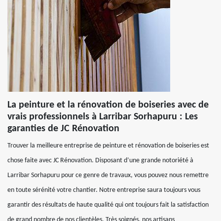
La peinture et la rénovation de boiseries avec de
vrais professionnels à Larribar Sorhapuru : Les
garanties de JC Rénovation
Trouver la meilleure entreprise de peinture et rénovation de boiseries est
chose faite avec JC Rénovation. Disposant d’une grande notoriété à
Larribar Sorhapuru pour ce genre de travaux, vous pouvez nous remettre
en toute sérénité votre chantier. Notre entreprise saura toujours vous
garantir des résultats de haute qualité qui ont toujours fait la satisfaction
de grand nombre de nos clientèles. Très soignés, nos artisans