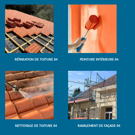
RÉPARATION DE TOITURE 64
PEINTURE INTÉRIEURE 64
NETTOYAGE DE TOITURE 64
RAVALEMENT DE FAÇADE 64