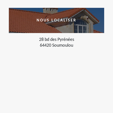
NOUS LOCALISER
28 bd des Pyrénées
64420 Soumoulou