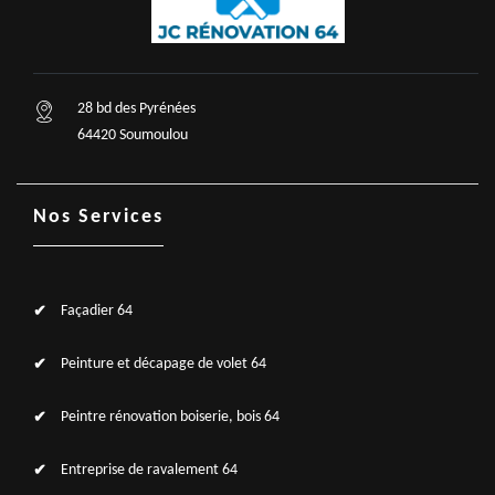
28 bd des Pyrénées
64420 Soumoulou
Nos Services
Façadier 64
Peinture et décapage de volet 64
Peintre rénovation boiserie, bois 64
Entreprise de ravalement 64