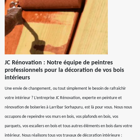
JC Rénovation : Notre équipe de peintres
professionnels pour la décoration de vos bois
intérieurs
Une envie de changement, ou tout simplement le besoin de rafraîchir
votre intérieur ? L’entreprise JC Rénovation, experte en peinture et
rénovation de boiseries à Larribar Sorhapuru, est là pour vous. Nous nous
occupons de repeindre vos murs en bois, vos plafonds en bois, vos
parquets, vos escaliers en bois et tous autres éléments en bois dans votre
intérieur. Nous réalisons tous vos travaux de décoration intérieure :