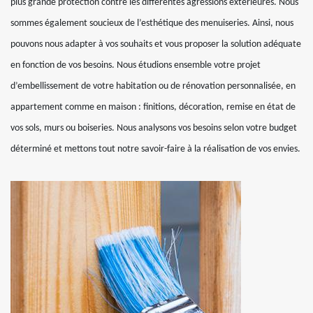
plus grande protection contre les différentes agressions extérieures. Nous
sommes également soucieux de l’esthétique des menuiseries. Ainsi, nous
pouvons nous adapter à vos souhaits et vous proposer la solution adéquate
en fonction de vos besoins. Nous étudions ensemble votre projet
d’embellissement de votre habitation ou de rénovation personnalisée, en
appartement comme en maison : finitions, décoration, remise en état de
vos sols, murs ou boiseries. Nous analysons vos besoins selon votre budget
déterminé et mettons tout notre savoir-faire à la réalisation de vos envies.