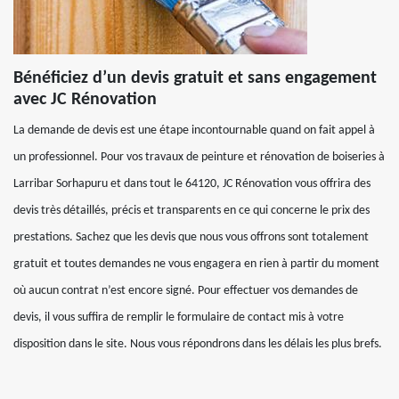
Bénéficiez d’un devis gratuit et sans engagement
avec JC Rénovation
La demande de devis est une étape incontournable quand on fait appel à
un professionnel. Pour vos travaux de peinture et rénovation de boiseries à
Larribar Sorhapuru et dans tout le 64120, JC Rénovation vous offrira des
devis très détaillés, précis et transparents en ce qui concerne le prix des
prestations. Sachez que les devis que nous vous offrons sont totalement
gratuit et toutes demandes ne vous engagera en rien à partir du moment
où aucun contrat n’est encore signé. Pour effectuer vos demandes de
devis, il vous suffira de remplir le formulaire de contact mis à votre
disposition dans le site. Nous vous répondrons dans les délais les plus brefs.