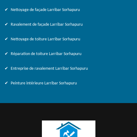
Nettoyage de façade Larribar Sorhapuru
Ravalement de façade Larribar Sorhapuru
Nettoyage de toiture Larribar Sorhapuru
Réparation de toiture Larribar Sorhapuru
Entreprise de ravalement Larribar Sorhapuru
Peinture intérieure Larribar Sorhapuru