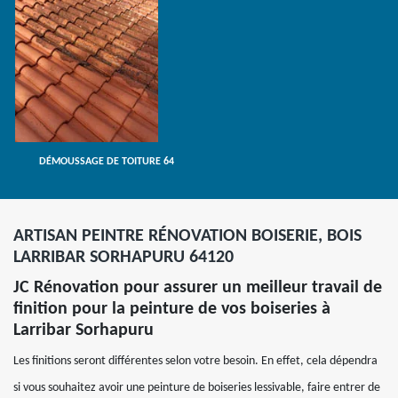
DÉMOUSSAGE DE TOITURE 64
ARTISAN PEINTRE RÉNOVATION BOISERIE, BOIS
LARRIBAR SORHAPURU 64120
JC Rénovation pour assurer un meilleur travail de
finition pour la peinture de vos boiseries à
Larribar Sorhapuru
Les finitions seront différentes selon votre besoin. En effet, cela dépendra
si vous souhaitez avoir une peinture de boiseries lessivable, faire entrer de