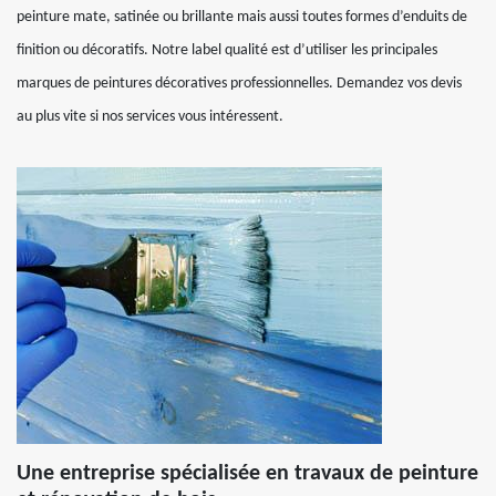
peinture mate, satinée ou brillante mais aussi toutes formes d’enduits de
finition ou décoratifs. Notre label qualité est d’utiliser les principales
marques de peintures décoratives professionnelles. Demandez vos devis
au plus vite si nos services vous intéressent.
Une entreprise spécialisée en travaux de peinture