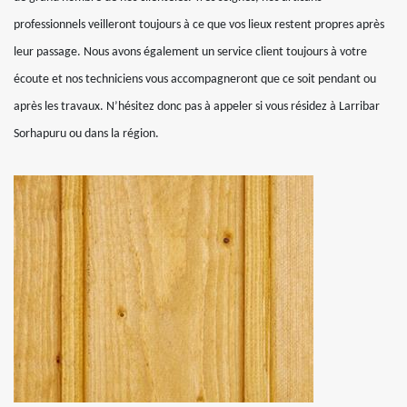
professionnels veilleront toujours à ce que vos lieux restent propres après
leur passage. Nous avons également un service client toujours à votre
écoute et nos techniciens vous accompagneront que ce soit pendant ou
après les travaux. N’hésitez donc pas à appeler si vous résidez à Larribar
Sorhapuru ou dans la région.