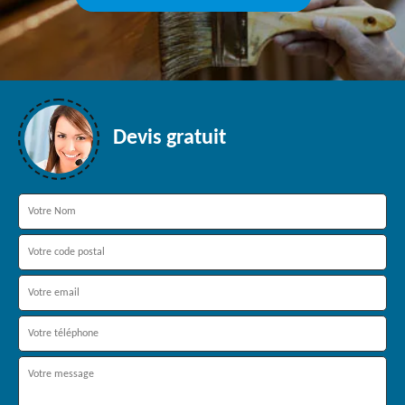
Devis gratuit