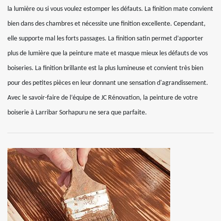
la lumière ou si vous voulez estomper les défauts. La finition mate convient
bien dans des chambres et nécessite une finition excellente. Cependant,
elle supporte mal les forts passages. La finition satin permet d’apporter
plus de lumière que la peinture mate et masque mieux les défauts de vos
boiseries. La finition brillante est la plus lumineuse et convient très bien
pour des petites pièces en leur donnant une sensation d'agrandissement.
Avec le savoir-faire de l’équipe de JC Rénovation, la peinture de votre
boiserie à Larribar Sorhapuru ne sera que parfaite.