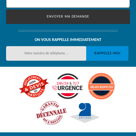
ON VOUS RAPPELLE IMMEDIATEMENT