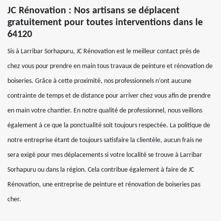
JC Rénovation : Nos artisans se déplacent
gratuitement pour toutes interventions dans le
64120
Sis à Larribar Sorhapuru, JC Rénovation est le meilleur contact près de
chez vous pour prendre en main tous travaux de peinture et rénovation de
boiseries. Grâce à cette proximité, nos professionnels n’ont aucune
contrainte de temps et de distance pour arriver chez vous afin de prendre
en main votre chantier. En notre qualité de professionnel, nous veillons
également à ce que la ponctualité soit toujours respectée. La politique de
notre entreprise étant de toujours satisfaire la clientèle, aucun frais ne
sera exigé pour mes déplacements si votre localité se trouve à Larribar
Sorhapuru ou dans la région. Cela contribue également à faire de JC
Rénovation, une entreprise de peinture et rénovation de boiseries pas
cher.