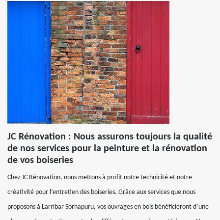
JC Rénovation : Nous assurons toujours la qualité
de nos services pour la peinture et la rénovation
de vos boiseries
Chez JC Rénovation, nous mettons à profit notre technicité et notre
créativité pour l’entretien des boiseries. Grâce aux services que nous
proposons à Larribar Sorhapuru, vos ouvrages en bois bénéficieront d’une