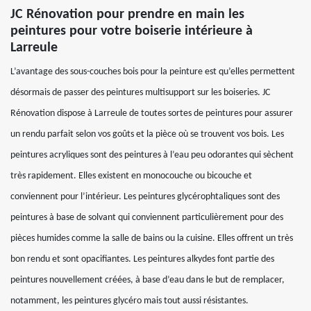
JC Rénovation pour prendre en main les
peintures pour votre boiserie intérieure à
Larreule
L’avantage des sous-couches bois pour la peinture est qu’elles permettent
désormais de passer des peintures multisupport sur les boiseries. JC
Rénovation dispose à Larreule de toutes sortes de peintures pour assurer
un rendu parfait selon vos goûts et la pièce où se trouvent vos bois. Les
peintures acryliques sont des peintures à l’eau peu odorantes qui sèchent
très rapidement. Elles existent en monocouche ou bicouche et
conviennent pour l’intérieur. Les peintures glycérophtaliques sont des
peintures à base de solvant qui conviennent particulièrement pour des
pièces humides comme la salle de bains ou la cuisine. Elles offrent un très
bon rendu et sont opacifiantes. Les peintures alkydes font partie des
peintures nouvellement créées, à base d’eau dans le but de remplacer,
notamment, les peintures glycéro mais tout aussi résistantes.