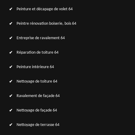
Peinture et décapage de volet 64
Peintre rénovation boiserie, bois 64
Entreprise de ravalement 64
Réparation de toiture 64
Peinture intérieure 64
Nettoyage de toiture 64
Ravalement de façade 64
Nettoyage de façade 64
Nettoyage de terrasse 64