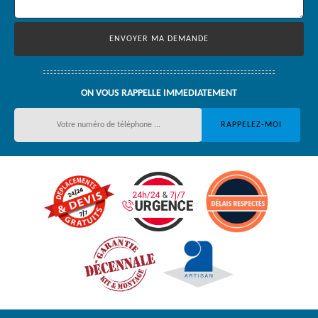
ON VOUS RAPPELLE IMMEDIATEMENT