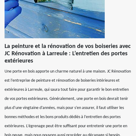
La peinture et la rénovation de vos boiseries avec
JC Rénovation à Larreule : L’entretien des portes
extérieures
Une porte en bois apporte un charme naturel à une maison. JC Rénovation
est l’entreprise de peinture et rénovation de boiseries intérieures et
extérieures à Larreule, qui saura tout faire pour garantir le bon entretien
de vos portes extérieures. Généralement, une porte en bois devrait tenir
plus d’une vingtaine d’années, mais pour s’en assurer, il faut utiliser les
bonnes méthodes et les bons produits dédiés à l’entretien des portes
extérieures. L’égrenage peut être suffisant pour entretenir une porte en
bois neuve, mais nous pouvons aussi procéder au décapage si besoin.