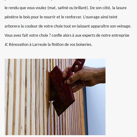
le rendu que vous voulez (mat, satiné ou brillant). De son côté, la lasure
pénètre le bois pour le nourrir et le renforcer. L’ouvrage ainsi teint
arborera la couleur de votre choix tout en laissant apparaître son veinage.
Vous avez fait votre choix ? confie alors à aux experts de notre entreprise
JC Rénovation à Larreule la finition de vos boiseries.