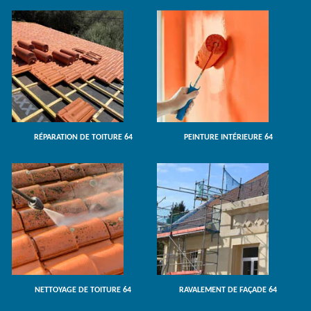
RÉPARATION DE TOITURE 64
PEINTURE INTÉRIEURE 64
NETTOYAGE DE TOITURE 64
RAVALEMENT DE FAÇADE 64