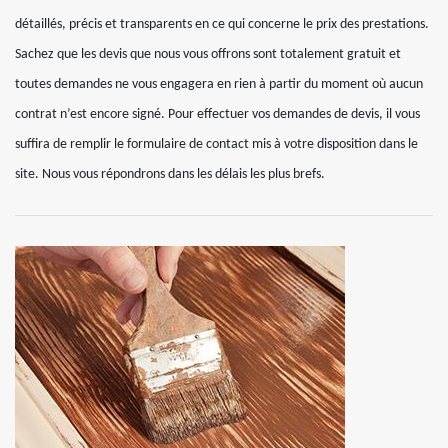
détaillés, précis et transparents en ce qui concerne le prix des prestations.
Sachez que les devis que nous vous offrons sont totalement gratuit et
toutes demandes ne vous engagera en rien à partir du moment où aucun
contrat n’est encore signé. Pour effectuer vos demandes de devis, il vous
suffira de remplir le formulaire de contact mis à votre disposition dans le
site. Nous vous répondrons dans les délais les plus brefs.