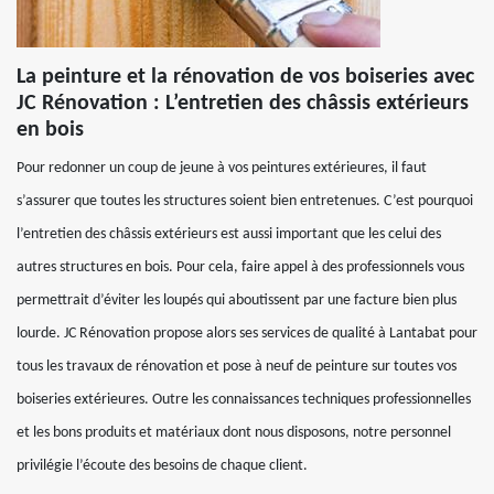
La peinture et la rénovation de vos boiseries avec
JC Rénovation : L’entretien des châssis extérieurs
en bois
Pour redonner un coup de jeune à vos peintures extérieures, il faut
s’assurer que toutes les structures soient bien entretenues. C’est pourquoi
l’entretien des châssis extérieurs est aussi important que les celui des
autres structures en bois. Pour cela, faire appel à des professionnels vous
permettrait d’éviter les loupés qui aboutissent par une facture bien plus
lourde. JC Rénovation propose alors ses services de qualité à Lantabat pour
tous les travaux de rénovation et pose à neuf de peinture sur toutes vos
boiseries extérieures. Outre les connaissances techniques professionnelles
et les bons produits et matériaux dont nous disposons, notre personnel
privilégie l’écoute des besoins de chaque client.