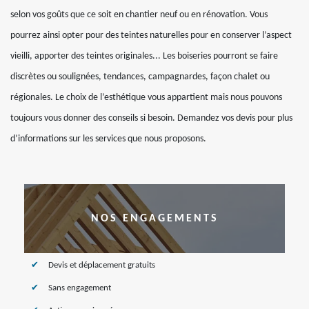
selon vos goûts que ce soit en chantier neuf ou en rénovation. Vous
pourrez ainsi opter pour des teintes naturelles pour en conserver l’aspect
vieilli, apporter des teintes originales... Les boiseries pourront se faire
discrètes ou soulignées, tendances, campagnardes, façon chalet ou
régionales. Le choix de l’esthétique vous appartient mais nous pouvons
toujours vous donner des conseils si besoin. Demandez vos devis pour plus
d’informations sur les services que nous proposons.
NOS ENGAGEMENTS
Devis et déplacement gratuits
Sans engagement