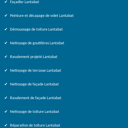
Façadier Lantabat
Peinture et décapage de volet Lantabat
Démoussage de toiture Lantabat
Nettoyage de gouttières Lantabat
Ravalement projeté Lantabat
Nettoyage de terrasse Lantabat
Nettoyage de façade Lantabat
Ravalement de façade Lantabat
Nettoyage de toiture Lantabat
Réparation de toiture Lantabat