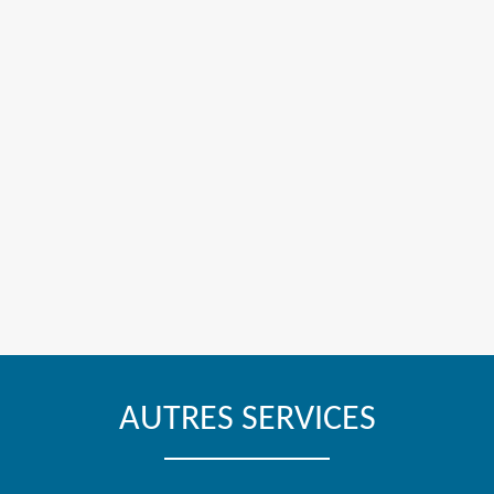
AUTRES SERVICES