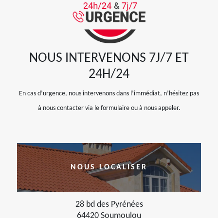
NOUS INTERVENONS 7J/7 ET
24H/24
En cas d’urgence, nous intervenons dans l’immédiat, n’hésitez pas
à nous contacter via le formulaire ou à nous appeler.
NOUS LOCALISER
28 bd des Pyrénées
64420 Soumoulou