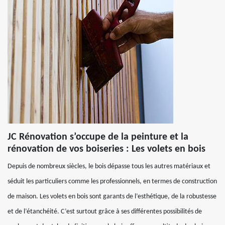
JC Rénovation s’occupe de la peinture et la
rénovation de vos boiseries : Les volets en bois
Depuis de nombreux siècles, le bois dépasse tous les autres matériaux et
séduit les particuliers comme les professionnels, en termes de construction
de maison. Les volets en bois sont garants de l’esthétique, de la robustesse
et de l’étanchéité. C’est surtout grâce à ses différentes possibilités de