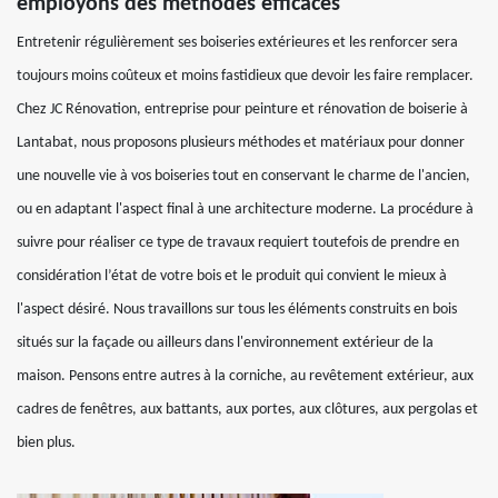
employons des méthodes efficaces
Entretenir régulièrement ses boiseries extérieures et les renforcer sera
toujours moins coûteux et moins fastidieux que devoir les faire remplacer.
Chez JC Rénovation, entreprise pour peinture et rénovation de boiserie à
Lantabat, nous proposons plusieurs méthodes et matériaux pour donner
une nouvelle vie à vos boiseries tout en conservant le charme de l'ancien,
ou en adaptant l'aspect final à une architecture moderne. La procédure à
suivre pour réaliser ce type de travaux requiert toutefois de prendre en
considération l’état de votre bois et le produit qui convient le mieux à
l'aspect désiré. Nous travaillons sur tous les éléments construits en bois
situés sur la façade ou ailleurs dans l'environnement extérieur de la
maison. Pensons entre autres à la corniche, au revêtement extérieur, aux
cadres de fenêtres, aux battants, aux portes, aux clôtures, aux pergolas et
bien plus.