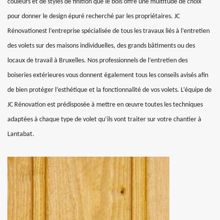
couleurs et de styles de finition que le bois offre une multitude de choix
pour donner le design épuré recherché par les propriétaires. JC
Rénovationest l’entreprise spécialisée de tous les travaux liés à l’entretien
des volets sur des maisons individuelles, des grands bâtiments ou des
locaux de travail à Bruxelles. Nos professionnels de l’entretien des
boiseries extérieures vous donnent également tous les conseils avisés afin
de bien protéger l’esthétique et la fonctionnalité de vos volets. L’équipe de
JC Rénovation est prédisposée à mettre en œuvre toutes les techniques
adaptées à chaque type de volet qu’ils vont traiter sur votre chantier à
Lantabat.