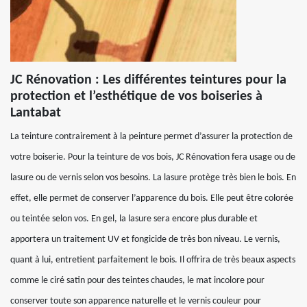
JC Rénovation : Les différentes teintures pour la
protection et l’esthétique de vos boiseries à
Lantabat
La teinture contrairement à la peinture permet d’assurer la protection de
votre boiserie. Pour la teinture de vos bois, JC Rénovation fera usage ou de
lasure ou de vernis selon vos besoins. La lasure protège très bien le bois. En
effet, elle permet de conserver l’apparence du bois. Elle peut être colorée
ou teintée selon vos. En gel, la lasure sera encore plus durable et
apportera un traitement UV et fongicide de très bon niveau. Le vernis,
quant à lui, entretient parfaitement le bois. Il offrira de très beaux aspects
comme le ciré satin pour des teintes chaudes, le mat incolore pour
conserver toute son apparence naturelle et le vernis couleur pour