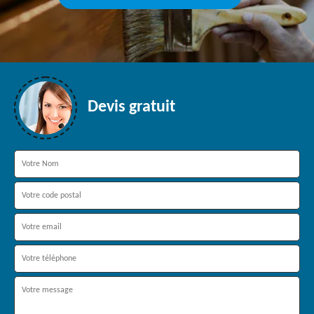
Devis gratuit