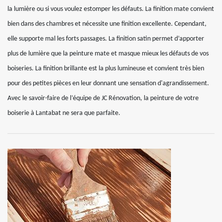
la lumière ou si vous voulez estomper les défauts. La finition mate convient
bien dans des chambres et nécessite une finition excellente. Cependant,
elle supporte mal les forts passages. La finition satin permet d’apporter
plus de lumière que la peinture mate et masque mieux les défauts de vos
boiseries. La finition brillante est la plus lumineuse et convient très bien
pour des petites pièces en leur donnant une sensation d'agrandissement.
Avec le savoir-faire de l’équipe de JC Rénovation, la peinture de votre
boiserie à Lantabat ne sera que parfaite.