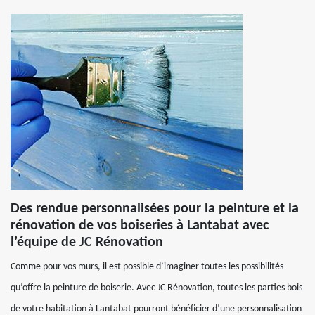
Des rendue personnalisées pour la peinture et la
rénovation de vos boiseries à Lantabat avec
l’équipe de JC Rénovation
Comme pour vos murs, il est possible d’imaginer toutes les possibilités
qu’offre la peinture de boiserie. Avec JC Rénovation, toutes les parties bois
de votre habitation à Lantabat pourront bénéficier d’une personnalisation