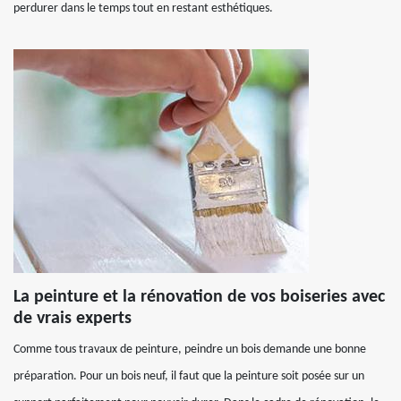
perdurer dans le temps tout en restant esthétiques.
La peinture et la rénovation de vos boiseries avec
de vrais experts
Comme tous travaux de peinture, peindre un bois demande une bonne
préparation. Pour un bois neuf, il faut que la peinture soit posée sur un