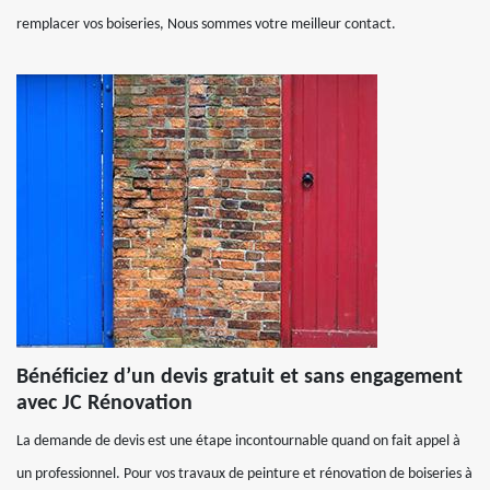
remplacer vos boiseries, Nous sommes votre meilleur contact.
Bénéficiez d’un devis gratuit et sans engagement
avec JC Rénovation
La demande de devis est une étape incontournable quand on fait appel à
un professionnel. Pour vos travaux de peinture et rénovation de boiseries à