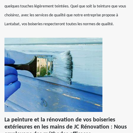
quelques touches légèrement teintées. Quel que soit la teinture que vous
choisirez, avec les services de qualité que notre entreprise propose à
Lantabat, vos boiseries respecteront toutes les normes de qualité.
La peinture et la rénovation de vos boiseries
extérieures en les mains de JC Rénovation : Nous