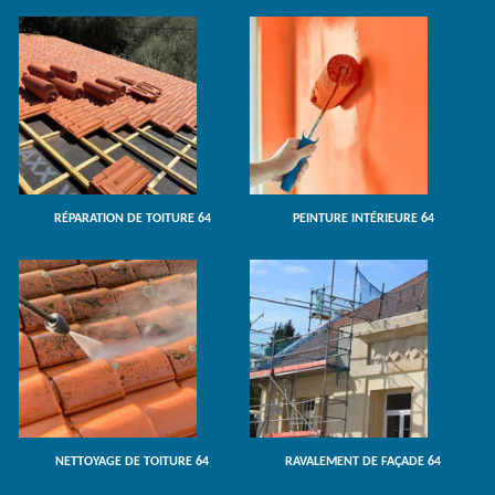
RÉPARATION DE TOITURE 64
PEINTURE INTÉRIEURE 64
NETTOYAGE DE TOITURE 64
RAVALEMENT DE FAÇADE 64