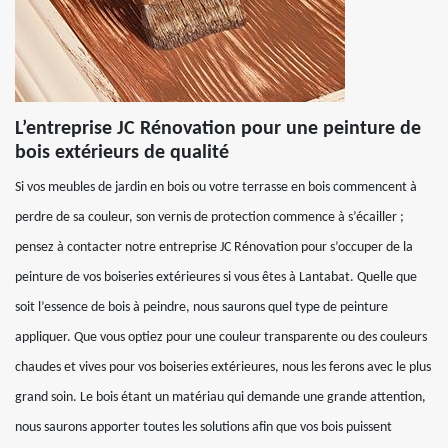
L’entreprise JC Rénovation pour une peinture de
bois extérieurs de qualité
Si vos meubles de jardin en bois ou votre terrasse en bois commencent à
perdre de sa couleur, son vernis de protection commence à s’écailler ;
pensez à contacter notre entreprise JC Rénovation pour s’occuper de la
peinture de vos boiseries extérieures si vous êtes à Lantabat. Quelle que
soit l’essence de bois à peindre, nous saurons quel type de peinture
appliquer. Que vous optiez pour une couleur transparente ou des couleurs
chaudes et vives pour vos boiseries extérieures, nous les ferons avec le plus
grand soin. Le bois étant un matériau qui demande une grande attention,
nous saurons apporter toutes les solutions afin que vos bois puissent