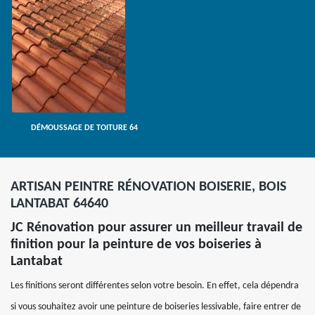
DÉMOUSSAGE DE TOITURE 64
ARTISAN PEINTRE RÉNOVATION BOISERIE, BOIS
LANTABAT 64640
JC Rénovation pour assurer un meilleur travail de
finition pour la peinture de vos boiseries à
Lantabat
Les finitions seront différentes selon votre besoin. En effet, cela dépendra
si vous souhaitez avoir une peinture de boiseries lessivable, faire entrer de