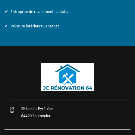
Entreprise de ravalement Lantabat
Peinture intérieure Lantabat
28 bd des Pyrénées
64420 Soumoulou