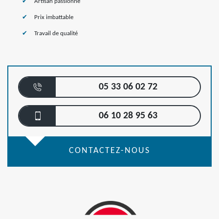
Artisan passionné
Prix imbattable
Travail de qualité
05 33 06 02 72
06 10 28 95 63
CONTACTEZ-NOUS