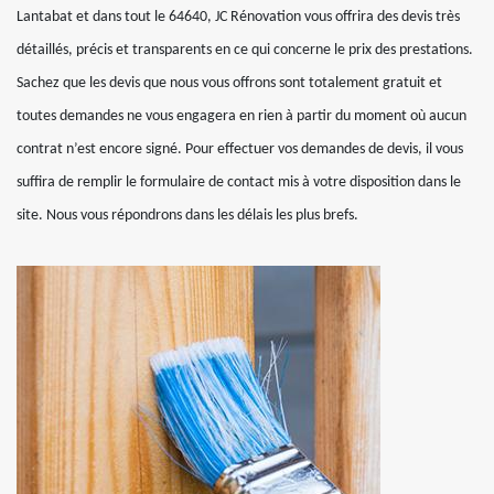
Lantabat et dans tout le 64640, JC Rénovation vous offrira des devis très
détaillés, précis et transparents en ce qui concerne le prix des prestations.
Sachez que les devis que nous vous offrons sont totalement gratuit et
toutes demandes ne vous engagera en rien à partir du moment où aucun
contrat n’est encore signé. Pour effectuer vos demandes de devis, il vous
suffira de remplir le formulaire de contact mis à votre disposition dans le
site. Nous vous répondrons dans les délais les plus brefs.