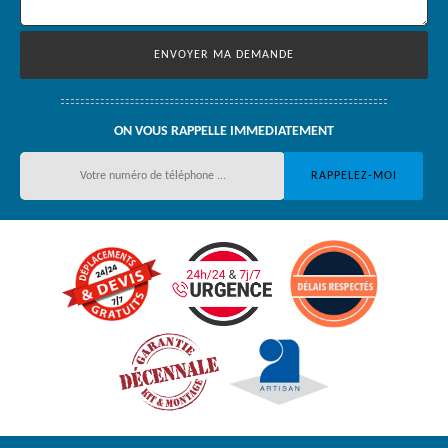
ON VOUS RAPPELLE IMMEDIATEMENT