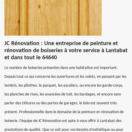
JC Rénovation : Une entreprise de peinture et
rénovation de boiseries à votre service à Lantabat
et dans tout le 64640
Le nombre de boiseries présentes dans une habitation est important.
Depuis tout ce qui concerne les ouvertures et les volets, en passant par les
lambris, les plinthes, le parquet, les escaliers, ou encore les garde-corps,
les planches de rives, les avancées de toit, les bardages, et encore sans
parler des clôtures ou des portes de garages, le bois est souvent très
présent. Professionnelle dans le domaine de la peinture et rénovation de
boiserie, l’équipe de JC Rénovation est apte à vous offrir à Lantabat des
prestations de qualité. Que ce soit pour vos besoins d’esthétique ou pour