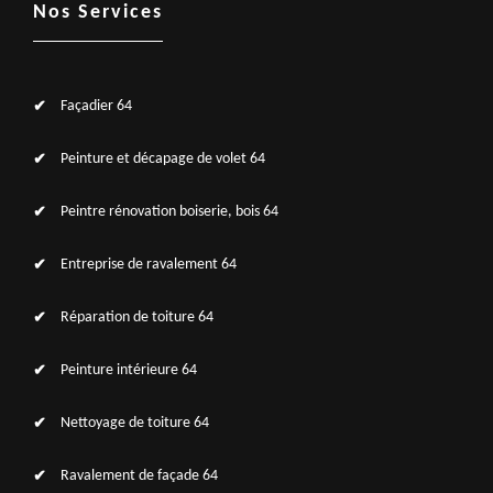
Nos Services
Façadier 64
Peinture et décapage de volet 64
Peintre rénovation boiserie, bois 64
Entreprise de ravalement 64
Réparation de toiture 64
Peinture intérieure 64
Nettoyage de toiture 64
Ravalement de façade 64