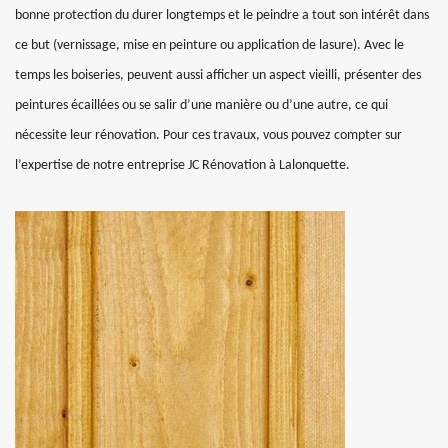
bonne protection du durer longtemps et le peindre a tout son intérêt dans
ce but (vernissage, mise en peinture ou application de lasure). Avec le
temps les boiseries, peuvent aussi afficher un aspect vieilli, présenter des
peintures écaillées ou se salir d’une manière ou d’une autre, ce qui
nécessite leur rénovation. Pour ces travaux, vous pouvez compter sur
l’expertise de notre entreprise JC Rénovation à Lalonquette.