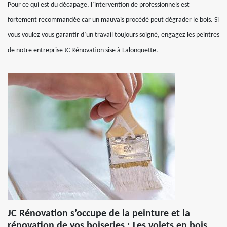
Pour ce qui est du décapage, l’intervention de professionnels est
fortement recommandée car un mauvais procédé peut dégrader le bois. Si
vous voulez vous garantir d’un travail toujours soigné, engagez les peintres
de notre entreprise JC Rénovation sise à Lalonquette.
JC Rénovation s’occupe de la peinture et la
rénovation de vos boiseries : Les volets en bois