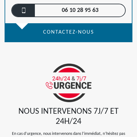
06 10 28 95 63
CONTACTEZ-NOUS
NOUS INTERVENONS 7J/7 ET
24H/24
En cas d’urgence, nous intervenons dans l’immédiat, n’hésitez pas