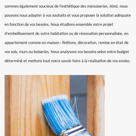
sommes également soucieux de l’esthétique des menuiseries. Ainsi, nous
pouvons nous adapter à vos souhaits et vous proposer la solution adéquate
en fonction de vos besoins. Nous étudions ensemble votre projet
d’embellissement de votre habitation ou de rénovation personnalisée, en
appartement comme en maison : finitions, décoration, remise en état de
vos sols, murs ou boiseries. Nous analysons vos besoins selon votre budget
déterminé et mettons tout notre savoir-faire à la réalisation de vos envies.