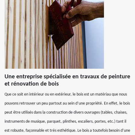
Une entreprise spécialisée en travaux de peinture
et rénovation de bois
Que ce soit en intérieur ou en extérieur, le bois est un matériau que nous
pouvons retrouver un peu partout au sein d’une propriété. En effet, le bois
peut être utilisés dans la construction de divers ouvrages (tables, chaises,
instruments de musique, parquet, plinthes, escaliers, portes, etc.) tant il
est robuste, façonnable et très esthétique. Le bois a toutefois besoin d’une