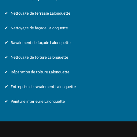
Nettoyage de terrasse Lalonquette
Nettoyage de façade Lalonquette
Ravalement de façade Lalonquette
Nettoyage de toiture Lalonquette
Réparation de toiture Lalonquette
Entreprise de ravalement Lalonquette
Peinture intérieure Lalonquette