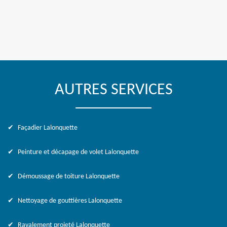
AUTRES SERVICES
Façadier Lalonquette
Peinture et décapage de volet Lalonquette
Démoussage de toiture Lalonquette
Nettoyage de gouttières Lalonquette
Ravalement projeté Lalonquette