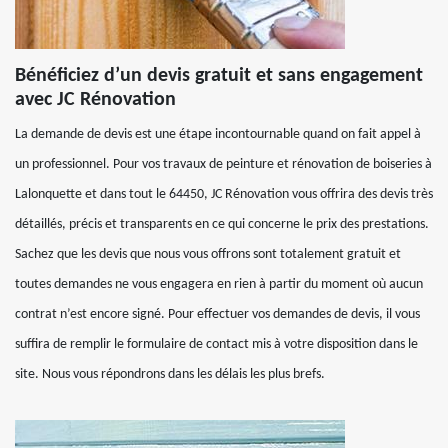
Bénéficiez d’un devis gratuit et sans engagement
avec JC Rénovation
La demande de devis est une étape incontournable quand on fait appel à
un professionnel. Pour vos travaux de peinture et rénovation de boiseries à
Lalonquette et dans tout le 64450, JC Rénovation vous offrira des devis très
détaillés, précis et transparents en ce qui concerne le prix des prestations.
Sachez que les devis que nous vous offrons sont totalement gratuit et
toutes demandes ne vous engagera en rien à partir du moment où aucun
contrat n’est encore signé. Pour effectuer vos demandes de devis, il vous
suffira de remplir le formulaire de contact mis à votre disposition dans le
site. Nous vous répondrons dans les délais les plus brefs.