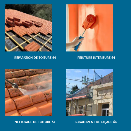
RÉPARATION DE TOITURE 64
PEINTURE INTÉRIEURE 64
NETTOYAGE DE TOITURE 64
RAVALEMENT DE FAÇADE 64