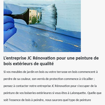
L’entreprise JC Rénovation pour une peinture de
bois extérieurs de qualité
Si vos meubles de jardin en bois ou votre terrasse en bois commencent à
perdre de sa couleur, son vernis de protection commence à s’écailler ;
pensez à contacter notre entreprise JC Rénovation pour s’occuper de la
peinture de vos boiseries extérieures si vous êtes à Lalonquette. Quelle que
soit l’essence de bois à peindre, nous saurons quel type de peinture