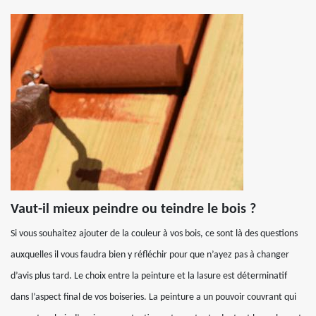
Vaut-il mieux peindre ou teindre le bois ?
Si vous souhaitez ajouter de la couleur à vos bois, ce sont là des questions
auxquelles il vous faudra bien y réfléchir pour que n’ayez pas à changer
d’avis plus tard. Le choix entre la peinture et la lasure est déterminatif
dans l’aspect final de vos boiseries. La peinture a un pouvoir couvrant qui