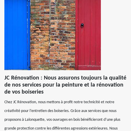
JC Rénovation : Nous assurons toujours la qualité
de nos services pour la peinture et la rénovation
de vos boiseries
Chez JC Rénovation, nous mettons à profit notre technicité et notre
créativité pour l’entretien des boiseries. Grâce aux services que nous
proposons à Lalonquette, vos ouvrages en bois bénéficieront d’une plus
grande protection contre les différentes agressions extérieures. Nous