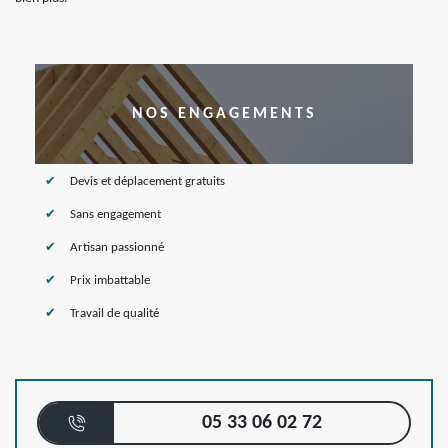
NOS ENGAGEMENTS
Devis et déplacement gratuits
Sans engagement
Artisan passionné
Prix imbattable
Travail de qualité
05 33 06 02 72