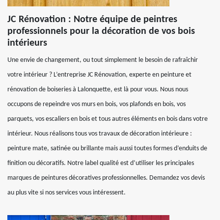
JC Rénovation : Notre équipe de peintres
professionnels pour la décoration de vos bois
intérieurs
Une envie de changement, ou tout simplement le besoin de rafraîchir
votre intérieur ? L’entreprise JC Rénovation, experte en peinture et
rénovation de boiseries à Lalonquette, est là pour vous. Nous nous
occupons de repeindre vos murs en bois, vos plafonds en bois, vos
parquets, vos escaliers en bois et tous autres éléments en bois dans votre
intérieur. Nous réalisons tous vos travaux de décoration intérieure :
peinture mate, satinée ou brillante mais aussi toutes formes d’enduits de
finition ou décoratifs. Notre label qualité est d’utiliser les principales
marques de peintures décoratives professionnelles. Demandez vos devis
au plus vite si nos services vous intéressent.