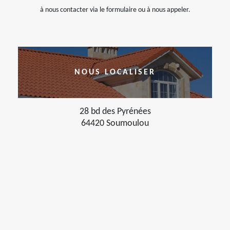
à nous contacter via le formulaire ou à nous appeler.
NOUS LOCALISER
28 bd des Pyrénées
64420 Soumoulou