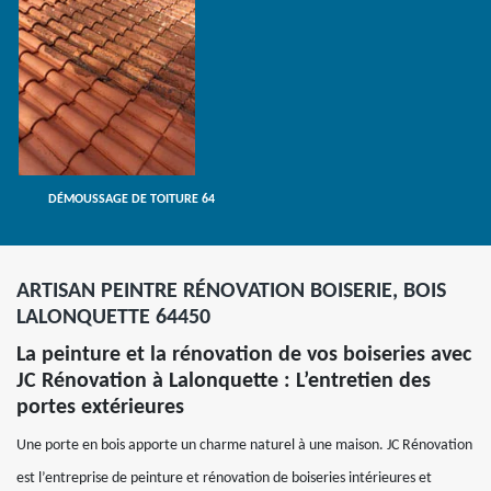
DÉMOUSSAGE DE TOITURE 64
ARTISAN PEINTRE RÉNOVATION BOISERIE, BOIS
LALONQUETTE 64450
La peinture et la rénovation de vos boiseries avec
JC Rénovation à Lalonquette : L’entretien des
portes extérieures
Une porte en bois apporte un charme naturel à une maison. JC Rénovation
est l’entreprise de peinture et rénovation de boiseries intérieures et