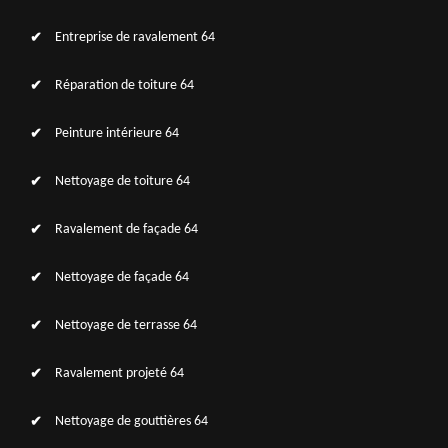
Entreprise de ravalement 64
Réparation de toiture 64
Peinture intérieure 64
Nettoyage de toiture 64
Ravalement de façade 64
Nettoyage de façade 64
Nettoyage de terrasse 64
Ravalement projeté 64
Nettoyage de gouttières 64