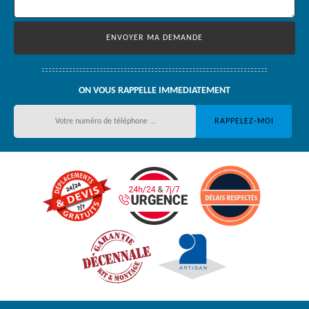
ON VOUS RAPPELLE IMMEDIATEMENT