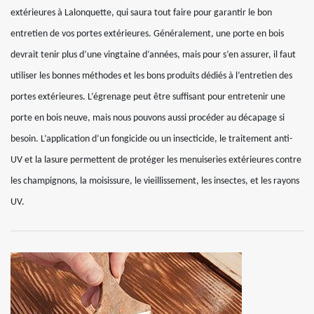
extérieures à Lalonquette, qui saura tout faire pour garantir le bon
entretien de vos portes extérieures. Généralement, une porte en bois
devrait tenir plus d’une vingtaine d’années, mais pour s’en assurer, il faut
utiliser les bonnes méthodes et les bons produits dédiés à l’entretien des
portes extérieures. L’égrenage peut être suffisant pour entretenir une
porte en bois neuve, mais nous pouvons aussi procéder au décapage si
besoin. L’application d’un fongicide ou un insecticide, le traitement anti-
UV et la lasure permettent de protéger les menuiseries extérieures contre
les champignons, la moisissure, le vieillissement, les insectes, et les rayons
UV.