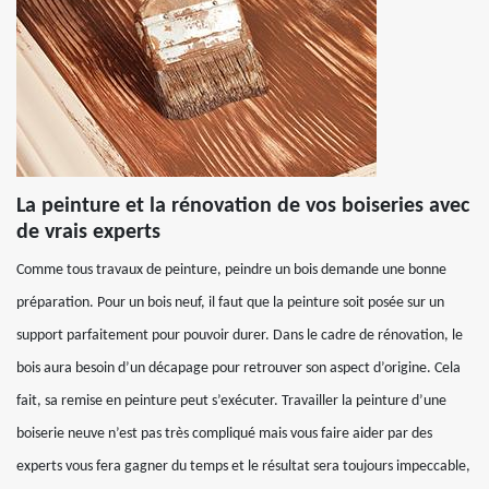
La peinture et la rénovation de vos boiseries avec
de vrais experts
Comme tous travaux de peinture, peindre un bois demande une bonne
préparation. Pour un bois neuf, il faut que la peinture soit posée sur un
support parfaitement pour pouvoir durer. Dans le cadre de rénovation, le
bois aura besoin d’un décapage pour retrouver son aspect d’origine. Cela
fait, sa remise en peinture peut s’exécuter. Travailler la peinture d’une
boiserie neuve n’est pas très compliqué mais vous faire aider par des
experts vous fera gagner du temps et le résultat sera toujours impeccable,