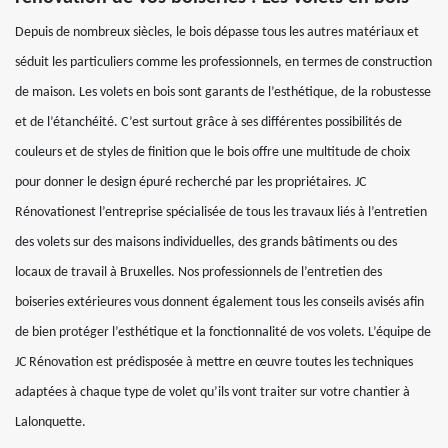
Depuis de nombreux siècles, le bois dépasse tous les autres matériaux et
séduit les particuliers comme les professionnels, en termes de construction
de maison. Les volets en bois sont garants de l’esthétique, de la robustesse
et de l’étanchéité. C’est surtout grâce à ses différentes possibilités de
couleurs et de styles de finition que le bois offre une multitude de choix
pour donner le design épuré recherché par les propriétaires. JC
Rénovationest l’entreprise spécialisée de tous les travaux liés à l’entretien
des volets sur des maisons individuelles, des grands bâtiments ou des
locaux de travail à Bruxelles. Nos professionnels de l’entretien des
boiseries extérieures vous donnent également tous les conseils avisés afin
de bien protéger l’esthétique et la fonctionnalité de vos volets. L’équipe de
JC Rénovation est prédisposée à mettre en œuvre toutes les techniques
adaptées à chaque type de volet qu’ils vont traiter sur votre chantier à
Lalonquette.