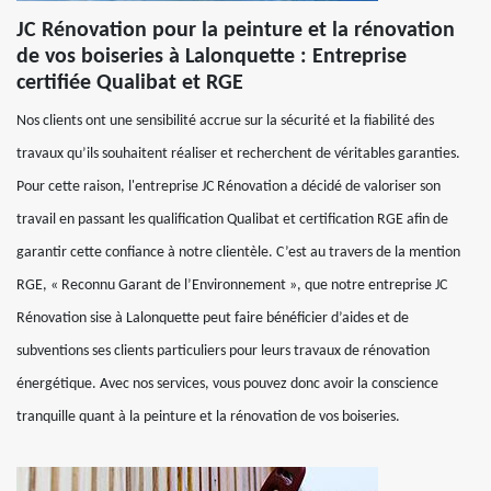
JC Rénovation pour la peinture et la rénovation
de vos boiseries à Lalonquette : Entreprise
certifiée Qualibat et RGE
Nos clients ont une sensibilité accrue sur la sécurité et la fiabilité des
travaux qu’ils souhaitent réaliser et recherchent de véritables garanties.
Pour cette raison, l'entreprise JC Rénovation a décidé de valoriser son
travail en passant les qualification Qualibat et certification RGE afin de
garantir cette confiance à notre clientèle. C’est au travers de la mention
RGE, « Reconnu Garant de l’Environnement », que notre entreprise JC
Rénovation sise à Lalonquette peut faire bénéficier d’aides et de
subventions ses clients particuliers pour leurs travaux de rénovation
énergétique. Avec nos services, vous pouvez donc avoir la conscience
tranquille quant à la peinture et la rénovation de vos boiseries.