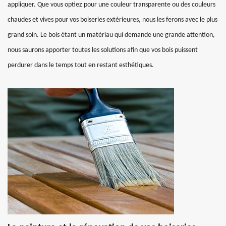
appliquer. Que vous optiez pour une couleur transparente ou des couleurs
chaudes et vives pour vos boiseries extérieures, nous les ferons avec le plus
grand soin. Le bois étant un matériau qui demande une grande attention,
nous saurons apporter toutes les solutions afin que vos bois puissent
perdurer dans le temps tout en restant esthétiques.