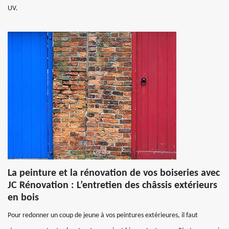
UV.
La peinture et la rénovation de vos boiseries avec
JC Rénovation : L’entretien des châssis extérieurs
en bois
Pour redonner un coup de jeune à vos peintures extérieures, il faut