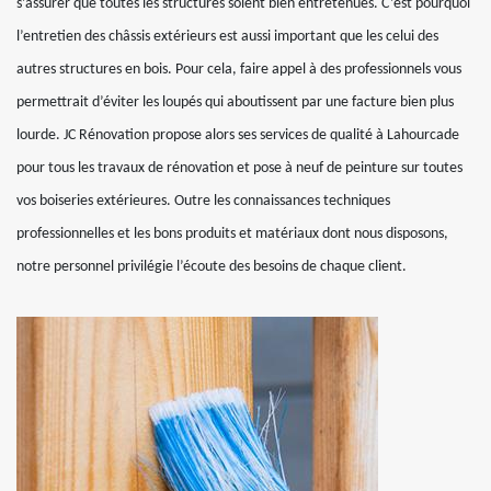
s’assurer que toutes les structures soient bien entretenues. C’est pourquoi
l’entretien des châssis extérieurs est aussi important que les celui des
autres structures en bois. Pour cela, faire appel à des professionnels vous
permettrait d’éviter les loupés qui aboutissent par une facture bien plus
lourde. JC Rénovation propose alors ses services de qualité à Lahourcade
pour tous les travaux de rénovation et pose à neuf de peinture sur toutes
vos boiseries extérieures. Outre les connaissances techniques
professionnelles et les bons produits et matériaux dont nous disposons,
notre personnel privilégie l’écoute des besoins de chaque client.