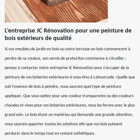
L’entreprise JC Rénovation pour une peinture de
bois extérieurs de qualité
Si vos meubles de jardin en bois ou votre terrasse en bois commencent à
perdre de sa couleur, son vernis de protection commence à s’écailler ;
pensez à contacter notre entreprise JC Rénovation pour s’occuper de la
peinture de vos boiseries extérieures si vous êtes à Lahourcade. Quelle que
soit l’essence de bois à peindre, nous saurons quel type de peinture
appliquer. Que vous optiez pour une couleur transparente ou des couleurs
chaudes et vives pour vos boiseries extérieures, nous les ferons avec le plus
grand soin. Le bois étant un matériau qui demande une grande attention,
nous saurons apporter toutes les solutions afin que vos bois puissent
perdurer dans le temps tout en restant esthétiques.