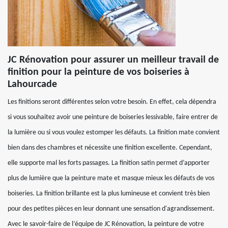
JC Rénovation pour assurer un meilleur travail de
finition pour la peinture de vos boiseries à
Lahourcade
Les finitions seront différentes selon votre besoin. En effet, cela dépendra
si vous souhaitez avoir une peinture de boiseries lessivable, faire entrer de
la lumière ou si vous voulez estomper les défauts. La finition mate convient
bien dans des chambres et nécessite une finition excellente. Cependant,
elle supporte mal les forts passages. La finition satin permet d’apporter
plus de lumière que la peinture mate et masque mieux les défauts de vos
boiseries. La finition brillante est la plus lumineuse et convient très bien
pour des petites pièces en leur donnant une sensation d'agrandissement.
Avec le savoir-faire de l’équipe de JC Rénovation, la peinture de votre