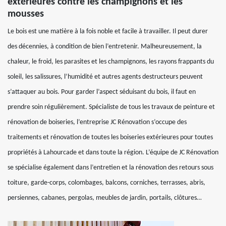
extérieures contre les champignons et les
mousses
Le bois est une matière à la fois noble et facile à travailler. Il peut durer
des décennies, à condition de bien l’entretenir. Malheureusement, la
chaleur, le froid, les parasites et les champignons, les rayons frappants du
soleil, les salissures, l’humidité et autres agents destructeurs peuvent
s’attaquer au bois. Pour garder l’aspect séduisant du bois, il faut en
prendre soin régulièrement. Spécialiste de tous les travaux de peinture et
rénovation de boiseries, l’entreprise JC Rénovation s’occupe des
traitements et rénovation de toutes les boiseries extérieures pour toutes
propriétés à Lahourcade et dans toute la région. L’équipe de JC Rénovation
se spécialise également dans l’entretien et la rénovation des retours sous
toiture, garde-corps, colombages, balcons, corniches, terrasses, abris,
persiennes, cabanes, pergolas, meubles de jardin, portails, clôtures…