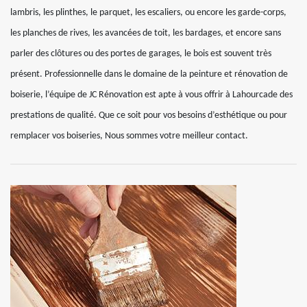
lambris, les plinthes, le parquet, les escaliers, ou encore les garde-corps,
les planches de rives, les avancées de toit, les bardages, et encore sans
parler des clôtures ou des portes de garages, le bois est souvent très
présent. Professionnelle dans le domaine de la peinture et rénovation de
boiserie, l’équipe de JC Rénovation est apte à vous offrir à Lahourcade des
prestations de qualité. Que ce soit pour vos besoins d’esthétique ou pour
remplacer vos boiseries, Nous sommes votre meilleur contact.