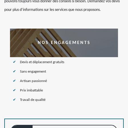
pouvons toujours vous donner des conseils si besoin. Demandez vos devis
pour plus d’informations sur les services que nous proposons.
NOS ENGAGEMENTS
Devis et déplacement gratuits
Sans engagement
Artisan passionné
Prix imbattable
Travail de qualité