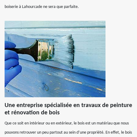
boiserie à Lahourcade ne sera que parfaite.
Une entreprise spécialisée en travaux de peinture
et rénovation de bois
Que ce soit en intérieur ou en extérieur, le bois est un matériau que nous
pouvons retrouver un peu partout au sein d’une propriété. En effet, le bois