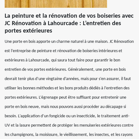
La peinture et la rénovation de vos boiseries avec
JC Rénovation à Lahourcade : L’entretien des
portes extérieures
Une porte en bois apporte un charme naturel à une maison. JC Rénovation
est l’entreprise de peinture et rénovation de boiseries intérieures et
extérieures à Lahourcade, qui saura tout faire pour garantir le bon
entretien de vos portes extérieures. Généralement, une porte en bois
devrait tenir plus d’une vingtaine d’années, mais pour s’en assurer, il faut
utiliser les bonnes méthodes et les bons produits dédiés à l’entretien des
portes extérieures. L’égrenage peut être suffisant pour entretenir une
porte en bois neuve, mais nous pouvons aussi procéder au décapage si
besoin. L’application d’un fongicide ou un insecticide, le traitement anti-
UV et la lasure permettent de protéger les menuiseries extérieures contre
les champignons, la moisissure, le vieillissement, les insectes, et les rayons