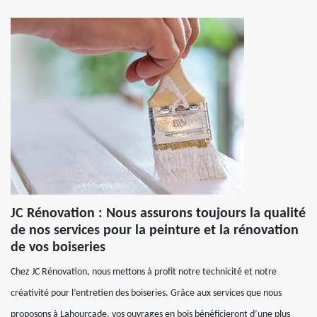
JC Rénovation : Nous assurons toujours la qualité
de nos services pour la peinture et la rénovation
de vos boiseries
Chez JC Rénovation, nous mettons à profit notre technicité et notre
créativité pour l’entretien des boiseries. Grâce aux services que nous
proposons à Lahourcade, vos ouvrages en bois bénéficieront d’une plus