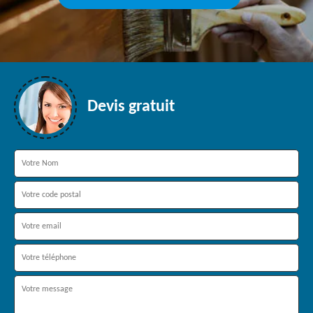
Devis gratuit