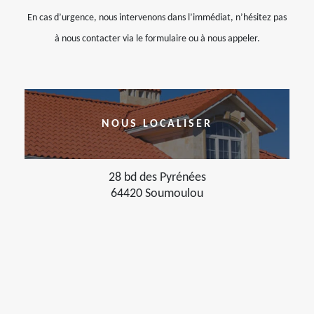
En cas d’urgence, nous intervenons dans l’immédiat, n’hésitez pas
à nous contacter via le formulaire ou à nous appeler.
NOUS LOCALISER
28 bd des Pyrénées
64420 Soumoulou