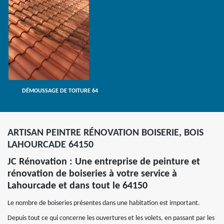
DÉMOUSSAGE DE TOITURE 64
ARTISAN PEINTRE RÉNOVATION BOISERIE, BOIS
LAHOURCADE 64150
JC Rénovation : Une entreprise de peinture et
rénovation de boiseries à votre service à
Lahourcade et dans tout le 64150
Le nombre de boiseries présentes dans une habitation est important.
Depuis tout ce qui concerne les ouvertures et les volets, en passant par les