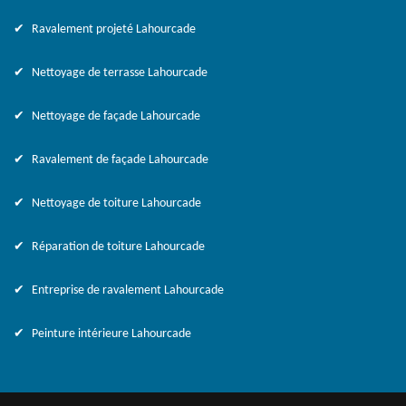
Ravalement projeté Lahourcade
Nettoyage de terrasse Lahourcade
Nettoyage de façade Lahourcade
Ravalement de façade Lahourcade
Nettoyage de toiture Lahourcade
Réparation de toiture Lahourcade
Entreprise de ravalement Lahourcade
Peinture intérieure Lahourcade