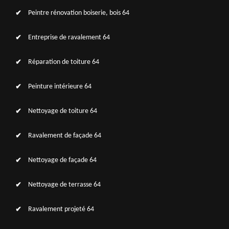
Peintre rénovation boiserie, bois 64
Entreprise de ravalement 64
Réparation de toiture 64
Peinture intérieure 64
Nettoyage de toiture 64
Ravalement de façade 64
Nettoyage de façade 64
Nettoyage de terrasse 64
Ravalement projeté 64