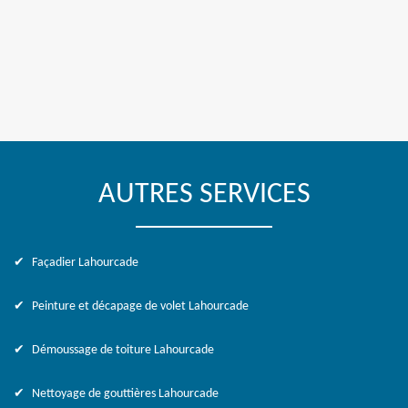
AUTRES SERVICES
Façadier Lahourcade
Peinture et décapage de volet Lahourcade
Démoussage de toiture Lahourcade
Nettoyage de gouttières Lahourcade