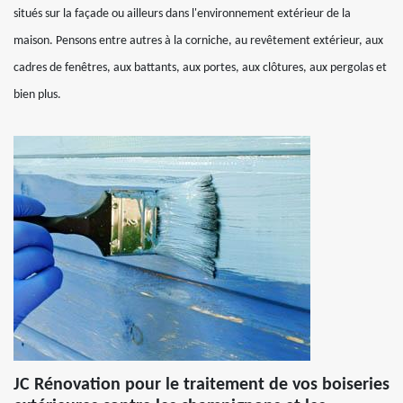
situés sur la façade ou ailleurs dans l'environnement extérieur de la
maison. Pensons entre autres à la corniche, au revêtement extérieur, aux
cadres de fenêtres, aux battants, aux portes, aux clôtures, aux pergolas et
bien plus.
JC Rénovation pour le traitement de vos boiseries