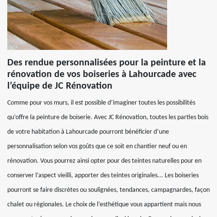
Des rendue personnalisées pour la peinture et la
rénovation de vos boiseries à Lahourcade avec
l’équipe de JC Rénovation
Comme pour vos murs, il est possible d’imaginer toutes les possibilités
qu’offre la peinture de boiserie. Avec JC Rénovation, toutes les parties bois
de votre habitation à Lahourcade pourront bénéficier d’une
personnalisation selon vos goûts que ce soit en chantier neuf ou en
rénovation. Vous pourrez ainsi opter pour des teintes naturelles pour en
conserver l’aspect vieilli, apporter des teintes originales... Les boiseries
pourront se faire discrètes ou soulignées, tendances, campagnardes, façon
chalet ou régionales. Le choix de l’esthétique vous appartient mais nous