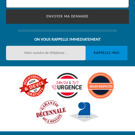
ON VOUS RAPPELLE IMMEDIATEMENT