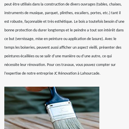
peut être utilisés dans la construction de divers ouvrages (tables, chaises,
instruments de musique, parquet, plinthes, escaliers, portes, etc.) tant il
est robuste, façonnable et très esthétique. Le bois a toutefois besoin d’une
bonne protection du durer longtemps et le peindre a tout son intérêt dans
ce but (vernissage, mise en peinture ou application de lasure). Avec le
temps les boiseries, peuvent aussi afficher un aspect vieilli, présenter des
peintures écaillées ou se salir d’une manière ou d’une autre, ce qui
nécessite leur rénovation. Pour ces travaux, vous pouvez compter sur
l’expertise de notre entreprise JC Rénovation à Lahourcade.