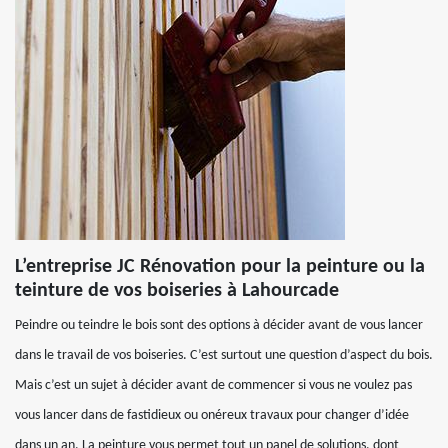
L’entreprise JC Rénovation pour la peinture ou la
teinture de vos boiseries à Lahourcade
Peindre ou teindre le bois sont des options à décider avant de vous lancer
dans le travail de vos boiseries. C’est surtout une question d’aspect du bois.
Mais c’est un sujet à décider avant de commencer si vous ne voulez pas
vous lancer dans de fastidieux ou onéreux travaux pour changer d’idée
dans un an. La peinture vous permet tout un panel de solutions, dont