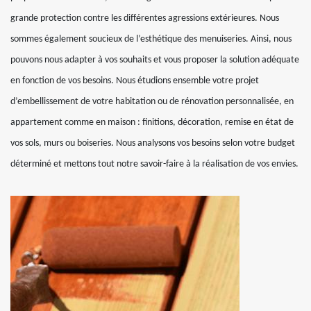
grande protection contre les différentes agressions extérieures. Nous
sommes également soucieux de l’esthétique des menuiseries. Ainsi, nous
pouvons nous adapter à vos souhaits et vous proposer la solution adéquate
en fonction de vos besoins. Nous étudions ensemble votre projet
d’embellissement de votre habitation ou de rénovation personnalisée, en
appartement comme en maison : finitions, décoration, remise en état de
vos sols, murs ou boiseries. Nous analysons vos besoins selon votre budget
déterminé et mettons tout notre savoir-faire à la réalisation de vos envies.