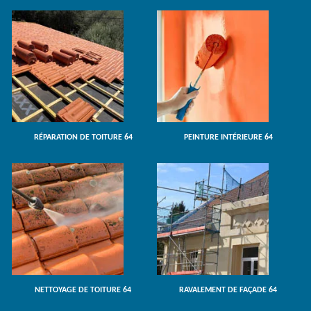
RÉPARATION DE TOITURE 64
PEINTURE INTÉRIEURE 64
NETTOYAGE DE TOITURE 64
RAVALEMENT DE FAÇADE 64