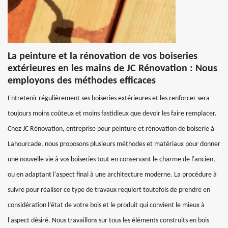
La peinture et la rénovation de vos boiseries
extérieures en les mains de JC Rénovation : Nous
employons des méthodes efficaces
Entretenir régulièrement ses boiseries extérieures et les renforcer sera
toujours moins coûteux et moins fastidieux que devoir les faire remplacer.
Chez JC Rénovation, entreprise pour peinture et rénovation de boiserie à
Lahourcade, nous proposons plusieurs méthodes et matériaux pour donner
une nouvelle vie à vos boiseries tout en conservant le charme de l'ancien,
ou en adaptant l'aspect final à une architecture moderne. La procédure à
suivre pour réaliser ce type de travaux requiert toutefois de prendre en
considération l’état de votre bois et le produit qui convient le mieux à
l'aspect désiré. Nous travaillons sur tous les éléments construits en bois