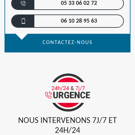
05 33 06 02 72
06 10 28 95 63
CONTACTEZ-NOUS
NOUS INTERVENONS 7J/7 ET
24H/24