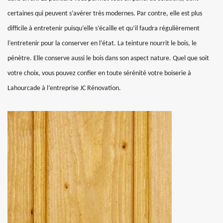
certaines qui peuvent s’avérer très modernes. Par contre, elle est plus
difficile à entretenir puisqu’elle s’écaille et qu’il faudra régulièrement
l’entretenir pour la conserver en l’état. La teinture nourrit le bois, le
pénètre. Elle conserve aussi le bois dans son aspect nature. Quel que soit
votre choix, vous pouvez confier en toute sérénité votre boiserie à
Lahourcade à l’entreprise JC Rénovation.