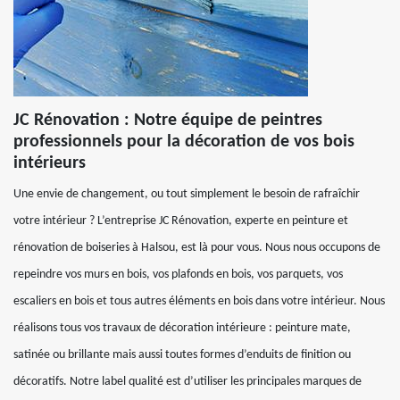
JC Rénovation : Notre équipe de peintres
professionnels pour la décoration de vos bois
intérieurs
Une envie de changement, ou tout simplement le besoin de rafraîchir
votre intérieur ? L’entreprise JC Rénovation, experte en peinture et
rénovation de boiseries à Halsou, est là pour vous. Nous nous occupons de
repeindre vos murs en bois, vos plafonds en bois, vos parquets, vos
escaliers en bois et tous autres éléments en bois dans votre intérieur. Nous
réalisons tous vos travaux de décoration intérieure : peinture mate,
satinée ou brillante mais aussi toutes formes d’enduits de finition ou
décoratifs. Notre label qualité est d’utiliser les principales marques de