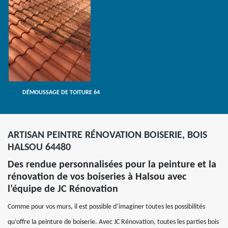
DÉMOUSSAGE DE TOITURE 64
ARTISAN PEINTRE RÉNOVATION BOISERIE, BOIS
HALSOU 64480
Des rendue personnalisées pour la peinture et la
rénovation de vos boiseries à Halsou avec
l’équipe de JC Rénovation
Comme pour vos murs, il est possible d’imaginer toutes les possibilités
qu’offre la peinture de boiserie. Avec JC Rénovation, toutes les parties bois