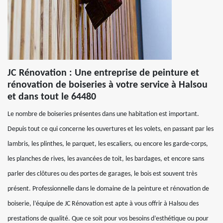
JC Rénovation : Une entreprise de peinture et
rénovation de boiseries à votre service à Halsou
et dans tout le 64480
Le nombre de boiseries présentes dans une habitation est important.
Depuis tout ce qui concerne les ouvertures et les volets, en passant par les
lambris, les plinthes, le parquet, les escaliers, ou encore les garde-corps,
les planches de rives, les avancées de toit, les bardages, et encore sans
parler des clôtures ou des portes de garages, le bois est souvent très
présent. Professionnelle dans le domaine de la peinture et rénovation de
boiserie, l’équipe de JC Rénovation est apte à vous offrir à Halsou des
prestations de qualité. Que ce soit pour vos besoins d’esthétique ou pour