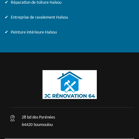
Réparation de toiture Halsou
Entreprise de ravalement Halsou
Peinture intérieure Halsou
28 bd des Pyrénées
64420 Soumoulou