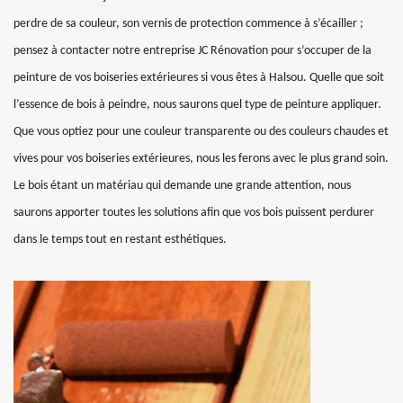
perdre de sa couleur, son vernis de protection commence à s’écailler ;
pensez à contacter notre entreprise JC Rénovation pour s’occuper de la
peinture de vos boiseries extérieures si vous êtes à Halsou. Quelle que soit
l’essence de bois à peindre, nous saurons quel type de peinture appliquer.
Que vous optiez pour une couleur transparente ou des couleurs chaudes et
vives pour vos boiseries extérieures, nous les ferons avec le plus grand soin.
Le bois étant un matériau qui demande une grande attention, nous
saurons apporter toutes les solutions afin que vos bois puissent perdurer
dans le temps tout en restant esthétiques.