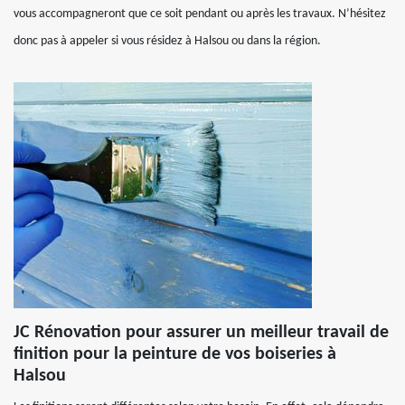
vous accompagneront que ce soit pendant ou après les travaux. N’hésitez
donc pas à appeler si vous résidez à Halsou ou dans la région.
JC Rénovation pour assurer un meilleur travail de
finition pour la peinture de vos boiseries à
Halsou