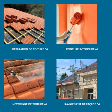
RÉPARATION DE TOITURE 64
PEINTURE INTÉRIEURE 64
NETTOYAGE DE TOITURE 64
RAVALEMENT DE FAÇADE 64