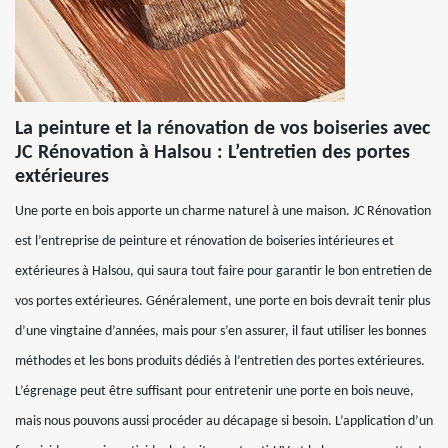
La peinture et la rénovation de vos boiseries avec
JC Rénovation à Halsou : L’entretien des portes
extérieures
Une porte en bois apporte un charme naturel à une maison. JC Rénovation
est l’entreprise de peinture et rénovation de boiseries intérieures et
extérieures à Halsou, qui saura tout faire pour garantir le bon entretien de
vos portes extérieures. Généralement, une porte en bois devrait tenir plus
d’une vingtaine d’années, mais pour s’en assurer, il faut utiliser les bonnes
méthodes et les bons produits dédiés à l’entretien des portes extérieures.
L’égrenage peut être suffisant pour entretenir une porte en bois neuve,
mais nous pouvons aussi procéder au décapage si besoin. L’application d’un