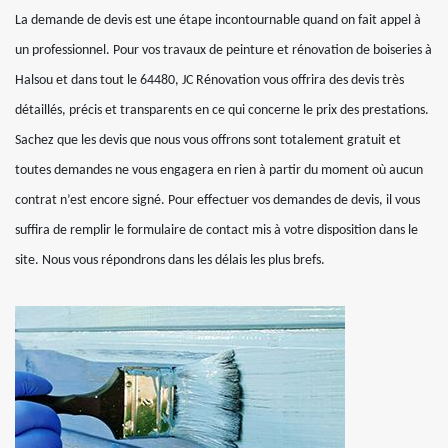
La demande de devis est une étape incontournable quand on fait appel à
un professionnel. Pour vos travaux de peinture et rénovation de boiseries à
Halsou et dans tout le 64480, JC Rénovation vous offrira des devis très
détaillés, précis et transparents en ce qui concerne le prix des prestations.
Sachez que les devis que nous vous offrons sont totalement gratuit et
toutes demandes ne vous engagera en rien à partir du moment où aucun
contrat n’est encore signé. Pour effectuer vos demandes de devis, il vous
suffira de remplir le formulaire de contact mis à votre disposition dans le
site. Nous vous répondrons dans les délais les plus brefs.