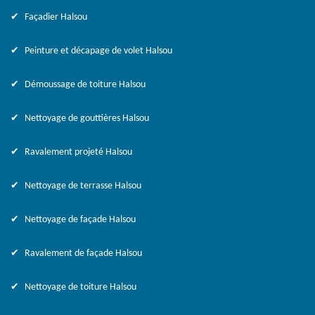
Façadier Halsou
Peinture et décapage de volet Halsou
Démoussage de toiture Halsou
Nettoyage de gouttières Halsou
Ravalement projeté Halsou
Nettoyage de terrasse Halsou
Nettoyage de façade Halsou
Ravalement de façade Halsou
Nettoyage de toiture Halsou