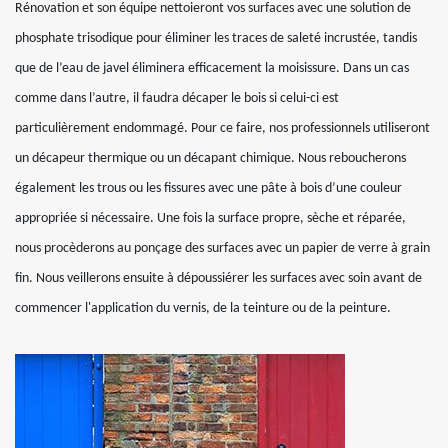
Rénovation et son équipe nettoieront vos surfaces avec une solution de
phosphate trisodique pour éliminer les traces de saleté incrustée, tandis
que de l’eau de javel éliminera efficacement la moisissure. Dans un cas
comme dans l’autre, il faudra décaper le bois si celui-ci est
particulièrement endommagé. Pour ce faire, nos professionnels utiliseront
un décapeur thermique ou un décapant chimique. Nous reboucherons
également les trous ou les fissures avec une pâte à bois d’une couleur
appropriée si nécessaire. Une fois la surface propre, sèche et réparée,
nous procèderons au ponçage des surfaces avec un papier de verre à grain
fin. Nous veillerons ensuite à dépoussiérer les surfaces avec soin avant de
commencer l'application du vernis, de la teinture ou de la peinture.