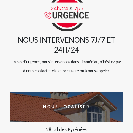
NOUS INTERVENONS 7J/7 ET
24H/24
En cas d’urgence, nous intervenons dans l’immédiat, n’hésitez pas
à nous contacter via le formulaire ou à nous appeler.
NOUS LOCALISER
28 bd des Pyrénées