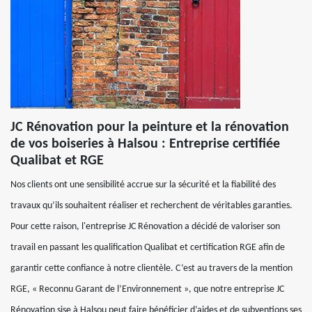
JC Rénovation pour la peinture et la rénovation
de vos boiseries à Halsou : Entreprise certifiée
Qualibat et RGE
Nos clients ont une sensibilité accrue sur la sécurité et la fiabilité des
travaux qu’ils souhaitent réaliser et recherchent de véritables garanties.
Pour cette raison, l'entreprise JC Rénovation a décidé de valoriser son
travail en passant les qualification Qualibat et certification RGE afin de
garantir cette confiance à notre clientèle. C’est au travers de la mention
RGE, « Reconnu Garant de l’Environnement », que notre entreprise JC
Rénovation sise à Halsou peut faire bénéficier d’aides et de subventions ses