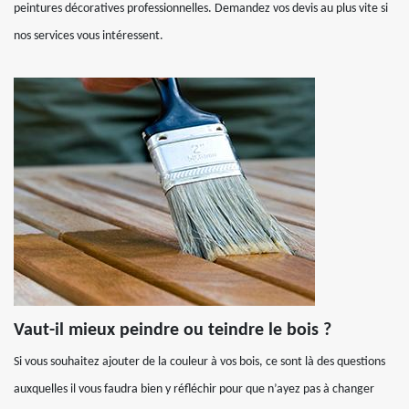
peintures décoratives professionnelles. Demandez vos devis au plus vite si
nos services vous intéressent.
Vaut-il mieux peindre ou teindre le bois ?
Si vous souhaitez ajouter de la couleur à vos bois, ce sont là des questions
auxquelles il vous faudra bien y réfléchir pour que n’ayez pas à changer