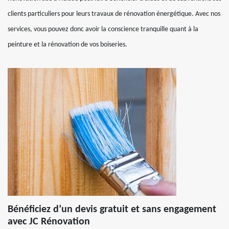
clients particuliers pour leurs travaux de rénovation énergétique. Avec nos
services, vous pouvez donc avoir la conscience tranquille quant à la
peinture et la rénovation de vos boiseries.
Bénéficiez d’un devis gratuit et sans engagement
avec JC Rénovation