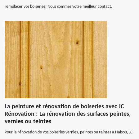
remplacer vos boiseries, Nous sommes votre meilleur contact.
La peinture et rénovation de boiseries avec JC
Rénovation : La rénovation des surfaces peintes,
vernies ou teintes
Pour la rénovation de vos boiseries vernies, peintes ou teintes à Halsou, JC