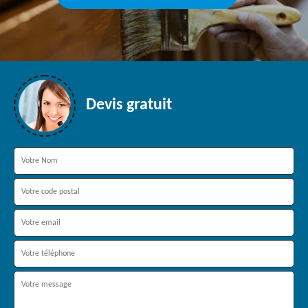
Devis gratuit