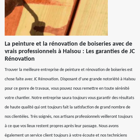
La peinture et la rénovation de boiseries avec de
vrais professionnels à Halsou : Les garanties de JC
Rénovation
Trouver la meilleure entreprise de peinture et rénovation de boiseries est
chose faite avec JC Rénovation. Disposant d’une grande notoriété à Halsou
pour ce genre de travaux, vous pouvez nous remettre en toute sérénité
votre chantier. Notre entreprise saura toujours vous garantir des résultats
de haute qualité qui ont toujours fait la satisfaction de grand nombre de
nos clientèles. Très soignés, nos artisans professionnels veilleront toujours
à ce que vos lieux restent propres après leur passage. Nous avons
également un service client toujours à votre écoute et nos techniciens