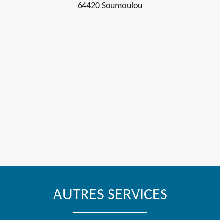
64420 Soumoulou
AUTRES SERVICES