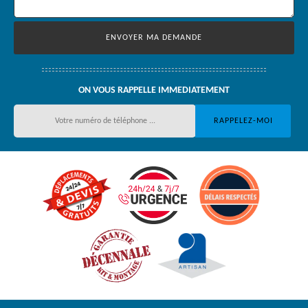
ON VOUS RAPPELLE IMMEDIATEMENT