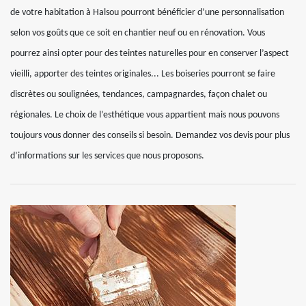
de votre habitation à Halsou pourront bénéficier d’une personnalisation
selon vos goûts que ce soit en chantier neuf ou en rénovation. Vous
pourrez ainsi opter pour des teintes naturelles pour en conserver l’aspect
vieilli, apporter des teintes originales... Les boiseries pourront se faire
discrètes ou soulignées, tendances, campagnardes, façon chalet ou
régionales. Le choix de l’esthétique vous appartient mais nous pouvons
toujours vous donner des conseils si besoin. Demandez vos devis pour plus
d’informations sur les services que nous proposons.