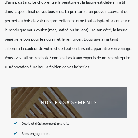
d’avis plus tard. Le choix entre la peinture et la lasure est déterminatif
dans l’aspect final de vos boiseries. La peinture a un pouvoir couvrant qui
permet au bois d’avoir une protection externe tout adoptant la couleur et
le rendu que vous voulez (mat, satiné ou brillant). De son côté, la lasure
pénètre le bois pour le nourrir et le renforcer. L’ouvrage ainsi teint
arborera la couleur de votre choix tout en laissant apparaître son veinage.
Vous avez fait votre choix ? confie alors à aux experts de notre entreprise
JC Rénovation à Halsou la finition de vos boiseries.
NOS ENGAGEMENTS
Devis et déplacement gratuits
Sans engagement