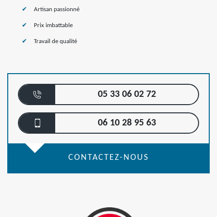
Artisan passionné
Prix imbattable
Travail de qualité
05 33 06 02 72
06 10 28 95 63
CONTACTEZ-NOUS