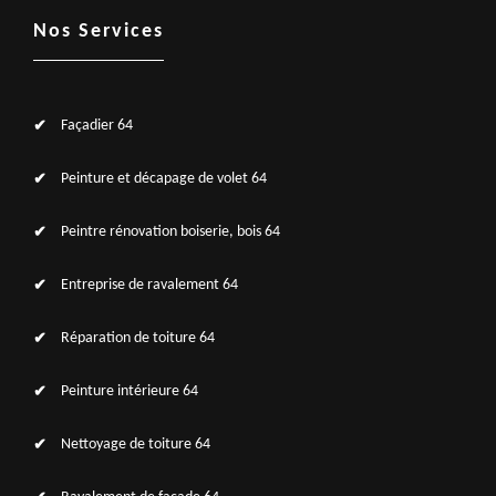
Nos Services
Façadier 64
Peinture et décapage de volet 64
Peintre rénovation boiserie, bois 64
Entreprise de ravalement 64
Réparation de toiture 64
Peinture intérieure 64
Nettoyage de toiture 64