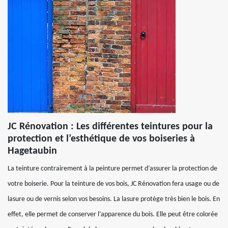
JC Rénovation : Les différentes teintures pour la
protection et l’esthétique de vos boiseries à
Hagetaubin
La teinture contrairement à la peinture permet d’assurer la protection de
votre boiserie. Pour la teinture de vos bois, JC Rénovation fera usage ou de
lasure ou de vernis selon vos besoins. La lasure protège très bien le bois. En
effet, elle permet de conserver l’apparence du bois. Elle peut être colorée