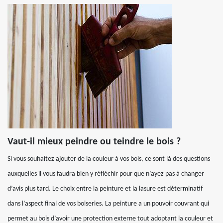
Vaut-il mieux peindre ou teindre le bois ?
Si vous souhaitez ajouter de la couleur à vos bois, ce sont là des questions
auxquelles il vous faudra bien y réfléchir pour que n’ayez pas à changer
d’avis plus tard. Le choix entre la peinture et la lasure est déterminatif
dans l’aspect final de vos boiseries. La peinture a un pouvoir couvrant qui
permet au bois d’avoir une protection externe tout adoptant la couleur et