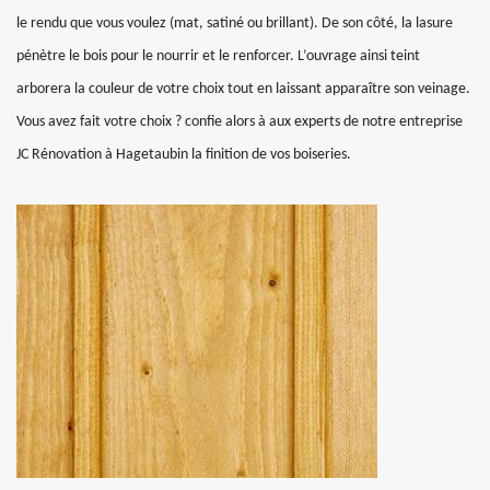
le rendu que vous voulez (mat, satiné ou brillant). De son côté, la lasure
pénètre le bois pour le nourrir et le renforcer. L’ouvrage ainsi teint
arborera la couleur de votre choix tout en laissant apparaître son veinage.
Vous avez fait votre choix ? confie alors à aux experts de notre entreprise
JC Rénovation à Hagetaubin la finition de vos boiseries.