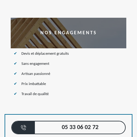
NOS ENGAGEMENTS
Devis et déplacement gratuits
Sans engagement
Artisan passionné
Prix imbattable
Travail de qualité
05 33 06 02 72