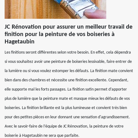
JC Rénovation pour assurer un meilleur travail de
finition pour la peinture de vos boiseries à
Hagetaubin
Les finitions seront différentes selon votre besoin. En effet, cela dépendra
si vous souhaitez avoir une peinture de boiseries lessivable, faire entrer de
la lumière ou si vous voulez estomper les défauts. La finition mate convient
bien dans des chambres et nécessite une finition excellente. Cependant,
elle supporte mal les forts passages. La finition satin permet d’apporter
plus de lumière que la peinture mate et masque mieux les défauts de vos
boiseries. La finition brillante est la plus lumineuse et convient très bien
pour des petites pièces en leur donnant une sensation d'agrandissement.
Avec le savoir-faire de l’équipe de JC Rénovation, la peinture de votre
boiserie à Hagetaubin ne sera que parfaite.