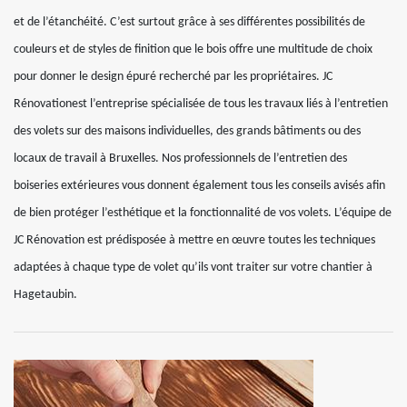
et de l’étanchéité. C’est surtout grâce à ses différentes possibilités de
couleurs et de styles de finition que le bois offre une multitude de choix
pour donner le design épuré recherché par les propriétaires. JC
Rénovationest l’entreprise spécialisée de tous les travaux liés à l’entretien
des volets sur des maisons individuelles, des grands bâtiments ou des
locaux de travail à Bruxelles. Nos professionnels de l’entretien des
boiseries extérieures vous donnent également tous les conseils avisés afin
de bien protéger l’esthétique et la fonctionnalité de vos volets. L’équipe de
JC Rénovation est prédisposée à mettre en œuvre toutes les techniques
adaptées à chaque type de volet qu’ils vont traiter sur votre chantier à
Hagetaubin.