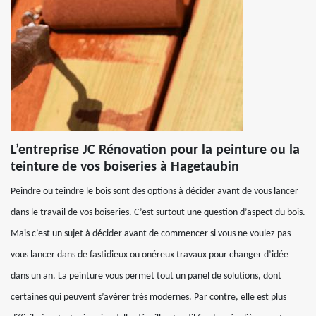
L’entreprise JC Rénovation pour la peinture ou la
teinture de vos boiseries à Hagetaubin
Peindre ou teindre le bois sont des options à décider avant de vous lancer
dans le travail de vos boiseries. C’est surtout une question d’aspect du bois.
Mais c’est un sujet à décider avant de commencer si vous ne voulez pas
vous lancer dans de fastidieux ou onéreux travaux pour changer d’idée
dans un an. La peinture vous permet tout un panel de solutions, dont
certaines qui peuvent s’avérer très modernes. Par contre, elle est plus