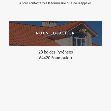
à nous contacter via le formulaire ou à nous appeler.
NOUS LOCALISER
28 bd des Pyrénées
64420 Soumoulou