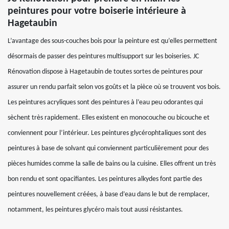
peintures pour votre boiserie intérieure à
Hagetaubin
L’avantage des sous-couches bois pour la peinture est qu’elles permettent
désormais de passer des peintures multisupport sur les boiseries. JC
Rénovation dispose à Hagetaubin de toutes sortes de peintures pour
assurer un rendu parfait selon vos goûts et la pièce où se trouvent vos bois.
Les peintures acryliques sont des peintures à l’eau peu odorantes qui
sèchent très rapidement. Elles existent en monocouche ou bicouche et
conviennent pour l’intérieur. Les peintures glycérophtaliques sont des
peintures à base de solvant qui conviennent particulièrement pour des
pièces humides comme la salle de bains ou la cuisine. Elles offrent un très
bon rendu et sont opacifiantes. Les peintures alkydes font partie des
peintures nouvellement créées, à base d’eau dans le but de remplacer,
notamment, les peintures glycéro mais tout aussi résistantes.