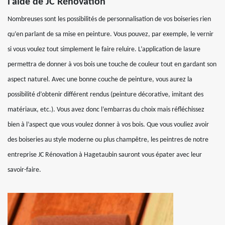
l’aide de JC Rénovation
Nombreuses sont les possibilités de personnalisation de vos boiseries rien
qu’en parlant de sa mise en peinture. Vous pouvez, par exemple, le vernir
si vous voulez tout simplement le faire reluire. L’application de lasure
permettra de donner à vos bois une touche de couleur tout en gardant son
aspect naturel. Avec une bonne couche de peinture, vous aurez la
possibilité d’obtenir différent rendus (peinture décorative, imitant des
matériaux, etc.). Vous avez donc l’embarras du choix mais réfléchissez
bien à l’aspect que vous voulez donner à vos bois. Que vous vouliez avoir
des boiseries au style moderne ou plus champêtre, les peintres de notre
entreprise JC Rénovation à Hagetaubin sauront vous épater avec leur
savoir-faire.