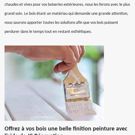
chaudes et vives pour vos boiseries extérieures, nous les ferons avec le plus
grand soin. Le bois étant un matériau qui demande une grande attention,
nous saurons apporter toutes les solutions afin que vos bois puissent
perdurer dans le temps tout en restant esthétiques.
Offrez à vos bois une belle finition peinture avec