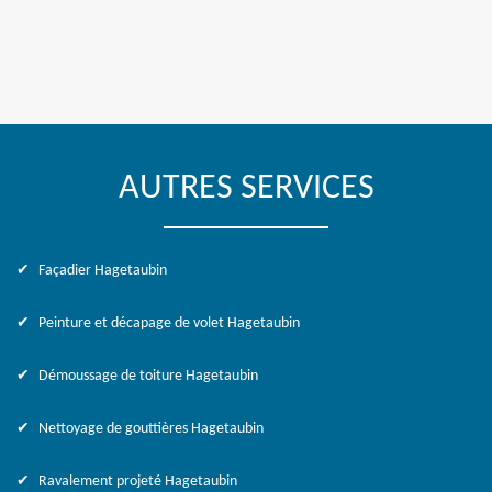
AUTRES SERVICES
Façadier Hagetaubin
Peinture et décapage de volet Hagetaubin
Démoussage de toiture Hagetaubin
Nettoyage de gouttières Hagetaubin
Ravalement projeté Hagetaubin