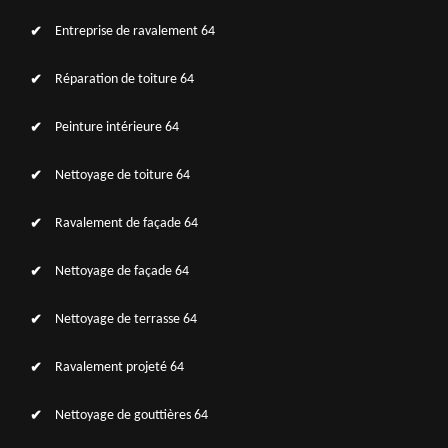
Entreprise de ravalement 64
Réparation de toiture 64
Peinture intérieure 64
Nettoyage de toiture 64
Ravalement de façade 64
Nettoyage de façade 64
Nettoyage de terrasse 64
Ravalement projeté 64
Nettoyage de gouttières 64