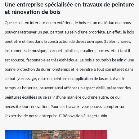
Une entreprise spécialisée en travaux de peinture
et rénovation de bois
Que ce soit en intérieur ou en extérieur, le bois est un matériau que nous
pouvons retrouver un peu partout au sein d’une propriété. En effet, le bois
peut être utilisés dans la construction de divers ouvrages (tables, chaises,
instruments de musique, parquet, plinthes, escaliers, portes, etc.) tant il
est robuste, façonnable et très esthétique. Le bois a toutefois besoin d’une
bonne protection du durer longtemps et le peindre a tout son intérêt dans
ce but (vernissage, mise en peinture ou application de lasure). Avec le
temps les boiseries, peuvent aussi afficher un aspect vieilli, présenter des
peintures écaillées ou se salir d’une manière ou d’une autre, ce qui
nécessite leur rénovation. Pour ces travaux, vous pouvez compter sur
l’expertise de notre entreprise JC Rénovation à Hagetaubin.