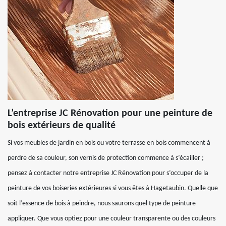
L’entreprise JC Rénovation pour une peinture de
bois extérieurs de qualité
Si vos meubles de jardin en bois ou votre terrasse en bois commencent à
perdre de sa couleur, son vernis de protection commence à s’écailler ;
pensez à contacter notre entreprise JC Rénovation pour s’occuper de la
peinture de vos boiseries extérieures si vous êtes à Hagetaubin. Quelle que
soit l’essence de bois à peindre, nous saurons quel type de peinture
appliquer. Que vous optiez pour une couleur transparente ou des couleurs