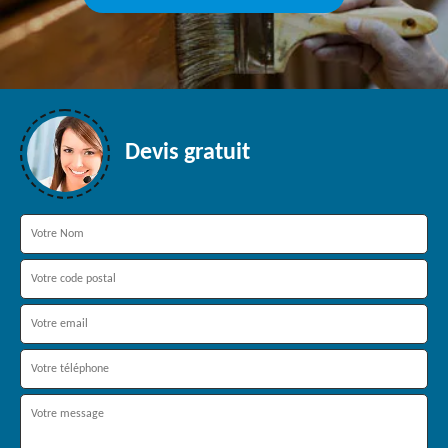
Devis gratuit