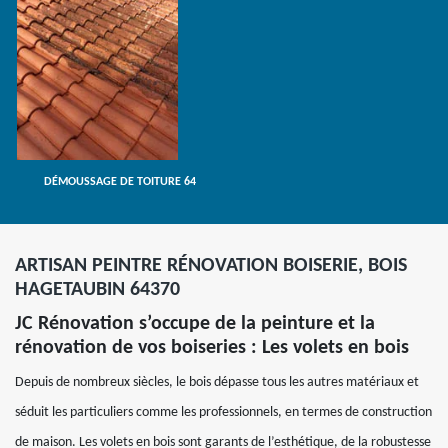
DÉMOUSSAGE DE TOITURE 64
ARTISAN PEINTRE RÉNOVATION BOISERIE, BOIS
HAGETAUBIN 64370
JC Rénovation s’occupe de la peinture et la
rénovation de vos boiseries : Les volets en bois
Depuis de nombreux siècles, le bois dépasse tous les autres matériaux et
séduit les particuliers comme les professionnels, en termes de construction
de maison. Les volets en bois sont garants de l’esthétique, de la robustesse