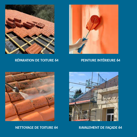
RÉPARATION DE TOITURE 64
PEINTURE INTÉRIEURE 64
NETTOYAGE DE TOITURE 64
RAVALEMENT DE FAÇADE 64