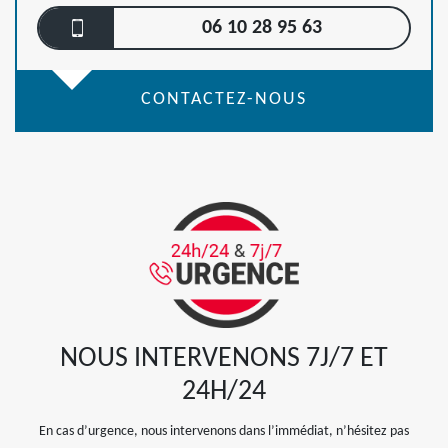
06 10 28 95 63
CONTACTEZ-NOUS
NOUS INTERVENONS 7J/7 ET
24H/24
En cas d’urgence, nous intervenons dans l’immédiat, n’hésitez pas