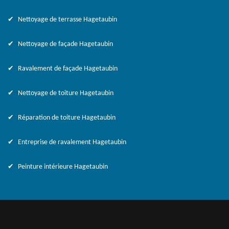
Nettoyage de terrasse Hagetaubin
Nettoyage de façade Hagetaubin
Ravalement de façade Hagetaubin
Nettoyage de toiture Hagetaubin
Réparation de toiture Hagetaubin
Entreprise de ravalement Hagetaubin
Peinture intérieure Hagetaubin