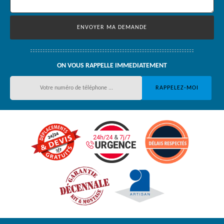
ON VOUS RAPPELLE IMMEDIATEMENT