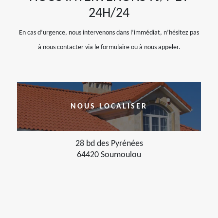
24H/24
En cas d’urgence, nous intervenons dans l’immédiat, n’hésitez pas
à nous contacter via le formulaire ou à nous appeler.
NOUS LOCALISER
28 bd des Pyrénées
64420 Soumoulou