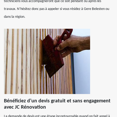
techniciens vous accompagneront que ce soit pendant ou après les
travaux. N’hésitez donc pas à appeler si vous résidez à Gere Belesten ou
dans la région.
Bénéficiez d’un devis gratuit et sans engagement
avec JC Rénovation
La demande de devis est une étape incontournable quand on fait appel à