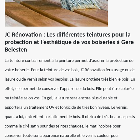
JC Rénovation : Les différentes teintures pour la
protection et l’esthétique de vos boiseries à Gere
Belesten
La teinture contrairement à la peinture permet d’assurer la protection de
votre boiserie. Pour la teinture de vos bois, JC Rénovation fera usage ou de
lasure ou de vernis selon vos besoins. La lasure protège très bien le bois. En
effet, elle permet de conserver l’apparence du bois. Elle peut être colorée
ou teintée selon vos. En gel, la lasure sera encore plus durable et
apportera un traitement UV et fongicide de très bon niveau. Le vernis,
quant à lui, entretient parfaitement le bois. Il offrira de très beaux aspects
comme le ciré satin pour des teintes chaudes, le mat incolore pour
conserver toute son apparence naturelle et le vernis couleur pour