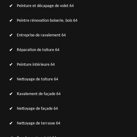
Peinture et décapage de volet 64
Peintre rénovation boiserie, bois 64
Entreprise de ravalement 64
Réparation de toiture 64
Peinture intérieure 64
Nettoyage de toiture 64
Ravalement de façade 64
Nettoyage de façade 64
Nettoyage de terrasse 64