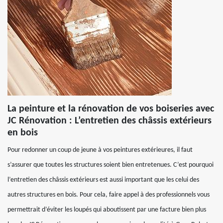
La peinture et la rénovation de vos boiseries avec
JC Rénovation : L’entretien des châssis extérieurs
en bois
Pour redonner un coup de jeune à vos peintures extérieures, il faut
s’assurer que toutes les structures soient bien entretenues. C’est pourquoi
l’entretien des châssis extérieurs est aussi important que les celui des
autres structures en bois. Pour cela, faire appel à des professionnels vous
permettrait d’éviter les loupés qui aboutissent par une facture bien plus