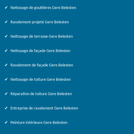
Nettoyage de gouttières Gere Belesten
Ravalement projeté Gere Belesten
Nettoyage de terrasse Gere Belesten
Nettoyage de façade Gere Belesten
Ravalement de façade Gere Belesten
Nettoyage de toiture Gere Belesten
Réparation de toiture Gere Belesten
Entreprise de ravalement Gere Belesten
Peinture intérieure Gere Belesten