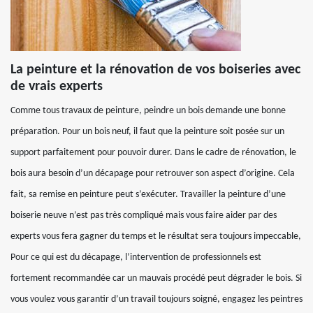
La peinture et la rénovation de vos boiseries avec
de vrais experts
Comme tous travaux de peinture, peindre un bois demande une bonne
préparation. Pour un bois neuf, il faut que la peinture soit posée sur un
support parfaitement pour pouvoir durer. Dans le cadre de rénovation, le
bois aura besoin d’un décapage pour retrouver son aspect d’origine. Cela
fait, sa remise en peinture peut s’exécuter. Travailler la peinture d’une
boiserie neuve n’est pas très compliqué mais vous faire aider par des
experts vous fera gagner du temps et le résultat sera toujours impeccable,
Pour ce qui est du décapage, l’intervention de professionnels est
fortement recommandée car un mauvais procédé peut dégrader le bois. Si
vous voulez vous garantir d’un travail toujours soigné, engagez les peintres