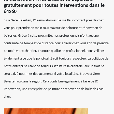
gratuitement pour toutes interventions dans le
64260
Sis à Gere Belesten, JC Rénovation est le meilleur contact près de chez
vous pour prendre en main tous travaux de peinture et rénovation de
boiseries. Grâce à cette proximité, nos professionnels n’ont aucune
contrainte de temps et de distance pour arriver chez vous afin de prendre
en main votre chantier. En notre qualité de professionnel, nous veillons
également à ce que la ponctualité soit toujours respectée. La politique de
notre entreprise étant de toujours satisfaire la clientèle, aucun frais ne
sera exigé pour mes déplacements si votre localité se trouve à Gere
Belesten ou dans la région. Cela contribue également à faire de JC
Rénovation, une entreprise de peinture et rénovation de boiseries pas
cher.