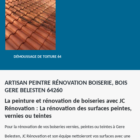
DÉMOUSSAGE DE TOITURE 64
ARTISAN PEINTRE RÉNOVATION BOISERIE, BOIS
GERE BELESTEN 64260
La peinture et rénovation de boiseries avec JC
Rénovation : La rénovation des surfaces peintes,
vernies ou teintes
Pour la rénovation de vos boiseries vernies, peintes ou teintes à Gere
Belesten, JC Rénovation et son équipe nettoieront vos surfaces avec une