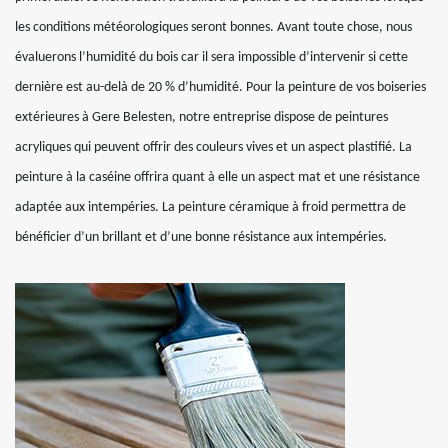
les conditions météorologiques seront bonnes. Avant toute chose, nous
évaluerons l’humidité du bois car il sera impossible d’intervenir si cette
dernière est au-delà de 20 % d’humidité. Pour la peinture de vos boiseries
extérieures à Gere Belesten, notre entreprise dispose de peintures
acryliques qui peuvent offrir des couleurs vives et un aspect plastifié. La
peinture à la caséine offrira quant à elle un aspect mat et une résistance
adaptée aux intempéries. La peinture céramique à froid permettra de
bénéficier d’un brillant et d’une bonne résistance aux intempéries.