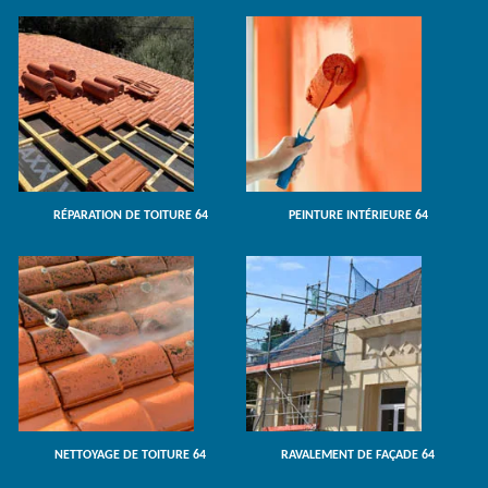
RÉPARATION DE TOITURE 64
PEINTURE INTÉRIEURE 64
NETTOYAGE DE TOITURE 64
RAVALEMENT DE FAÇADE 64