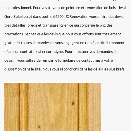
un professionnel. Pour vos travaux de peinture et rénovation de boiseries à
Gere Belesten et dans tout le 64260, JC Rénovation vous offrira des devis
très détaillés, précis et transparents en ce qui concerne le prix des
prestations. Sachez que les devis que nous vous offrons sont totalement
gratuit et toutes demandes ne vous engagera en rien à partir du moment
où aucun contrat n’est encore signé. Pour effectuer vos demandes de
devis, il vous suffira de remplir le formulaire de contact mis à votre
disposition dans le site. Nous vous répondrons dans les délais les plus brefs.