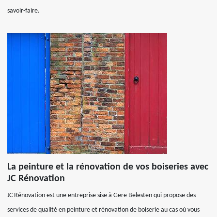
savoir-faire.
La peinture et la rénovation de vos boiseries avec
JC Rénovation
JC Rénovation est une entreprise sise à Gere Belesten qui propose des
services de qualité en peinture et rénovation de boiserie au cas où vous