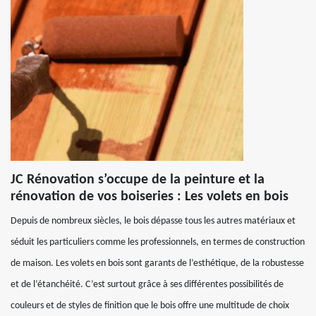
JC Rénovation s’occupe de la peinture et la
rénovation de vos boiseries : Les volets en bois
Depuis de nombreux siècles, le bois dépasse tous les autres matériaux et
séduit les particuliers comme les professionnels, en termes de construction
de maison. Les volets en bois sont garants de l’esthétique, de la robustesse
et de l’étanchéité. C’est surtout grâce à ses différentes possibilités de
couleurs et de styles de finition que le bois offre une multitude de choix