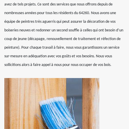
avez de tels projets. Ce sont des services que nous offrons depuis de
nombreuses années pour tous les résidents du 64260. Nous avons une
équipe de peintres très aguerris qui peut assurer la décoration de vos
boiseries neuves et redonner un second souffle à celles qui ont besoin d’un
coup de jeune (décapage, renouvellement de traitement et réfection de
peinture). Pour chaque travail à faire, nous vous garantissons un service
sur-mesure en adéquation avec vos goûts et vos besoins. Nous vous
sollicitions alors à faire appel à nous pour nous occuper de vos bois.