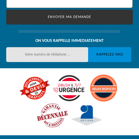
ON VOUS RAPPELLE IMMEDIATEMENT