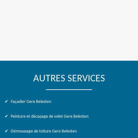
AUTRES SERVICES
Façadier Gere Belesten
Peinture et décapage de volet Gere Belesten
Démoussage de toiture Gere Belesten