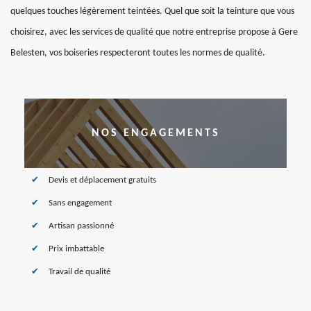
quelques touches légèrement teintées. Quel que soit la teinture que vous
choisirez, avec les services de qualité que notre entreprise propose à Gere
Belesten, vos boiseries respecteront toutes les normes de qualité.
NOS ENGAGEMENTS
Devis et déplacement gratuits
Sans engagement
Artisan passionné
Prix imbattable
Travail de qualité