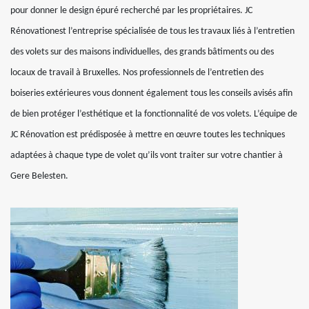
pour donner le design épuré recherché par les propriétaires. JC
Rénovationest l’entreprise spécialisée de tous les travaux liés à l’entretien
des volets sur des maisons individuelles, des grands bâtiments ou des
locaux de travail à Bruxelles. Nos professionnels de l’entretien des
boiseries extérieures vous donnent également tous les conseils avisés afin
de bien protéger l’esthétique et la fonctionnalité de vos volets. L’équipe de
JC Rénovation est prédisposée à mettre en œuvre toutes les techniques
adaptées à chaque type de volet qu’ils vont traiter sur votre chantier à
Gere Belesten.