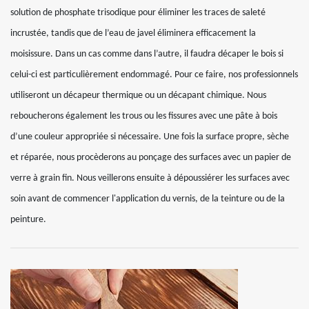
solution de phosphate trisodique pour éliminer les traces de saleté
incrustée, tandis que de l’eau de javel éliminera efficacement la
moisissure. Dans un cas comme dans l’autre, il faudra décaper le bois si
celui-ci est particulièrement endommagé. Pour ce faire, nos professionnels
utiliseront un décapeur thermique ou un décapant chimique. Nous
reboucherons également les trous ou les fissures avec une pâte à bois
d’une couleur appropriée si nécessaire. Une fois la surface propre, sèche
et réparée, nous procèderons au ponçage des surfaces avec un papier de
verre à grain fin. Nous veillerons ensuite à dépoussiérer les surfaces avec
soin avant de commencer l'application du vernis, de la teinture ou de la
peinture.