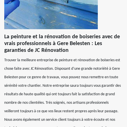
La peinture et la rénovation de boiseries avec de
vrais professionnels à Gere Belesten : Les
garanties de JC Rénovation
Trouver la meilleure entreprise de peinture et rénovation de boiseries est
chose faite avec JC Rénovation. Disposant d’une grande notoriété à Gere
Belesten pour ce genre de travaux, vous pouvez nous remettre en toute
sérénité votre chantier. Notre entreprise saura toujours vous garantir des
résultats de haute qualité qui ont toujours fait la satisfaction de grand
nombre de nos clientèles. Très soignés, nos artisans professionnels
veilleront toujours à ce que vos lieux restent propres après leur passage.
Nous avons également un service client toujours à votre écoute et nos