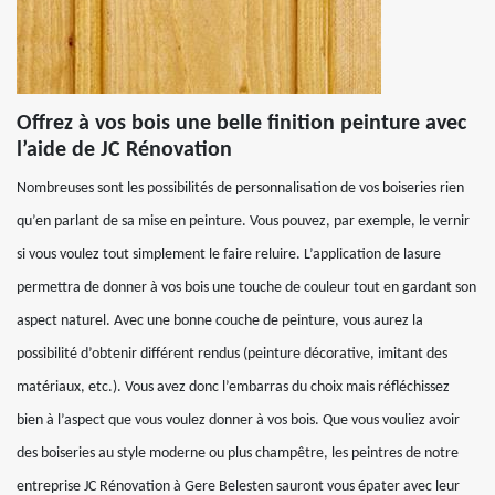
Offrez à vos bois une belle finition peinture avec
l’aide de JC Rénovation
Nombreuses sont les possibilités de personnalisation de vos boiseries rien
qu’en parlant de sa mise en peinture. Vous pouvez, par exemple, le vernir
si vous voulez tout simplement le faire reluire. L’application de lasure
permettra de donner à vos bois une touche de couleur tout en gardant son
aspect naturel. Avec une bonne couche de peinture, vous aurez la
possibilité d’obtenir différent rendus (peinture décorative, imitant des
matériaux, etc.). Vous avez donc l’embarras du choix mais réfléchissez
bien à l’aspect que vous voulez donner à vos bois. Que vous vouliez avoir
des boiseries au style moderne ou plus champêtre, les peintres de notre
entreprise JC Rénovation à Gere Belesten sauront vous épater avec leur