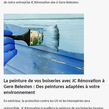
de notre entreprise JC Rénovation sise à Gere Belesten.
La peinture de vos boiseries avec JC Rénovation à
Gere Belesten : Des peintures adaptées à votre
environnement
En extérieur, la protection contre les UV et les intempéries sera
primordiale. JC Rénovation travaillera la peinture de vos boiseries lorsque