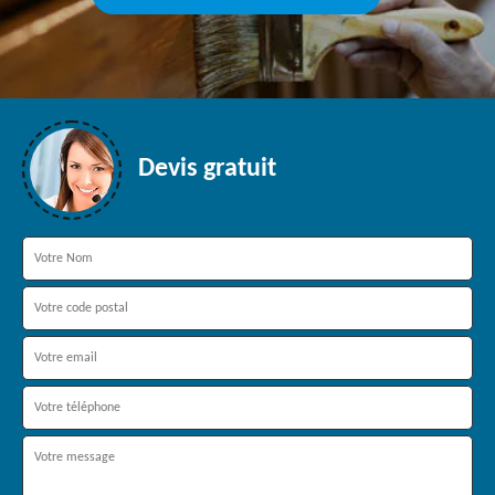
Devis gratuit