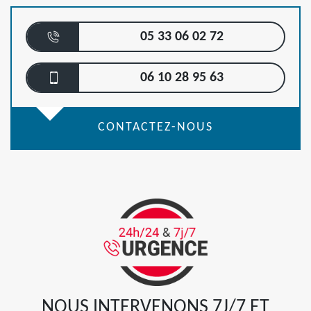
05 33 06 02 72
06 10 28 95 63
CONTACTEZ-NOUS
NOUS INTERVENONS 7J/7 ET