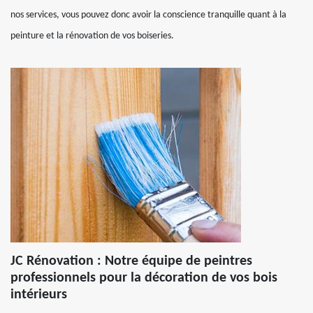
nos services, vous pouvez donc avoir la conscience tranquille quant à la
peinture et la rénovation de vos boiseries.
JC Rénovation : Notre équipe de peintres
professionnels pour la décoration de vos bois
intérieurs