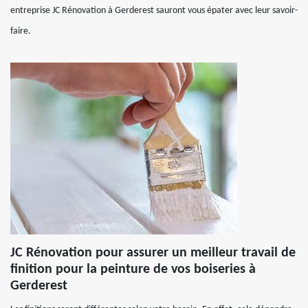
entreprise JC Rénovation à Gerderest sauront vous épater avec leur savoir-
faire.
JC Rénovation pour assurer un meilleur travail de
finition pour la peinture de vos boiseries à
Gerderest