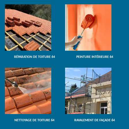
RÉPARATION DE TOITURE 64
PEINTURE INTÉRIEURE 64
NETTOYAGE DE TOITURE 64
RAVALEMENT DE FAÇADE 64