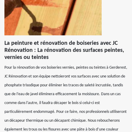
La peinture et rénovation de boiseries avec JC
Rénovation : La rénovation des surfaces peintes,
vernies ou teintes
Pour la rénovation de vos boiseries vernies, peintes ou teintes à Gerderest,
JC Rénovation et son équipe nettoieront vos surfaces avec une solution de
phosphate trisodique pour éliminer les traces de saleté incrustée, tandis
que de l’eau de javel éliminera efficacement la moisissure. Dans un cas
comme dans l’autre, il faudra décaper le bois si celui-ci est
particulièrement endommagé. Pour ce faire, nos professionnels utiliseront
un décapeur thermique ou un décapant chimique. Nous reboucherons
également les trous ou les fissures avec une pâte à bois d’une couleur