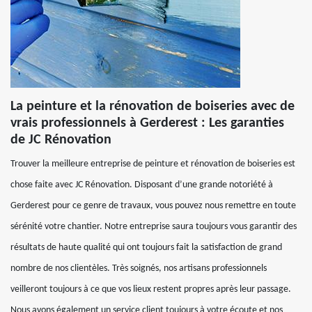
La peinture et la rénovation de boiseries avec de
vrais professionnels à Gerderest : Les garanties
de JC Rénovation
Trouver la meilleure entreprise de peinture et rénovation de boiseries est
chose faite avec JC Rénovation. Disposant d’une grande notoriété à
Gerderest pour ce genre de travaux, vous pouvez nous remettre en toute
sérénité votre chantier. Notre entreprise saura toujours vous garantir des
résultats de haute qualité qui ont toujours fait la satisfaction de grand
nombre de nos clientèles. Très soignés, nos artisans professionnels
veilleront toujours à ce que vos lieux restent propres après leur passage.
Nous avons également un service client toujours à votre écoute et nos