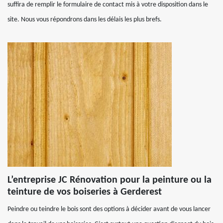
suffira de remplir le formulaire de contact mis à votre disposition dans le
site. Nous vous répondrons dans les délais les plus brefs.
L’entreprise JC Rénovation pour la peinture ou la
teinture de vos boiseries à Gerderest
Peindre ou teindre le bois sont des options à décider avant de vous lancer