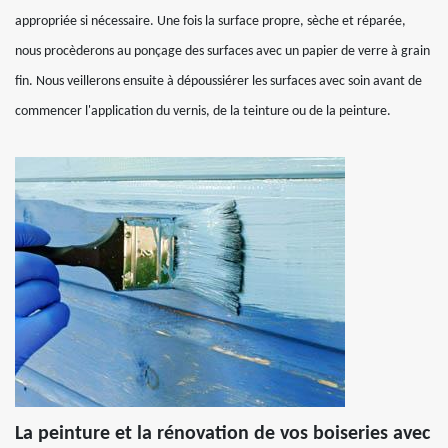
appropriée si nécessaire. Une fois la surface propre, sèche et réparée,
nous procèderons au ponçage des surfaces avec un papier de verre à grain
fin. Nous veillerons ensuite à dépoussiérer les surfaces avec soin avant de
commencer l'application du vernis, de la teinture ou de la peinture.
La peinture et la rénovation de vos boiseries avec