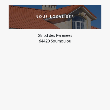
NOUS LOCALISER
28 bd des Pyrénées
64420 Soumoulou