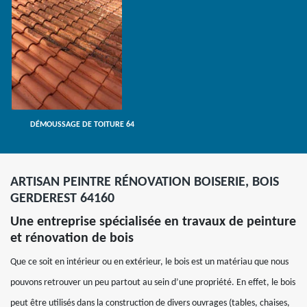
DÉMOUSSAGE DE TOITURE 64
ARTISAN PEINTRE RÉNOVATION BOISERIE, BOIS
GERDEREST 64160
Une entreprise spécialisée en travaux de peinture
et rénovation de bois
Que ce soit en intérieur ou en extérieur, le bois est un matériau que nous
pouvons retrouver un peu partout au sein d’une propriété. En effet, le bois
peut être utilisés dans la construction de divers ouvrages (tables, chaises,