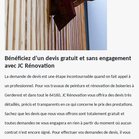
Bénéficiez d’un devis gratuit et sans engagement
avec JC Rénovation
La demande de devis est une étape incontournable quand on fait appel à
un professionnel. Pour vos travaux de peinture et rénovation de boiseries à
Gerderest et dans tout le 64160, JC Rénovation vous offrira des devis très
détaillés, précis et transparents en ce qui concerne le prix des prestations.
Sachez que les devis que nous vous offrons sont totalement gratuit et
toutes demandes ne vous engagera en rien à partir du moment où aucun
contrat n’est encore signé. Pour effectuer vos demandes de devis, il vous