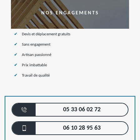
NOS ENGAGEMENTS
Devis et déplacement gratuits
Sans engagement
Artisan passionné
Prix imbattable
Travail de qualité
05 33 06 02 72
06 10 28 95 63