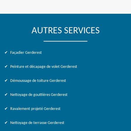
AUTRES SERVICES
Façadier Gerderest
Peinture et décapage de volet Gerderest
Démoussage de toiture Gerderest
Nettoyage de gouttières Gerderest
Ravalement projeté Gerderest
Nettoyage de terrasse Gerderest