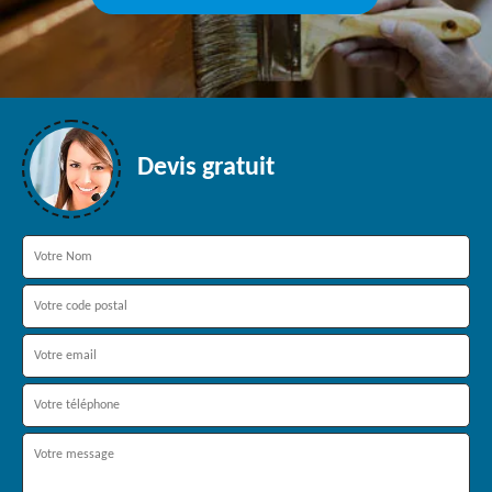
Devis gratuit