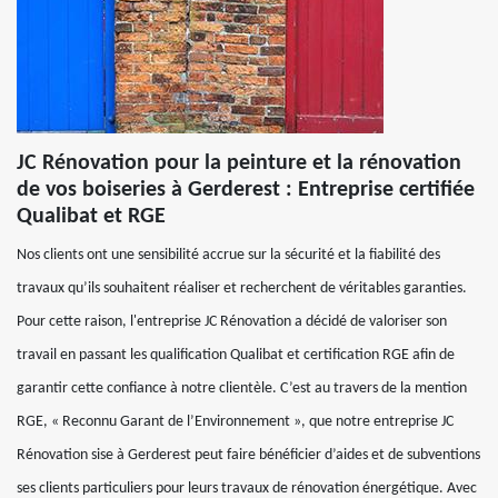
JC Rénovation pour la peinture et la rénovation
de vos boiseries à Gerderest : Entreprise certifiée
Qualibat et RGE
Nos clients ont une sensibilité accrue sur la sécurité et la fiabilité des
travaux qu’ils souhaitent réaliser et recherchent de véritables garanties.
Pour cette raison, l'entreprise JC Rénovation a décidé de valoriser son
travail en passant les qualification Qualibat et certification RGE afin de
garantir cette confiance à notre clientèle. C’est au travers de la mention
RGE, « Reconnu Garant de l’Environnement », que notre entreprise JC
Rénovation sise à Gerderest peut faire bénéficier d’aides et de subventions
ses clients particuliers pour leurs travaux de rénovation énergétique. Avec