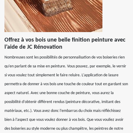
Offrez à vos bois une belle finition peinture avec
l’aide de JC Rénovation
Nombreuses sont les possibilités de personnalisation de vos boiseries rien
qu’en parlant de sa mise en peinture. Vous pouvez, par exemple, le vernir
si vous voulez tout simplement le faire reluire. L’application de lasure
permettra de donner à vos bois une touche de couleur tout en gardant son
aspect naturel. Avec une bonne couche de peinture, vous aurez la
possibilité d’obtenir différent rendus (peinture décorative, imitant des
matériaux, etc.). Vous avez donc l’embarras du choix mais réfléchissez
bien à l’aspect que vous voulez donner à vos bois. Que vous vouliez avoir
des boiseries au style moderne ou plus champêtre, les peintres de notre