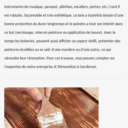
instruments de musique, parquet, plinthes, escaliers, portes, etc.) tant il
est robuste, façonnable et très esthétique. Le bois a toutefois besoin d’une
bonne protection du durer longtemps et le peindre a tout son intérêt dans
ce but (vernissage, mise en peinture ou application de lasure). Avec le
temps les boiseries, peuvent aussi afficher un aspect vieilli, présenter des
peintures écaillées ou se salir d’une manière ou d’une autre, ce qui
nécessite leur rénovation. Pour ces travaux, vous pouvez compter sur
l’expertise de notre entreprise JC Rénovation à Gerderest.