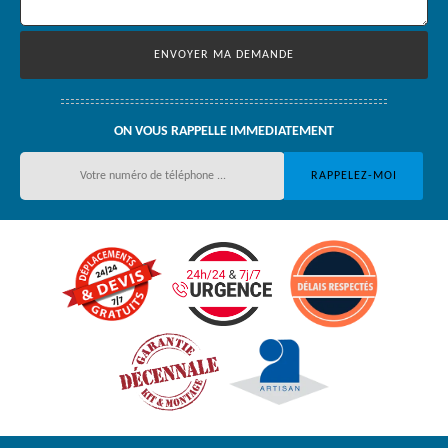
ON VOUS RAPPELLE IMMEDIATEMENT