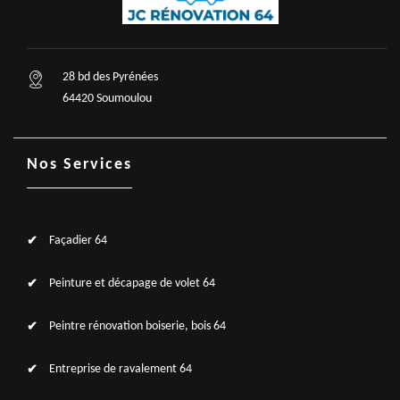
28 bd des Pyrénées
64420 Soumoulou
Nos Services
Façadier 64
Peinture et décapage de volet 64
Peintre rénovation boiserie, bois 64
Entreprise de ravalement 64