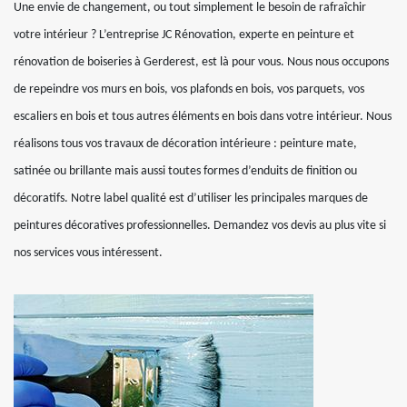
Une envie de changement, ou tout simplement le besoin de rafraîchir
votre intérieur ? L’entreprise JC Rénovation, experte en peinture et
rénovation de boiseries à Gerderest, est là pour vous. Nous nous occupons
de repeindre vos murs en bois, vos plafonds en bois, vos parquets, vos
escaliers en bois et tous autres éléments en bois dans votre intérieur. Nous
réalisons tous vos travaux de décoration intérieure : peinture mate,
satinée ou brillante mais aussi toutes formes d’enduits de finition ou
décoratifs. Notre label qualité est d’utiliser les principales marques de
peintures décoratives professionnelles. Demandez vos devis au plus vite si
nos services vous intéressent.