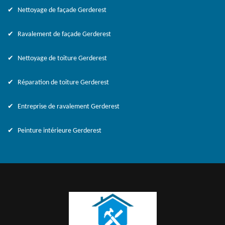
Nettoyage de façade Gerderest
Ravalement de façade Gerderest
Nettoyage de toiture Gerderest
Réparation de toiture Gerderest
Entreprise de ravalement Gerderest
Peinture intérieure Gerderest