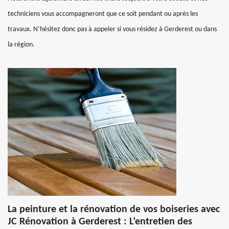
techniciens vous accompagneront que ce soit pendant ou après les
travaux. N’hésitez donc pas à appeler si vous résidez à Gerderest ou dans
la région.
La peinture et la rénovation de vos boiseries avec
JC Rénovation à Gerderest : L’entretien des