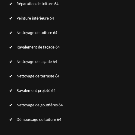
Réparation de toiture 64
Peinture intérieure 64
Nettoyage de toiture 64
Ravalement de façade 64
Nettoyage de façade 64
Nettoyage de terrasse 64
Ravalement projeté 64
Nettoyage de gouttières 64
Démoussage de toiture 64