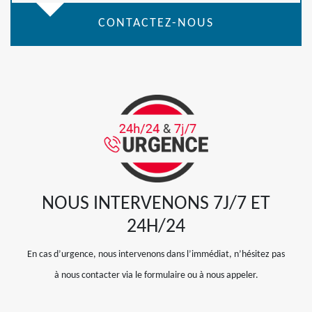
CONTACTEZ-NOUS
NOUS INTERVENONS 7J/7 ET
24H/24
En cas d’urgence, nous intervenons dans l’immédiat, n’hésitez pas
à nous contacter via le formulaire ou à nous appeler.