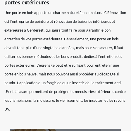
portes extérieures
Une porte en bois apporte un charme naturel à une maison. JC Rénovation
est l’entreprise de peinture et rénovation de boiseries intérieures et
extérieures à Gerderest, qui saura tout faire pour garantir le bon
entretien de vos portes extérieures. Généralement, une porte en bois
devrait tenir plus d’une vingtaine d’années, mais pour s’en assurer, il faut
utiliser les bonnes méthodes et les bons produits dédiés à l’entretien des
portes extérieures. L’égrenage peut être suffisant pour entretenir une
porte en bois neuve, mais nous pouvons aussi procéder au décapage si
besoin. L’application d’un fongicide ou un insecticide, le traitement anti-
UV et la lasure permettent de protéger les menuiseries extérieures contre
les champignons, la moisissure, le vieillissement, les insectes, et les rayons
UV.