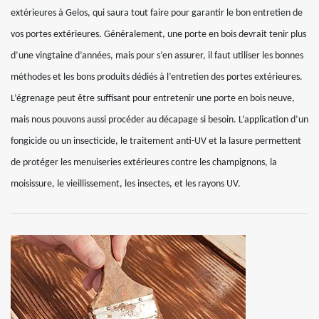
extérieures à Gelos, qui saura tout faire pour garantir le bon entretien de
vos portes extérieures. Généralement, une porte en bois devrait tenir plus
d’une vingtaine d’années, mais pour s’en assurer, il faut utiliser les bonnes
méthodes et les bons produits dédiés à l’entretien des portes extérieures.
L’égrenage peut être suffisant pour entretenir une porte en bois neuve,
mais nous pouvons aussi procéder au décapage si besoin. L’application d’un
fongicide ou un insecticide, le traitement anti-UV et la lasure permettent
de protéger les menuiseries extérieures contre les champignons, la
moisissure, le vieillissement, les insectes, et les rayons UV.