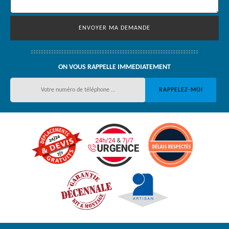
ON VOUS RAPPELLE IMMEDIATEMENT