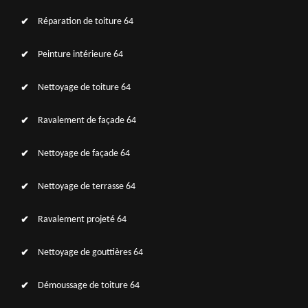
Réparation de toiture 64
Peinture intérieure 64
Nettoyage de toiture 64
Ravalement de façade 64
Nettoyage de façade 64
Nettoyage de terrasse 64
Ravalement projeté 64
Nettoyage de gouttières 64
Démoussage de toiture 64