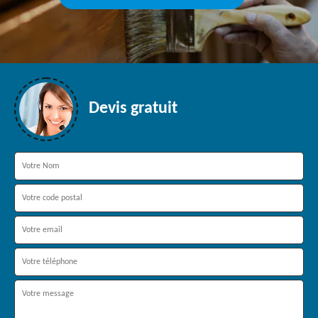
Devis gratuit