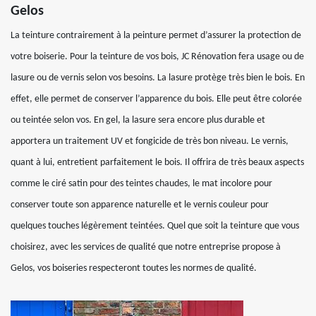
Gelos
La teinture contrairement à la peinture permet d’assurer la protection de
votre boiserie. Pour la teinture de vos bois, JC Rénovation fera usage ou de
lasure ou de vernis selon vos besoins. La lasure protège très bien le bois. En
effet, elle permet de conserver l’apparence du bois. Elle peut être colorée
ou teintée selon vos. En gel, la lasure sera encore plus durable et
apportera un traitement UV et fongicide de très bon niveau. Le vernis,
quant à lui, entretient parfaitement le bois. Il offrira de très beaux aspects
comme le ciré satin pour des teintes chaudes, le mat incolore pour
conserver toute son apparence naturelle et le vernis couleur pour
quelques touches légèrement teintées. Quel que soit la teinture que vous
choisirez, avec les services de qualité que notre entreprise propose à
Gelos, vos boiseries respecteront toutes les normes de qualité.