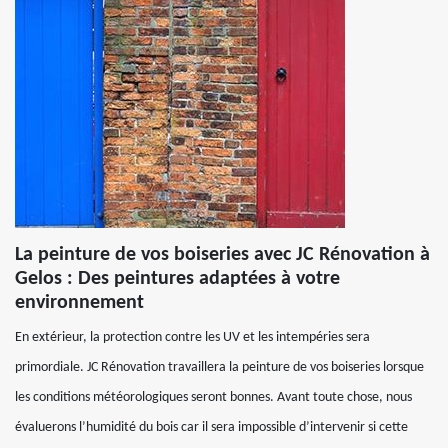
La peinture de vos boiseries avec JC Rénovation à
Gelos : Des peintures adaptées à votre
environnement
En extérieur, la protection contre les UV et les intempéries sera
primordiale. JC Rénovation travaillera la peinture de vos boiseries lorsque
les conditions météorologiques seront bonnes. Avant toute chose, nous
évaluerons l’humidité du bois car il sera impossible d’intervenir si cette