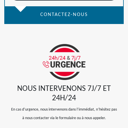
CONTACTEZ-NOUS
NOUS INTERVENONS 7J/7 ET
24H/24
En cas d’urgence, nous intervenons dans l’immédiat, n’hésitez pas
à nous contacter via le formulaire ou à nous appeler.