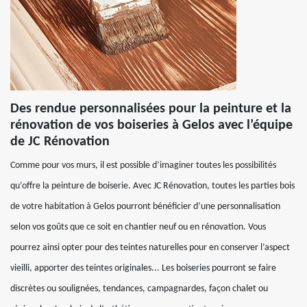
Des rendue personnalisées pour la peinture et la
rénovation de vos boiseries à Gelos avec l’équipe
de JC Rénovation
Comme pour vos murs, il est possible d’imaginer toutes les possibilités
qu’offre la peinture de boiserie. Avec JC Rénovation, toutes les parties bois
de votre habitation à Gelos pourront bénéficier d’une personnalisation
selon vos goûts que ce soit en chantier neuf ou en rénovation. Vous
pourrez ainsi opter pour des teintes naturelles pour en conserver l’aspect
vieilli, apporter des teintes originales... Les boiseries pourront se faire
discrètes ou soulignées, tendances, campagnardes, façon chalet ou