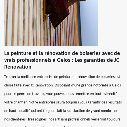
La peinture et la rénovation de boiseries avec de
vrais professionnels à Gelos : Les garanties de JC
Rénovation
Trouver la meilleure entreprise de peinture et rénovation de boiseries est
chose faite avec JC Rénovation. Disposant d’une grande notoriété à Gelos
pour ce genre de travaux, vous pouvez nous remettre en toute sérénité
votre chantier. Notre entreprise saura toujours vous garantir des résultats
de haute qualité qui ont toujours fait la satisfaction de grand nombre de
nos clientèles. Très soignés, nos artisans professionnels veilleront toujours