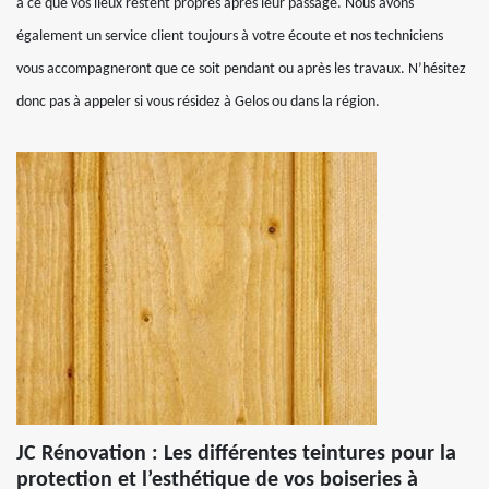
à ce que vos lieux restent propres après leur passage. Nous avons
également un service client toujours à votre écoute et nos techniciens
vous accompagneront que ce soit pendant ou après les travaux. N’hésitez
donc pas à appeler si vous résidez à Gelos ou dans la région.
JC Rénovation : Les différentes teintures pour la
protection et l’esthétique de vos boiseries à