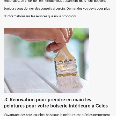
régionales. Le choix de l’esthétique vous appartient mais nous pouvons
toujours vous donner des conseils si besoin. Demandez vos devis pour plus
d’informations sur les services que nous proposons.
JC Rénovation pour prendre en main les
peintures pour votre boiserie intérieure à Gelos
L’avantage des sous-couches bois pour la peinture est qu’elles permettent