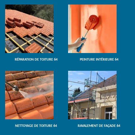
RÉPARATION DE TOITURE 64
PEINTURE INTÉRIEURE 64
NETTOYAGE DE TOITURE 64
RAVALEMENT DE FAÇADE 64