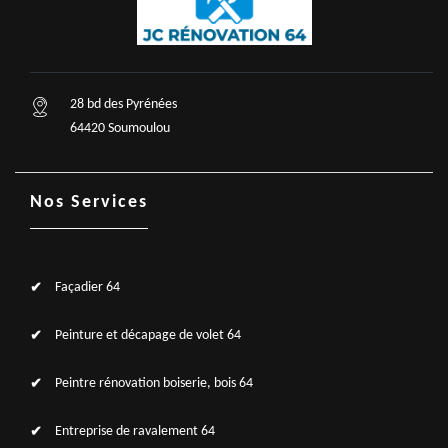
28 bd des Pyrénées
64420 Soumoulou
Nos Services
Façadier 64
Peinture et décapage de volet 64
Peintre rénovation boiserie, bois 64
Entreprise de ravalement 64