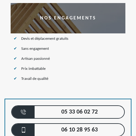
NOS ENGAGEMENTS
Devis et déplacement gratuits
Sans engagement
Artisan passionné
Prix imbattable
Travail de qualité
05 33 06 02 72
06 10 28 95 63