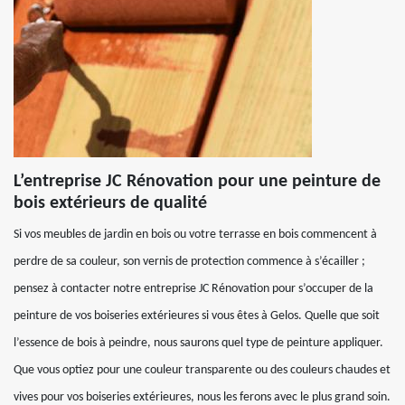
L’entreprise JC Rénovation pour une peinture de
bois extérieurs de qualité
Si vos meubles de jardin en bois ou votre terrasse en bois commencent à
perdre de sa couleur, son vernis de protection commence à s’écailler ;
pensez à contacter notre entreprise JC Rénovation pour s’occuper de la
peinture de vos boiseries extérieures si vous êtes à Gelos. Quelle que soit
l’essence de bois à peindre, nous saurons quel type de peinture appliquer.
Que vous optiez pour une couleur transparente ou des couleurs chaudes et
vives pour vos boiseries extérieures, nous les ferons avec le plus grand soin.