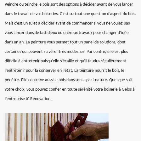
Peindre ou teindre le bois sont des options à décider avant de vous lancer
dans le travail de vos boiseries. C’est surtout une question d’aspect du bois.
Mais c’est un sujet à décider avant de commencer si vous ne voulez pas
vous lancer dans de fastidieux ou onéreux travaux pour changer d’idée
dans un an. La peinture vous permet tout un panel de solutions, dont
certaines qui peuvent s’avérer très modernes. Par contre, elle est plus
difficile à entretenir puisqu’elle s’écaille et qu’il faudra régulièrement
l’entretenir pour la conserver en l’état. La teinture nourrit le bois, le
pénètre. Elle conserve aussi le bois dans son aspect nature. Quel que soit
votre choix, vous pouvez confier en toute sérénité votre boiserie à Gelos à
l’entreprise JC Rénovation.