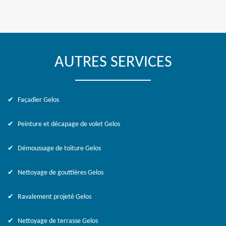
AUTRES SERVICES
Façadier Gelos
Peinture et décapage de volet Gelos
Démoussage de toiture Gelos
Nettoyage de gouttières Gelos
Ravalement projeté Gelos
Nettoyage de terrasse Gelos