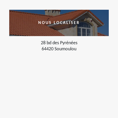
NOUS LOCALISER
28 bd des Pyrénées
64420 Soumoulou