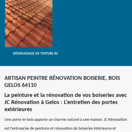
DÉMOUSSAGE DE TOITURE 64
ARTISAN PEINTRE RÉNOVATION BOISERIE, BOIS
GELOS 64110
La peinture et la rénovation de vos boiseries avec
JC Rénovation à Gelos : L’entretien des portes
extérieures
Une porte en bois apporte un charme naturel à une maison. JC Rénovation
est l’entreprise de peinture et rénovation de boiseries intérieures et