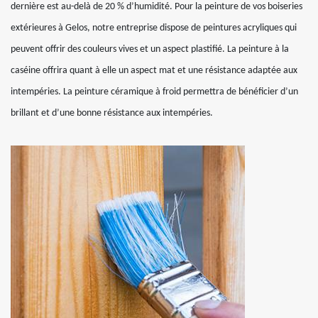
dernière est au-delà de 20 % d’humidité. Pour la peinture de vos boiseries
extérieures à Gelos, notre entreprise dispose de peintures acryliques qui
peuvent offrir des couleurs vives et un aspect plastifié. La peinture à la
caséine offrira quant à elle un aspect mat et une résistance adaptée aux
intempéries. La peinture céramique à froid permettra de bénéficier d’un
brillant et d’une bonne résistance aux intempéries.