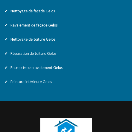
Nettoyage de façade Gelos
Ravalement de façade Gelos
Nettoyage de toiture Gelos
Réparation de toiture Gelos
Entreprise de ravalement Gelos
Peinture intérieure Gelos