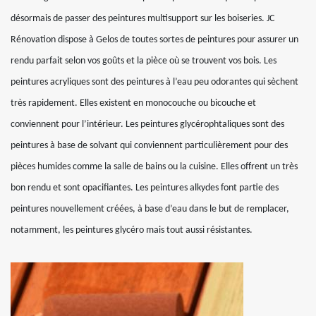
désormais de passer des peintures multisupport sur les boiseries. JC
Rénovation dispose à Gelos de toutes sortes de peintures pour assurer un
rendu parfait selon vos goûts et la pièce où se trouvent vos bois. Les
peintures acryliques sont des peintures à l’eau peu odorantes qui sèchent
très rapidement. Elles existent en monocouche ou bicouche et
conviennent pour l’intérieur. Les peintures glycérophtaliques sont des
peintures à base de solvant qui conviennent particulièrement pour des
pièces humides comme la salle de bains ou la cuisine. Elles offrent un très
bon rendu et sont opacifiantes. Les peintures alkydes font partie des
peintures nouvellement créées, à base d’eau dans le but de remplacer,
notamment, les peintures glycéro mais tout aussi résistantes.