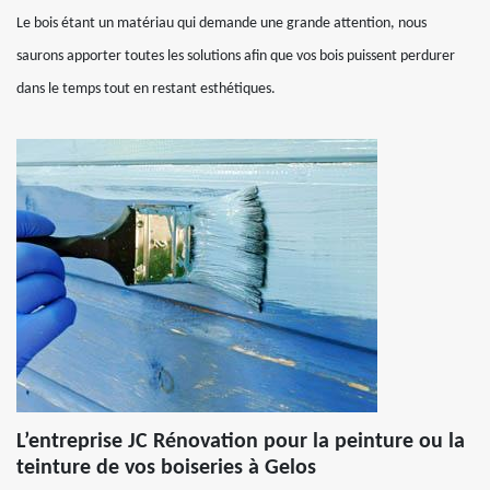
Le bois étant un matériau qui demande une grande attention, nous
saurons apporter toutes les solutions afin que vos bois puissent perdurer
dans le temps tout en restant esthétiques.
L’entreprise JC Rénovation pour la peinture ou la
teinture de vos boiseries à Gelos