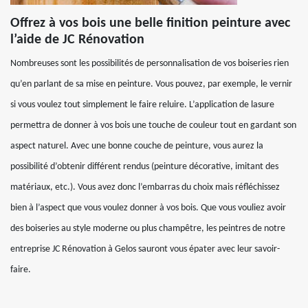
Offrez à vos bois une belle finition peinture avec
l’aide de JC Rénovation
Nombreuses sont les possibilités de personnalisation de vos boiseries rien
qu’en parlant de sa mise en peinture. Vous pouvez, par exemple, le vernir
si vous voulez tout simplement le faire reluire. L’application de lasure
permettra de donner à vos bois une touche de couleur tout en gardant son
aspect naturel. Avec une bonne couche de peinture, vous aurez la
possibilité d’obtenir différent rendus (peinture décorative, imitant des
matériaux, etc.). Vous avez donc l’embarras du choix mais réfléchissez
bien à l’aspect que vous voulez donner à vos bois. Que vous vouliez avoir
des boiseries au style moderne ou plus champêtre, les peintres de notre
entreprise JC Rénovation à Gelos sauront vous épater avec leur savoir-
faire.