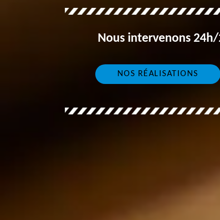
Nous intervenons 24h/2
NOS RÉALISATIONS