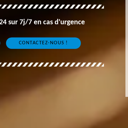
4 sur 7j/7 en cas d'urgence
CONTACTEZ-NOUS !