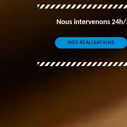
Nous intervenons 24h/2
NOS RÉALISATIONS