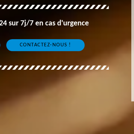
4 sur 7j/7 en cas d'urgence
CONTACTEZ-NOUS !