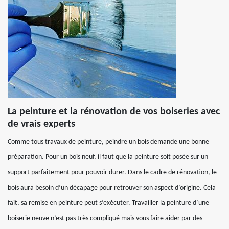
La peinture et la rénovation de vos boiseries avec
de vrais experts
Comme tous travaux de peinture, peindre un bois demande une bonne
préparation. Pour un bois neuf, il faut que la peinture soit posée sur un
support parfaitement pour pouvoir durer. Dans le cadre de rénovation, le
bois aura besoin d’un décapage pour retrouver son aspect d’origine. Cela
fait, sa remise en peinture peut s’exécuter. Travailler la peinture d’une
boiserie neuve n’est pas très compliqué mais vous faire aider par des