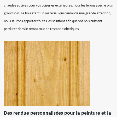
chaudes et vives pour vos boiseries extérieures, nous les ferons avec le plus
grand soin. Le bois étant un matériau qui demande une grande attention,
nous saurons apporter toutes les solutions afin que vos bois puissent
perdurer dans le temps tout en restant esthétiques.
Des rendue personnalisées pour la peinture et la