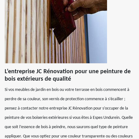
L’entreprise JC Rénovation pour une peinture de
bois extérieurs de qualité
Si vos meubles de jardin en bois ou votre terrasse en bois commencent à
perdre de sa couleur, son vernis de protection commence à s’écailler ;
pensez à contacter notre entreprise JC Rénovation pour s’occuper de la
peinture de vos boiseries extérieures si vous êtes à Espes Undurein. Quelle
que soit l’essence de bois à peindre, nous saurons quel type de peinture
appliquer. Que vous optiez pour une couleur transparente ou des couleurs