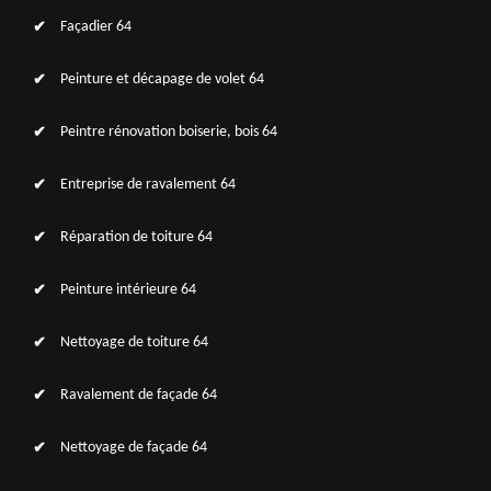
Façadier 64
Peinture et décapage de volet 64
Peintre rénovation boiserie, bois 64
Entreprise de ravalement 64
Réparation de toiture 64
Peinture intérieure 64
Nettoyage de toiture 64
Ravalement de façade 64
Nettoyage de façade 64