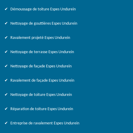
Démoussage de toiture Espes Undurein
Nettoyage de gouttières Espes Undurein
Ravalement projeté Espes Undurein
Nettoyage de terrasse Espes Undurein
Nettoyage de façade Espes Undurein
Ravalement de façade Espes Undurein
Nettoyage de toiture Espes Undurein
Réparation de toiture Espes Undurein
Entreprise de ravalement Espes Undurein