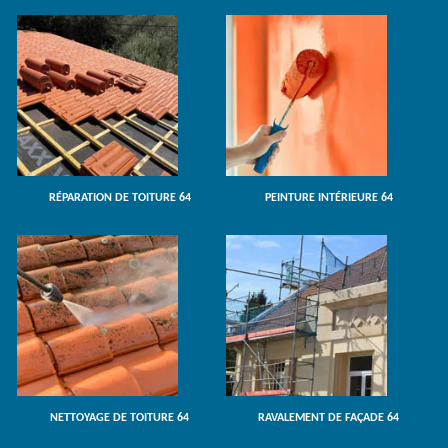
RÉPARATION DE TOITURE 64
PEINTURE INTÉRIEURE 64
NETTOYAGE DE TOITURE 64
RAVALEMENT DE FAÇADE 64