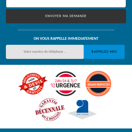
ON VOUS RAPPELLE IMMEDIATEMENT