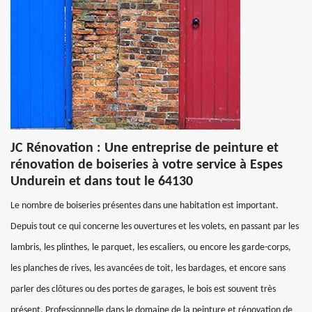
JC Rénovation : Une entreprise de peinture et
rénovation de boiseries à votre service à Espes
Undurein et dans tout le 64130
Le nombre de boiseries présentes dans une habitation est important.
Depuis tout ce qui concerne les ouvertures et les volets, en passant par les
lambris, les plinthes, le parquet, les escaliers, ou encore les garde-corps,
les planches de rives, les avancées de toit, les bardages, et encore sans
parler des clôtures ou des portes de garages, le bois est souvent très
présent. Professionnelle dans le domaine de la peinture et rénovation de