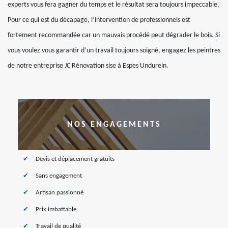
experts vous fera gagner du temps et le résultat sera toujours impeccable,
Pour ce qui est du décapage, l’intervention de professionnels est
fortement recommandée car un mauvais procédé peut dégrader le bois. Si
vous voulez vous garantir d’un travail toujours soigné, engagez les peintres
de notre entreprise JC Rénovation sise à Espes Undurein.
NOS ENGAGEMENTS
Devis et déplacement gratuits
Sans engagement
Artisan passionné
Prix imbattable
Travail de qualité