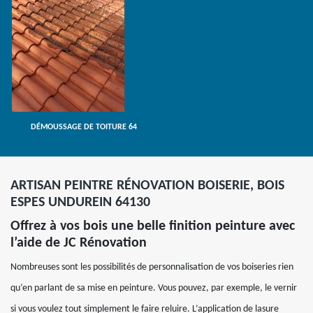
DÉMOUSSAGE DE TOITURE 64
ARTISAN PEINTRE RÉNOVATION BOISERIE, BOIS
ESPES UNDUREIN 64130
Offrez à vos bois une belle finition peinture avec
l’aide de JC Rénovation
Nombreuses sont les possibilités de personnalisation de vos boiseries rien
qu’en parlant de sa mise en peinture. Vous pouvez, par exemple, le vernir
si vous voulez tout simplement le faire reluire. L’application de lasure