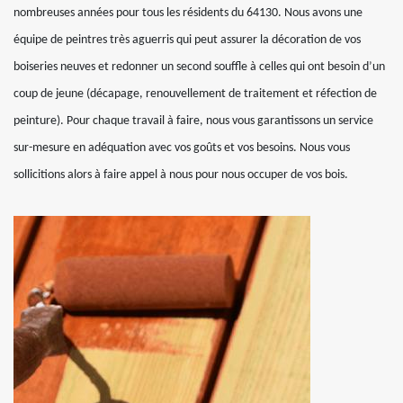
nombreuses années pour tous les résidents du 64130. Nous avons une
équipe de peintres très aguerris qui peut assurer la décoration de vos
boiseries neuves et redonner un second souffle à celles qui ont besoin d’un
coup de jeune (décapage, renouvellement de traitement et réfection de
peinture). Pour chaque travail à faire, nous vous garantissons un service
sur-mesure en adéquation avec vos goûts et vos besoins. Nous vous
sollicitions alors à faire appel à nous pour nous occuper de vos bois.