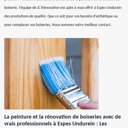
boiserie, l’équipe de JC Rénovation est apte à vous offrir à Espes Undurein
des prestations de qualité. Que ce soit pour vos besoins d’esthétique ou
pour remplacer vos boiseries, Nous sommes votre meilleur contact.
La peinture et la rénovation de boiseries avec de
vrais professionnels à Espes Undurein : Les