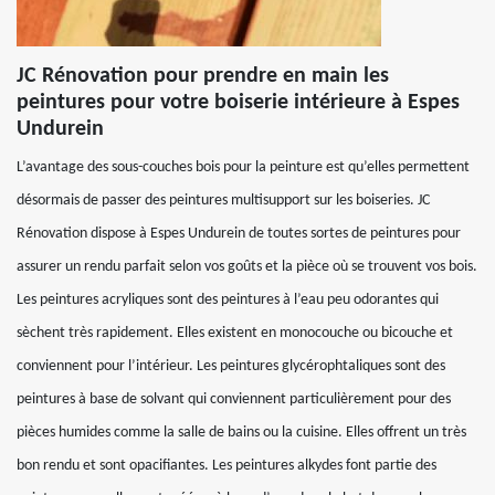
JC Rénovation pour prendre en main les
peintures pour votre boiserie intérieure à Espes
Undurein
L’avantage des sous-couches bois pour la peinture est qu’elles permettent
désormais de passer des peintures multisupport sur les boiseries. JC
Rénovation dispose à Espes Undurein de toutes sortes de peintures pour
assurer un rendu parfait selon vos goûts et la pièce où se trouvent vos bois.
Les peintures acryliques sont des peintures à l’eau peu odorantes qui
sèchent très rapidement. Elles existent en monocouche ou bicouche et
conviennent pour l’intérieur. Les peintures glycérophtaliques sont des
peintures à base de solvant qui conviennent particulièrement pour des
pièces humides comme la salle de bains ou la cuisine. Elles offrent un très
bon rendu et sont opacifiantes. Les peintures alkydes font partie des