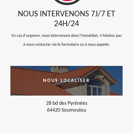
NOUS INTERVENONS 7J/7 ET
24H/24
En cas d’urgence, nous intervenons dans l’immédiat, n’hésitez pas
à nous contacter via le formulaire ou à nous appeler.
NOUS LOCALISER
28 bd des Pyrénées
64420 Soumoulou