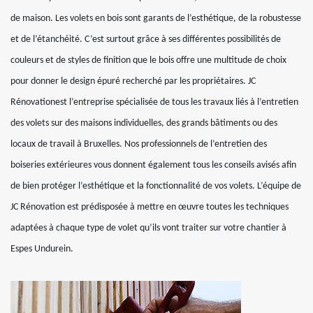
de maison. Les volets en bois sont garants de l’esthétique, de la robustesse
et de l’étanchéité. C’est surtout grâce à ses différentes possibilités de
couleurs et de styles de finition que le bois offre une multitude de choix
pour donner le design épuré recherché par les propriétaires. JC
Rénovationest l’entreprise spécialisée de tous les travaux liés à l’entretien
des volets sur des maisons individuelles, des grands bâtiments ou des
locaux de travail à Bruxelles. Nos professionnels de l’entretien des
boiseries extérieures vous donnent également tous les conseils avisés afin
de bien protéger l’esthétique et la fonctionnalité de vos volets. L’équipe de
JC Rénovation est prédisposée à mettre en œuvre toutes les techniques
adaptées à chaque type de volet qu’ils vont traiter sur votre chantier à
Espes Undurein.