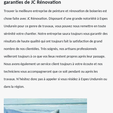
garanties de JC Rénovation
Trouver la meilleure entreprise de peinture et rénovation de boiseries est
chose faite avec JC Rénovation. Disposant d’une grande notoriété à Espes
Undurein pour ce genre de travaux, vous pouvez nous remettre en toute
sérénité votre chantier. Notre entreprise saura toujours vous garantir des
résultats de haute qualité qui ont toujours fait la satisfaction de grand
nombre de nos clientèles. Très soignés, nos artisans professionnels
veilleront toujours à ce que vos lieux restent propres après leur passage.
Nous avons également un service client toujours à votre écoute et nos
techniciens vous accompagneront que ce soit pendant ou après les
travaux. N’hésitez donc pas à appeler si vous résidez à Espes Undurein ou
dans la région.