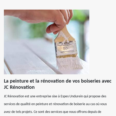
La peinture et la rénovation de vos boiseries avec
JC Rénovation
JC Rénovation est une entreprise sise à Espes Undurein qui propose des
services de qualité en peinture et rénovation de boiserie au cas où vous
avez de tels projets. Ce sont des services que nous offrons depuis de