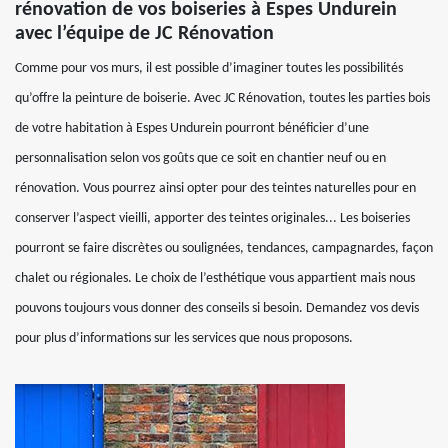
rénovation de vos boiseries à Espes Undurein
avec l’équipe de JC Rénovation
Comme pour vos murs, il est possible d’imaginer toutes les possibilités
qu’offre la peinture de boiserie. Avec JC Rénovation, toutes les parties bois
de votre habitation à Espes Undurein pourront bénéficier d’une
personnalisation selon vos goûts que ce soit en chantier neuf ou en
rénovation. Vous pourrez ainsi opter pour des teintes naturelles pour en
conserver l’aspect vieilli, apporter des teintes originales... Les boiseries
pourront se faire discrètes ou soulignées, tendances, campagnardes, façon
chalet ou régionales. Le choix de l’esthétique vous appartient mais nous
pouvons toujours vous donner des conseils si besoin. Demandez vos devis
pour plus d’informations sur les services que nous proposons.