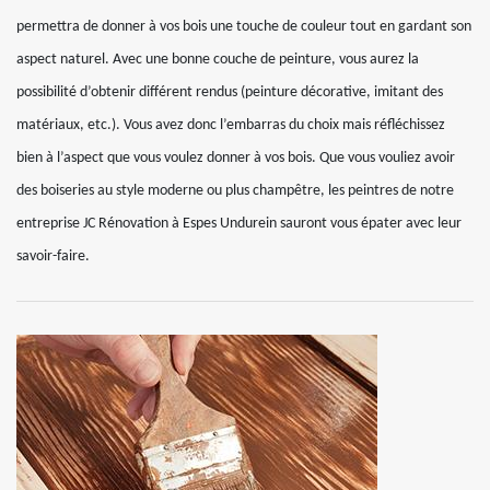
permettra de donner à vos bois une touche de couleur tout en gardant son
aspect naturel. Avec une bonne couche de peinture, vous aurez la
possibilité d’obtenir différent rendus (peinture décorative, imitant des
matériaux, etc.). Vous avez donc l’embarras du choix mais réfléchissez
bien à l’aspect que vous voulez donner à vos bois. Que vous vouliez avoir
des boiseries au style moderne ou plus champêtre, les peintres de notre
entreprise JC Rénovation à Espes Undurein sauront vous épater avec leur
savoir-faire.