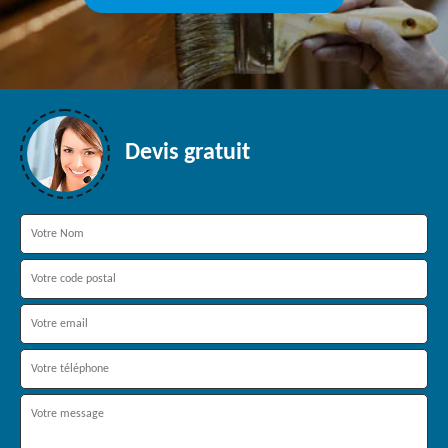
Devis gratuit