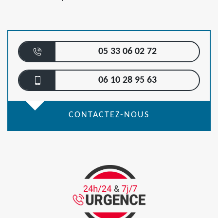
05 33 06 02 72
06 10 28 95 63
CONTACTEZ-NOUS