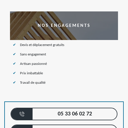
NOS ENGAGEMENTS
Devis et déplacement gratuits
Sans engagement
Artisan passionné
Prix imbattable
Travail de qualité
05 33 06 02 72