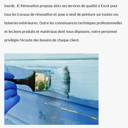
lourde. JC Rénovation propose alors ses services de qualité à Escot pour
tous les travaux de rénovation et pose à neuf de peinture sur toutes vos
boiseries extérieures. Outre les connaissances techniques professionnelles
et les bons produits et matériaux dont nous disposons, notre personnel
privilégie l’écoute des besoins de chaque client.