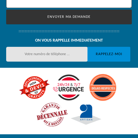
ON VOUS RAPPELLE IMMEDIATEMENT