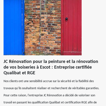
JC Rénovation pour la peinture et la rénovation
de vos boiseries à Escot : Entreprise certifiée
Qualibat et RGE
Nos clients ont une sensibilité accrue sur la sécurité et la fiabilité des
travaux qu’ils souhaitent réaliser et recherchent de véritables garanties.
Pour cette raison, l'entreprise JC Rénovation a décidé de valoriser son
travail en passant les qualification Qualibat et certification RGE afin de