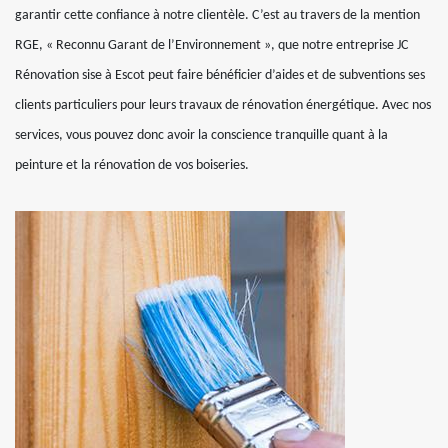
garantir cette confiance à notre clientèle. C’est au travers de la mention
RGE, « Reconnu Garant de l’Environnement », que notre entreprise JC
Rénovation sise à Escot peut faire bénéficier d’aides et de subventions ses
clients particuliers pour leurs travaux de rénovation énergétique. Avec nos
services, vous pouvez donc avoir la conscience tranquille quant à la
peinture et la rénovation de vos boiseries.