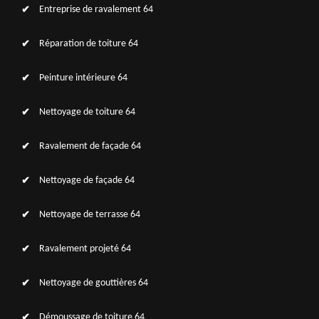
Entreprise de ravalement 64
Réparation de toiture 64
Peinture intérieure 64
Nettoyage de toiture 64
Ravalement de façade 64
Nettoyage de façade 64
Nettoyage de terrasse 64
Ravalement projeté 64
Nettoyage de gouttières 64
Démoussage de toiture 64