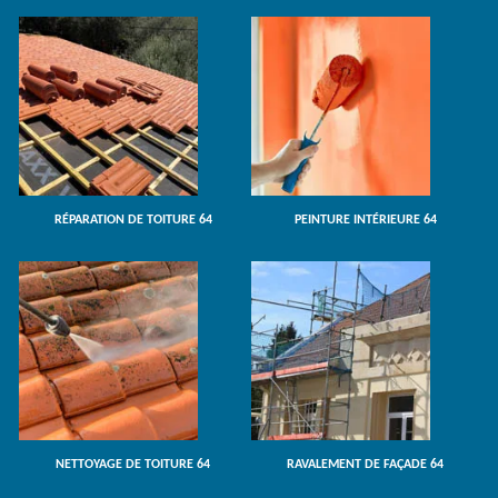
RÉPARATION DE TOITURE 64
PEINTURE INTÉRIEURE 64
NETTOYAGE DE TOITURE 64
RAVALEMENT DE FAÇADE 64