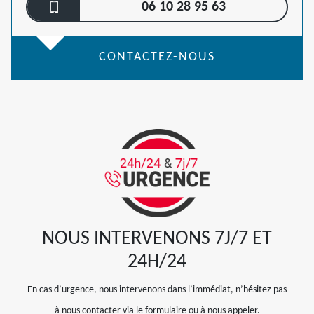
06 10 28 95 63
CONTACTEZ-NOUS
NOUS INTERVENONS 7J/7 ET
24H/24
En cas d’urgence, nous intervenons dans l’immédiat, n’hésitez pas
à nous contacter via le formulaire ou à nous appeler.