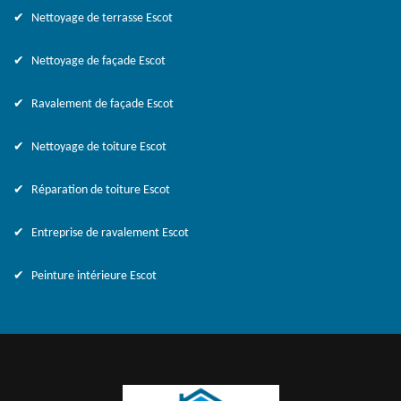
Nettoyage de terrasse Escot
Nettoyage de façade Escot
Ravalement de façade Escot
Nettoyage de toiture Escot
Réparation de toiture Escot
Entreprise de ravalement Escot
Peinture intérieure Escot