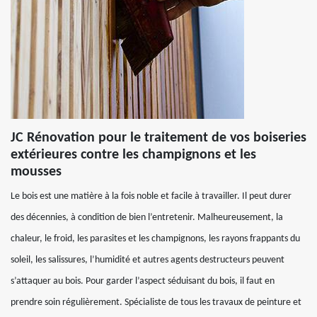
JC Rénovation pour le traitement de vos boiseries
extérieures contre les champignons et les
mousses
Le bois est une matière à la fois noble et facile à travailler. Il peut durer
des décennies, à condition de bien l’entretenir. Malheureusement, la
chaleur, le froid, les parasites et les champignons, les rayons frappants du
soleil, les salissures, l’humidité et autres agents destructeurs peuvent
s’attaquer au bois. Pour garder l’aspect séduisant du bois, il faut en
prendre soin régulièrement. Spécialiste de tous les travaux de peinture et