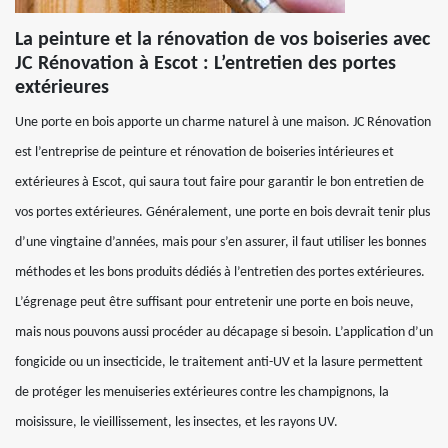
La peinture et la rénovation de vos boiseries avec
JC Rénovation à Escot : L’entretien des portes
extérieures
Une porte en bois apporte un charme naturel à une maison. JC Rénovation
est l’entreprise de peinture et rénovation de boiseries intérieures et
extérieures à Escot, qui saura tout faire pour garantir le bon entretien de
vos portes extérieures. Généralement, une porte en bois devrait tenir plus
d’une vingtaine d’années, mais pour s’en assurer, il faut utiliser les bonnes
méthodes et les bons produits dédiés à l’entretien des portes extérieures.
L’égrenage peut être suffisant pour entretenir une porte en bois neuve,
mais nous pouvons aussi procéder au décapage si besoin. L’application d’un
fongicide ou un insecticide, le traitement anti-UV et la lasure permettent
de protéger les menuiseries extérieures contre les champignons, la
moisissure, le vieillissement, les insectes, et les rayons UV.