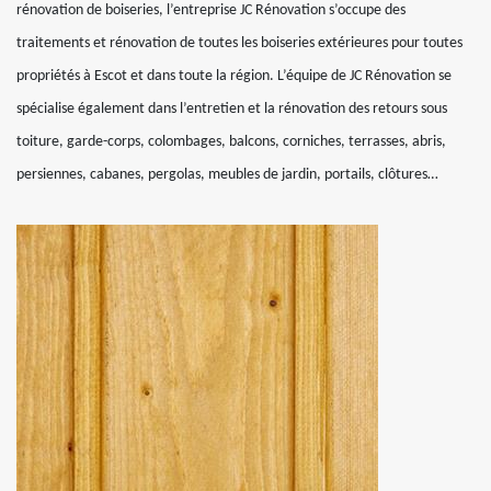
rénovation de boiseries, l’entreprise JC Rénovation s’occupe des
traitements et rénovation de toutes les boiseries extérieures pour toutes
propriétés à Escot et dans toute la région. L’équipe de JC Rénovation se
spécialise également dans l’entretien et la rénovation des retours sous
toiture, garde-corps, colombages, balcons, corniches, terrasses, abris,
persiennes, cabanes, pergolas, meubles de jardin, portails, clôtures…