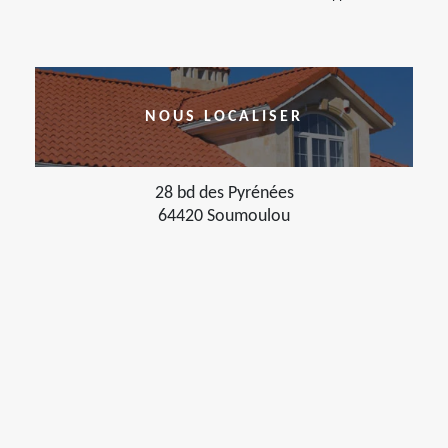
NOUS LOCALISER
28 bd des Pyrénées
64420 Soumoulou