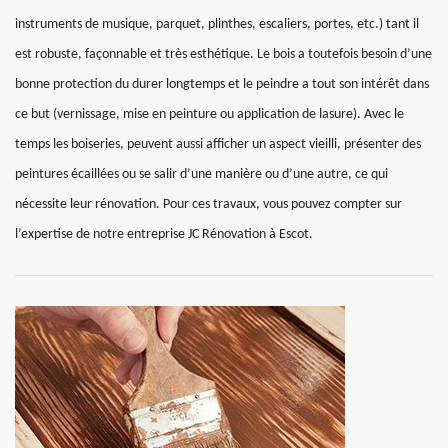
instruments de musique, parquet, plinthes, escaliers, portes, etc.) tant il
est robuste, façonnable et très esthétique. Le bois a toutefois besoin d’une
bonne protection du durer longtemps et le peindre a tout son intérêt dans
ce but (vernissage, mise en peinture ou application de lasure). Avec le
temps les boiseries, peuvent aussi afficher un aspect vieilli, présenter des
peintures écaillées ou se salir d’une manière ou d’une autre, ce qui
nécessite leur rénovation. Pour ces travaux, vous pouvez compter sur
l’expertise de notre entreprise JC Rénovation à Escot.