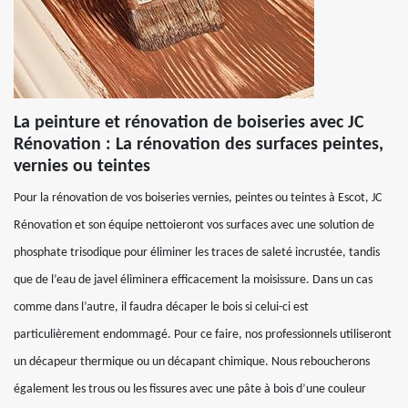
La peinture et rénovation de boiseries avec JC
Rénovation : La rénovation des surfaces peintes,
vernies ou teintes
Pour la rénovation de vos boiseries vernies, peintes ou teintes à Escot, JC
Rénovation et son équipe nettoieront vos surfaces avec une solution de
phosphate trisodique pour éliminer les traces de saleté incrustée, tandis
que de l’eau de javel éliminera efficacement la moisissure. Dans un cas
comme dans l’autre, il faudra décaper le bois si celui-ci est
particulièrement endommagé. Pour ce faire, nos professionnels utiliseront
un décapeur thermique ou un décapant chimique. Nous reboucherons
également les trous ou les fissures avec une pâte à bois d’une couleur