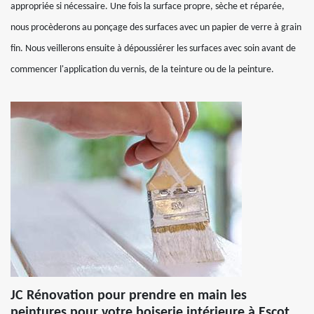
appropriée si nécessaire. Une fois la surface propre, sèche et réparée,
nous procèderons au ponçage des surfaces avec un papier de verre à grain
fin. Nous veillerons ensuite à dépoussiérer les surfaces avec soin avant de
commencer l'application du vernis, de la teinture ou de la peinture.
JC Rénovation pour prendre en main les
peintures pour votre boiserie intérieure à Escot