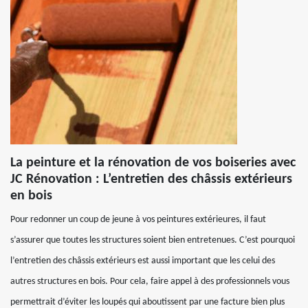
La peinture et la rénovation de vos boiseries avec
JC Rénovation : L’entretien des châssis extérieurs
en bois
Pour redonner un coup de jeune à vos peintures extérieures, il faut
s’assurer que toutes les structures soient bien entretenues. C’est pourquoi
l’entretien des châssis extérieurs est aussi important que les celui des
autres structures en bois. Pour cela, faire appel à des professionnels vous
permettrait d’éviter les loupés qui aboutissent par une facture bien plus