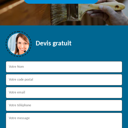
Devis gratuit