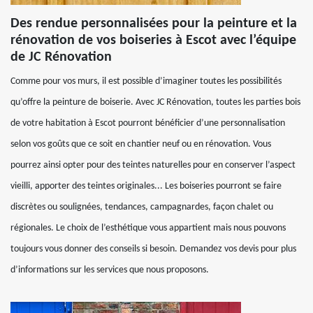
Des rendue personnalisées pour la peinture et la
rénovation de vos boiseries à Escot avec l’équipe
de JC Rénovation
Comme pour vos murs, il est possible d’imaginer toutes les possibilités
qu’offre la peinture de boiserie. Avec JC Rénovation, toutes les parties bois
de votre habitation à Escot pourront bénéficier d’une personnalisation
selon vos goûts que ce soit en chantier neuf ou en rénovation. Vous
pourrez ainsi opter pour des teintes naturelles pour en conserver l’aspect
vieilli, apporter des teintes originales... Les boiseries pourront se faire
discrètes ou soulignées, tendances, campagnardes, façon chalet ou
régionales. Le choix de l’esthétique vous appartient mais nous pouvons
toujours vous donner des conseils si besoin. Demandez vos devis pour plus
d’informations sur les services que nous proposons.