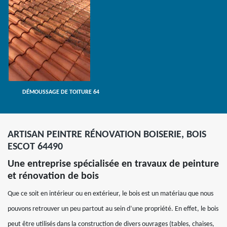
DÉMOUSSAGE DE TOITURE 64
ARTISAN PEINTRE RÉNOVATION BOISERIE, BOIS
ESCOT 64490
Une entreprise spécialisée en travaux de peinture
et rénovation de bois
Que ce soit en intérieur ou en extérieur, le bois est un matériau que nous
pouvons retrouver un peu partout au sein d’une propriété. En effet, le bois
peut être utilisés dans la construction de divers ouvrages (tables, chaises,