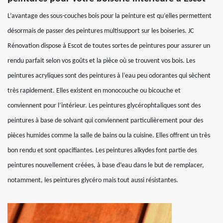
L’avantage des sous-couches bois pour la peinture est qu’elles permettent
désormais de passer des peintures multisupport sur les boiseries. JC
Rénovation dispose à Escot de toutes sortes de peintures pour assurer un
rendu parfait selon vos goûts et la pièce où se trouvent vos bois. Les
peintures acryliques sont des peintures à l’eau peu odorantes qui sèchent
très rapidement. Elles existent en monocouche ou bicouche et
conviennent pour l’intérieur. Les peintures glycérophtaliques sont des
peintures à base de solvant qui conviennent particulièrement pour des
pièces humides comme la salle de bains ou la cuisine. Elles offrent un très
bon rendu et sont opacifiantes. Les peintures alkydes font partie des
peintures nouvellement créées, à base d’eau dans le but de remplacer,
notamment, les peintures glycéro mais tout aussi résistantes.