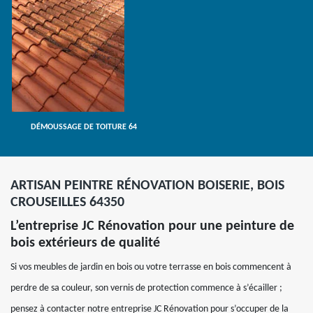
DÉMOUSSAGE DE TOITURE 64
ARTISAN PEINTRE RÉNOVATION BOISERIE, BOIS
CROUSEILLES 64350
L’entreprise JC Rénovation pour une peinture de
bois extérieurs de qualité
Si vos meubles de jardin en bois ou votre terrasse en bois commencent à
perdre de sa couleur, son vernis de protection commence à s’écailler ;
pensez à contacter notre entreprise JC Rénovation pour s’occuper de la