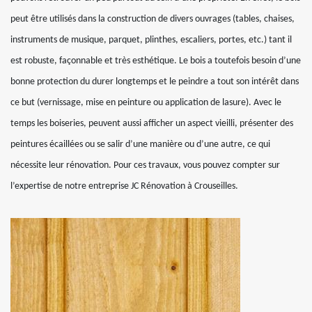
peut être utilisés dans la construction de divers ouvrages (tables, chaises,
instruments de musique, parquet, plinthes, escaliers, portes, etc.) tant il
est robuste, façonnable et très esthétique. Le bois a toutefois besoin d’une
bonne protection du durer longtemps et le peindre a tout son intérêt dans
ce but (vernissage, mise en peinture ou application de lasure). Avec le
temps les boiseries, peuvent aussi afficher un aspect vieilli, présenter des
peintures écaillées ou se salir d’une manière ou d’une autre, ce qui
nécessite leur rénovation. Pour ces travaux, vous pouvez compter sur
l’expertise de notre entreprise JC Rénovation à Crouseilles.