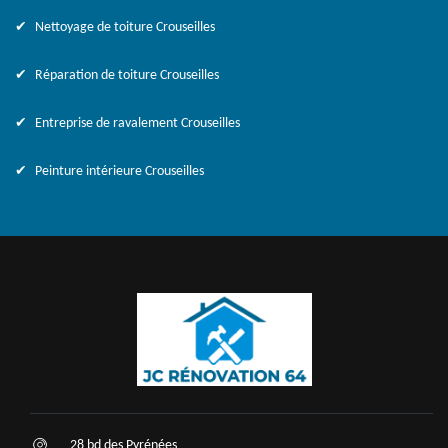
Nettoyage de toiture Crouseilles
Réparation de toiture Crouseilles
Entreprise de ravalement Crouseilles
Peinture intérieure Crouseilles
28 bd des Pyrénées