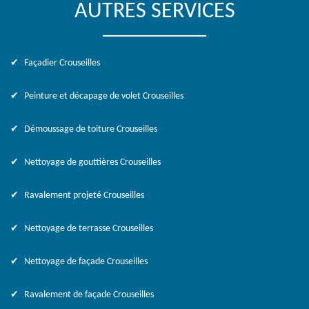
AUTRES SERVICES
Façadier Crouseilles
Peinture et décapage de volet Crouseilles
Démoussage de toiture Crouseilles
Nettoyage de gouttières Crouseilles
Ravalement projeté Crouseilles
Nettoyage de terrasse Crouseilles
Nettoyage de façade Crouseilles
Ravalement de façade Crouseilles