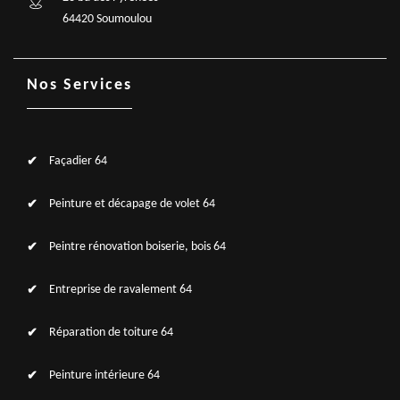
64420 Soumoulou
Nos Services
Façadier 64
Peinture et décapage de volet 64
Peintre rénovation boiserie, bois 64
Entreprise de ravalement 64
Réparation de toiture 64
Peinture intérieure 64