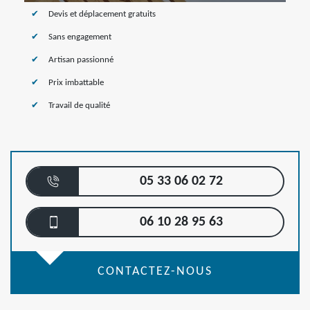
Devis et déplacement gratuits
Sans engagement
Artisan passionné
Prix imbattable
Travail de qualité
05 33 06 02 72
06 10 28 95 63
CONTACTEZ-NOUS