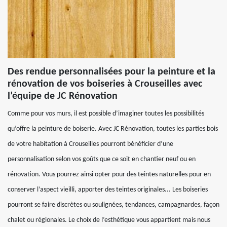
Des rendue personnalisées pour la peinture et la
rénovation de vos boiseries à Crouseilles avec
l’équipe de JC Rénovation
Comme pour vos murs, il est possible d’imaginer toutes les possibilités
qu’offre la peinture de boiserie. Avec JC Rénovation, toutes les parties bois
de votre habitation à Crouseilles pourront bénéficier d’une
personnalisation selon vos goûts que ce soit en chantier neuf ou en
rénovation. Vous pourrez ainsi opter pour des teintes naturelles pour en
conserver l’aspect vieilli, apporter des teintes originales... Les boiseries
pourront se faire discrètes ou soulignées, tendances, campagnardes, façon
chalet ou régionales. Le choix de l’esthétique vous appartient mais nous