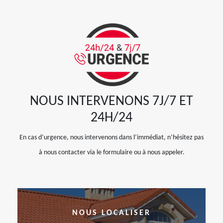
NOUS INTERVENONS 7J/7 ET
24H/24
En cas d’urgence, nous intervenons dans l’immédiat, n’hésitez pas
à nous contacter via le formulaire ou à nous appeler.
NOUS LOCALISER