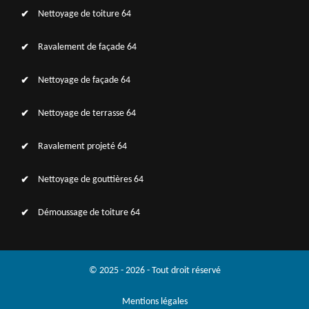
Nettoyage de toiture 64
Ravalement de façade 64
Nettoyage de façade 64
Nettoyage de terrasse 64
Ravalement projeté 64
Nettoyage de gouttières 64
Démoussage de toiture 64
© 2025 - 2026 - Tout droit réservé
Mentions légales