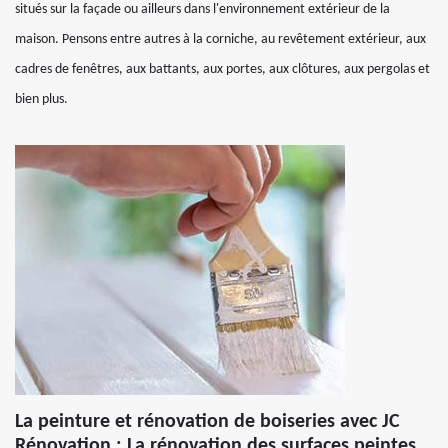
situés sur la façade ou ailleurs dans l'environnement extérieur de la
maison. Pensons entre autres à la corniche, au revêtement extérieur, aux
cadres de fenêtres, aux battants, aux portes, aux clôtures, aux pergolas et
bien plus.
La peinture et rénovation de boiseries avec JC
Rénovation : La rénovation des surfaces peintes,