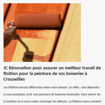
JC Rénovation pour assurer un meilleur travail de
finition pour la peinture de vos boiseries à
Crouseilles
Les finitions seront différentes selon votre besoin. En effet, cela dépendra
si vous souhaitez avoir une peinture de boiseries lessivable, faire entrer de
la lumière ou si vous voulez estomper les défauts. La finition mate convient