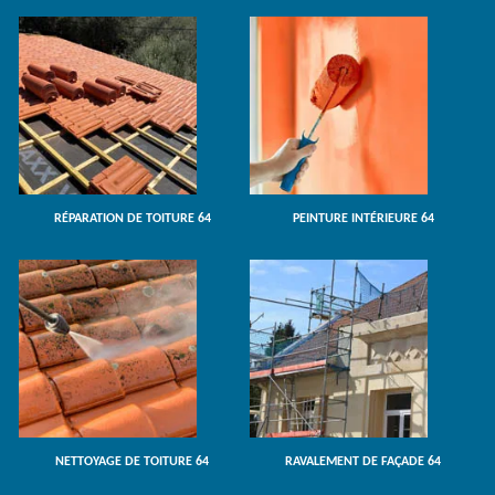
RÉPARATION DE TOITURE 64
PEINTURE INTÉRIEURE 64
NETTOYAGE DE TOITURE 64
RAVALEMENT DE FAÇADE 64