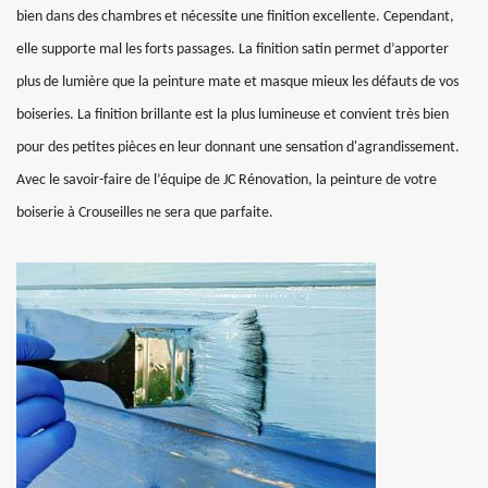
bien dans des chambres et nécessite une finition excellente. Cependant,
elle supporte mal les forts passages. La finition satin permet d’apporter
plus de lumière que la peinture mate et masque mieux les défauts de vos
boiseries. La finition brillante est la plus lumineuse et convient très bien
pour des petites pièces en leur donnant une sensation d'agrandissement.
Avec le savoir-faire de l’équipe de JC Rénovation, la peinture de votre
boiserie à Crouseilles ne sera que parfaite.