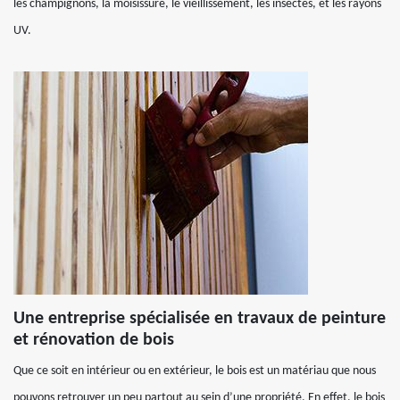
les champignons, la moisissure, le vieillissement, les insectes, et les rayons
UV.
Une entreprise spécialisée en travaux de peinture
et rénovation de bois
Que ce soit en intérieur ou en extérieur, le bois est un matériau que nous
pouvons retrouver un peu partout au sein d’une propriété. En effet, le bois