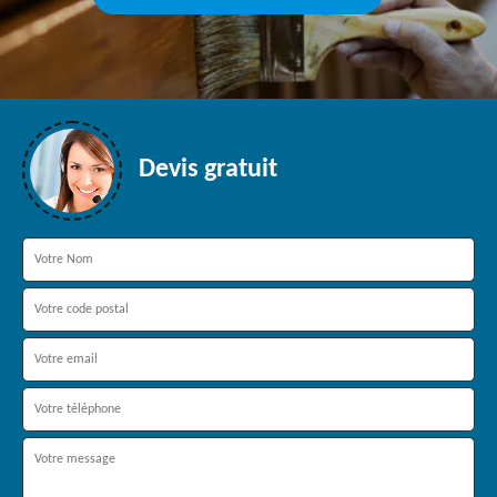
Devis gratuit