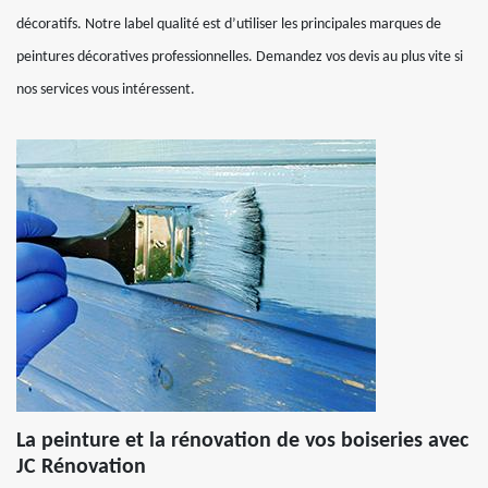
décoratifs. Notre label qualité est d’utiliser les principales marques de
peintures décoratives professionnelles. Demandez vos devis au plus vite si
nos services vous intéressent.
La peinture et la rénovation de vos boiseries avec
JC Rénovation