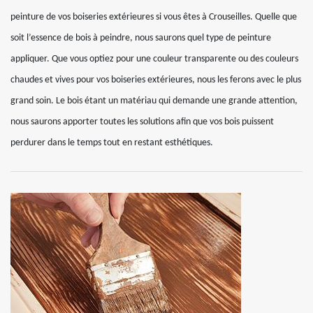
peinture de vos boiseries extérieures si vous êtes à Crouseilles. Quelle que
soit l’essence de bois à peindre, nous saurons quel type de peinture
appliquer. Que vous optiez pour une couleur transparente ou des couleurs
chaudes et vives pour vos boiseries extérieures, nous les ferons avec le plus
grand soin. Le bois étant un matériau qui demande une grande attention,
nous saurons apporter toutes les solutions afin que vos bois puissent
perdurer dans le temps tout en restant esthétiques.