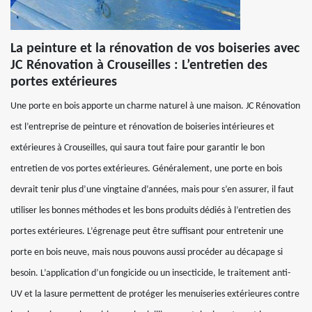
La peinture et la rénovation de vos boiseries avec
JC Rénovation à Crouseilles : L’entretien des
portes extérieures
Une porte en bois apporte un charme naturel à une maison. JC Rénovation
est l’entreprise de peinture et rénovation de boiseries intérieures et
extérieures à Crouseilles, qui saura tout faire pour garantir le bon
entretien de vos portes extérieures. Généralement, une porte en bois
devrait tenir plus d’une vingtaine d’années, mais pour s’en assurer, il faut
utiliser les bonnes méthodes et les bons produits dédiés à l’entretien des
portes extérieures. L’égrenage peut être suffisant pour entretenir une
porte en bois neuve, mais nous pouvons aussi procéder au décapage si
besoin. L’application d’un fongicide ou un insecticide, le traitement anti-
UV et la lasure permettent de protéger les menuiseries extérieures contre