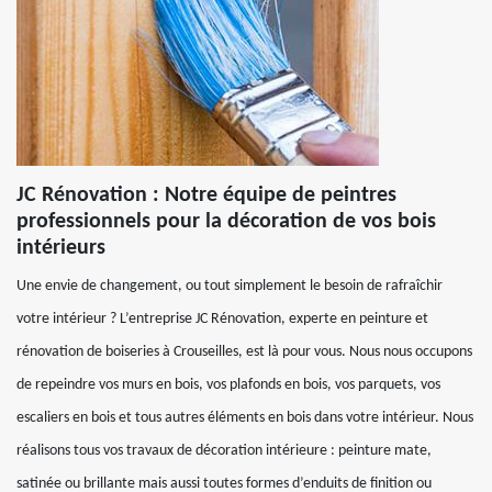
JC Rénovation : Notre équipe de peintres
professionnels pour la décoration de vos bois
intérieurs
Une envie de changement, ou tout simplement le besoin de rafraîchir
votre intérieur ? L’entreprise JC Rénovation, experte en peinture et
rénovation de boiseries à Crouseilles, est là pour vous. Nous nous occupons
de repeindre vos murs en bois, vos plafonds en bois, vos parquets, vos
escaliers en bois et tous autres éléments en bois dans votre intérieur. Nous
réalisons tous vos travaux de décoration intérieure : peinture mate,
satinée ou brillante mais aussi toutes formes d’enduits de finition ou