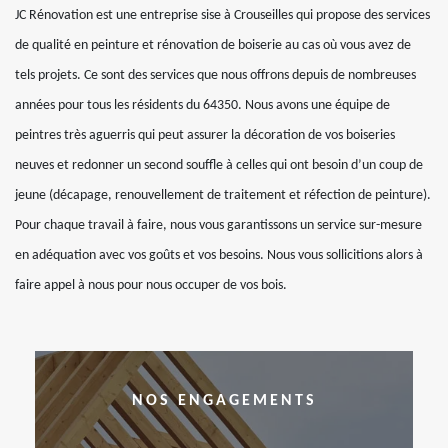
JC Rénovation est une entreprise sise à Crouseilles qui propose des services
de qualité en peinture et rénovation de boiserie au cas où vous avez de
tels projets. Ce sont des services que nous offrons depuis de nombreuses
années pour tous les résidents du 64350. Nous avons une équipe de
peintres très aguerris qui peut assurer la décoration de vos boiseries
neuves et redonner un second souffle à celles qui ont besoin d’un coup de
jeune (décapage, renouvellement de traitement et réfection de peinture).
Pour chaque travail à faire, nous vous garantissons un service sur-mesure
en adéquation avec vos goûts et vos besoins. Nous vous sollicitions alors à
faire appel à nous pour nous occuper de vos bois.
NOS ENGAGEMENTS