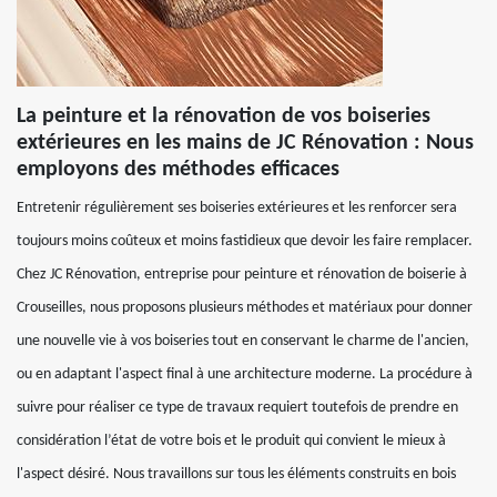
La peinture et la rénovation de vos boiseries
extérieures en les mains de JC Rénovation : Nous
employons des méthodes efficaces
Entretenir régulièrement ses boiseries extérieures et les renforcer sera
toujours moins coûteux et moins fastidieux que devoir les faire remplacer.
Chez JC Rénovation, entreprise pour peinture et rénovation de boiserie à
Crouseilles, nous proposons plusieurs méthodes et matériaux pour donner
une nouvelle vie à vos boiseries tout en conservant le charme de l'ancien,
ou en adaptant l'aspect final à une architecture moderne. La procédure à
suivre pour réaliser ce type de travaux requiert toutefois de prendre en
considération l’état de votre bois et le produit qui convient le mieux à
l'aspect désiré. Nous travaillons sur tous les éléments construits en bois