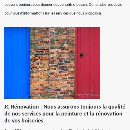
pouvons toujours vous donner des conseils si besoin. Demandez vos devis
pour plus d’informations sur les services que nous proposons.
JC Rénovation : Nous assurons toujours la qualité
de nos services pour la peinture et la rénovation
de vos boiseries