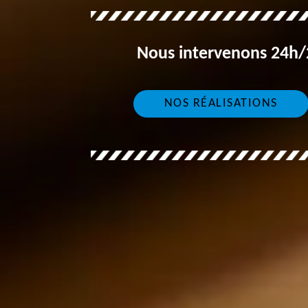
Nous intervenons 24h/2
NOS RÉALISATIONS