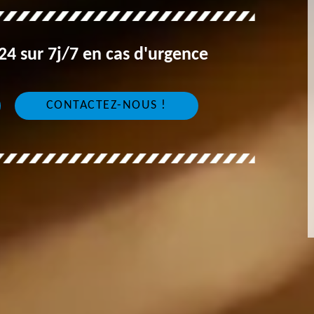
4 sur 7j/7 en cas d'urgence
CONTACTEZ-NOUS !