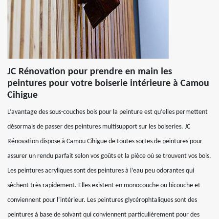
JC Rénovation pour prendre en main les
peintures pour votre boiserie intérieure à Camou
Cihigue
L’avantage des sous-couches bois pour la peinture est qu’elles permettent
désormais de passer des peintures multisupport sur les boiseries. JC
Rénovation dispose à Camou Cihigue de toutes sortes de peintures pour
assurer un rendu parfait selon vos goûts et la pièce où se trouvent vos bois.
Les peintures acryliques sont des peintures à l’eau peu odorantes qui
sèchent très rapidement. Elles existent en monocouche ou bicouche et
conviennent pour l’intérieur. Les peintures glycérophtaliques sont des
peintures à base de solvant qui conviennent particulièrement pour des