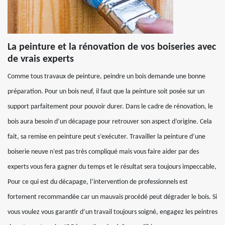
La peinture et la rénovation de vos boiseries avec
de vrais experts
Comme tous travaux de peinture, peindre un bois demande une bonne
préparation. Pour un bois neuf, il faut que la peinture soit posée sur un
support parfaitement pour pouvoir durer. Dans le cadre de rénovation, le
bois aura besoin d’un décapage pour retrouver son aspect d’origine. Cela
fait, sa remise en peinture peut s’exécuter. Travailler la peinture d’une
boiserie neuve n’est pas très compliqué mais vous faire aider par des
experts vous fera gagner du temps et le résultat sera toujours impeccable,
Pour ce qui est du décapage, l’intervention de professionnels est
fortement recommandée car un mauvais procédé peut dégrader le bois. Si
vous voulez vous garantir d’un travail toujours soigné, engagez les peintres