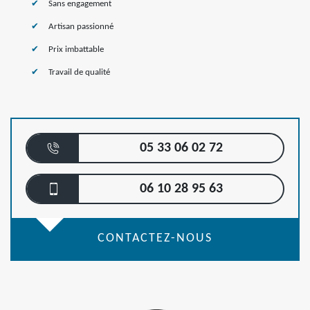
Sans engagement
Artisan passionné
Prix imbattable
Travail de qualité
05 33 06 02 72
06 10 28 95 63
CONTACTEZ-NOUS