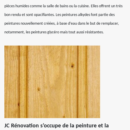
pièces humides comme la salle de bains ou la cuisine. Elles offrent un très
bon rendu et sont opacifiantes. Les peintures alkydes font partie des
peintures nouvellement créées, à base d’eau dans le but de remplacer,
notamment, les peintures glycéro mais tout aussi résistantes.
JC Rénovation s’occupe de la peinture et la