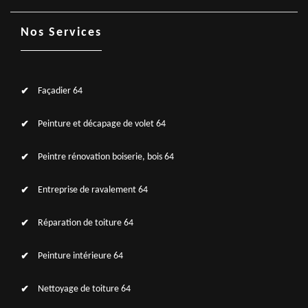
Nos Services
Façadier 64
Peinture et décapage de volet 64
Peintre rénovation boiserie, bois 64
Entreprise de ravalement 64
Réparation de toiture 64
Peinture intérieure 64
Nettoyage de toiture 64