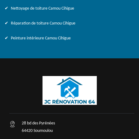
Nettoyage de toiture Camou Cihigue
Réparation de toiture Camou Cihigue
Peinture intérieure Camou Cihigue
28 bd des Pyrénées
64420 Soumoulou