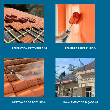
RÉPARATION DE TOITURE 64
PEINTURE INTÉRIEURE 64
NETTOYAGE DE TOITURE 64
RAVALEMENT DE FAÇADE 64