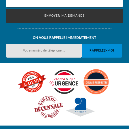
ON VOUS RAPPELLE IMMEDIATEMENT