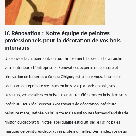
JC Rénovation : Notre équipe de peintres
professionnels pour la décoration de vos bois
intérieurs
Une envie de changement, ou tout simplement le besoin de rafraîchir
votre intérieur ? L’entreprise JC Rénovation, experte en peinture et
rénovation de boiseries à Camou Cihigue, est là pour vous. Nous nous
occupons de repeindre vos murs en bois, vos plafonds en bois, vos
parquets, vos escaliers en bois et tous autres éléments en bois dans votre
intérieur. Nous réalisons tous vos travaux de décoration intérieure :
peinture mate, satinée ou brillante mais aussi toutes formes d’enduits de
finition ou décoratifs. Notre label qualité est d’utiliser les principales
marques de peintures décoratives professionnelles. Demandez vos devis