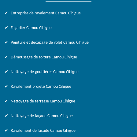
Entreprise de ravalement Camou Cihigue
Façadier Camou Cihigue
Peinture et décapage de volet Camou Cihigue
Démoussage de toiture Camou Cihigue
Nettoyage de gouttières Camou Cihigue
Ravalement projeté Camou Cihigue
Nettoyage de terrasse Camou Cihigue
Nettoyage de façade Camou Cihigue
Ravalement de façade Camou Cihigue