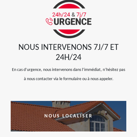
NOUS INTERVENONS 7J/7 ET
24H/24
En cas d’urgence, nous intervenons dans l’immédiat, n’hésitez pas
à nous contacter via le formulaire ou à nous appeler.
NOUS LOCALISER