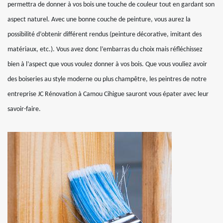
permettra de donner à vos bois une touche de couleur tout en gardant son
aspect naturel. Avec une bonne couche de peinture, vous aurez la
possibilité d’obtenir différent rendus (peinture décorative, imitant des
matériaux, etc.). Vous avez donc l’embarras du choix mais réfléchissez
bien à l’aspect que vous voulez donner à vos bois. Que vous vouliez avoir
des boiseries au style moderne ou plus champêtre, les peintres de notre
entreprise JC Rénovation à Camou Cihigue sauront vous épater avec leur
savoir-faire.