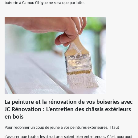
boiserie à Camou Cihigue ne sera que parfaite.
La peinture et la rénovation de vos boiseries avec
JC Rénovation : L’entretien des châssis extérieurs
en bois
Pour redonner un coup de jeune à vos peintures extérieures, il faut
s’assurer que toutes les structures soient bien entretenues. C’est pourquoi