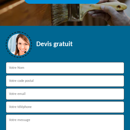
Devis gratuit