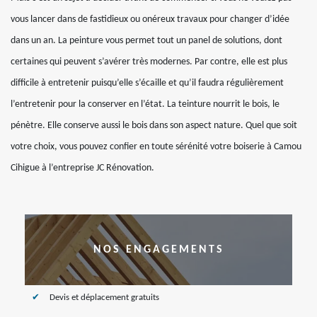
vous lancer dans de fastidieux ou onéreux travaux pour changer d’idée
dans un an. La peinture vous permet tout un panel de solutions, dont
certaines qui peuvent s’avérer très modernes. Par contre, elle est plus
difficile à entretenir puisqu’elle s’écaille et qu’il faudra régulièrement
l’entretenir pour la conserver en l’état. La teinture nourrit le bois, le
pénètre. Elle conserve aussi le bois dans son aspect nature. Quel que soit
votre choix, vous pouvez confier en toute sérénité votre boiserie à Camou
Cihigue à l’entreprise JC Rénovation.
NOS ENGAGEMENTS
Devis et déplacement gratuits