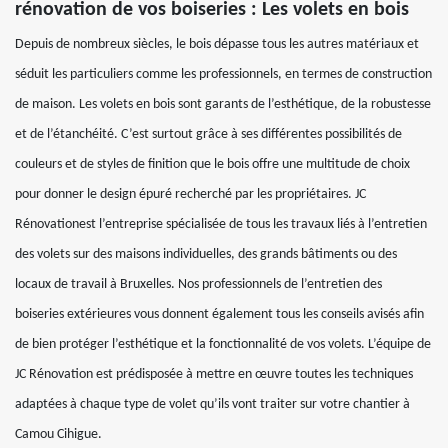
rénovation de vos boiseries : Les volets en bois
Depuis de nombreux siècles, le bois dépasse tous les autres matériaux et
séduit les particuliers comme les professionnels, en termes de construction
de maison. Les volets en bois sont garants de l’esthétique, de la robustesse
et de l’étanchéité. C’est surtout grâce à ses différentes possibilités de
couleurs et de styles de finition que le bois offre une multitude de choix
pour donner le design épuré recherché par les propriétaires. JC
Rénovationest l’entreprise spécialisée de tous les travaux liés à l’entretien
des volets sur des maisons individuelles, des grands bâtiments ou des
locaux de travail à Bruxelles. Nos professionnels de l’entretien des
boiseries extérieures vous donnent également tous les conseils avisés afin
de bien protéger l’esthétique et la fonctionnalité de vos volets. L’équipe de
JC Rénovation est prédisposée à mettre en œuvre toutes les techniques
adaptées à chaque type de volet qu’ils vont traiter sur votre chantier à
Camou Cihigue.