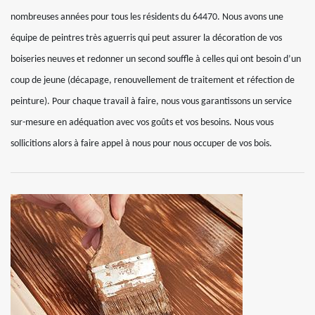
nombreuses années pour tous les résidents du 64470. Nous avons une
équipe de peintres très aguerris qui peut assurer la décoration de vos
boiseries neuves et redonner un second souffle à celles qui ont besoin d’un
coup de jeune (décapage, renouvellement de traitement et réfection de
peinture). Pour chaque travail à faire, nous vous garantissons un service
sur-mesure en adéquation avec vos goûts et vos besoins. Nous vous
sollicitions alors à faire appel à nous pour nous occuper de vos bois.