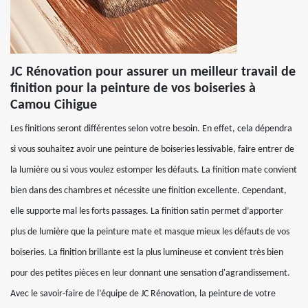
JC Rénovation pour assurer un meilleur travail de
finition pour la peinture de vos boiseries à
Camou Cihigue
Les finitions seront différentes selon votre besoin. En effet, cela dépendra
si vous souhaitez avoir une peinture de boiseries lessivable, faire entrer de
la lumière ou si vous voulez estomper les défauts. La finition mate convient
bien dans des chambres et nécessite une finition excellente. Cependant,
elle supporte mal les forts passages. La finition satin permet d’apporter
plus de lumière que la peinture mate et masque mieux les défauts de vos
boiseries. La finition brillante est la plus lumineuse et convient très bien
pour des petites pièces en leur donnant une sensation d'agrandissement.
Avec le savoir-faire de l’équipe de JC Rénovation, la peinture de votre