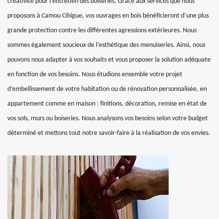
créativité pour l’entretien des boiseries. Grâce aux services que nous
proposons à Camou Cihigue, vos ouvrages en bois bénéficieront d’une plus
grande protection contre les différentes agressions extérieures. Nous
sommes également soucieux de l’esthétique des menuiseries. Ainsi, nous
pouvons nous adapter à vos souhaits et vous proposer la solution adéquate
en fonction de vos besoins. Nous étudions ensemble votre projet
d’embellissement de votre habitation ou de rénovation personnalisée, en
appartement comme en maison : finitions, décoration, remise en état de
vos sols, murs ou boiseries. Nous analysons vos besoins selon votre budget
déterminé et mettons tout notre savoir-faire à la réalisation de vos envies.