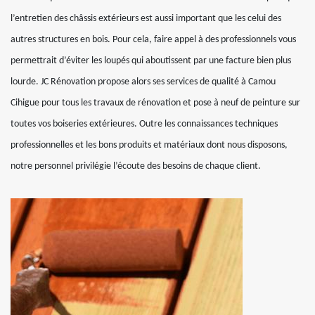
l’entretien des châssis extérieurs est aussi important que les celui des
autres structures en bois. Pour cela, faire appel à des professionnels vous
permettrait d’éviter les loupés qui aboutissent par une facture bien plus
lourde. JC Rénovation propose alors ses services de qualité à Camou
Cihigue pour tous les travaux de rénovation et pose à neuf de peinture sur
toutes vos boiseries extérieures. Outre les connaissances techniques
professionnelles et les bons produits et matériaux dont nous disposons,
notre personnel privilégie l’écoute des besoins de chaque client.