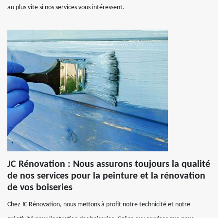
au plus vite si nos services vous intéressent.
JC Rénovation : Nous assurons toujours la qualité
de nos services pour la peinture et la rénovation
de vos boiseries
Chez JC Rénovation, nous mettons à profit notre technicité et notre