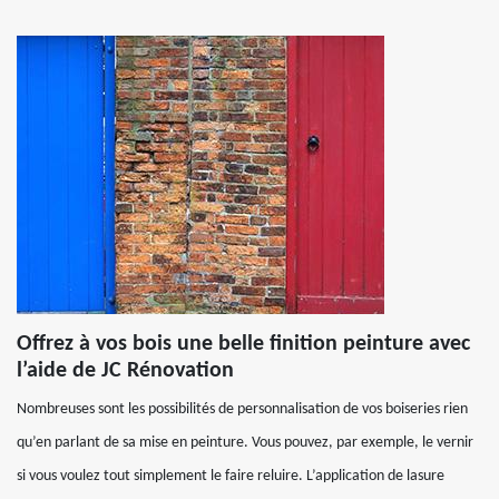
Offrez à vos bois une belle finition peinture avec
l’aide de JC Rénovation
Nombreuses sont les possibilités de personnalisation de vos boiseries rien
qu’en parlant de sa mise en peinture. Vous pouvez, par exemple, le vernir
si vous voulez tout simplement le faire reluire. L’application de lasure