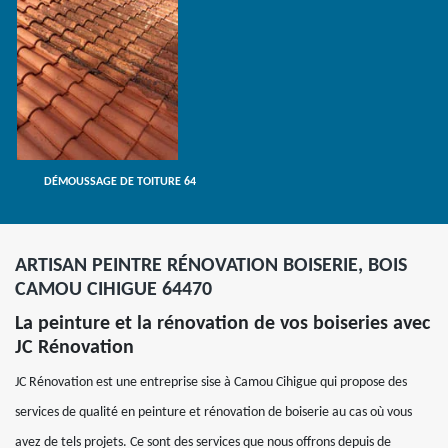
DÉMOUSSAGE DE TOITURE 64
ARTISAN PEINTRE RÉNOVATION BOISERIE, BOIS
CAMOU CIHIGUE 64470
La peinture et la rénovation de vos boiseries avec
JC Rénovation
JC Rénovation est une entreprise sise à Camou Cihigue qui propose des
services de qualité en peinture et rénovation de boiserie au cas où vous
avez de tels projets. Ce sont des services que nous offrons depuis de