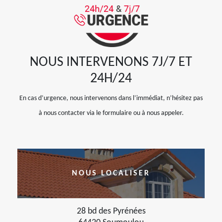
NOUS INTERVENONS 7J/7 ET
24H/24
En cas d’urgence, nous intervenons dans l’immédiat, n’hésitez pas
à nous contacter via le formulaire ou à nous appeler.
NOUS LOCALISER
28 bd des Pyrénées