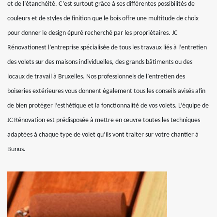
et de l’étanchéité. C’est surtout grâce à ses différentes possibilités de
couleurs et de styles de finition que le bois offre une multitude de choix
pour donner le design épuré recherché par les propriétaires. JC
Rénovationest l’entreprise spécialisée de tous les travaux liés à l’entretien
des volets sur des maisons individuelles, des grands bâtiments ou des
locaux de travail à Bruxelles. Nos professionnels de l’entretien des
boiseries extérieures vous donnent également tous les conseils avisés afin
de bien protéger l’esthétique et la fonctionnalité de vos volets. L’équipe de
JC Rénovation est prédisposée à mettre en œuvre toutes les techniques
adaptées à chaque type de volet qu’ils vont traiter sur votre chantier à
Bunus.