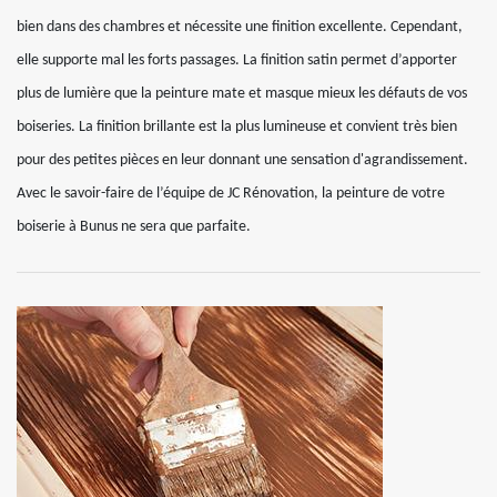
bien dans des chambres et nécessite une finition excellente. Cependant,
elle supporte mal les forts passages. La finition satin permet d’apporter
plus de lumière que la peinture mate et masque mieux les défauts de vos
boiseries. La finition brillante est la plus lumineuse et convient très bien
pour des petites pièces en leur donnant une sensation d'agrandissement.
Avec le savoir-faire de l’équipe de JC Rénovation, la peinture de votre
boiserie à Bunus ne sera que parfaite.