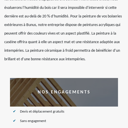
évaluerons l’humidité du bois car il sera impossible d’intervenir si cette
dernière est au-delà de 20 % d’humidité. Pour la peinture de vos boiseries
extérieures à Bunus, notre entreprise dispose de peintures acryliques qui
peuvent offrir des couleurs vives et un aspect plastifié. La peinture à la
caséine offrira quant à elle un aspect mat et une résistance adaptée aux
intempéries. La peinture céramique à froid permettra de bénéficier d’un
brillant et d’une bonne résistance aux intempéries.
NOS ENGAGEMENTS
Devis et déplacement gratuits
Sans engagement