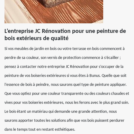
L’entreprise JC Rénovation pour une peinture de
bois extérieurs de qualité
Si vos meubles de jardin en bois ou votre terrasse en bois commencent à
perdre de sa couleur, son vernis de protection commence à s’écailler ;
pensez à contacter notre entreprise JC Rénovation pour s’occuper de la
peinture de vos boiseries extérieures si vous êtes à Bunus. Quelle que soit
l’essence de bois à peindre, nous saurons quel type de peinture appliquer.
Que vous optiez pour une couleur transparente ou des couleurs chaudes et
vives pour vos boiseries extérieures, nous les ferons avec le plus grand soin.
Le bois étant un matériau qui demande une grande attention, nous
saurons apporter toutes les solutions afin que vos bois puissent perdurer
dans le temps tout en restant esthétiques.