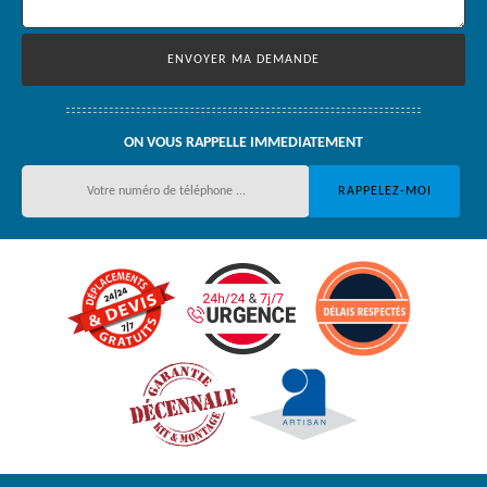
ON VOUS RAPPELLE IMMEDIATEMENT