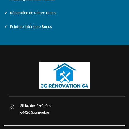
Réparation de toiture Bunus
Peinture intérieure Bunus
28 bd des Pyrénées
64420 Soumoulou