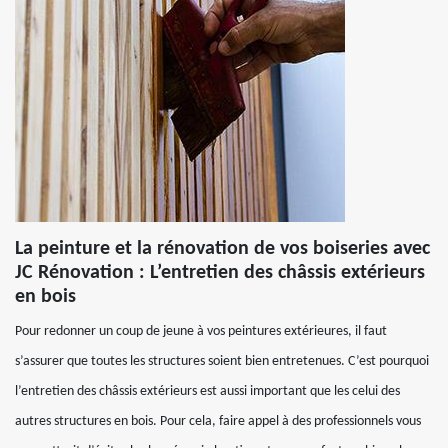
La peinture et la rénovation de vos boiseries avec
JC Rénovation : L’entretien des châssis extérieurs
en bois
Pour redonner un coup de jeune à vos peintures extérieures, il faut
s’assurer que toutes les structures soient bien entretenues. C’est pourquoi
l’entretien des châssis extérieurs est aussi important que les celui des
autres structures en bois. Pour cela, faire appel à des professionnels vous