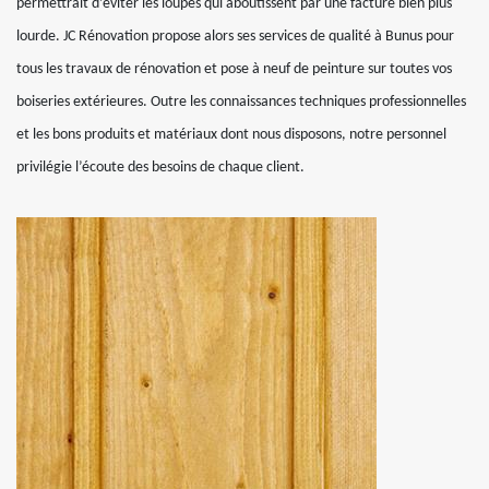
permettrait d’éviter les loupés qui aboutissent par une facture bien plus
lourde. JC Rénovation propose alors ses services de qualité à Bunus pour
tous les travaux de rénovation et pose à neuf de peinture sur toutes vos
boiseries extérieures. Outre les connaissances techniques professionnelles
et les bons produits et matériaux dont nous disposons, notre personnel
privilégie l’écoute des besoins de chaque client.