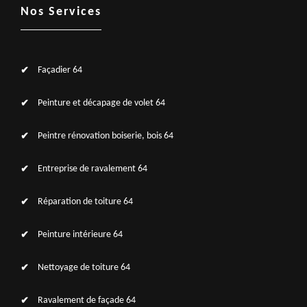
Nos Services
Façadier 64
Peinture et décapage de volet 64
Peintre rénovation boiserie, bois 64
Entreprise de ravalement 64
Réparation de toiture 64
Peinture intérieure 64
Nettoyage de toiture 64
Ravalement de façade 64