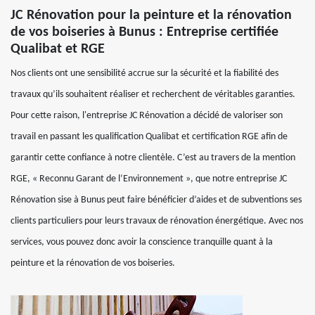
JC Rénovation pour la peinture et la rénovation
de vos boiseries à Bunus : Entreprise certifiée
Qualibat et RGE
Nos clients ont une sensibilité accrue sur la sécurité et la fiabilité des
travaux qu’ils souhaitent réaliser et recherchent de véritables garanties.
Pour cette raison, l'entreprise JC Rénovation a décidé de valoriser son
travail en passant les qualification Qualibat et certification RGE afin de
garantir cette confiance à notre clientèle. C’est au travers de la mention
RGE, « Reconnu Garant de l’Environnement », que notre entreprise JC
Rénovation sise à Bunus peut faire bénéficier d’aides et de subventions ses
clients particuliers pour leurs travaux de rénovation énergétique. Avec nos
services, vous pouvez donc avoir la conscience tranquille quant à la
peinture et la rénovation de vos boiseries.