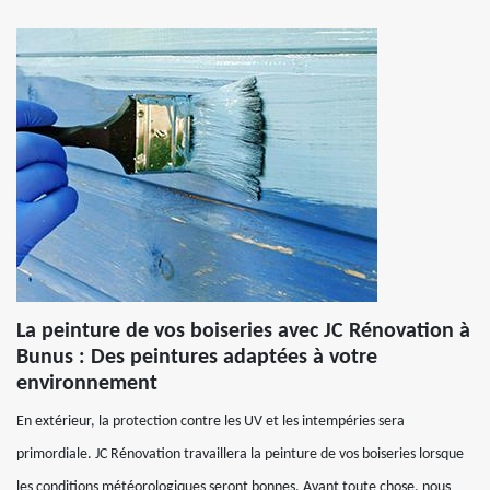
La peinture de vos boiseries avec JC Rénovation à
Bunus : Des peintures adaptées à votre
environnement
En extérieur, la protection contre les UV et les intempéries sera
primordiale. JC Rénovation travaillera la peinture de vos boiseries lorsque
les conditions météorologiques seront bonnes. Avant toute chose, nous