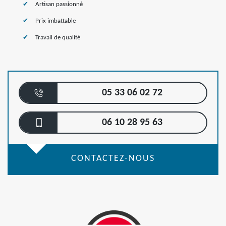
Artisan passionné
Prix imbattable
Travail de qualité
05 33 06 02 72
06 10 28 95 63
CONTACTEZ-NOUS