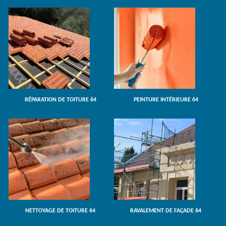
RÉPARATION DE TOITURE 64
PEINTURE INTÉRIEURE 64
NETTOYAGE DE TOITURE 64
RAVALEMENT DE FAÇADE 64