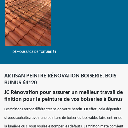
DÉMOUSSAGE DE TOITURE 64
ARTISAN PEINTRE RÉNOVATION BOISERIE, BOIS
BUNUS 64120
JC Rénovation pour assurer un meilleur travail de
finition pour la peinture de vos boiseries à Bunus
Les finitions seront différentes selon votre besoin. En effet, cela dépendra
si vous souhaitez avoir une peinture de boiseries lessivable, faire entrer de
la lumière ou si vous voulez estomper les défauts. La finition mate convient