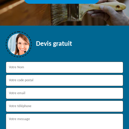
Devis gratuit