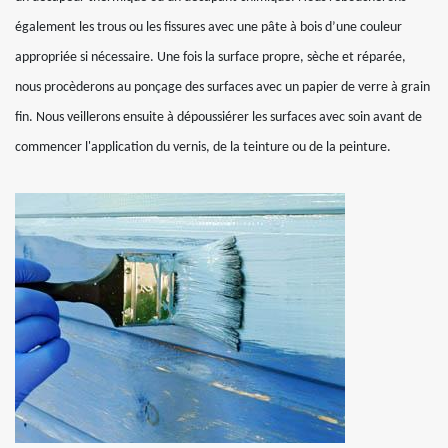
également les trous ou les fissures avec une pâte à bois d’une couleur
appropriée si nécessaire. Une fois la surface propre, sèche et réparée,
nous procèderons au ponçage des surfaces avec un papier de verre à grain
fin. Nous veillerons ensuite à dépoussiérer les surfaces avec soin avant de
commencer l'application du vernis, de la teinture ou de la peinture.