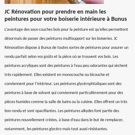
JC Rénovation pour prendre en main les
peintures pour votre boiserie intérieure à Bunus
L’avantage des sous-couches bois pour la peinture est qu’elles permettent
désormais de passer des peintures multisupport sur les boiseries. JC
Rénovation dispose à Bunus de toutes sortes de peintures pour assurer un
rendu parfait selon vos goûts et la pièce où se trouvent vos bois. Les
peintures acryliques sont des peintures à l’eau peu odorantes qui sèchent
très rapidement. Elles existent en monocouche ou bicouche et
conviennent pour l’intérieur. Les peintures glycérophtaliques sont des
peintures à base de solvant qui conviennent particulièrement pour des
pièces humides comme la salle de bains ou la cuisine. Elles offrent un très
bon rendu et sont opacifiantes. Les peintures alkydes font partie des
peintures nouvellement créées, à base d’eau dans le but de remplacer,
notamment, les peintures glycéro mais tout aussi résistantes.