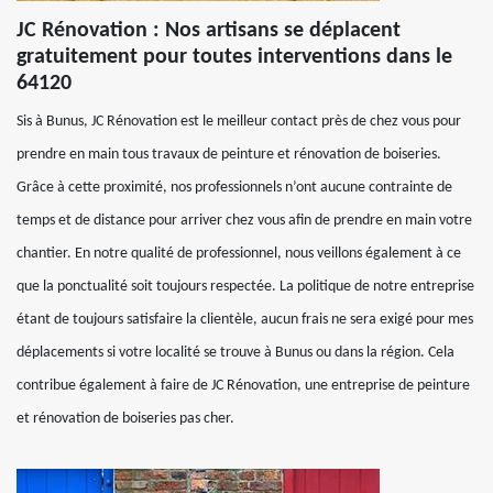
JC Rénovation : Nos artisans se déplacent
gratuitement pour toutes interventions dans le
64120
Sis à Bunus, JC Rénovation est le meilleur contact près de chez vous pour
prendre en main tous travaux de peinture et rénovation de boiseries.
Grâce à cette proximité, nos professionnels n’ont aucune contrainte de
temps et de distance pour arriver chez vous afin de prendre en main votre
chantier. En notre qualité de professionnel, nous veillons également à ce
que la ponctualité soit toujours respectée. La politique de notre entreprise
étant de toujours satisfaire la clientèle, aucun frais ne sera exigé pour mes
déplacements si votre localité se trouve à Bunus ou dans la région. Cela
contribue également à faire de JC Rénovation, une entreprise de peinture
et rénovation de boiseries pas cher.