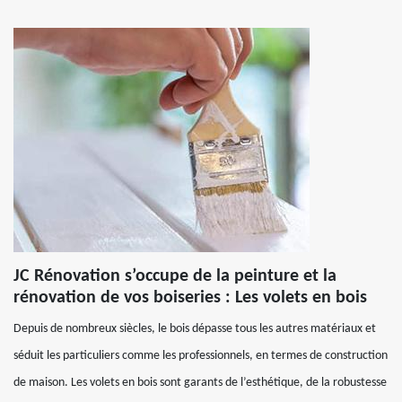
JC Rénovation s’occupe de la peinture et la
rénovation de vos boiseries : Les volets en bois
Depuis de nombreux siècles, le bois dépasse tous les autres matériaux et
séduit les particuliers comme les professionnels, en termes de construction
de maison. Les volets en bois sont garants de l’esthétique, de la robustesse