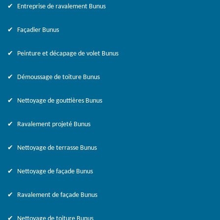
Entreprise de ravalement Bunus
Façadier Bunus
Peinture et décapage de volet Bunus
Démoussage de toiture Bunus
Nettoyage de gouttières Bunus
Ravalement projeté Bunus
Nettoyage de terrasse Bunus
Nettoyage de façade Bunus
Ravalement de façade Bunus
Nettoyage de toiture Bunus