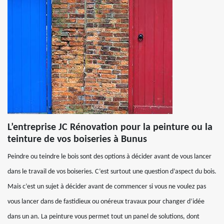
L’entreprise JC Rénovation pour la peinture ou la
teinture de vos boiseries à Bunus
Peindre ou teindre le bois sont des options à décider avant de vous lancer
dans le travail de vos boiseries. C’est surtout une question d’aspect du bois.
Mais c’est un sujet à décider avant de commencer si vous ne voulez pas
vous lancer dans de fastidieux ou onéreux travaux pour changer d’idée
dans un an. La peinture vous permet tout un panel de solutions, dont