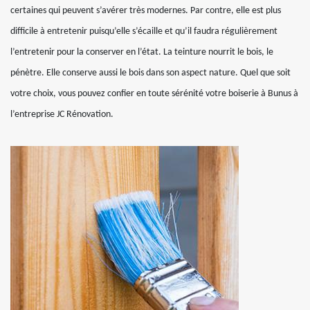
certaines qui peuvent s’avérer très modernes. Par contre, elle est plus
difficile à entretenir puisqu’elle s’écaille et qu’il faudra régulièrement
l’entretenir pour la conserver en l’état. La teinture nourrit le bois, le
pénètre. Elle conserve aussi le bois dans son aspect nature. Quel que soit
votre choix, vous pouvez confier en toute sérénité votre boiserie à Bunus à
l’entreprise JC Rénovation.