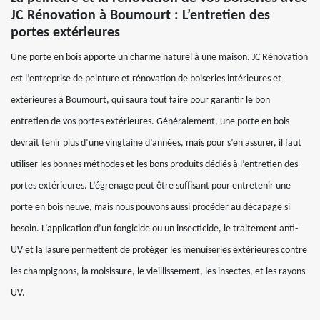
JC Rénovation à Boumourt : L’entretien des
portes extérieures
Une porte en bois apporte un charme naturel à une maison. JC Rénovation
est l’entreprise de peinture et rénovation de boiseries intérieures et
extérieures à Boumourt, qui saura tout faire pour garantir le bon
entretien de vos portes extérieures. Généralement, une porte en bois
devrait tenir plus d’une vingtaine d’années, mais pour s’en assurer, il faut
utiliser les bonnes méthodes et les bons produits dédiés à l’entretien des
portes extérieures. L’égrenage peut être suffisant pour entretenir une
porte en bois neuve, mais nous pouvons aussi procéder au décapage si
besoin. L’application d’un fongicide ou un insecticide, le traitement anti-
UV et la lasure permettent de protéger les menuiseries extérieures contre
les champignons, la moisissure, le vieillissement, les insectes, et les rayons
UV.