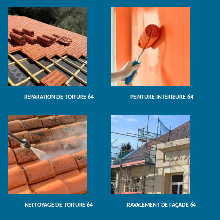
RÉPARATION DE TOITURE 64
PEINTURE INTÉRIEURE 64
NETTOYAGE DE TOITURE 64
RAVALEMENT DE FAÇADE 64