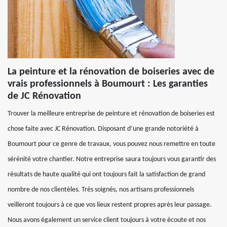
La peinture et la rénovation de boiseries avec de
vrais professionnels à Boumourt : Les garanties
de JC Rénovation
Trouver la meilleure entreprise de peinture et rénovation de boiseries est
chose faite avec JC Rénovation. Disposant d’une grande notoriété à
Boumourt pour ce genre de travaux, vous pouvez nous remettre en toute
sérénité votre chantier. Notre entreprise saura toujours vous garantir des
résultats de haute qualité qui ont toujours fait la satisfaction de grand
nombre de nos clientèles. Très soignés, nos artisans professionnels
veilleront toujours à ce que vos lieux restent propres après leur passage.
Nous avons également un service client toujours à votre écoute et nos