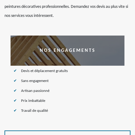
peintures décoratives professionnelles. Demandez vos devis au plus vite si
nos services vous intéressent.
NOS ENGAGEMENTS
Devis et déplacement gratuits
Sans engagement
Artisan passionné
Prix imbattable
Travail de qualité