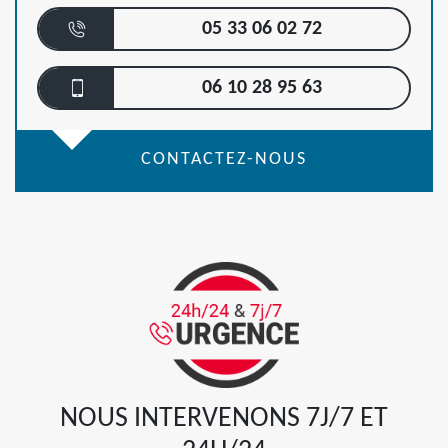
05 33 06 02 72
06 10 28 95 63
CONTACTEZ-NOUS
NOUS INTERVENONS 7J/7 ET