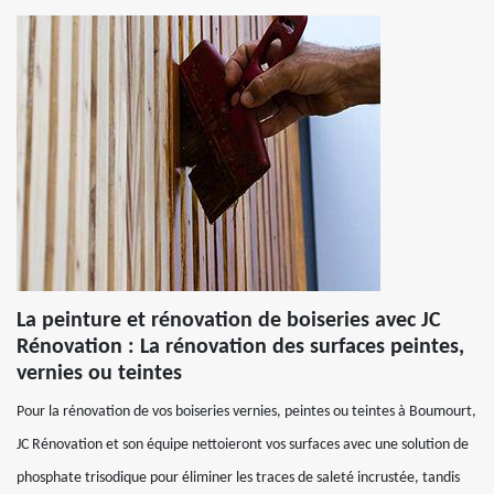
La peinture et rénovation de boiseries avec JC
Rénovation : La rénovation des surfaces peintes,
vernies ou teintes
Pour la rénovation de vos boiseries vernies, peintes ou teintes à Boumourt,
JC Rénovation et son équipe nettoieront vos surfaces avec une solution de
phosphate trisodique pour éliminer les traces de saleté incrustée, tandis