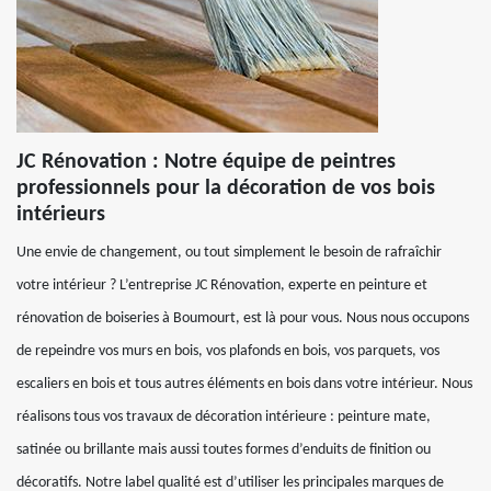
JC Rénovation : Notre équipe de peintres
professionnels pour la décoration de vos bois
intérieurs
Une envie de changement, ou tout simplement le besoin de rafraîchir
votre intérieur ? L’entreprise JC Rénovation, experte en peinture et
rénovation de boiseries à Boumourt, est là pour vous. Nous nous occupons
de repeindre vos murs en bois, vos plafonds en bois, vos parquets, vos
escaliers en bois et tous autres éléments en bois dans votre intérieur. Nous
réalisons tous vos travaux de décoration intérieure : peinture mate,
satinée ou brillante mais aussi toutes formes d’enduits de finition ou
décoratifs. Notre label qualité est d’utiliser les principales marques de