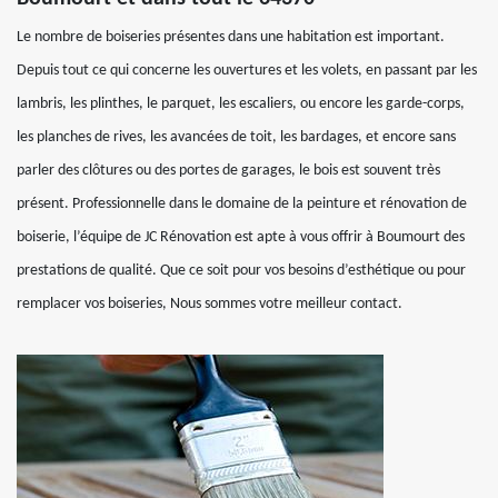
Le nombre de boiseries présentes dans une habitation est important.
Depuis tout ce qui concerne les ouvertures et les volets, en passant par les
lambris, les plinthes, le parquet, les escaliers, ou encore les garde-corps,
les planches de rives, les avancées de toit, les bardages, et encore sans
parler des clôtures ou des portes de garages, le bois est souvent très
présent. Professionnelle dans le domaine de la peinture et rénovation de
boiserie, l’équipe de JC Rénovation est apte à vous offrir à Boumourt des
prestations de qualité. Que ce soit pour vos besoins d’esthétique ou pour
remplacer vos boiseries, Nous sommes votre meilleur contact.