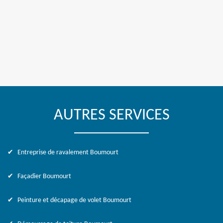
AUTRES SERVICES
Entreprise de ravalement Boumourt
Façadier Boumourt
Peinture et décapage de volet Boumourt