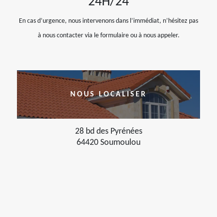
24H/24
En cas d’urgence, nous intervenons dans l’immédiat, n’hésitez pas
à nous contacter via le formulaire ou à nous appeler.
NOUS LOCALISER
28 bd des Pyrénées
64420 Soumoulou