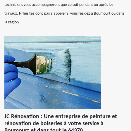
techniciens vous accompagneront que ce soit pendant ou après les
travaux. N’hésitez donc pas à appeler si vous résidez à Boumourt ou dans
la région.
JC Rénovation : Une entreprise de peinture et
rénovation de boiseries à votre service à
Boumourt et dans tout le 64370