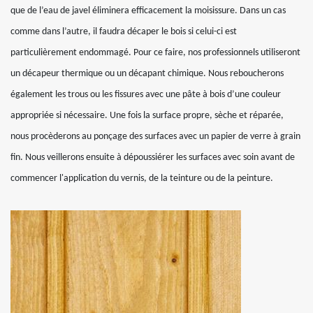
que de l’eau de javel éliminera efficacement la moisissure. Dans un cas
comme dans l’autre, il faudra décaper le bois si celui-ci est
particulièrement endommagé. Pour ce faire, nos professionnels utiliseront
un décapeur thermique ou un décapant chimique. Nous reboucherons
également les trous ou les fissures avec une pâte à bois d’une couleur
appropriée si nécessaire. Une fois la surface propre, sèche et réparée,
nous procèderons au ponçage des surfaces avec un papier de verre à grain
fin. Nous veillerons ensuite à dépoussiérer les surfaces avec soin avant de
commencer l'application du vernis, de la teinture ou de la peinture.