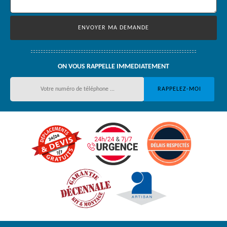
ON VOUS RAPPELLE IMMEDIATEMENT