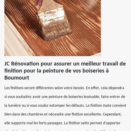
JC Rénovation pour assurer un meilleur travail de
finition pour la peinture de vos boiseries à
Boumourt
Les finitions seront différentes selon votre besoin. En effet, cela dépendra
si vous souhaitez avoir une peinture de boiseries lessivable, faire entrer de
la lumière ou si vous voulez estomper les défauts. La finition mate convient
bien dans des chambres et nécessite une finition excellente. Cependant,
elle supporte mal les forts passages. La finition satin permet d’apporter