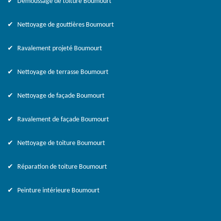
Démoussage de toiture Boumourt
Nettoyage de gouttières Boumourt
Ravalement projeté Boumourt
Nettoyage de terrasse Boumourt
Nettoyage de façade Boumourt
Ravalement de façade Boumourt
Nettoyage de toiture Boumourt
Réparation de toiture Boumourt
Peinture intérieure Boumourt