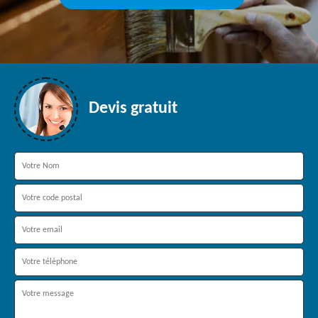
Devis gratuit