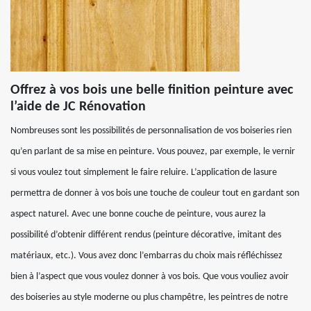
Offrez à vos bois une belle finition peinture avec
l’aide de JC Rénovation
Nombreuses sont les possibilités de personnalisation de vos boiseries rien
qu’en parlant de sa mise en peinture. Vous pouvez, par exemple, le vernir
si vous voulez tout simplement le faire reluire. L’application de lasure
permettra de donner à vos bois une touche de couleur tout en gardant son
aspect naturel. Avec une bonne couche de peinture, vous aurez la
possibilité d’obtenir différent rendus (peinture décorative, imitant des
matériaux, etc.). Vous avez donc l’embarras du choix mais réfléchissez
bien à l’aspect que vous voulez donner à vos bois. Que vous vouliez avoir
des boiseries au style moderne ou plus champêtre, les peintres de notre