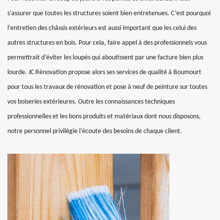
s’assurer que toutes les structures soient bien entretenues. C’est pourquoi
l’entretien des châssis extérieurs est aussi important que les celui des
autres structures en bois. Pour cela, faire appel à des professionnels vous
permettrait d’éviter les loupés qui aboutissent par une facture bien plus
lourde. JC Rénovation propose alors ses services de qualité à Boumourt
pour tous les travaux de rénovation et pose à neuf de peinture sur toutes
vos boiseries extérieures. Outre les connaissances techniques
professionnelles et les bons produits et matériaux dont nous disposons,
notre personnel privilégie l’écoute des besoins de chaque client.