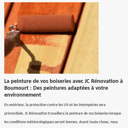
La peinture de vos boiseries avec JC Rénovation à
Boumourt : Des peintures adaptées à votre
environnement
En extérieur, la protection contre les UV et les intempéries sera
primordiale. JC Rénovation travaillera la peinture de vos boiseries lorsque
les conditions météorologiques seront bonnes. Avant toute chose, nous