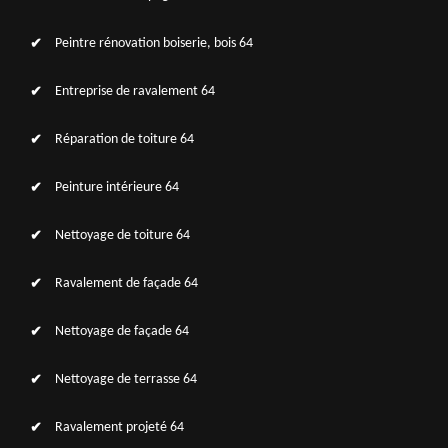
Peintre rénovation boiserie, bois 64
Entreprise de ravalement 64
Réparation de toiture 64
Peinture intérieure 64
Nettoyage de toiture 64
Ravalement de façade 64
Nettoyage de façade 64
Nettoyage de terrasse 64
Ravalement projeté 64