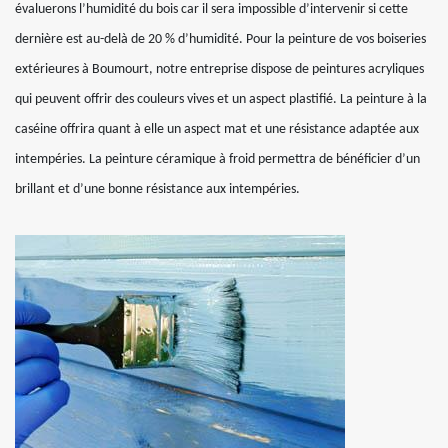
évaluerons l’humidité du bois car il sera impossible d’intervenir si cette
dernière est au-delà de 20 % d’humidité. Pour la peinture de vos boiseries
extérieures à Boumourt, notre entreprise dispose de peintures acryliques
qui peuvent offrir des couleurs vives et un aspect plastifié. La peinture à la
caséine offrira quant à elle un aspect mat et une résistance adaptée aux
intempéries. La peinture céramique à froid permettra de bénéficier d’un
brillant et d’une bonne résistance aux intempéries.