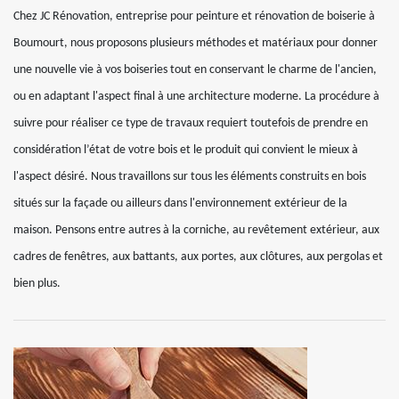
Chez JC Rénovation, entreprise pour peinture et rénovation de boiserie à
Boumourt, nous proposons plusieurs méthodes et matériaux pour donner
une nouvelle vie à vos boiseries tout en conservant le charme de l'ancien,
ou en adaptant l'aspect final à une architecture moderne. La procédure à
suivre pour réaliser ce type de travaux requiert toutefois de prendre en
considération l’état de votre bois et le produit qui convient le mieux à
l'aspect désiré. Nous travaillons sur tous les éléments construits en bois
situés sur la façade ou ailleurs dans l'environnement extérieur de la
maison. Pensons entre autres à la corniche, au revêtement extérieur, aux
cadres de fenêtres, aux battants, aux portes, aux clôtures, aux pergolas et
bien plus.