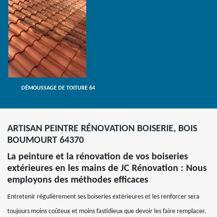
DÉMOUSSAGE DE TOITURE 64
ARTISAN PEINTRE RÉNOVATION BOISERIE, BOIS
BOUMOURT 64370
La peinture et la rénovation de vos boiseries
extérieures en les mains de JC Rénovation : Nous
employons des méthodes efficaces
Entretenir régulièrement ses boiseries extérieures et les renforcer sera
toujours moins coûteux et moins fastidieux que devoir les faire remplacer.