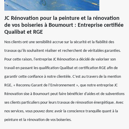
JC Rénovation pour la peinture et la rénovation
de vos boiseries à Boumourt : Entreprise certifiée
Qualibat et RGE
Nos clients ont une sensibilité accrue sur la sécurité et la fiabilité des
travaux qu’ils souhaitent réaliser et recherchent de véritables garanties.
Pour cette raison, l'entreprise JC Rénovation a décidé de valoriser son
travail en passant les qualification Qualibat et certification RGE afin de
garantir cette confiance à notre clientèle. C’est au travers de la mention
RGE, « Reconnu Garant de l’Environnement », que notre entreprise JC
Rénovation sise à Boumourt peut faire bénéficier d’aides et de subventions
ses clients particuliers pour leurs travaux de rénovation énergétique. Avec
nos services, vous pouvez donc avoir la conscience tranquille quant à la
peinture et la rénovation de vos boiseries.