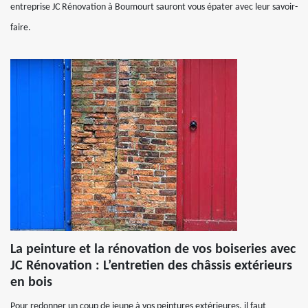
entreprise JC Rénovation à Boumourt sauront vous épater avec leur savoir-
faire.
La peinture et la rénovation de vos boiseries avec
JC Rénovation : L’entretien des châssis extérieurs
en bois
Pour redonner un coup de jeune à vos peintures extérieures, il faut