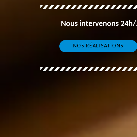
Nous intervenons 24h/2
NOS RÉALISATIONS