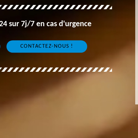
4 sur 7j/7 en cas d'urgence
CONTACTEZ-NOUS !