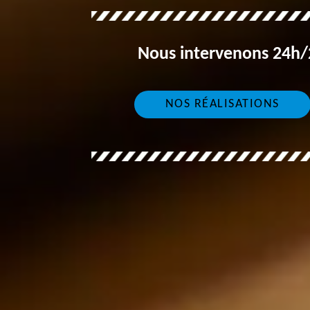
Nous intervenons 24h/2
NOS RÉALISATIONS