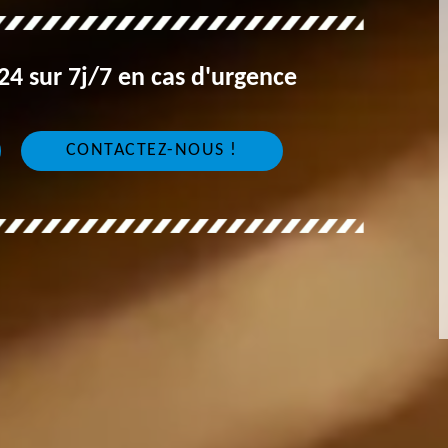
4 sur 7j/7 en cas d'urgence
CONTACTEZ-NOUS !