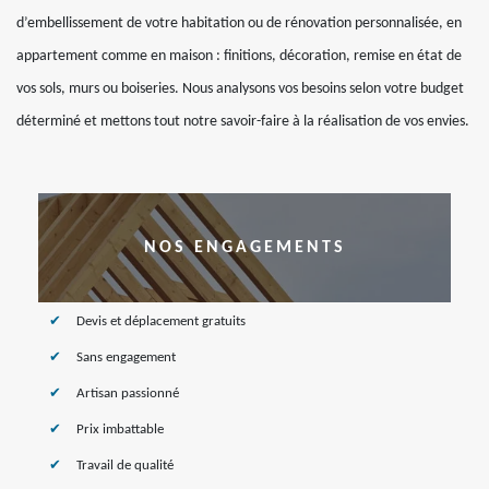
d’embellissement de votre habitation ou de rénovation personnalisée, en
appartement comme en maison : finitions, décoration, remise en état de
vos sols, murs ou boiseries. Nous analysons vos besoins selon votre budget
déterminé et mettons tout notre savoir-faire à la réalisation de vos envies.
NOS ENGAGEMENTS
Devis et déplacement gratuits
Sans engagement
Artisan passionné
Prix imbattable
Travail de qualité