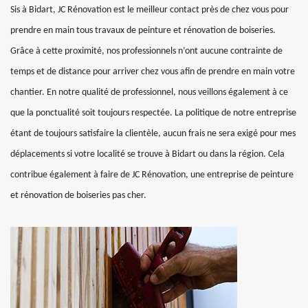
Sis à Bidart, JC Rénovation est le meilleur contact près de chez vous pour
prendre en main tous travaux de peinture et rénovation de boiseries.
Grâce à cette proximité, nos professionnels n’ont aucune contrainte de
temps et de distance pour arriver chez vous afin de prendre en main votre
chantier. En notre qualité de professionnel, nous veillons également à ce
que la ponctualité soit toujours respectée. La politique de notre entreprise
étant de toujours satisfaire la clientèle, aucun frais ne sera exigé pour mes
déplacements si votre localité se trouve à Bidart ou dans la région. Cela
contribue également à faire de JC Rénovation, une entreprise de peinture
et rénovation de boiseries pas cher.