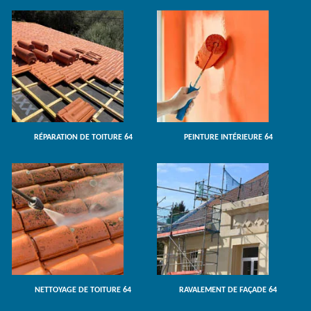
RÉPARATION DE TOITURE 64
PEINTURE INTÉRIEURE 64
NETTOYAGE DE TOITURE 64
RAVALEMENT DE FAÇADE 64