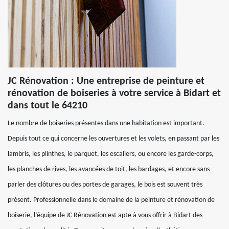
JC Rénovation : Une entreprise de peinture et
rénovation de boiseries à votre service à Bidart et
dans tout le 64210
Le nombre de boiseries présentes dans une habitation est important.
Depuis tout ce qui concerne les ouvertures et les volets, en passant par les
lambris, les plinthes, le parquet, les escaliers, ou encore les garde-corps,
les planches de rives, les avancées de toit, les bardages, et encore sans
parler des clôtures ou des portes de garages, le bois est souvent très
présent. Professionnelle dans le domaine de la peinture et rénovation de
boiserie, l’équipe de JC Rénovation est apte à vous offrir à Bidart des