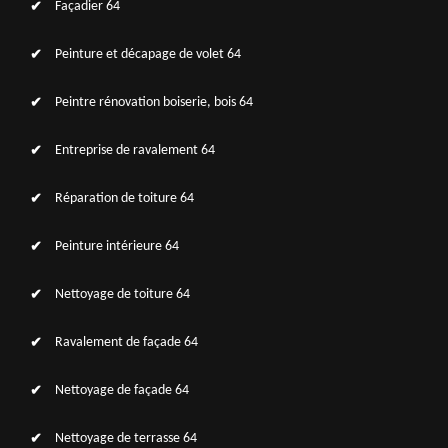
Façadier 64
Peinture et décapage de volet 64
Peintre rénovation boiserie, bois 64
Entreprise de ravalement 64
Réparation de toiture 64
Peinture intérieure 64
Nettoyage de toiture 64
Ravalement de façade 64
Nettoyage de façade 64
Nettoyage de terrasse 64