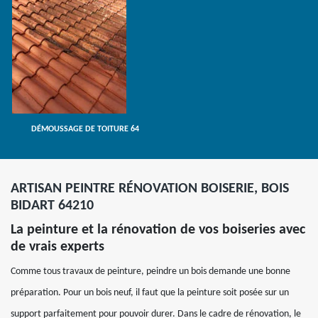
DÉMOUSSAGE DE TOITURE 64
ARTISAN PEINTRE RÉNOVATION BOISERIE, BOIS
BIDART 64210
La peinture et la rénovation de vos boiseries avec
de vrais experts
Comme tous travaux de peinture, peindre un bois demande une bonne
préparation. Pour un bois neuf, il faut que la peinture soit posée sur un
support parfaitement pour pouvoir durer. Dans le cadre de rénovation, le