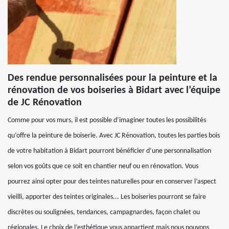
Des rendue personnalisées pour la peinture et la
rénovation de vos boiseries à Bidart avec l’équipe
de JC Rénovation
Comme pour vos murs, il est possible d’imaginer toutes les possibilités
qu’offre la peinture de boiserie. Avec JC Rénovation, toutes les parties bois
de votre habitation à Bidart pourront bénéficier d’une personnalisation
selon vos goûts que ce soit en chantier neuf ou en rénovation. Vous
pourrez ainsi opter pour des teintes naturelles pour en conserver l’aspect
vieilli, apporter des teintes originales... Les boiseries pourront se faire
discrètes ou soulignées, tendances, campagnardes, façon chalet ou
régionales. Le choix de l’esthétique vous appartient mais nous pouvons