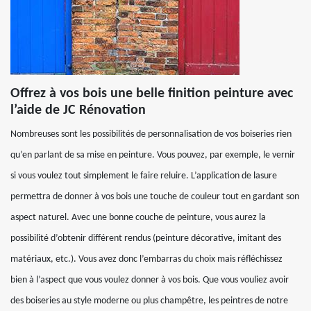
Offrez à vos bois une belle finition peinture avec
l’aide de JC Rénovation
Nombreuses sont les possibilités de personnalisation de vos boiseries rien
qu’en parlant de sa mise en peinture. Vous pouvez, par exemple, le vernir
si vous voulez tout simplement le faire reluire. L’application de lasure
permettra de donner à vos bois une touche de couleur tout en gardant son
aspect naturel. Avec une bonne couche de peinture, vous aurez la
possibilité d’obtenir différent rendus (peinture décorative, imitant des
matériaux, etc.). Vous avez donc l’embarras du choix mais réfléchissez
bien à l’aspect que vous voulez donner à vos bois. Que vous vouliez avoir
des boiseries au style moderne ou plus champêtre, les peintres de notre