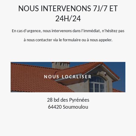
NOUS INTERVENONS 7J/7 ET
24H/24
En cas d’urgence, nous intervenons dans l’immédiat, n’hésitez pas
à nous contacter via le formulaire ou à nous appeler.
NOUS LOCALISER
28 bd des Pyrénées
64420 Soumoulou