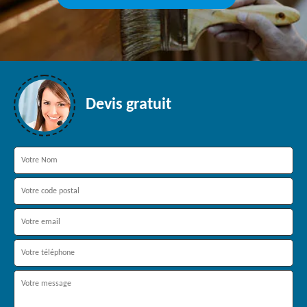
Devis gratuit