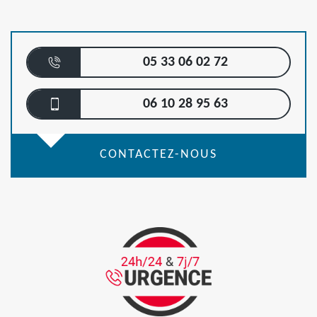
05 33 06 02 72
06 10 28 95 63
CONTACTEZ-NOUS