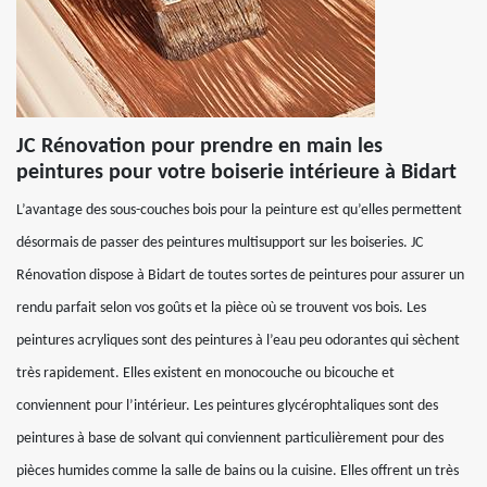
JC Rénovation pour prendre en main les
peintures pour votre boiserie intérieure à Bidart
L’avantage des sous-couches bois pour la peinture est qu’elles permettent
désormais de passer des peintures multisupport sur les boiseries. JC
Rénovation dispose à Bidart de toutes sortes de peintures pour assurer un
rendu parfait selon vos goûts et la pièce où se trouvent vos bois. Les
peintures acryliques sont des peintures à l’eau peu odorantes qui sèchent
très rapidement. Elles existent en monocouche ou bicouche et
conviennent pour l’intérieur. Les peintures glycérophtaliques sont des
peintures à base de solvant qui conviennent particulièrement pour des
pièces humides comme la salle de bains ou la cuisine. Elles offrent un très