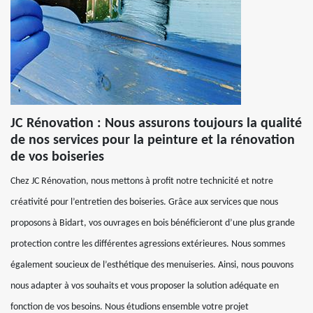
JC Rénovation : Nous assurons toujours la qualité
de nos services pour la peinture et la rénovation
de vos boiseries
Chez JC Rénovation, nous mettons à profit notre technicité et notre
créativité pour l’entretien des boiseries. Grâce aux services que nous
proposons à Bidart, vos ouvrages en bois bénéficieront d’une plus grande
protection contre les différentes agressions extérieures. Nous sommes
également soucieux de l’esthétique des menuiseries. Ainsi, nous pouvons
nous adapter à vos souhaits et vous proposer la solution adéquate en
fonction de vos besoins. Nous étudions ensemble votre projet