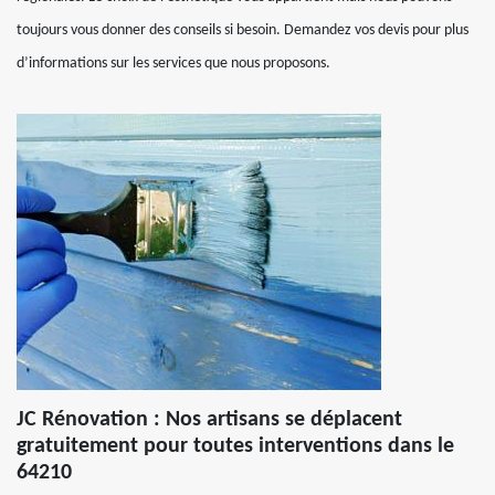
toujours vous donner des conseils si besoin. Demandez vos devis pour plus
d’informations sur les services que nous proposons.
JC Rénovation : Nos artisans se déplacent
gratuitement pour toutes interventions dans le
64210