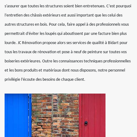
s’assurer que toutes les structures soient bien entretenues. C’est pourquoi
l’entretien des châssis extérieurs est aussi important que les celui des
autres structures en bois. Pour cela, faire appel à des professionnels vous
permettrait d’éviter les loupés qui aboutissent par une facture bien plus
lourde. JC Rénovation propose alors ses services de qualité à Bidart pour
tous les travaux de rénovation et pose à neuf de peinture sur toutes vos
boiseries extérieures. Outre les connaissances techniques professionnelles
et les bons produits et matériaux dont nous disposons, notre personnel
privilégie l’écoute des besoins de chaque client.