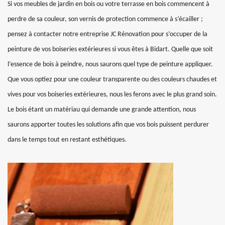
Si vos meubles de jardin en bois ou votre terrasse en bois commencent à
perdre de sa couleur, son vernis de protection commence à s’écailler ;
pensez à contacter notre entreprise JC Rénovation pour s’occuper de la
peinture de vos boiseries extérieures si vous êtes à Bidart. Quelle que soit
l’essence de bois à peindre, nous saurons quel type de peinture appliquer.
Que vous optiez pour une couleur transparente ou des couleurs chaudes et
vives pour vos boiseries extérieures, nous les ferons avec le plus grand soin.
Le bois étant un matériau qui demande une grande attention, nous
saurons apporter toutes les solutions afin que vos bois puissent perdurer
dans le temps tout en restant esthétiques.