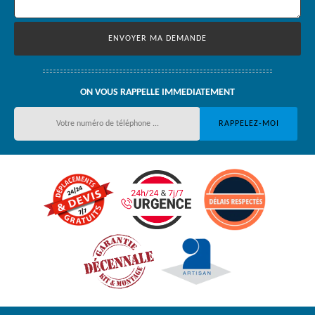
ON VOUS RAPPELLE IMMEDIATEMENT