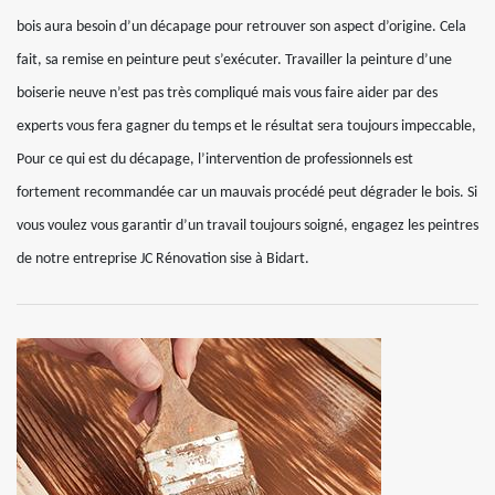
bois aura besoin d’un décapage pour retrouver son aspect d’origine. Cela
fait, sa remise en peinture peut s’exécuter. Travailler la peinture d’une
boiserie neuve n’est pas très compliqué mais vous faire aider par des
experts vous fera gagner du temps et le résultat sera toujours impeccable,
Pour ce qui est du décapage, l’intervention de professionnels est
fortement recommandée car un mauvais procédé peut dégrader le bois. Si
vous voulez vous garantir d’un travail toujours soigné, engagez les peintres
de notre entreprise JC Rénovation sise à Bidart.