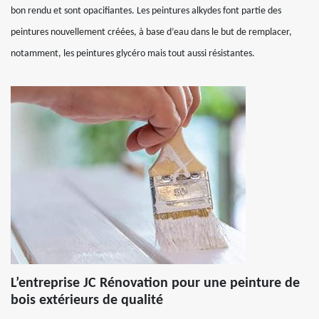
bon rendu et sont opacifiantes. Les peintures alkydes font partie des
peintures nouvellement créées, à base d’eau dans le but de remplacer,
notamment, les peintures glycéro mais tout aussi résistantes.
L’entreprise JC Rénovation pour une peinture de
bois extérieurs de qualité