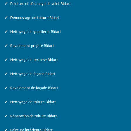
Peinture et décapage de volet Bidart
Démoussage de toiture Bidart
Nettoyage de gouttières Bidart
Ravalement projeté Bidart
Nettoyage de terrasse Bidart
Nettoyage de façade Bidart
Ravalement de façade Bidart
Nettoyage de toiture Bidart
Réparation de toiture Bidart
Peinture intérieure Bidart