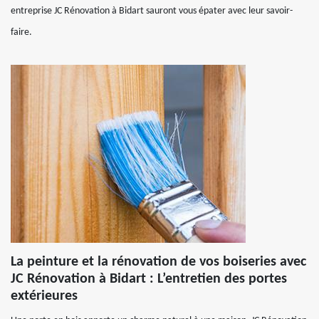
entreprise JC Rénovation à Bidart sauront vous épater avec leur savoir-
faire.
La peinture et la rénovation de vos boiseries avec
JC Rénovation à Bidart : L’entretien des portes
extérieures