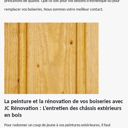
prestations de qualité. Que ce soit pour vos besoins d’esthétique ou pour
remplacer vos boiseries, Nous sommes votre meilleur contact.
La peinture et la rénovation de vos boiseries avec
JC Rénovation : L’entretien des châssis extérieurs
en bois
Pour redonner un coup de jeune à vos peintures extérieures, il faut