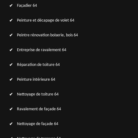
Façadier 64
Peinture et décapage de volet 64
Peintre rénovation boiserie, bois 64
Entreprise de ravalement 64
Réparation de toiture 64
Peinture intérieure 64
Nettoyage de toiture 64
Ravalement de façade 64
Nettoyage de façade 64