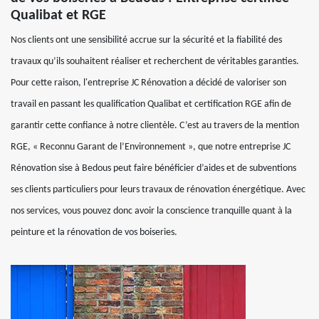
Qualibat et RGE
Nos clients ont une sensibilité accrue sur la sécurité et la fiabilité des
travaux qu’ils souhaitent réaliser et recherchent de véritables garanties.
Pour cette raison, l'entreprise JC Rénovation a décidé de valoriser son
travail en passant les qualification Qualibat et certification RGE afin de
garantir cette confiance à notre clientèle. C’est au travers de la mention
RGE, « Reconnu Garant de l’Environnement », que notre entreprise JC
Rénovation sise à Bedous peut faire bénéficier d’aides et de subventions
ses clients particuliers pour leurs travaux de rénovation énergétique. Avec
nos services, vous pouvez donc avoir la conscience tranquille quant à la
peinture et la rénovation de vos boiseries.