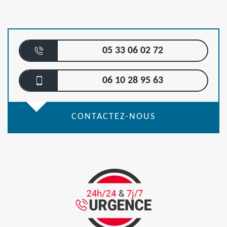
05 33 06 02 72
06 10 28 95 63
CONTACTEZ-NOUS