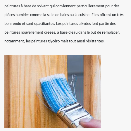
peintures à base de solvant qui conviennent particulièrement pour des
pièces humides comme la salle de bains ou la cuisine. Elles offrent un très
bon rendu et sont opacifiantes. Les peintures alkydes font partie des
peintures nouvellement créées, à base d’eau dans le but de remplacer,
notamment, les peintures glycéro mais tout aussi résistantes.