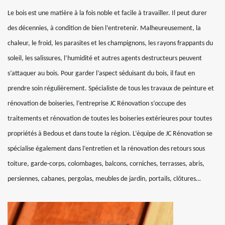
Le bois est une matière à la fois noble et facile à travailler. Il peut durer
des décennies, à condition de bien l’entretenir. Malheureusement, la
chaleur, le froid, les parasites et les champignons, les rayons frappants du
soleil, les salissures, l’humidité et autres agents destructeurs peuvent
s’attaquer au bois. Pour garder l’aspect séduisant du bois, il faut en
prendre soin régulièrement. Spécialiste de tous les travaux de peinture et
rénovation de boiseries, l’entreprise JC Rénovation s’occupe des
traitements et rénovation de toutes les boiseries extérieures pour toutes
propriétés à Bedous et dans toute la région. L’équipe de JC Rénovation se
spécialise également dans l’entretien et la rénovation des retours sous
toiture, garde-corps, colombages, balcons, corniches, terrasses, abris,
persiennes, cabanes, pergolas, meubles de jardin, portails, clôtures…