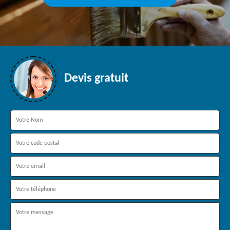
Devis gratuit