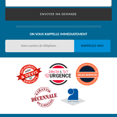
ON VOUS RAPPELLE IMMEDIATEMENT