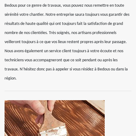
Bedous pour ce genre de travaux, vous pouvez nous remettre en toute
sérénité votre chantier. Notre entreprise saura toujours vous garantir des
résultats de haute qualité qui ont toujours fait la satisfaction de grand
nombre de nos clientèles. Très soignés, nos artisans professionnels
veilleront toujours à ce que vos lieux restent propres après leur passage.
Nous avons également un service client toujours à votre écoute et nos
techniciens vous accompagneront que ce soit pendant ou après les
travaux. N’hésitez donc pas à appeler si vous résidez à Bedous ou dans la
région.