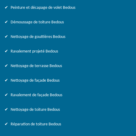
Peinture et décapage de volet Bedous
Démoussage de toiture Bedous
Nettoyage de gouttières Bedous
Ravalement projeté Bedous
Nettoyage de terrasse Bedous
Nettoyage de façade Bedous
Ravalement de façade Bedous
Nettoyage de toiture Bedous
Réparation de toiture Bedous