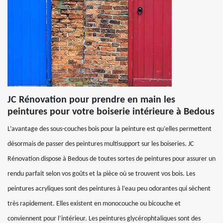
JC Rénovation pour prendre en main les
peintures pour votre boiserie intérieure à Bedous
L’avantage des sous-couches bois pour la peinture est qu’elles permettent
désormais de passer des peintures multisupport sur les boiseries. JC
Rénovation dispose à Bedous de toutes sortes de peintures pour assurer un
rendu parfait selon vos goûts et la pièce où se trouvent vos bois. Les
peintures acryliques sont des peintures à l’eau peu odorantes qui sèchent
très rapidement. Elles existent en monocouche ou bicouche et
conviennent pour l’intérieur. Les peintures glycérophtaliques sont des