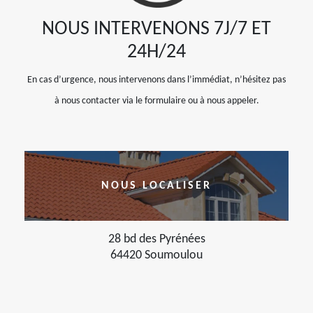
NOUS INTERVENONS 7J/7 ET
24H/24
En cas d’urgence, nous intervenons dans l’immédiat, n’hésitez pas
à nous contacter via le formulaire ou à nous appeler.
NOUS LOCALISER
28 bd des Pyrénées
64420 Soumoulou