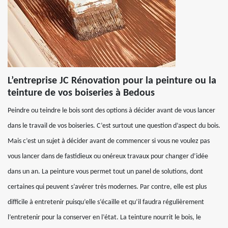
L’entreprise JC Rénovation pour la peinture ou la
teinture de vos boiseries à Bedous
Peindre ou teindre le bois sont des options à décider avant de vous lancer
dans le travail de vos boiseries. C’est surtout une question d’aspect du bois.
Mais c’est un sujet à décider avant de commencer si vous ne voulez pas
vous lancer dans de fastidieux ou onéreux travaux pour changer d’idée
dans un an. La peinture vous permet tout un panel de solutions, dont
certaines qui peuvent s’avérer très modernes. Par contre, elle est plus
difficile à entretenir puisqu’elle s’écaille et qu’il faudra régulièrement
l’entretenir pour la conserver en l’état. La teinture nourrit le bois, le