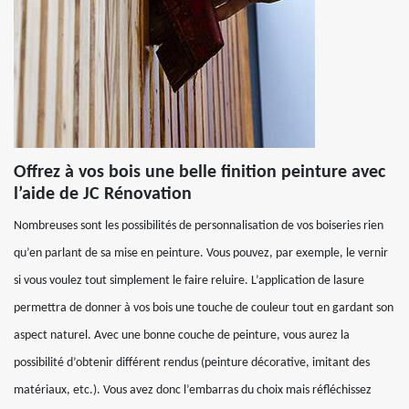
Offrez à vos bois une belle finition peinture avec
l’aide de JC Rénovation
Nombreuses sont les possibilités de personnalisation de vos boiseries rien
qu’en parlant de sa mise en peinture. Vous pouvez, par exemple, le vernir
si vous voulez tout simplement le faire reluire. L’application de lasure
permettra de donner à vos bois une touche de couleur tout en gardant son
aspect naturel. Avec une bonne couche de peinture, vous aurez la
possibilité d’obtenir différent rendus (peinture décorative, imitant des
matériaux, etc.). Vous avez donc l’embarras du choix mais réfléchissez