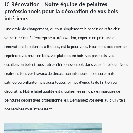
JC Rénovation : Notre équipe de peintres
professionnels pour la décoration de vos bois
intérieurs
Une envie de changement, ou tout simplement le besoin de rafraîchir
votre intérieur ? L’entreprise JC Rénovation, experte en peinture et
rénovation de boiseries à Bedous, est là pour vous. Nous nous occupons de
repeindre vos murs en bois, vos plafonds en bois, vos parquets, vos
escaliers en bois et tous autres éléments en bois dans votre intérieur. Nous
réalisons tous vos travaux de décoration intérieure : peinture mate,
satinée ou brillante mais aussi toutes formes d’enduits de finition ou
décoratifs. Notre label qualité est d’utiliser les principales marques de
peintures décoratives professionnelles. Demandez vos devis au plus vite si
nos services vous intéressent.