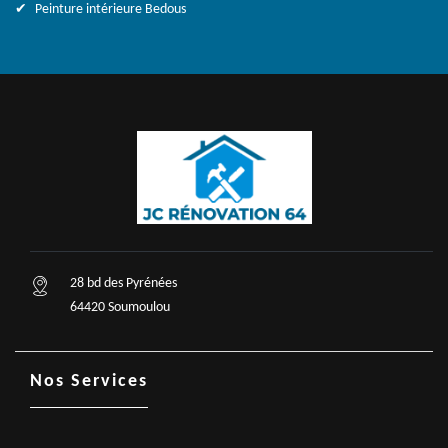
Peinture intérieure Bedous
28 bd des Pyrénées
64420 Soumoulou
Nos Services