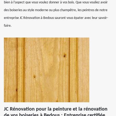
bien à l’aspect que vous voulez donner à vos bois. Que vous vouliez avoir
des boiseries au style moderne ou plus champêtre, les peintres de notre
entreprise JC Rénovation à Bedous sauront vous épater avec leur savoir-
faire.
JC Rénovation pour la peinture et la rénovation
de vos boiseries à Bedous : Entreprise certifiée