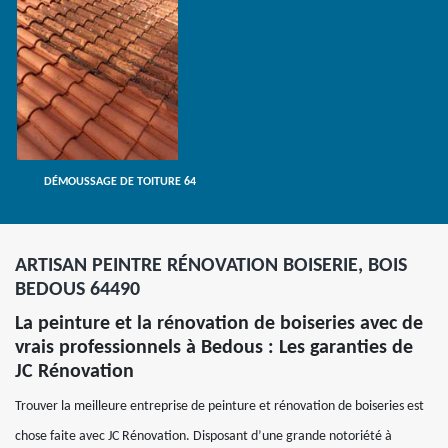
DÉMOUSSAGE DE TOITURE 64
ARTISAN PEINTRE RÉNOVATION BOISERIE, BOIS
BEDOUS 64490
La peinture et la rénovation de boiseries avec de
vrais professionnels à Bedous : Les garanties de
JC Rénovation
Trouver la meilleure entreprise de peinture et rénovation de boiseries est
chose faite avec JC Rénovation. Disposant d’une grande notoriété à