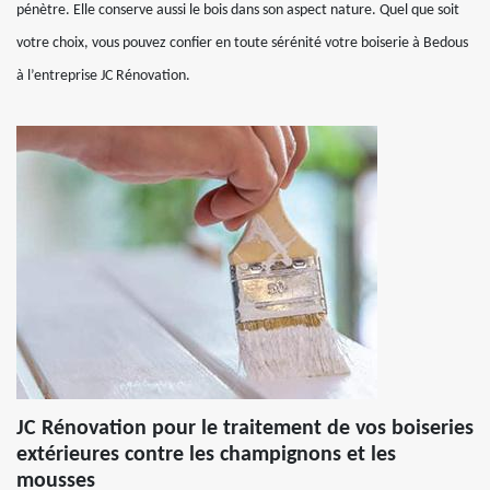
pénètre. Elle conserve aussi le bois dans son aspect nature. Quel que soit
votre choix, vous pouvez confier en toute sérénité votre boiserie à Bedous
à l’entreprise JC Rénovation.
JC Rénovation pour le traitement de vos boiseries
extérieures contre les champignons et les
mousses