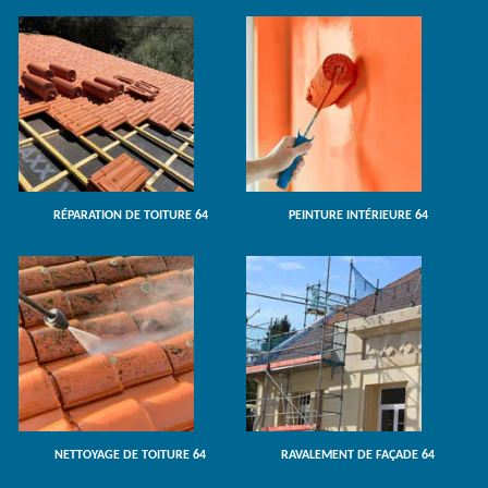
RÉPARATION DE TOITURE 64
PEINTURE INTÉRIEURE 64
NETTOYAGE DE TOITURE 64
RAVALEMENT DE FAÇADE 64