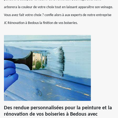
arborera la couleur de votre choix tout en laissant apparaître son veinage.
Vous avez fait votre choix ? confie alors à aux experts de notre entreprise
JC Rénovation à Bedous la finition de vos boiseries.
Des rendue personnalisées pour la peinture et la
rénovation de vos boiseries à Bedous avec