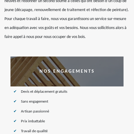
neuves et redonner un second souffle à celles qui ont besoin d’un coup de
jeune (décapage, renouvellement de traitement et réfection de peinture).
Pour chaque travail à faire, nous vous garantissons un service sur-mesure
en adéquation avec vos goûts et vos besoins. Nous vous sollicitions alors à
faire appel à nous pour nous occuper de vos bois.
NOS ENGAGEMENTS
Devis et déplacement gratuits
Sans engagement
Artisan passionné
Prix imbattable
Travail de qualité