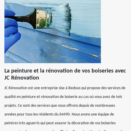
La peinture et la rénovation de vos boiseries avec
JC Rénovation
JC Rénovation est une entreprise sise à Bedous qui propose des services de
qualité en peinture et rénovation de boiserie au cas où vous avez de tels
projets. Ce sont des services que nous offrons depuis de nombreuses
années pour tous les résidents du 64490. Nous avons une équipe de
peintres très aguerris qui peut assurer la décoration de vos boiseries