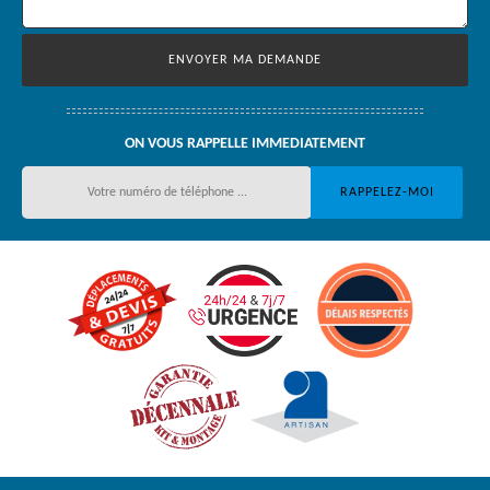
ON VOUS RAPPELLE IMMEDIATEMENT