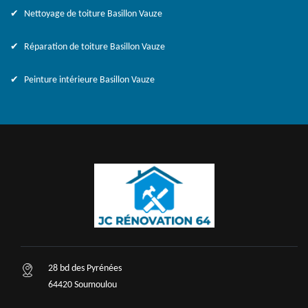
Nettoyage de toiture Basillon Vauze
Réparation de toiture Basillon Vauze
Peinture intérieure Basillon Vauze
28 bd des Pyrénées
64420 Soumoulou