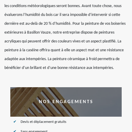
les conditions météorologiques seront bonnes. Avant toute chose, nous
évaluerons l’humidité du bois car il sera impossible d’intervenir si cette
dernière est au-delà de 20 % d’humidité. Pour la peinture de vos boiseries
extérieures à Basillon Vauze, notre entreprise dispose de peintures
acryliques qui peuvent offrir des couleurs vives et un aspect plastifié. La
peinture à la caséine offrira quant à elle un aspect mat et une résistance
adaptée aux intempéries. La peinture céramique à froid permettra de
bénéficier d’un brillant et d’une bonne résistance aux intempéries.
NOS ENGAGEMENTS
Devis et déplacement gratuits
Sans engagement