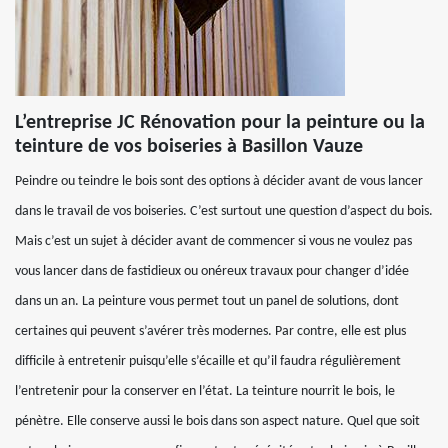
L’entreprise JC Rénovation pour la peinture ou la
teinture de vos boiseries à Basillon Vauze
Peindre ou teindre le bois sont des options à décider avant de vous lancer
dans le travail de vos boiseries. C’est surtout une question d’aspect du bois.
Mais c’est un sujet à décider avant de commencer si vous ne voulez pas
vous lancer dans de fastidieux ou onéreux travaux pour changer d’idée
dans un an. La peinture vous permet tout un panel de solutions, dont
certaines qui peuvent s’avérer très modernes. Par contre, elle est plus
difficile à entretenir puisqu’elle s’écaille et qu’il faudra régulièrement
l’entretenir pour la conserver en l’état. La teinture nourrit le bois, le
pénètre. Elle conserve aussi le bois dans son aspect nature. Quel que soit