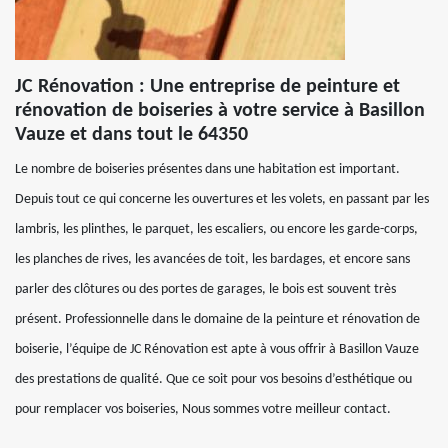
JC Rénovation : Une entreprise de peinture et
rénovation de boiseries à votre service à Basillon
Vauze et dans tout le 64350
Le nombre de boiseries présentes dans une habitation est important.
Depuis tout ce qui concerne les ouvertures et les volets, en passant par les
lambris, les plinthes, le parquet, les escaliers, ou encore les garde-corps,
les planches de rives, les avancées de toit, les bardages, et encore sans
parler des clôtures ou des portes de garages, le bois est souvent très
présent. Professionnelle dans le domaine de la peinture et rénovation de
boiserie, l’équipe de JC Rénovation est apte à vous offrir à Basillon Vauze
des prestations de qualité. Que ce soit pour vos besoins d’esthétique ou
pour remplacer vos boiseries, Nous sommes votre meilleur contact.