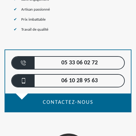
Artisan passionné
Prix imbattable
Travail de qualité
05 33 06 02 72
06 10 28 95 63
CONTACTEZ-NOUS