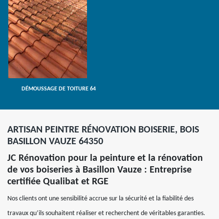
DÉMOUSSAGE DE TOITURE 64
ARTISAN PEINTRE RÉNOVATION BOISERIE, BOIS
BASILLON VAUZE 64350
JC Rénovation pour la peinture et la rénovation
de vos boiseries à Basillon Vauze : Entreprise
certifiée Qualibat et RGE
Nos clients ont une sensibilité accrue sur la sécurité et la fiabilité des
travaux qu’ils souhaitent réaliser et recherchent de véritables garanties.