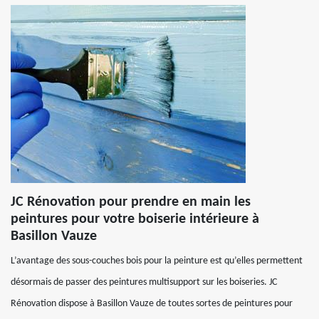
JC Rénovation pour prendre en main les
peintures pour votre boiserie intérieure à
Basillon Vauze
L’avantage des sous-couches bois pour la peinture est qu’elles permettent
désormais de passer des peintures multisupport sur les boiseries. JC
Rénovation dispose à Basillon Vauze de toutes sortes de peintures pour