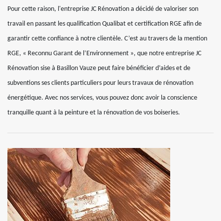
Pour cette raison, l'entreprise JC Rénovation a décidé de valoriser son
travail en passant les qualification Qualibat et certification RGE afin de
garantir cette confiance à notre clientèle. C’est au travers de la mention
RGE, « Reconnu Garant de l’Environnement », que notre entreprise JC
Rénovation sise à Basillon Vauze peut faire bénéficier d’aides et de
subventions ses clients particuliers pour leurs travaux de rénovation
énergétique. Avec nos services, vous pouvez donc avoir la conscience
tranquille quant à la peinture et la rénovation de vos boiseries.