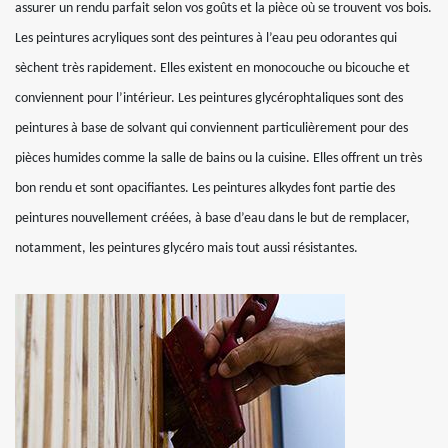
assurer un rendu parfait selon vos goûts et la pièce où se trouvent vos bois.
Les peintures acryliques sont des peintures à l’eau peu odorantes qui
sèchent très rapidement. Elles existent en monocouche ou bicouche et
conviennent pour l’intérieur. Les peintures glycérophtaliques sont des
peintures à base de solvant qui conviennent particulièrement pour des
pièces humides comme la salle de bains ou la cuisine. Elles offrent un très
bon rendu et sont opacifiantes. Les peintures alkydes font partie des
peintures nouvellement créées, à base d’eau dans le but de remplacer,
notamment, les peintures glycéro mais tout aussi résistantes.