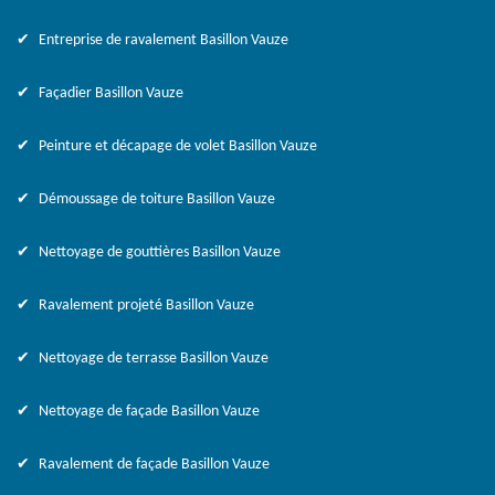
Entreprise de ravalement Basillon Vauze
Façadier Basillon Vauze
Peinture et décapage de volet Basillon Vauze
Démoussage de toiture Basillon Vauze
Nettoyage de gouttières Basillon Vauze
Ravalement projeté Basillon Vauze
Nettoyage de terrasse Basillon Vauze
Nettoyage de façade Basillon Vauze
Ravalement de façade Basillon Vauze