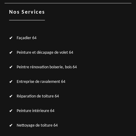
Nos Services
Façadier 64
Peinture et décapage de volet 64
Peintre rénovation boiserie, bois 64
Entreprise de ravalement 64
Réparation de toiture 64
Peinture intérieure 64
Nettoyage de toiture 64