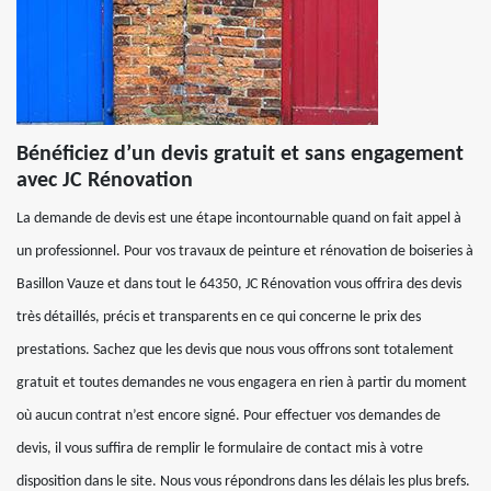
Bénéficiez d’un devis gratuit et sans engagement
avec JC Rénovation
La demande de devis est une étape incontournable quand on fait appel à
un professionnel. Pour vos travaux de peinture et rénovation de boiseries à
Basillon Vauze et dans tout le 64350, JC Rénovation vous offrira des devis
très détaillés, précis et transparents en ce qui concerne le prix des
prestations. Sachez que les devis que nous vous offrons sont totalement
gratuit et toutes demandes ne vous engagera en rien à partir du moment
où aucun contrat n’est encore signé. Pour effectuer vos demandes de
devis, il vous suffira de remplir le formulaire de contact mis à votre
disposition dans le site. Nous vous répondrons dans les délais les plus brefs.