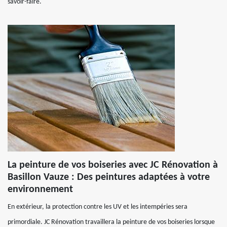
savoir-faire.
La peinture de vos boiseries avec JC Rénovation à
Basillon Vauze : Des peintures adaptées à votre
environnement
En extérieur, la protection contre les UV et les intempéries sera
primordiale. JC Rénovation travaillera la peinture de vos boiseries lorsque