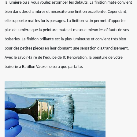
la lumière ou si vous voulez estomper les défauts. La finition mate convient
bien dans des chambres et nécessite une finition excellente. Cependant,
elle supporte mal les forts passages. La finition satin permet d’apporter
plus de lumière que la peinture mate et masque mieux les défauts de vos
boiseries. La finition brillante est la plus lumineuse et convient très bien
pour des petites pièces en leur donnant une sensation d'agrandissement.
Avec le savoir-faire de l’équipe de JC Rénovation, la peinture de votre
boiserie à Basillon Vauze ne sera que parfaite.