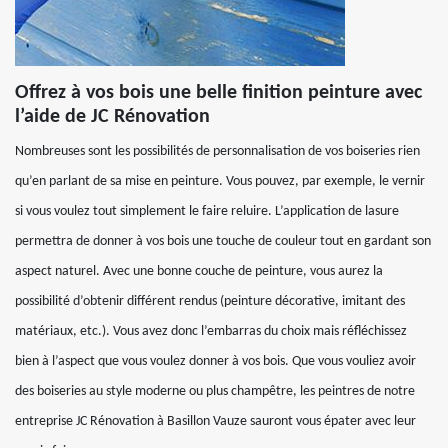
Offrez à vos bois une belle finition peinture avec
l’aide de JC Rénovation
Nombreuses sont les possibilités de personnalisation de vos boiseries rien
qu’en parlant de sa mise en peinture. Vous pouvez, par exemple, le vernir
si vous voulez tout simplement le faire reluire. L’application de lasure
permettra de donner à vos bois une touche de couleur tout en gardant son
aspect naturel. Avec une bonne couche de peinture, vous aurez la
possibilité d’obtenir différent rendus (peinture décorative, imitant des
matériaux, etc.). Vous avez donc l’embarras du choix mais réfléchissez
bien à l’aspect que vous voulez donner à vos bois. Que vous vouliez avoir
des boiseries au style moderne ou plus champêtre, les peintres de notre
entreprise JC Rénovation à Basillon Vauze sauront vous épater avec leur