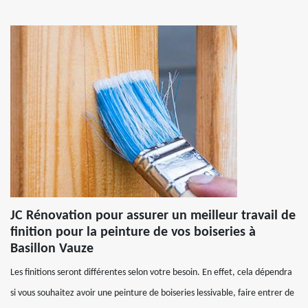
JC Rénovation pour assurer un meilleur travail de
finition pour la peinture de vos boiseries à
Basillon Vauze
Les finitions seront différentes selon votre besoin. En effet, cela dépendra
si vous souhaitez avoir une peinture de boiseries lessivable, faire entrer de