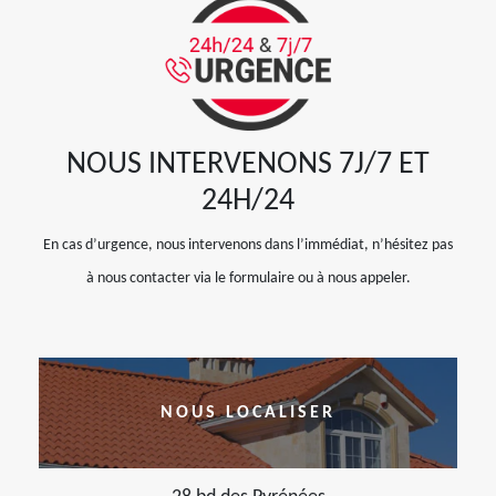
NOUS INTERVENONS 7J/7 ET
24H/24
En cas d’urgence, nous intervenons dans l’immédiat, n’hésitez pas
à nous contacter via le formulaire ou à nous appeler.
NOUS LOCALISER