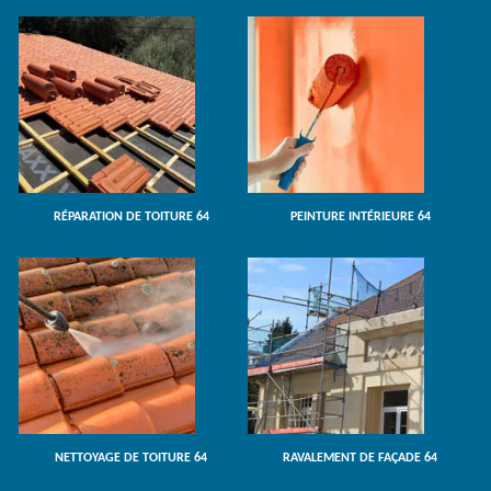
RÉPARATION DE TOITURE 64
PEINTURE INTÉRIEURE 64
NETTOYAGE DE TOITURE 64
RAVALEMENT DE FAÇADE 64