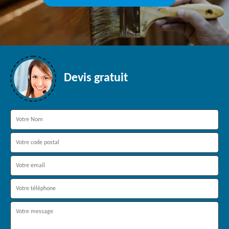
Devis gratuit