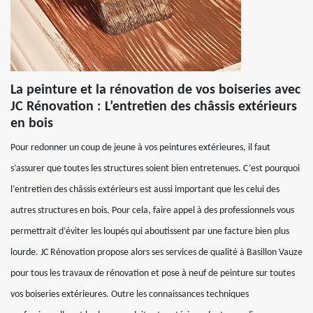
La peinture et la rénovation de vos boiseries avec
JC Rénovation : L’entretien des châssis extérieurs
en bois
Pour redonner un coup de jeune à vos peintures extérieures, il faut
s’assurer que toutes les structures soient bien entretenues. C’est pourquoi
l’entretien des châssis extérieurs est aussi important que les celui des
autres structures en bois. Pour cela, faire appel à des professionnels vous
permettrait d’éviter les loupés qui aboutissent par une facture bien plus
lourde. JC Rénovation propose alors ses services de qualité à Basillon Vauze
pour tous les travaux de rénovation et pose à neuf de peinture sur toutes
vos boiseries extérieures. Outre les connaissances techniques