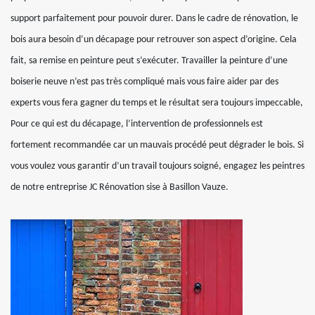
support parfaitement pour pouvoir durer. Dans le cadre de rénovation, le
bois aura besoin d’un décapage pour retrouver son aspect d’origine. Cela
fait, sa remise en peinture peut s’exécuter. Travailler la peinture d’une
boiserie neuve n’est pas très compliqué mais vous faire aider par des
experts vous fera gagner du temps et le résultat sera toujours impeccable,
Pour ce qui est du décapage, l’intervention de professionnels est
fortement recommandée car un mauvais procédé peut dégrader le bois. Si
vous voulez vous garantir d’un travail toujours soigné, engagez les peintres
de notre entreprise JC Rénovation sise à Basillon Vauze.