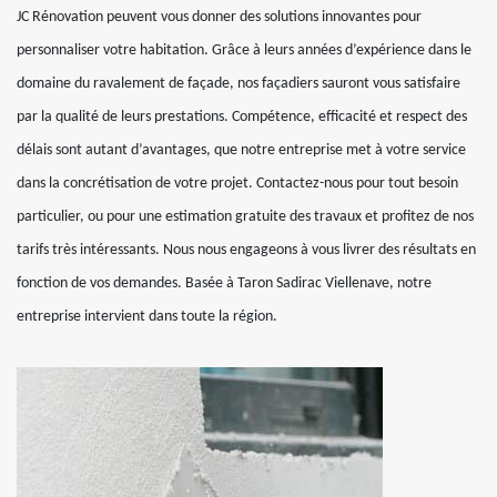
JC Rénovation peuvent vous donner des solutions innovantes pour
personnaliser votre habitation. Grâce à leurs années d’expérience dans le
domaine du ravalement de façade, nos façadiers sauront vous satisfaire
par la qualité de leurs prestations. Compétence, efficacité et respect des
délais sont autant d’avantages, que notre entreprise met à votre service
dans la concrétisation de votre projet. Contactez-nous pour tout besoin
particulier, ou pour une estimation gratuite des travaux et profitez de nos
tarifs très intéressants. Nous nous engageons à vous livrer des résultats en
fonction de vos demandes. Basée à Taron Sadirac Viellenave, notre
entreprise intervient dans toute la région.