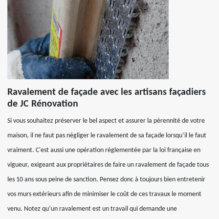
Ravalement de façade avec les artisans façadiers
de JC Rénovation
Si vous souhaitez préserver le bel aspect et assurer la pérennité de votre
maison, il ne faut pas négliger le ravalement de sa façade lorsqu’il le faut
vraiment. C'est aussi une opération réglementée par la loi française en
vigueur, exigeant aux propriétaires de faire un ravalement de façade tous
les 10 ans sous peine de sanction. Pensez donc à toujours bien entretenir
vos murs extérieurs afin de minimiser le coût de ces travaux le moment
venu. Notez qu’un ravalement est un travail qui demande une