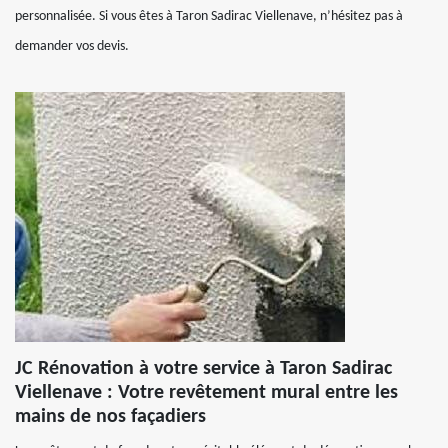
personnalisée. Si vous êtes à Taron Sadirac Viellenave, n’hésitez pas à
demander vos devis.
JC Rénovation à votre service à Taron Sadirac
Viellenave : Votre revêtement mural entre les
mains de nos façadiers