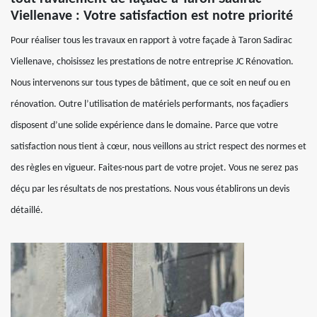
Viellenave : Votre satisfaction est notre priorité
Pour réaliser tous les travaux en rapport à votre façade à Taron Sadirac
Viellenave, choisissez les prestations de notre entreprise JC Rénovation.
Nous intervenons sur tous types de bâtiment, que ce soit en neuf ou en
rénovation. Outre l’utilisation de matériels performants, nos façadiers
disposent d’une solide expérience dans le domaine. Parce que votre
satisfaction nous tient à cœur, nous veillons au strict respect des normes et
des règles en vigueur. Faites-nous part de votre projet. Vous ne serez pas
déçu par les résultats de nos prestations. Nous vous établirons un devis
détaillé.