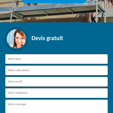
Devis gratuit