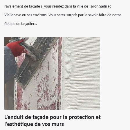
ravalement de façade si vous résidez dans la ville de Taron Sadirac
Viellenave ou ses environs. Vous serez surpris par le savoir-faire de notre
équipe de façadiers.
L’enduit de façade pour la protection et
l’esthétique de vos murs