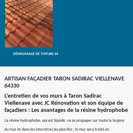
DÉMOUSSAGE DE TOITURE 64
ARTISAN FAÇADIER TARON SADIRAC VIELLENAVE
64330
L’entretien de vos murs à Taron Sadirac
Viellenave avec JC Rénovation et son équipe de
façadiers : Les avantages de la résine hydrophobe
La résine hydrophobe, qui est liquide, va se propager sur toute la largeur
du mur et dans les interstices les plus fins : le mur sera traité en