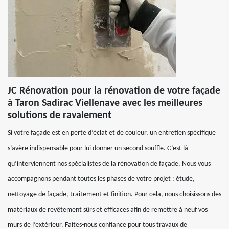
JC Rénovation pour la rénovation de votre façade
à Taron Sadirac Viellenave avec les meilleures
solutions de ravalement
Si votre façade est en perte d’éclat et de couleur, un entretien spécifique
s’avère indispensable pour lui donner un second souffle. C’est là
qu’interviennent nos spécialistes de la rénovation de façade. Nous vous
accompagnons pendant toutes les phases de votre projet : étude,
nettoyage de façade, traitement et finition. Pour cela, nous choisissons des
matériaux de revêtement sûrs et efficaces afin de remettre à neuf vos
murs de l’extérieur. Faites-nous confiance pour tous travaux de