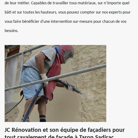
de leur métier. Capables de travailler tous matériaux, sur n’importe quel
bâti et sur toutes les hauteurs, vous pouvez compter sur nos experts pour
vous faire bénéficier d'une intervention sur-mesure pour chacun de vos
besoins.
JC Rénovation et son équipe de façadiers pour
tout ravalement de façade à Taron Sadirac