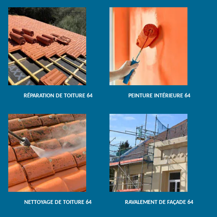
RÉPARATION DE TOITURE 64
PEINTURE INTÉRIEURE 64
NETTOYAGE DE TOITURE 64
RAVALEMENT DE FAÇADE 64