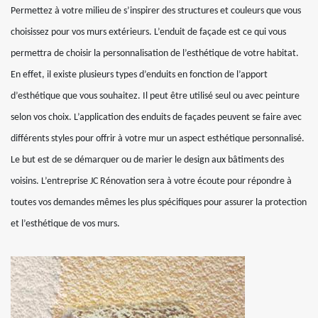
Permettez à votre milieu de s’inspirer des structures et couleurs que vous
choisissez pour vos murs extérieurs. L’enduit de façade est ce qui vous
permettra de choisir la personnalisation de l’esthétique de votre habitat.
En effet, il existe plusieurs types d’enduits en fonction de l’apport
d’esthétique que vous souhaitez. Il peut être utilisé seul ou avec peinture
selon vos choix. L’application des enduits de façades peuvent se faire avec
différents styles pour offrir à votre mur un aspect esthétique personnalisé.
Le but est de se démarquer ou de marier le design aux bâtiments des
voisins. L’entreprise JC Rénovation sera à votre écoute pour répondre à
toutes vos demandes mêmes les plus spécifiques pour assurer la protection
et l’esthétique de vos murs.