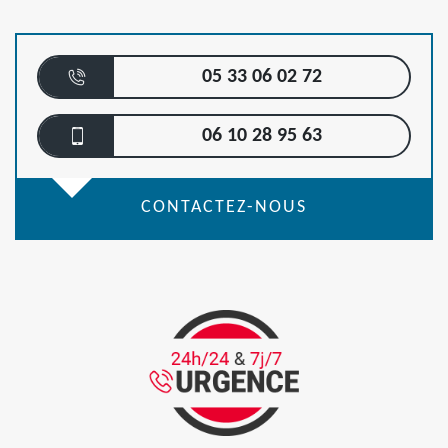
05 33 06 02 72
06 10 28 95 63
CONTACTEZ-NOUS