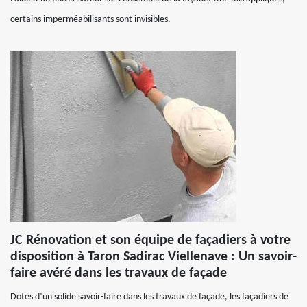
certains imperméabilisants sont invisibles.
JC Rénovation et son équipe de façadiers à votre
disposition à Taron Sadirac Viellenave : Un savoir-
faire avéré dans les travaux de façade
Dotés d’un solide savoir-faire dans les travaux de façade, les façadiers de