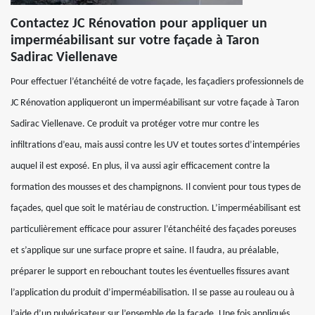
Contactez JC Rénovation pour appliquer un
imperméabilisant sur votre façade à Taron
Sadirac Viellenave
Pour effectuer l’étanchéité de votre façade, les façadiers professionnels de
JC Rénovation appliqueront un imperméabilisant sur votre façade à Taron
Sadirac Viellenave. Ce produit va protéger votre mur contre les
infiltrations d’eau, mais aussi contre les UV et toutes sortes d’intempéries
auquel il est exposé. En plus, il va aussi agir efficacement contre la
formation des mousses et des champignons. Il convient pour tous types de
façades, quel que soit le matériau de construction. L’imperméabilisant est
particulièrement efficace pour assurer l’étanchéité des façades poreuses
et s’applique sur une surface propre et saine. Il faudra, au préalable,
préparer le support en rebouchant toutes les éventuelles fissures avant
l’application du produit d’imperméabilisation. Il se passe au rouleau ou à
l’aide d’un pulvérisateur sur l’ensemble de la façade. Une fois appliqués,