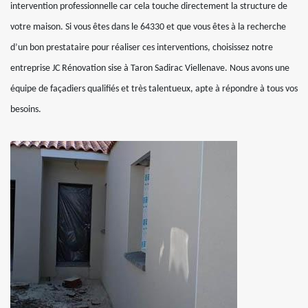
intervention professionnelle car cela touche directement la structure de
votre maison. Si vous êtes dans le 64330 et que vous êtes à la recherche
d’un bon prestataire pour réaliser ces interventions, choisissez notre
entreprise JC Rénovation sise à Taron Sadirac Viellenave. Nous avons une
équipe de façadiers qualifiés et très talentueux, apte à répondre à tous vos
besoins.