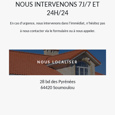
NOUS INTERVENONS 7J/7 ET
24H/24
En cas d’urgence, nous intervenons dans l’immédiat, n’hésitez pas
à nous contacter via le formulaire ou à nous appeler.
NOUS LOCALISER
28 bd des Pyrénées
64420 Soumoulou