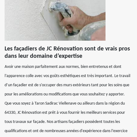
Les façadiers de JC Rénovation sont de vrais pros
dans leur domaine d’expertise
Avoir une maison parfaitement aux normes, bien entretenus et dont
l’apparence colle avec vos goûts esthétiques est très important. Le travail
d’un façadier est de s’occuper des murs extérieurs tant pour les soins que
pour les améliorations ou modifications que vous souhaitez y apporter.
Que vous soyez à Taron Sadirac Viellenave ou ailleurs dans la région du
64330, JC Rénovation est prêt à vous fournir les meilleurs services pour
tous travaux sur façade. Nos artisans façadiers possèdent toutes les
qualifications et ont de nombreuses années d'expérience dans l’exercice