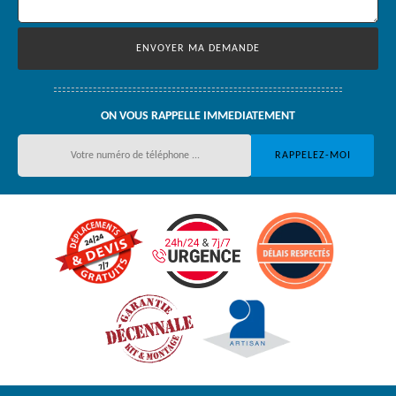
ON VOUS RAPPELLE IMMEDIATEMENT