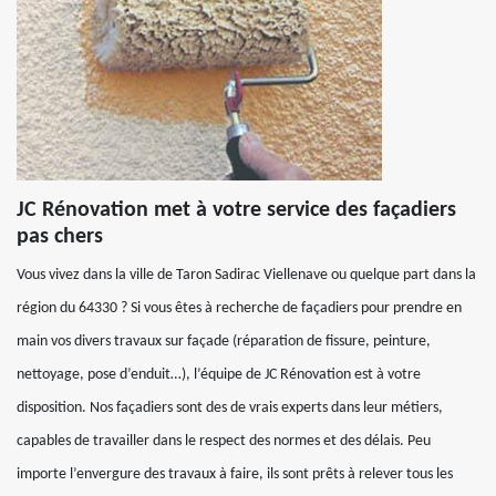
JC Rénovation met à votre service des façadiers
pas chers
Vous vivez dans la ville de Taron Sadirac Viellenave ou quelque part dans la
région du 64330 ? Si vous êtes à recherche de façadiers pour prendre en
main vos divers travaux sur façade (réparation de fissure, peinture,
nettoyage, pose d’enduit…), l’équipe de JC Rénovation est à votre
disposition. Nos façadiers sont des de vrais experts dans leur métiers,
capables de travailler dans le respect des normes et des délais. Peu
importe l’envergure des travaux à faire, ils sont prêts à relever tous les