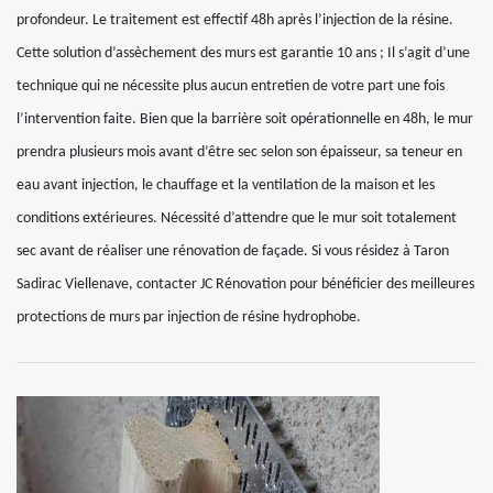
profondeur. Le traitement est effectif 48h après l’injection de la résine.
Cette solution d’assèchement des murs est garantie 10 ans ; Il s’agit d’une
technique qui ne nécessite plus aucun entretien de votre part une fois
l’intervention faite. Bien que la barrière soit opérationnelle en 48h, le mur
prendra plusieurs mois avant d’être sec selon son épaisseur, sa teneur en
eau avant injection, le chauffage et la ventilation de la maison et les
conditions extérieures. Nécessité d’attendre que le mur soit totalement
sec avant de réaliser une rénovation de façade. Si vous résidez à Taron
Sadirac Viellenave, contacter JC Rénovation pour bénéficier des meilleures
protections de murs par injection de résine hydrophobe.