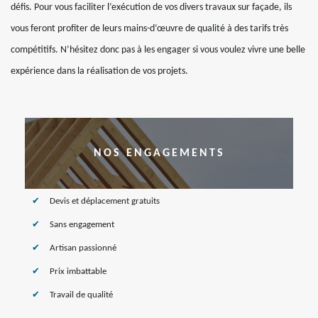
défis. Pour vous faciliter l’exécution de vos divers travaux sur façade, ils
vous feront profiter de leurs mains-d’œuvre de qualité à des tarifs très
compétitifs. N’hésitez donc pas à les engager si vous voulez vivre une belle
expérience dans la réalisation de vos projets.
NOS ENGAGEMENTS
Devis et déplacement gratuits
Sans engagement
Artisan passionné
Prix imbattable
Travail de qualité