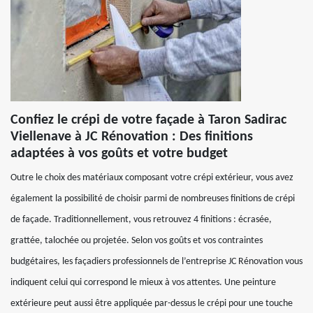
Confiez le crépi de votre façade à Taron Sadirac
Viellenave à JC Rénovation : Des finitions
adaptées à vos goûts et votre budget
Outre le choix des matériaux composant votre crépi extérieur, vous avez
également la possibilité de choisir parmi de nombreuses finitions de crépi
de façade. Traditionnellement, vous retrouvez 4 finitions : écrasée,
grattée, talochée ou projetée. Selon vos goûts et vos contraintes
budgétaires, les façadiers professionnels de l’entreprise JC Rénovation vous
indiquent celui qui correspond le mieux à vos attentes. Une peinture
extérieure peut aussi être appliquée par-dessus le crépi pour une touche