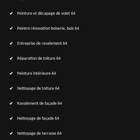
Peinture et décapage de volet 64
Peintre rénovation boiserie, bois 64
Entreprise de ravalement 64
Réparation de toiture 64
Peinture intérieure 64
Nettoyage de toiture 64
Ravalement de façade 64
Nettoyage de façade 64
Nettoyage de terrasse 64