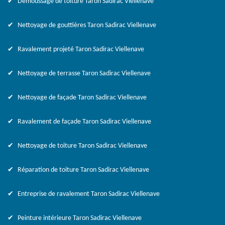
Démoussage de toiture Taron Sadirac Viellenave
Nettoyage de gouttières Taron Sadirac Viellenave
Ravalement projeté Taron Sadirac Viellenave
Nettoyage de terrasse Taron Sadirac Viellenave
Nettoyage de façade Taron Sadirac Viellenave
Ravalement de façade Taron Sadirac Viellenave
Nettoyage de toiture Taron Sadirac Viellenave
Réparation de toiture Taron Sadirac Viellenave
Entreprise de ravalement Taron Sadirac Viellenave
Peinture intérieure Taron Sadirac Viellenave