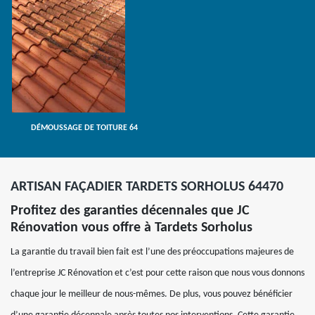
DÉMOUSSAGE DE TOITURE 64
ARTISAN FAÇADIER TARDETS SORHOLUS 64470
Profitez des garanties décennales que JC
Rénovation vous offre à Tardets Sorholus
La garantie du travail bien fait est l’une des préoccupations majeures de
l’entreprise JC Rénovation et c’est pour cette raison que nous vous donnons
chaque jour le meilleur de nous-mêmes. De plus, vous pouvez bénéficier