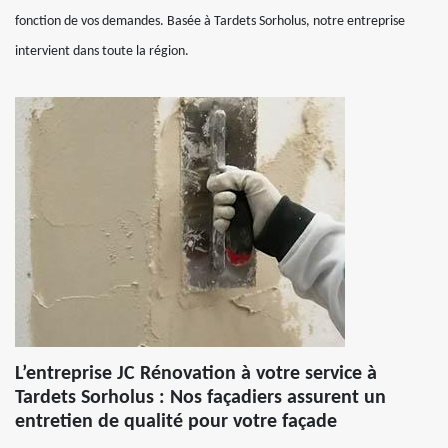
fonction de vos demandes. Basée à Tardets Sorholus, notre entreprise
intervient dans toute la région.
L’entreprise JC Rénovation à votre service à
Tardets Sorholus : Nos façadiers assurent un
entretien de qualité pour votre façade