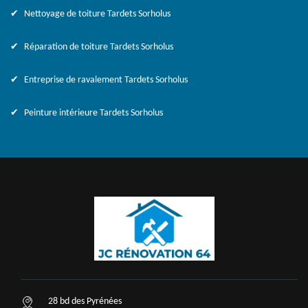
Nettoyage de toiture Tardets Sorholus
Réparation de toiture Tardets Sorholus
Entreprise de ravalement Tardets Sorholus
Peinture intérieure Tardets Sorholus
28 bd des Pyrénées