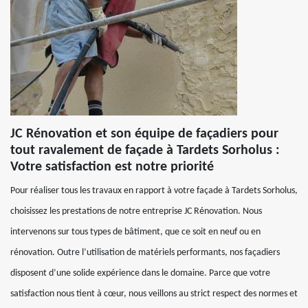
JC Rénovation et son équipe de façadiers pour
tout ravalement de façade à Tardets Sorholus :
Votre satisfaction est notre priorité
Pour réaliser tous les travaux en rapport à votre façade à Tardets Sorholus,
choisissez les prestations de notre entreprise JC Rénovation. Nous
intervenons sur tous types de bâtiment, que ce soit en neuf ou en
rénovation. Outre l’utilisation de matériels performants, nos façadiers
disposent d’une solide expérience dans le domaine. Parce que votre
satisfaction nous tient à cœur, nous veillons au strict respect des normes et