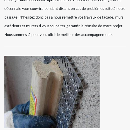
d’une garantie décennale après toutes nos interventions. Cette garantie
décennale vous couvrira pendant dix ans en cas de problèmes suite à notre
passage. N’hésitez donc pas à nous remettre vos travaux de façade, murs
extérieurs et murets si vous souhaitez garantir la réussite de votre projet.
Nous sommes là pour vous offrir le meilleur des accompagnements.