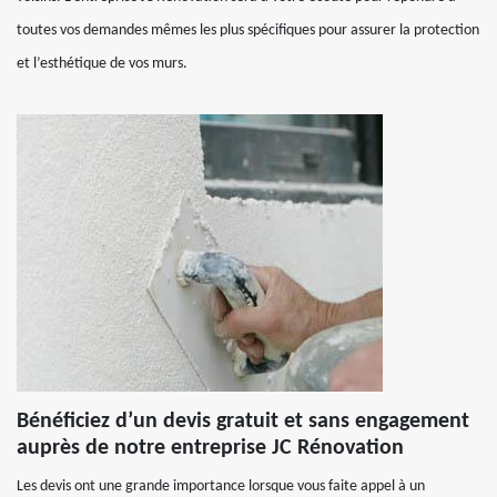
toutes vos demandes mêmes les plus spécifiques pour assurer la protection
et l’esthétique de vos murs.
Bénéficiez d’un devis gratuit et sans engagement
auprès de notre entreprise JC Rénovation
Les devis ont une grande importance lorsque vous faite appel à un