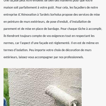
Une façade peut être embellit de bien des manières pour que votre
maison soit parfaitement à votre goût. Pour cela, les façadiers de notre
entreprise JC Rénovation à Tardets Sorholus propose des services de mise
en peinture de murs extérieurs, de pose d’enduit, d’installation de
parement et de mise en place de bardage. Pour chaque tâche à accomplir,
ils tiendront toujours compte de vos exigences tout en respectant les
normes, car l’aspect d’une façade est réglementé. Il en est de même en
termes d’isolation. Peu importe votre choix de décoration de murs
extérieurs, laissez-vous accompagner par nos professionnels.