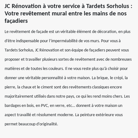
JC Rénovation à votre service à Tardets Sorholus :
Votre revêtement mural entre les mains de nos
façadiers
Le revêtement de façade est un véritable élément de décoration, en plus
d’être indispensable pour l’imperméabilité de vos murs. Pour vous à
Tardets Sorholus, JC Rénovation et son équipe de façadiers peuvent vous
proposer et travailler plusieurs sortes de revêtement avec de nombreuses
matières et de toutes les couleurs. Il ne vous reste plus qu’à choisir pour
donner une véritable personnalité à votre maison. La brique, le crépi, la
pierre, la chaux et le ciment sont des revêtements classiques encore
majoritairement utilisés dans notre pays, ce qui les rend moins chers. Les
bardages en bois, en PVC, en verre, etc… donnent à votre maison un
aspect travaillé et résolument moderne. La peinture extérieure vous
permet beaucoup d’originalité.