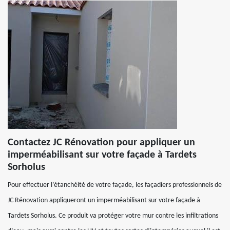
Contactez JC Rénovation pour appliquer un
imperméabilisant sur votre façade à Tardets
Sorholus
Pour effectuer l’étanchéité de votre façade, les façadiers professionnels de
JC Rénovation appliqueront un imperméabilisant sur votre façade à
Tardets Sorholus. Ce produit va protéger votre mur contre les infiltrations