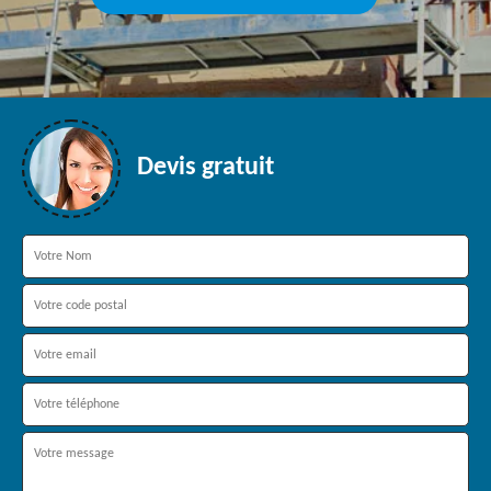
Devis gratuit