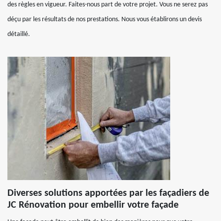
des règles en vigueur. Faites-nous part de votre projet. Vous ne serez pas
déçu par les résultats de nos prestations. Nous vous établirons un devis
détaillé.
Diverses solutions apportées par les façadiers de
JC Rénovation pour embellir votre façade