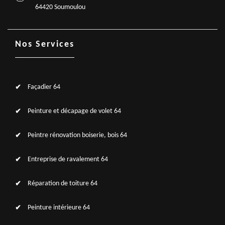
64420 Soumoulou
Nos Services
Façadier 64
Peinture et décapage de volet 64
Peintre rénovation boiserie, bois 64
Entreprise de ravalement 64
Réparation de toiture 64
Peinture intérieure 64