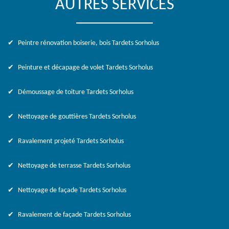
AUTRES SERVICES
Peintre rénovation boiserie, bois Tardets Sorholus
Peinture et décapage de volet Tardets Sorholus
Démoussage de toiture Tardets Sorholus
Nettoyage de gouttières Tardets Sorholus
Ravalement projeté Tardets Sorholus
Nettoyage de terrasse Tardets Sorholus
Nettoyage de façade Tardets Sorholus
Ravalement de façade Tardets Sorholus