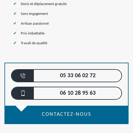
Devis et déplacement gratuits
Sans engagement
Artisan passionné
Prix imbattable
Travail de qualité
05 33 06 02 72
06 10 28 95 63
CONTACTEZ-NOUS