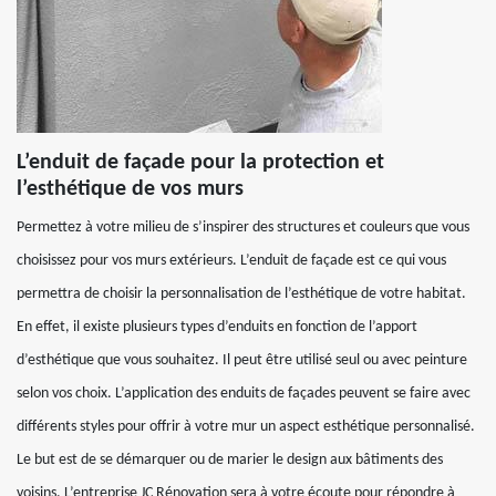
L’enduit de façade pour la protection et
l’esthétique de vos murs
Permettez à votre milieu de s’inspirer des structures et couleurs que vous
choisissez pour vos murs extérieurs. L’enduit de façade est ce qui vous
permettra de choisir la personnalisation de l’esthétique de votre habitat.
En effet, il existe plusieurs types d’enduits en fonction de l’apport
d’esthétique que vous souhaitez. Il peut être utilisé seul ou avec peinture
selon vos choix. L’application des enduits de façades peuvent se faire avec
différents styles pour offrir à votre mur un aspect esthétique personnalisé.
Le but est de se démarquer ou de marier le design aux bâtiments des
voisins. L’entreprise JC Rénovation sera à votre écoute pour répondre à