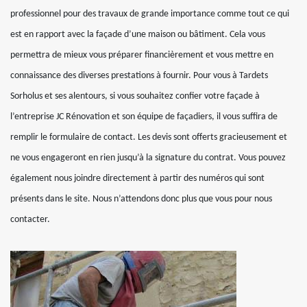
professionnel pour des travaux de grande importance comme tout ce qui
est en rapport avec la façade d’une maison ou bâtiment. Cela vous
permettra de mieux vous préparer financièrement et vous mettre en
connaissance des diverses prestations à fournir. Pour vous à Tardets
Sorholus et ses alentours, si vous souhaitez confier votre façade à
l’entreprise JC Rénovation et son équipe de façadiers, il vous suffira de
remplir le formulaire de contact. Les devis sont offerts gracieusement et
ne vous engageront en rien jusqu’à la signature du contrat. Vous pouvez
également nous joindre directement à partir des numéros qui sont
présents dans le site. Nous n’attendons donc plus que vous pour nous
contacter.