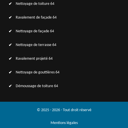
Nettoyage de toiture 64
Ravalement de façade 64
Nettoyage de façade 64
Nettoyage de terrasse 64
Ravalement projeté 64
Nettoyage de gouttières 64
Démoussage de toiture 64
© 2025 - 2026 - Tout droit réservé
Mentions légales