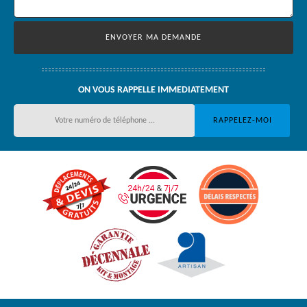
ON VOUS RAPPELLE IMMEDIATEMENT