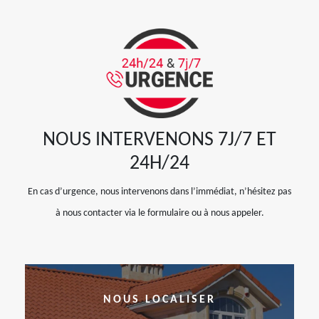
NOUS INTERVENONS 7J/7 ET
24H/24
En cas d’urgence, nous intervenons dans l’immédiat, n’hésitez pas
à nous contacter via le formulaire ou à nous appeler.
NOUS LOCALISER