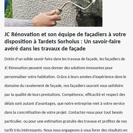
JC Rénovation et son équipe de façadiers à votre
disposition à Tardets Sorholus : Un savoir-faire
avéré dans les travaux de façade
Dotés d’un solide savoir-faire dans les travaux de façade, les façadiers de
JC Rénovation peuvent vous donner des solutions innovantes pour
personnaliser votre habitation. Grâce à leurs années d’expérience dans le
domaine du ravalement de façade, nos façadiers sauront vous satisfaire
par la qualité de leurs prestations. Compétence, efficacité et respect des
délais sont autant d’avantages, que notre entreprise met à votre service
dans la concrétisation de votre projet. Contactez-nous pour tout besoin
particulier, ou pour une estimation gratuite des travaux et profitez de nos
tarifs très intéressants. Nous nous engageons à vous livrer des résultats en