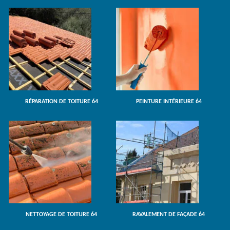
RÉPARATION DE TOITURE 64
PEINTURE INTÉRIEURE 64
NETTOYAGE DE TOITURE 64
RAVALEMENT DE FAÇADE 64