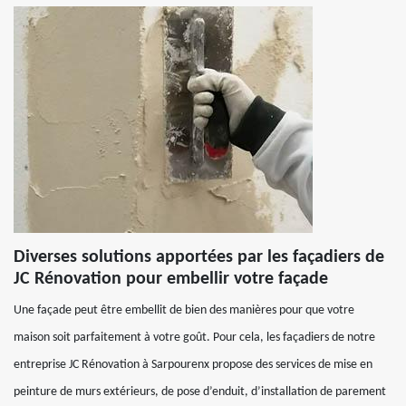
Diverses solutions apportées par les façadiers de
JC Rénovation pour embellir votre façade
Une façade peut être embellit de bien des manières pour que votre
maison soit parfaitement à votre goût. Pour cela, les façadiers de notre
entreprise JC Rénovation à Sarpourenx propose des services de mise en
peinture de murs extérieurs, de pose d’enduit, d’installation de parement