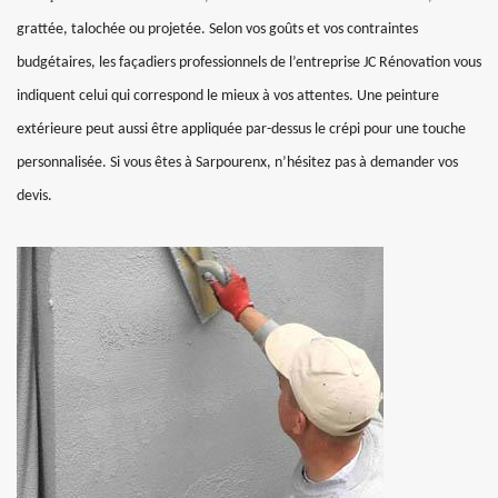
grattée, talochée ou projetée. Selon vos goûts et vos contraintes
budgétaires, les façadiers professionnels de l’entreprise JC Rénovation vous
indiquent celui qui correspond le mieux à vos attentes. Une peinture
extérieure peut aussi être appliquée par-dessus le crépi pour une touche
personnalisée. Si vous êtes à Sarpourenx, n’hésitez pas à demander vos
devis.