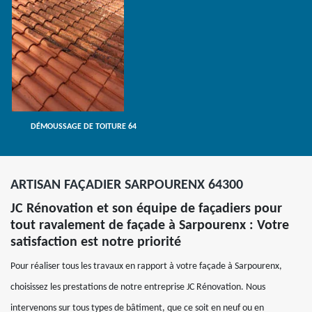
DÉMOUSSAGE DE TOITURE 64
ARTISAN FAÇADIER SARPOURENX 64300
JC Rénovation et son équipe de façadiers pour
tout ravalement de façade à Sarpourenx : Votre
satisfaction est notre priorité
Pour réaliser tous les travaux en rapport à votre façade à Sarpourenx,
choisissez les prestations de notre entreprise JC Rénovation. Nous
intervenons sur tous types de bâtiment, que ce soit en neuf ou en