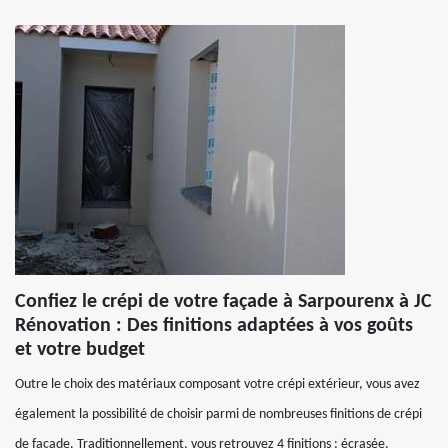
Confiez le crépi de votre façade à Sarpourenx à JC
Rénovation : Des finitions adaptées à vos goûts
et votre budget
Outre le choix des matériaux composant votre crépi extérieur, vous avez
également la possibilité de choisir parmi de nombreuses finitions de crépi
de façade. Traditionnellement, vous retrouvez 4 finitions : écrasée,