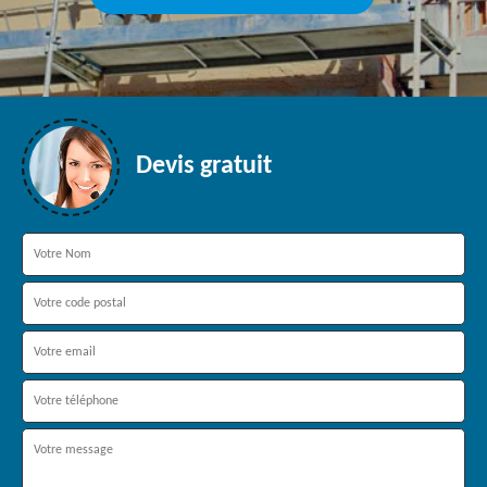
Devis gratuit