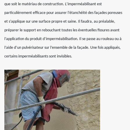
que soit le matériau de construction. L’imperméabilisant est
particulièrement efficace pour assurer l’étanchéité des façades poreuses
et s’applique sur une surface propre et saine. Il faudra, au préalable,
préparer le support en rebouchant toutes les éventuelles fissures avant
l’application du produit d’imperméabilisation. Il se passe au rouleau ou à
l’aide d’un pulvérisateur sur l’ensemble de la façade. Une fois appliqués,
certains imperméabilisants sont invisibles.