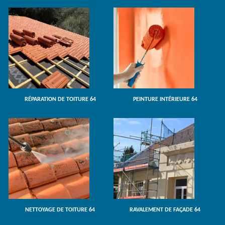
RÉPARATION DE TOITURE 64
PEINTURE INTÉRIEURE 64
NETTOYAGE DE TOITURE 64
RAVALEMENT DE FAÇADE 64