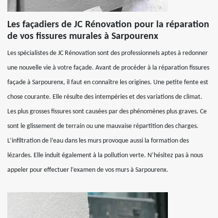
Les façadiers de JC Rénovation pour la réparation
de vos fissures murales à Sarpourenx
Les spécialistes de JC Rénovation sont des professionnels aptes à redonner
une nouvelle vie à votre façade. Avant de procéder à la réparation fissures
façade à Sarpourenx, il faut en connaître les origines. Une petite fente est
chose courante. Elle résulte des intempéries et des variations de climat.
Les plus grosses fissures sont causées par des phénomènes plus graves. Ce
sont le glissement de terrain ou une mauvaise répartition des charges.
L’infiltration de l’eau dans les murs provoque aussi la formation des
lézardes. Elle induit également à la pollution verte. N’hésitez pas à nous
appeler pour effectuer l’examen de vos murs à Sarpourenx.