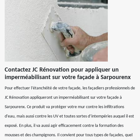
Contactez JC Rénovation pour appliquer un
imperméabilisant sur votre façade à Sarpourenx
Pour effectuer l’étanchéité de votre façade, les façadiers professionnels de
JC Rénovation appliqueront un imperméabilisant sur votre façade à
Sarpourenx. Ce produit va protéger votre mur contre les infiltrations
d’eau, mais aussi contre les UV et toutes sortes d’intempéries auquel il est
exposé. En plus, il va aussi agir efficacement contre la formation des
mousses et des champignons. Il convient pour tous types de façades, quel