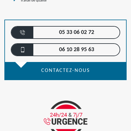
Travail de qualité
05 33 06 02 72
06 10 28 95 63
CONTACTEZ-NOUS