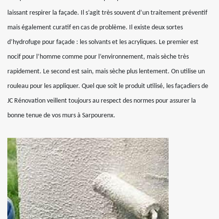
laissant respirer la façade. Il s’agit très souvent d’un traitement préventif
mais également curatif en cas de problème. Il existe deux sortes
d’hydrofuge pour façade : les solvants et les acryliques. Le premier est
nocif pour l’homme comme pour l’environnement, mais sèche très
rapidement. Le second est sain, mais sèche plus lentement. On utilise un
rouleau pour les appliquer. Quel que soit le produit utilisé, les façadiers de
JC Rénovation veillent toujours au respect des normes pour assurer la
bonne tenue de vos murs à Sarpourenx.