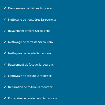
Démoussage de toiture Sarpourenx
Nettoyage de gouttières Sarpourenx
Ravalement projeté Sarpourenx
Nettoyage de terrasse Sarpourenx
Nettoyage de façade Sarpourenx
Ravalement de façade Sarpourenx
Nettoyage de toiture Sarpourenx
Réparation de toiture Sarpourenx
Entreprise de ravalement Sarpourenx