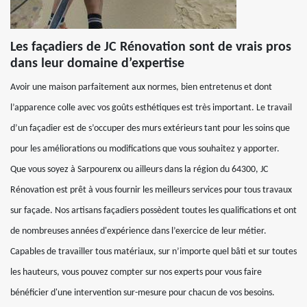
Les façadiers de JC Rénovation sont de vrais pros
dans leur domaine d’expertise
Avoir une maison parfaitement aux normes, bien entretenus et dont
l’apparence colle avec vos goûts esthétiques est très important. Le travail
d’un façadier est de s’occuper des murs extérieurs tant pour les soins que
pour les améliorations ou modifications que vous souhaitez y apporter.
Que vous soyez à Sarpourenx ou ailleurs dans la région du 64300, JC
Rénovation est prêt à vous fournir les meilleurs services pour tous travaux
sur façade. Nos artisans façadiers possèdent toutes les qualifications et ont
de nombreuses années d'expérience dans l’exercice de leur métier.
Capables de travailler tous matériaux, sur n’importe quel bâti et sur toutes
les hauteurs, vous pouvez compter sur nos experts pour vous faire
bénéficier d'une intervention sur-mesure pour chacun de vos besoins.