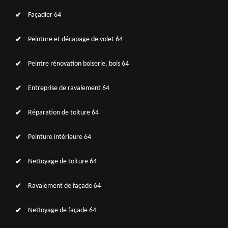
Façadier 64
Peinture et décapage de volet 64
Peintre rénovation boiserie, bois 64
Entreprise de ravalement 64
Réparation de toiture 64
Peinture intérieure 64
Nettoyage de toiture 64
Ravalement de façade 64
Nettoyage de façade 64