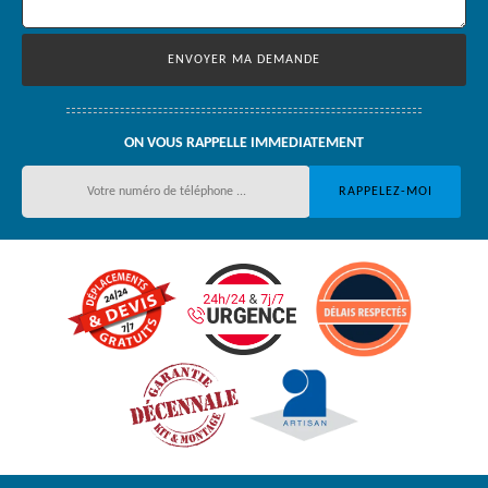
ON VOUS RAPPELLE IMMEDIATEMENT