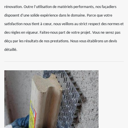
rénovation. Outre l’utilisation de matériels performants, nos façadiers
disposent d’une solide expérience dans le domaine. Parce que votre
satisfaction nous tient à cœur, nous veillons au strict respect des normes et
des règles en vigueur. Faites-nous part de votre projet. Vous ne serez pas
déçu par les résultats de nos prestations. Nous vous établirons un devis
détaillé.