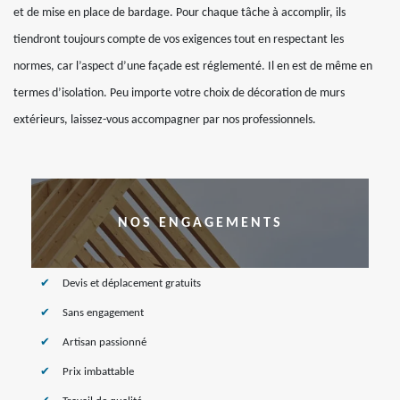
et de mise en place de bardage. Pour chaque tâche à accomplir, ils
tiendront toujours compte de vos exigences tout en respectant les
normes, car l’aspect d’une façade est réglementé. Il en est de même en
termes d’isolation. Peu importe votre choix de décoration de murs
extérieurs, laissez-vous accompagner par nos professionnels.
NOS ENGAGEMENTS
Devis et déplacement gratuits
Sans engagement
Artisan passionné
Prix imbattable