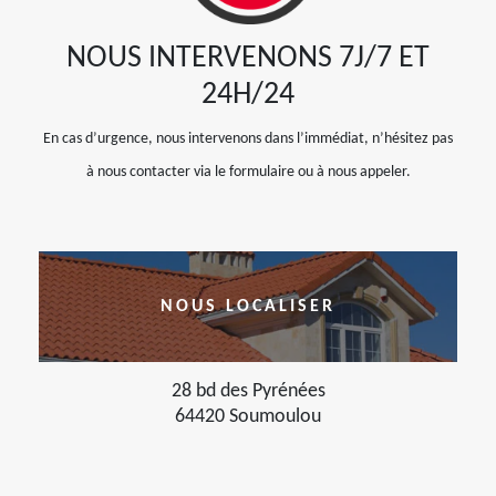
NOUS INTERVENONS 7J/7 ET
24H/24
En cas d’urgence, nous intervenons dans l’immédiat, n’hésitez pas
à nous contacter via le formulaire ou à nous appeler.
NOUS LOCALISER
28 bd des Pyrénées
64420 Soumoulou