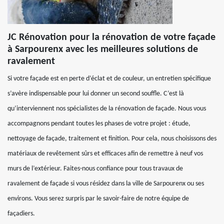
JC Rénovation pour la rénovation de votre façade
à Sarpourenx avec les meilleures solutions de
ravalement
Si votre façade est en perte d’éclat et de couleur, un entretien spécifique
s’avère indispensable pour lui donner un second souffle. C’est là
qu’interviennent nos spécialistes de la rénovation de façade. Nous vous
accompagnons pendant toutes les phases de votre projet : étude,
nettoyage de façade, traitement et finition. Pour cela, nous choisissons des
matériaux de revêtement sûrs et efficaces afin de remettre à neuf vos
murs de l’extérieur. Faites-nous confiance pour tous travaux de
ravalement de façade si vous résidez dans la ville de Sarpourenx ou ses
environs. Vous serez surpris par le savoir-faire de notre équipe de
façadiers.