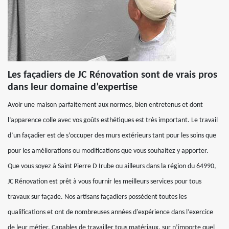
Les façadiers de JC Rénovation sont de vrais pros
dans leur domaine d’expertise
Avoir une maison parfaitement aux normes, bien entretenus et dont
l’apparence colle avec vos goûts esthétiques est très important. Le travail
d’un façadier est de s’occuper des murs extérieurs tant pour les soins que
pour les améliorations ou modifications que vous souhaitez y apporter.
Que vous soyez à Saint Pierre D Irube ou ailleurs dans la région du 64990,
JC Rénovation est prêt à vous fournir les meilleurs services pour tous
travaux sur façade. Nos artisans façadiers possèdent toutes les
qualifications et ont de nombreuses années d'expérience dans l’exercice
de leur métier. Capables de travailler tous matériaux, sur n’importe quel