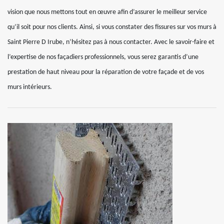
vision que nous mettons tout en œuvre afin d’assurer le meilleur service
qu’il soit pour nos clients. Ainsi, si vous constater des fissures sur vos murs à
Saint Pierre D Irube, n’hésitez pas à nous contacter. Avec le savoir-faire et
l’expertise de nos façadiers professionnels, vous serez garantis d’une
prestation de haut niveau pour la réparation de votre façade et de vos
murs intérieurs.