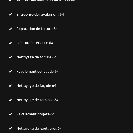
Peintre rénovation boiserie, bois 64
Entreprise de ravalement 64
Réparation de toiture 64
Peinture intérieure 64
Nettoyage de toiture 64
Ravalement de façade 64
Nettoyage de façade 64
Nettoyage de terrasse 64
Ravalement projeté 64
Nettoyage de gouttières 64