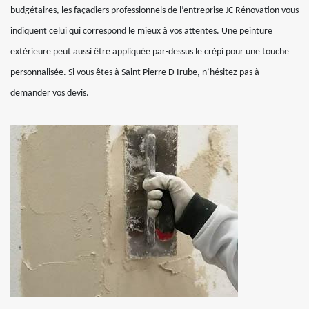
budgétaires, les façadiers professionnels de l’entreprise JC Rénovation vous
indiquent celui qui correspond le mieux à vos attentes. Une peinture
extérieure peut aussi être appliquée par-dessus le crépi pour une touche
personnalisée. Si vous êtes à Saint Pierre D Irube, n’hésitez pas à
demander vos devis.