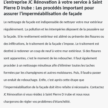
L’entreprise JC Rénovation à votre service à Saint
Pierre D Irube : Les procédés important pour
assurer l’imperméabilisation de façade
Le nettoyage de façade est indispensable de nettoyer votre mur extérieur
régulièrement. La pollution et les intempéries déposent de la poussière sur
la façade. Si le revêtement extérieur est abîmé ou présente des fissures ou
des infiltrations, le traitement de la façade s’impose. Le traitement est
destiné à redonner un coup de neuf à votre mur extérieur. Si des fissures
sont apparentes, c’est le moment de les reboucher. Il faut également
procéder à un nettoyage minutieux afin d’éliminer toutes les taches
formées par les champignons et autres moisissures. Puis, il faudra passer
un enduit de rebouchage. Enfin, c’est après cette étape que
l’imperméabilisation de la façade doit être refaite si nécessaire. Contactez
JC Rénovation si vous résidez à Saint Pierre D Irube et nous nous
chargerons de régler vos problèmes d’étanchéité.