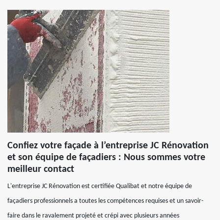
Confiez votre façade à l’entreprise JC Rénovation
et son équipe de façadiers : Nous sommes votre
meilleur contact
L'entreprise JC Rénovation est certifiée Qualibat et notre équipe de
façadiers professionnels a toutes les compétences requises et un savoir-
faire dans le ravalement projeté et crépi avec plusieurs années