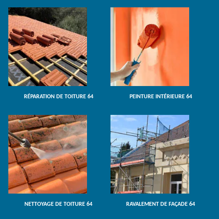
RÉPARATION DE TOITURE 64
PEINTURE INTÉRIEURE 64
NETTOYAGE DE TOITURE 64
RAVALEMENT DE FAÇADE 64