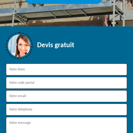
Devis gratuit