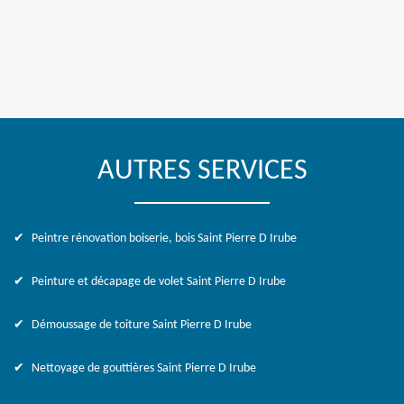
AUTRES SERVICES
Peintre rénovation boiserie, bois Saint Pierre D Irube
Peinture et décapage de volet Saint Pierre D Irube
Démoussage de toiture Saint Pierre D Irube
Nettoyage de gouttières Saint Pierre D Irube