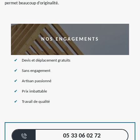
permet beaucoup d’originalité.
NOS ENGAGEMENTS
Devis et déplacement gratuits
Sans engagement
Artisan passionné
Prix imbattable
Travail de qualité
05 33 06 02 72