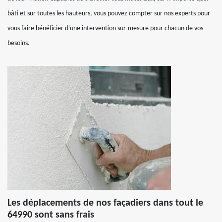
bâti et sur toutes les hauteurs, vous pouvez compter sur nos experts pour
vous faire bénéficier d'une intervention sur-mesure pour chacun de vos
besoins.
Les déplacements de nos façadiers dans tout le
64990 sont sans frais