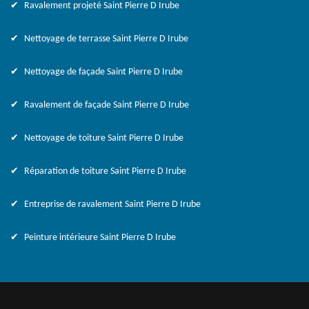
Ravalement projeté Saint Pierre D Irube
Nettoyage de terrasse Saint Pierre D Irube
Nettoyage de façade Saint Pierre D Irube
Ravalement de façade Saint Pierre D Irube
Nettoyage de toiture Saint Pierre D Irube
Réparation de toiture Saint Pierre D Irube
Entreprise de ravalement Saint Pierre D Irube
Peinture intérieure Saint Pierre D Irube