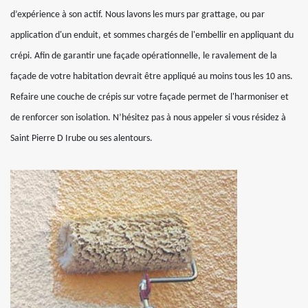
d’expérience à son actif. Nous lavons les murs par grattage, ou par
application d'un enduit, et sommes chargés de l'embellir en appliquant du
crépi. Afin de garantir une façade opérationnelle, le ravalement de la
façade de votre habitation devrait être appliqué au moins tous les 10 ans.
Refaire une couche de crépis sur votre façade permet de l'harmoniser et
de renforcer son isolation. N’hésitez pas à nous appeler si vous résidez à
Saint Pierre D Irube ou ses alentours.