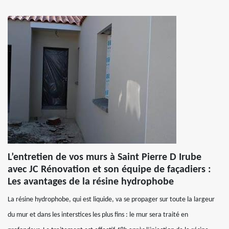
L’entretien de vos murs à Saint Pierre D Irube
avec JC Rénovation et son équipe de façadiers :
Les avantages de la résine hydrophobe
La résine hydrophobe, qui est liquide, va se propager sur toute la largeur
du mur et dans les interstices les plus fins : le mur sera traité en