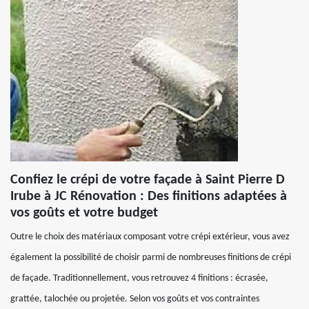
Confiez le crépi de votre façade à Saint Pierre D
Irube à JC Rénovation : Des finitions adaptées à
vos goûts et votre budget
Outre le choix des matériaux composant votre crépi extérieur, vous avez
également la possibilité de choisir parmi de nombreuses finitions de crépi
de façade. Traditionnellement, vous retrouvez 4 finitions : écrasée,
grattée, talochée ou projetée. Selon vos goûts et vos contraintes