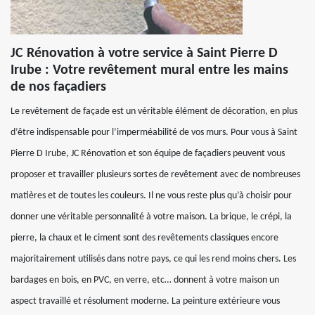
JC Rénovation à votre service à Saint Pierre D
Irube : Votre revêtement mural entre les mains
de nos façadiers
Le revêtement de façade est un véritable élément de décoration, en plus
d’être indispensable pour l’imperméabilité de vos murs. Pour vous à Saint
Pierre D Irube, JC Rénovation et son équipe de façadiers peuvent vous
proposer et travailler plusieurs sortes de revêtement avec de nombreuses
matières et de toutes les couleurs. Il ne vous reste plus qu’à choisir pour
donner une véritable personnalité à votre maison. La brique, le crépi, la
pierre, la chaux et le ciment sont des revêtements classiques encore
majoritairement utilisés dans notre pays, ce qui les rend moins chers. Les
bardages en bois, en PVC, en verre, etc… donnent à votre maison un
aspect travaillé et résolument moderne. La peinture extérieure vous