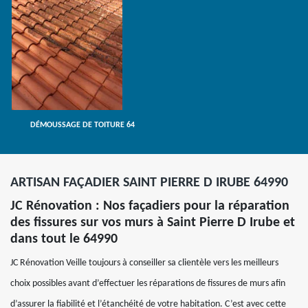
DÉMOUSSAGE DE TOITURE 64
ARTISAN FAÇADIER SAINT PIERRE D IRUBE 64990
JC Rénovation : Nos façadiers pour la réparation
des fissures sur vos murs à Saint Pierre D Irube et
dans tout le 64990
JC Rénovation Veille toujours à conseiller sa clientèle vers les meilleurs
choix possibles avant d’effectuer les réparations de fissures de murs afin
d’assurer la fiabilité et l’étanchéité de votre habitation. C’est avec cette