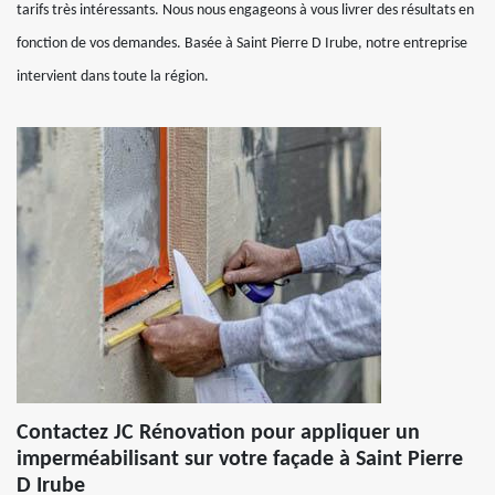
tarifs très intéressants. Nous nous engageons à vous livrer des résultats en
fonction de vos demandes. Basée à Saint Pierre D Irube, notre entreprise
intervient dans toute la région.
Contactez JC Rénovation pour appliquer un
imperméabilisant sur votre façade à Saint Pierre
D Irube