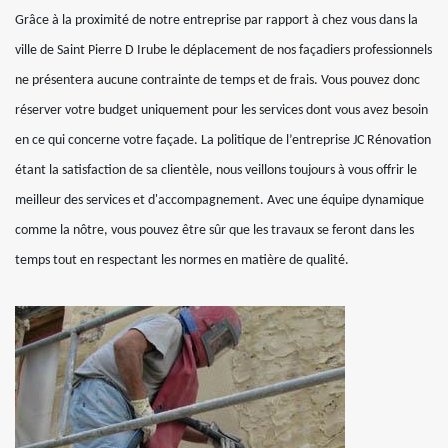
Grâce à la proximité de notre entreprise par rapport à chez vous dans la
ville de Saint Pierre D Irube le déplacement de nos façadiers professionnels
ne présentera aucune contrainte de temps et de frais. Vous pouvez donc
réserver votre budget uniquement pour les services dont vous avez besoin
en ce qui concerne votre façade. La politique de l’entreprise JC Rénovation
étant la satisfaction de sa clientèle, nous veillons toujours à vous offrir le
meilleur des services et d'accompagnement. Avec une équipe dynamique
comme la nôtre, vous pouvez être sûr que les travaux se feront dans les
temps tout en respectant les normes en matière de qualité.