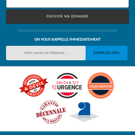
ON VOUS RAPPELLE IMMEDIATEMENT