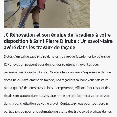
JC Rénovation et son équipe de façadiers à votre
disposition à Saint Pierre D Irube : Un savoir-faire
avéré dans les travaux de façade
Dotés d’un solide savoir-faire dans les travaux de façade, les façadiers de
JC Rénovation peuvent vous donner des solutions innovantes pour
personnaliser votre habitation. Grâce à leurs années d’expérience dans le
domaine du ravalement de façade, nos façadiers sauront vous satisfaire
par la qualité de leurs prestations. Compétence, efficacité et respect des
délais sont autant d’avantages, que notre entreprise met à votre service
dans la concrétisation de votre projet. Contactez-nous pour tout besoin
particulier, ou pour une estimation gratuite des travaux et profitez de nos