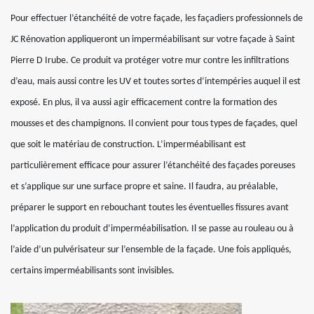
Pour effectuer l’étanchéité de votre façade, les façadiers professionnels de
JC Rénovation appliqueront un imperméabilisant sur votre façade à Saint
Pierre D Irube. Ce produit va protéger votre mur contre les infiltrations
d’eau, mais aussi contre les UV et toutes sortes d’intempéries auquel il est
exposé. En plus, il va aussi agir efficacement contre la formation des
mousses et des champignons. Il convient pour tous types de façades, quel
que soit le matériau de construction. L’imperméabilisant est
particulièrement efficace pour assurer l’étanchéité des façades poreuses
et s’applique sur une surface propre et saine. Il faudra, au préalable,
préparer le support en rebouchant toutes les éventuelles fissures avant
l’application du produit d’imperméabilisation. Il se passe au rouleau ou à
l’aide d’un pulvérisateur sur l’ensemble de la façade. Une fois appliqués,
certains imperméabilisants sont invisibles.