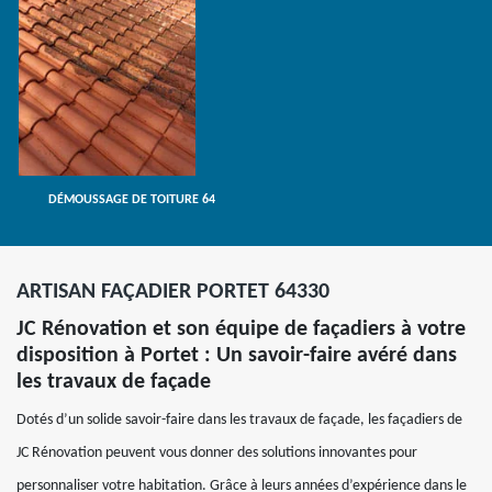
DÉMOUSSAGE DE TOITURE 64
ARTISAN FAÇADIER PORTET 64330
JC Rénovation et son équipe de façadiers à votre
disposition à Portet : Un savoir-faire avéré dans
les travaux de façade
Dotés d’un solide savoir-faire dans les travaux de façade, les façadiers de
JC Rénovation peuvent vous donner des solutions innovantes pour
personnaliser votre habitation. Grâce à leurs années d’expérience dans le