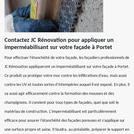
Contactez JC Rénovation pour appliquer un
imperméabilisant sur votre façade à Portet
Pour effectuer l’étanchéité de votre façade, les façadiers professionnels de
JC Rénovation appliqueront un imperméabilisant sur votre façade à Portet.
Ce produit va protéger votre mur contre les infiltrations d’eau, mais aussi
contre les UV et toutes sortes d’intempéries auquel il est exposé. En plus, il
va aussi agir efficacement contre la formation des mousses et des
champignons. Il convient pour tous types de façades, quel que soit le
matériau de construction. L’imperméabilisant est particulièrement
efficace pour assurer l’étanchéité des façades poreuses et s’applique sur
une surface propre et saine. Il faudra, au préalable, préparer le support en