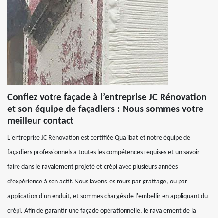
Confiez votre façade à l’entreprise JC Rénovation
et son équipe de façadiers : Nous sommes votre
meilleur contact
L'entreprise JC Rénovation est certifiée Qualibat et notre équipe de
façadiers professionnels a toutes les compétences requises et un savoir-
faire dans le ravalement projeté et crépi avec plusieurs années
d’expérience à son actif. Nous lavons les murs par grattage, ou par
application d'un enduit, et sommes chargés de l'embellir en appliquant du
crépi. Afin de garantir une façade opérationnelle, le ravalement de la