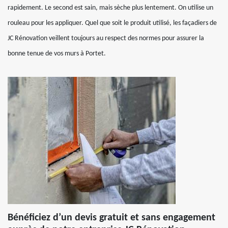
rapidement. Le second est sain, mais sèche plus lentement. On utilise un
rouleau pour les appliquer. Quel que soit le produit utilisé, les façadiers de
JC Rénovation veillent toujours au respect des normes pour assurer la
bonne tenue de vos murs à Portet.
Bénéficiez d’un devis gratuit et sans engagement