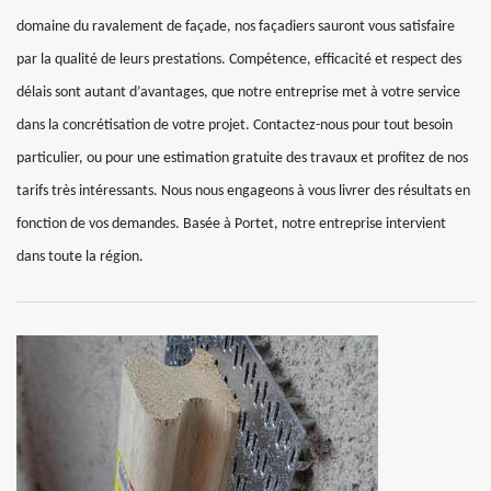
domaine du ravalement de façade, nos façadiers sauront vous satisfaire
par la qualité de leurs prestations. Compétence, efficacité et respect des
délais sont autant d’avantages, que notre entreprise met à votre service
dans la concrétisation de votre projet. Contactez-nous pour tout besoin
particulier, ou pour une estimation gratuite des travaux et profitez de nos
tarifs très intéressants. Nous nous engageons à vous livrer des résultats en
fonction de vos demandes. Basée à Portet, notre entreprise intervient
dans toute la région.