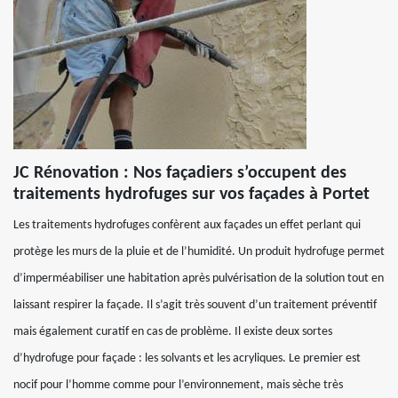
JC Rénovation : Nos façadiers s’occupent des
traitements hydrofuges sur vos façades à Portet
Les traitements hydrofuges confèrent aux façades un effet perlant qui
protège les murs de la pluie et de l’humidité. Un produit hydrofuge permet
d’imperméabiliser une habitation après pulvérisation de la solution tout en
laissant respirer la façade. Il s’agit très souvent d’un traitement préventif
mais également curatif en cas de problème. Il existe deux sortes
d’hydrofuge pour façade : les solvants et les acryliques. Le premier est
nocif pour l’homme comme pour l’environnement, mais sèche très