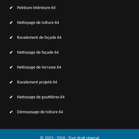
Peinture intérieure 64
Nettoyage de toiture 64
Ravalement de façade 64
Nettoyage de façade 64
Nettoyage de terrasse 64
Ravalement projeté 64
Nettoyage de gouttières 64
Démoussage de toiture 64
© 2025 - 2026 - Tout droit réservé