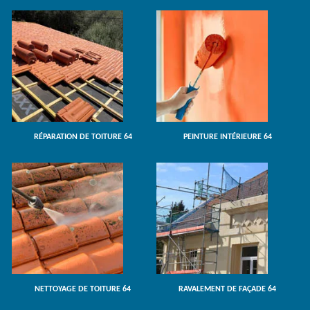
RÉPARATION DE TOITURE 64
PEINTURE INTÉRIEURE 64
NETTOYAGE DE TOITURE 64
RAVALEMENT DE FAÇADE 64