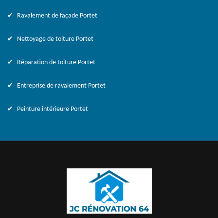
Ravalement de façade Portet
Nettoyage de toiture Portet
Réparation de toiture Portet
Entreprise de ravalement Portet
Peinture intérieure Portet