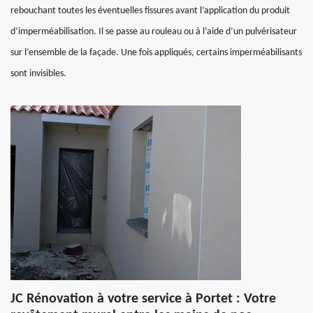
rebouchant toutes les éventuelles fissures avant l’application du produit
d’imperméabilisation. Il se passe au rouleau ou à l’aide d’un pulvérisateur
sur l’ensemble de la façade. Une fois appliqués, certains imperméabilisants
sont invisibles.
JC Rénovation à votre service à Portet : Votre