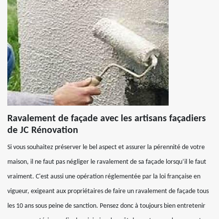
Ravalement de façade avec les artisans façadiers
de JC Rénovation
Si vous souhaitez préserver le bel aspect et assurer la pérennité de votre
maison, il ne faut pas négliger le ravalement de sa façade lorsqu’il le faut
vraiment. C'est aussi une opération réglementée par la loi française en
vigueur, exigeant aux propriétaires de faire un ravalement de façade tous
les 10 ans sous peine de sanction. Pensez donc à toujours bien entretenir