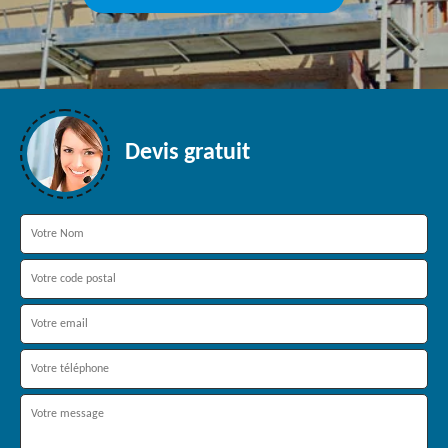
Devis gratuit