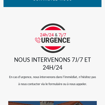
NOUS INTERVENONS 7J/7 ET
24H/24
En cas d’urgence, nous intervenons dans l’immédiat, n’hésitez pas
à nous contacter via le formulaire ou à nous appeler.