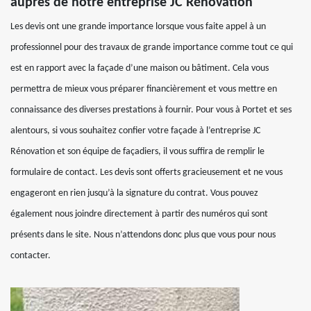
auprès de notre entreprise JC Rénovation
Les devis ont une grande importance lorsque vous faite appel à un
professionnel pour des travaux de grande importance comme tout ce qui
est en rapport avec la façade d’une maison ou bâtiment. Cela vous
permettra de mieux vous préparer financièrement et vous mettre en
connaissance des diverses prestations à fournir. Pour vous à Portet et ses
alentours, si vous souhaitez confier votre façade à l’entreprise JC
Rénovation et son équipe de façadiers, il vous suffira de remplir le
formulaire de contact. Les devis sont offerts gracieusement et ne vous
engageront en rien jusqu’à la signature du contrat. Vous pouvez
également nous joindre directement à partir des numéros qui sont
présents dans le site. Nous n’attendons donc plus que vous pour nous
contacter.