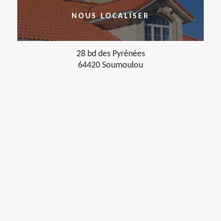
NOUS LOCALISER
28 bd des Pyrénées
64420 Soumoulou