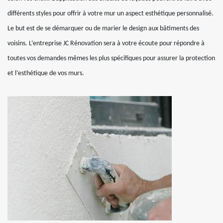
différents styles pour offrir à votre mur un aspect esthétique personnalisé.
Le but est de se démarquer ou de marier le design aux bâtiments des
voisins. L’entreprise JC Rénovation sera à votre écoute pour répondre à
toutes vos demandes mêmes les plus spécifiques pour assurer la protection
et l’esthétique de vos murs.