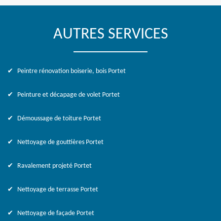
AUTRES SERVICES
Peintre rénovation boiserie, bois Portet
Peinture et décapage de volet Portet
Démoussage de toiture Portet
Nettoyage de gouttières Portet
Ravalement projeté Portet
Nettoyage de terrasse Portet
Nettoyage de façade Portet