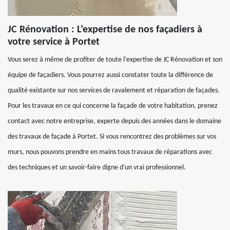
JC Rénovation : L’expertise de nos façadiers à
votre service à Portet
Vous serez à même de profiter de toute l’expertise de JC Rénovation et son
équipe de façadiers. Vous pourrez aussi constater toute la différence de
qualité existante sur nos services de ravalement et réparation de façades.
Pour les travaux en ce qui concerne la façade de votre habitation, prenez
contact avec notre entreprise, experte depuis des années dans le domaine
des travaux de façade à Portet. Si vous rencontrez des problèmes sur vos
murs, nous pouvons prendre en mains tous travaux de réparations avec
des techniques et un savoir-faire digne d'un vrai professionnel.