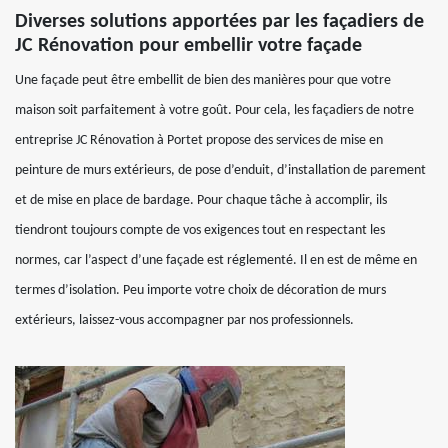
Diverses solutions apportées par les façadiers de
JC Rénovation pour embellir votre façade
Une façade peut être embellit de bien des manières pour que votre
maison soit parfaitement à votre goût. Pour cela, les façadiers de notre
entreprise JC Rénovation à Portet propose des services de mise en
peinture de murs extérieurs, de pose d’enduit, d’installation de parement
et de mise en place de bardage. Pour chaque tâche à accomplir, ils
tiendront toujours compte de vos exigences tout en respectant les
normes, car l’aspect d’une façade est réglementé. Il en est de même en
termes d’isolation. Peu importe votre choix de décoration de murs
extérieurs, laissez-vous accompagner par nos professionnels.