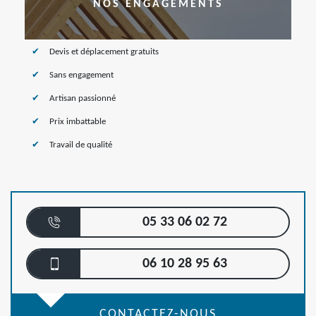
NOS ENGAGEMENTS
Devis et déplacement gratuits
Sans engagement
Artisan passionné
Prix imbattable
Travail de qualité
05 33 06 02 72
06 10 28 95 63
CONTACTEZ-NOUS