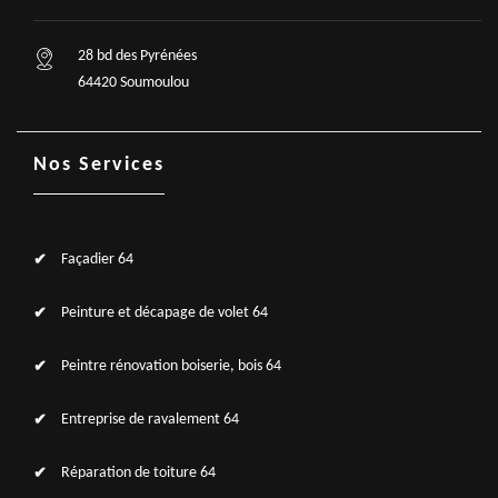
28 bd des Pyrénées
64420 Soumoulou
Nos Services
Façadier 64
Peinture et décapage de volet 64
Peintre rénovation boiserie, bois 64
Entreprise de ravalement 64
Réparation de toiture 64