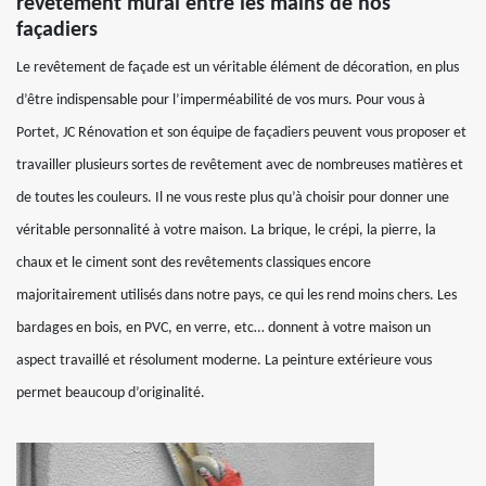
revêtement mural entre les mains de nos
façadiers
Le revêtement de façade est un véritable élément de décoration, en plus
d’être indispensable pour l’imperméabilité de vos murs. Pour vous à
Portet, JC Rénovation et son équipe de façadiers peuvent vous proposer et
travailler plusieurs sortes de revêtement avec de nombreuses matières et
de toutes les couleurs. Il ne vous reste plus qu’à choisir pour donner une
véritable personnalité à votre maison. La brique, le crépi, la pierre, la
chaux et le ciment sont des revêtements classiques encore
majoritairement utilisés dans notre pays, ce qui les rend moins chers. Les
bardages en bois, en PVC, en verre, etc… donnent à votre maison un
aspect travaillé et résolument moderne. La peinture extérieure vous
permet beaucoup d’originalité.