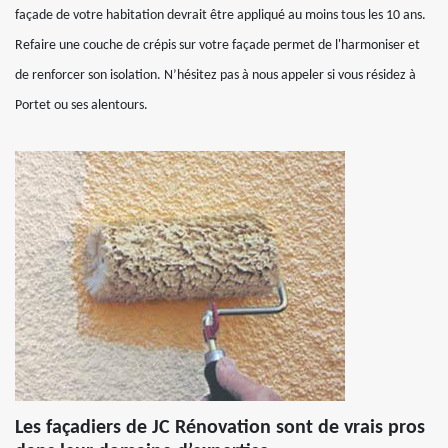
façade de votre habitation devrait être appliqué au moins tous les 10 ans.
Refaire une couche de crépis sur votre façade permet de l'harmoniser et
de renforcer son isolation. N’hésitez pas à nous appeler si vous résidez à
Portet ou ses alentours.
Les façadiers de JC Rénovation sont de vrais pros