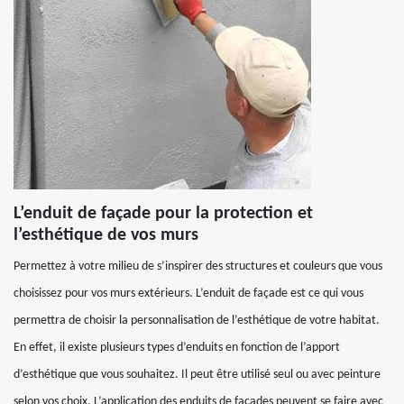
L’enduit de façade pour la protection et
l’esthétique de vos murs
Permettez à votre milieu de s’inspirer des structures et couleurs que vous
choisissez pour vos murs extérieurs. L’enduit de façade est ce qui vous
permettra de choisir la personnalisation de l’esthétique de votre habitat.
En effet, il existe plusieurs types d’enduits en fonction de l’apport
d’esthétique que vous souhaitez. Il peut être utilisé seul ou avec peinture
selon vos choix. L’application des enduits de façades peuvent se faire avec