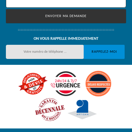
ON VOUS RAPPELLE IMMEDIATEMENT