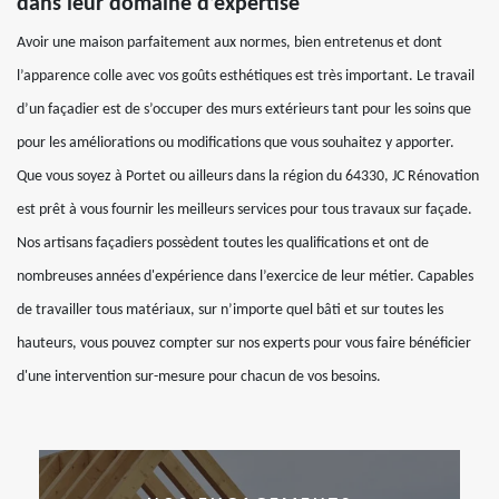
dans leur domaine d’expertise
Avoir une maison parfaitement aux normes, bien entretenus et dont
l’apparence colle avec vos goûts esthétiques est très important. Le travail
d’un façadier est de s’occuper des murs extérieurs tant pour les soins que
pour les améliorations ou modifications que vous souhaitez y apporter.
Que vous soyez à Portet ou ailleurs dans la région du 64330, JC Rénovation
est prêt à vous fournir les meilleurs services pour tous travaux sur façade.
Nos artisans façadiers possèdent toutes les qualifications et ont de
nombreuses années d'expérience dans l’exercice de leur métier. Capables
de travailler tous matériaux, sur n’importe quel bâti et sur toutes les
hauteurs, vous pouvez compter sur nos experts pour vous faire bénéficier
d'une intervention sur-mesure pour chacun de vos besoins.