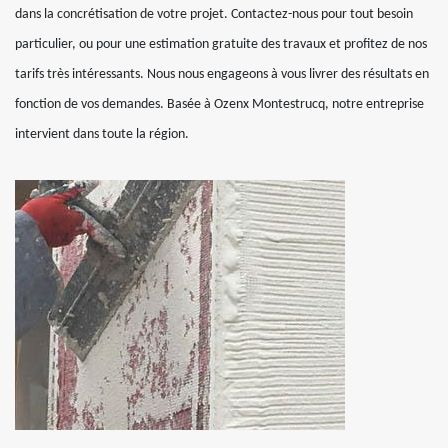
dans la concrétisation de votre projet. Contactez-nous pour tout besoin
particulier, ou pour une estimation gratuite des travaux et profitez de nos
tarifs très intéressants. Nous nous engageons à vous livrer des résultats en
fonction de vos demandes. Basée à Ozenx Montestrucq, notre entreprise
intervient dans toute la région.