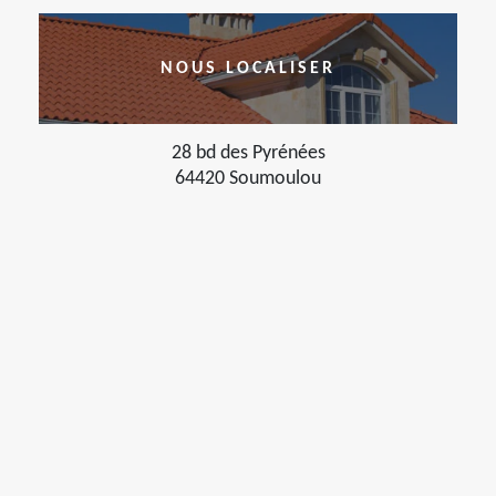
NOUS LOCALISER
28 bd des Pyrénées
64420 Soumoulou