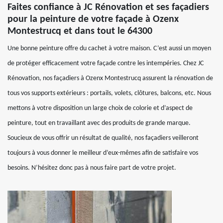
Faites confiance à JC Rénovation et ses façadiers
pour la peinture de votre façade à Ozenx
Montestrucq et dans tout le 64300
Une bonne peinture offre du cachet à votre maison. C’est aussi un moyen
de protéger efficacement votre façade contre les intempéries. Chez JC
Rénovation, nos façadiers à Ozenx Montestrucq assurent la rénovation de
tous vos supports extérieurs : portails, volets, clôtures, balcons, etc. Nous
mettons à votre disposition un large choix de colorie et d’aspect de
peinture, tout en travaillant avec des produits de grande marque.
Soucieux de vous offrir un résultat de qualité, nos façadiers veilleront
toujours à vous donner le meilleur d’eux-mêmes afin de satisfaire vos
besoins. N’hésitez donc pas à nous faire part de votre projet.