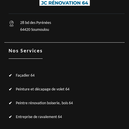
28 bd des Pyrénées
64420 Soumoulou
Nos Services
Façadier 64
Peinture et décapage de volet 64
Peintre rénovation boiserie, bois 64
Entreprise de ravalement 64