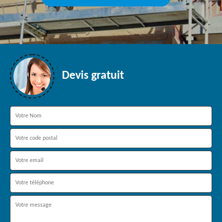
Devis gratuit