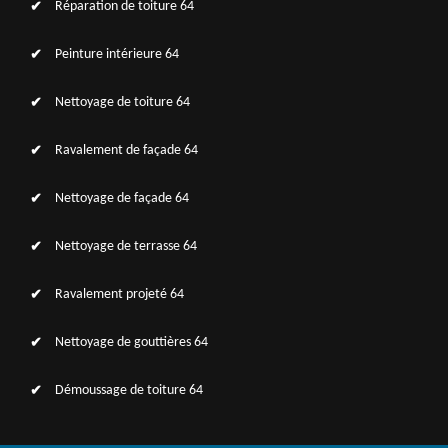
Réparation de toiture 64
Peinture intérieure 64
Nettoyage de toiture 64
Ravalement de façade 64
Nettoyage de façade 64
Nettoyage de terrasse 64
Ravalement projeté 64
Nettoyage de gouttières 64
Démoussage de toiture 64