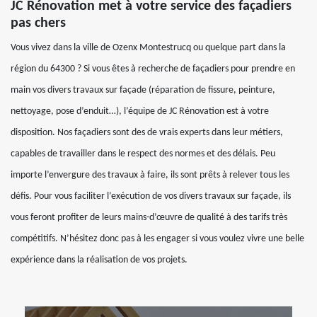
JC Rénovation met à votre service des façadiers
pas chers
Vous vivez dans la ville de Ozenx Montestrucq ou quelque part dans la
région du 64300 ? Si vous êtes à recherche de façadiers pour prendre en
main vos divers travaux sur façade (réparation de fissure, peinture,
nettoyage, pose d’enduit…), l’équipe de JC Rénovation est à votre
disposition. Nos façadiers sont des de vrais experts dans leur métiers,
capables de travailler dans le respect des normes et des délais. Peu
importe l’envergure des travaux à faire, ils sont prêts à relever tous les
défis. Pour vous faciliter l’exécution de vos divers travaux sur façade, ils
vous feront profiter de leurs mains-d’œuvre de qualité à des tarifs très
compétitifs. N’hésitez donc pas à les engager si vous voulez vivre une belle
expérience dans la réalisation de vos projets.