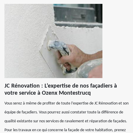
JC Rénovation : L’expertise de nos façadiers à
votre service à Ozenx Montestrucq
Vous serez à même de profiter de toute l’expertise de JC Rénovation et son
équipe de façadiers. Vous pourrez aussi constater toute la différence de
qualité existante sur nos services de ravalement et réparation de façades.
Pour les travaux en ce qui concerne la façade de votre habitation, prenez