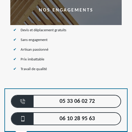
NOS ENGAGEMENTS
Devis et déplacement gratuits
Sans engagement
Artisan passionné
Prix imbattable
Travail de qualité
05 33 06 02 72
06 10 28 95 63