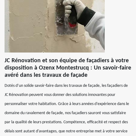
JC Rénovation et son équipe de façadiers à votre
disposition à Ozenx Montestrucq : Un savoir-faire
avéré dans les travaux de façade
Dotés d’un solide savoir-faire dans les travaux de façade, les façadiers de
JC Rénovation peuvent vous donner des solutions innovantes pour
personnaliser votre habitation. Grâce à leurs années d’expérience dans le
domaine du ravalement de façade, nos façadiers sauront vous satisfaire
par la qualité de leurs prestations. Compétence, efficacité et respect des
délais sont autant d’avantages, que notre entreprise met à votre service