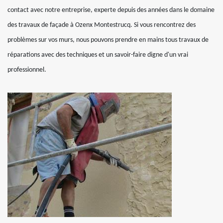
contact avec notre entreprise, experte depuis des années dans le domaine
des travaux de façade à Ozenx Montestrucq. Si vous rencontrez des
problèmes sur vos murs, nous pouvons prendre en mains tous travaux de
réparations avec des techniques et un savoir-faire digne d'un vrai
professionnel.