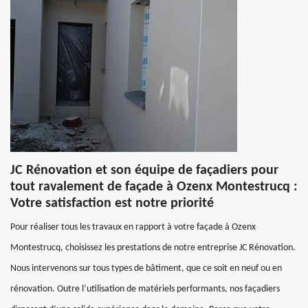
JC Rénovation et son équipe de façadiers pour
tout ravalement de façade à Ozenx Montestrucq :
Votre satisfaction est notre priorité
Pour réaliser tous les travaux en rapport à votre façade à Ozenx
Montestrucq, choisissez les prestations de notre entreprise JC Rénovation.
Nous intervenons sur tous types de bâtiment, que ce soit en neuf ou en
rénovation. Outre l’utilisation de matériels performants, nos façadiers