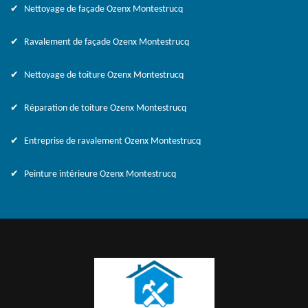
Nettoyage de façade Ozenx Montestrucq
Ravalement de façade Ozenx Montestrucq
Nettoyage de toiture Ozenx Montestrucq
Réparation de toiture Ozenx Montestrucq
Entreprise de ravalement Ozenx Montestrucq
Peinture intérieure Ozenx Montestrucq