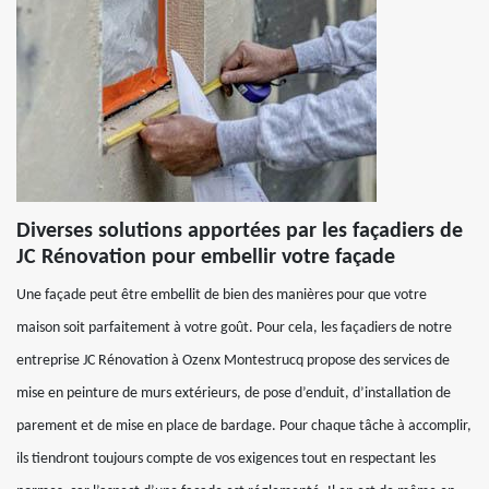
Diverses solutions apportées par les façadiers de
JC Rénovation pour embellir votre façade
Une façade peut être embellit de bien des manières pour que votre
maison soit parfaitement à votre goût. Pour cela, les façadiers de notre
entreprise JC Rénovation à Ozenx Montestrucq propose des services de
mise en peinture de murs extérieurs, de pose d’enduit, d’installation de
parement et de mise en place de bardage. Pour chaque tâche à accomplir,
ils tiendront toujours compte de vos exigences tout en respectant les