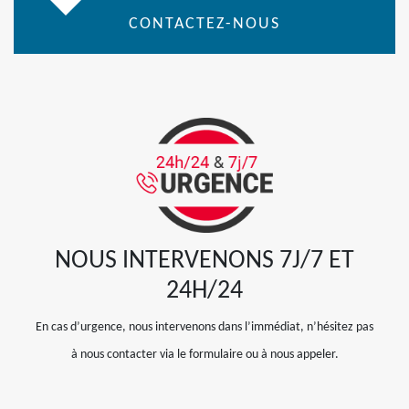
CONTACTEZ-NOUS
NOUS INTERVENONS 7J/7 ET
24H/24
En cas d’urgence, nous intervenons dans l’immédiat, n’hésitez pas
à nous contacter via le formulaire ou à nous appeler.