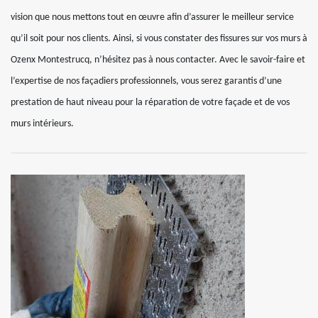
vision que nous mettons tout en œuvre afin d’assurer le meilleur service
qu’il soit pour nos clients. Ainsi, si vous constater des fissures sur vos murs à
Ozenx Montestrucq, n’hésitez pas à nous contacter. Avec le savoir-faire et
l’expertise de nos façadiers professionnels, vous serez garantis d’une
prestation de haut niveau pour la réparation de votre façade et de vos
murs intérieurs.