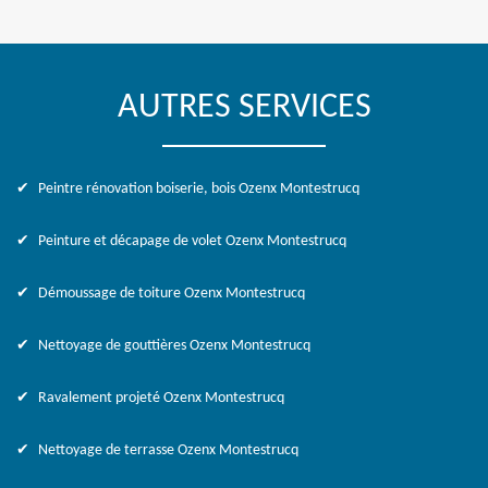
AUTRES SERVICES
Peintre rénovation boiserie, bois Ozenx Montestrucq
Peinture et décapage de volet Ozenx Montestrucq
Démoussage de toiture Ozenx Montestrucq
Nettoyage de gouttières Ozenx Montestrucq
Ravalement projeté Ozenx Montestrucq
Nettoyage de terrasse Ozenx Montestrucq