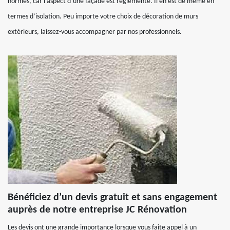
normes, car l’aspect d’une façade est réglementé. Il en est de même en
termes d’isolation. Peu importe votre choix de décoration de murs
extérieurs, laissez-vous accompagner par nos professionnels.
Bénéficiez d’un devis gratuit et sans engagement
auprès de notre entreprise JC Rénovation
Les devis ont une grande importance lorsque vous faite appel à un