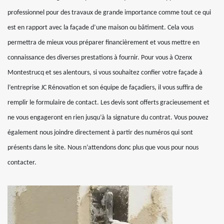
professionnel pour des travaux de grande importance comme tout ce qui
est en rapport avec la façade d’une maison ou bâtiment. Cela vous
permettra de mieux vous préparer financièrement et vous mettre en
connaissance des diverses prestations à fournir. Pour vous à Ozenx
Montestrucq et ses alentours, si vous souhaitez confier votre façade à
l’entreprise JC Rénovation et son équipe de façadiers, il vous suffira de
remplir le formulaire de contact. Les devis sont offerts gracieusement et
ne vous engageront en rien jusqu’à la signature du contrat. Vous pouvez
également nous joindre directement à partir des numéros qui sont
présents dans le site. Nous n’attendons donc plus que vous pour nous
contacter.