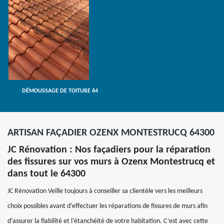
DÉMOUSSAGE DE TOITURE 64
ARTISAN FAÇADIER OZENX MONTESTRUCQ 64300
JC Rénovation : Nos façadiers pour la réparation
des fissures sur vos murs à Ozenx Montestrucq et
dans tout le 64300
JC Rénovation Veille toujours à conseiller sa clientèle vers les meilleurs
choix possibles avant d’effectuer les réparations de fissures de murs afin
d’assurer la fiabilité et l’étanchéité de votre habitation. C’est avec cette