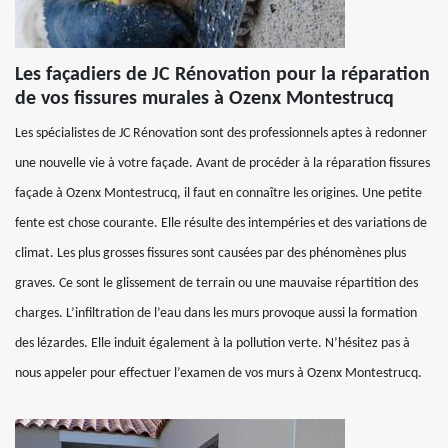
Les façadiers de JC Rénovation pour la réparation
de vos fissures murales à Ozenx Montestrucq
Les spécialistes de JC Rénovation sont des professionnels aptes à redonner
une nouvelle vie à votre façade. Avant de procéder à la réparation fissures
façade à Ozenx Montestrucq, il faut en connaître les origines. Une petite
fente est chose courante. Elle résulte des intempéries et des variations de
climat. Les plus grosses fissures sont causées par des phénomènes plus
graves. Ce sont le glissement de terrain ou une mauvaise répartition des
charges. L’infiltration de l’eau dans les murs provoque aussi la formation
des lézardes. Elle induit également à la pollution verte. N’hésitez pas à
nous appeler pour effectuer l’examen de vos murs à Ozenx Montestrucq.