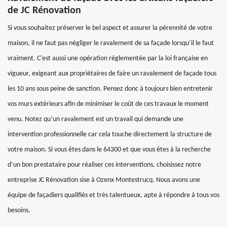
de JC Rénovation
Si vous souhaitez préserver le bel aspect et assurer la pérennité de votre
maison, il ne faut pas négliger le ravalement de sa façade lorsqu’il le faut
vraiment. C'est aussi une opération réglementée par la loi française en
vigueur, exigeant aux propriétaires de faire un ravalement de façade tous
les 10 ans sous peine de sanction. Pensez donc à toujours bien entretenir
vos murs extérieurs afin de minimiser le coût de ces travaux le moment
venu. Notez qu’un ravalement est un travail qui demande une
intervention professionnelle car cela touche directement la structure de
votre maison. Si vous êtes dans le 64300 et que vous êtes à la recherche
d’un bon prestataire pour réaliser ces interventions, choisissez notre
entreprise JC Rénovation sise à Ozenx Montestrucq. Nous avons une
équipe de façadiers qualifiés et très talentueux, apte à répondre à tous vos
besoins.