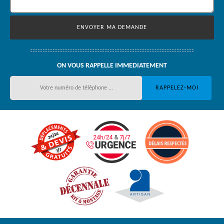
ON VOUS RAPPELLE IMMEDIATEMENT