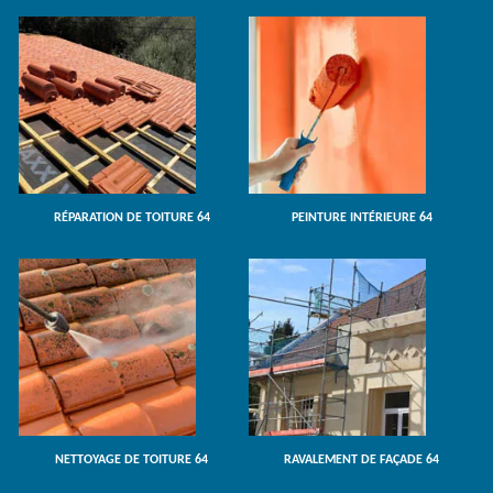
RÉPARATION DE TOITURE 64
PEINTURE INTÉRIEURE 64
NETTOYAGE DE TOITURE 64
RAVALEMENT DE FAÇADE 64