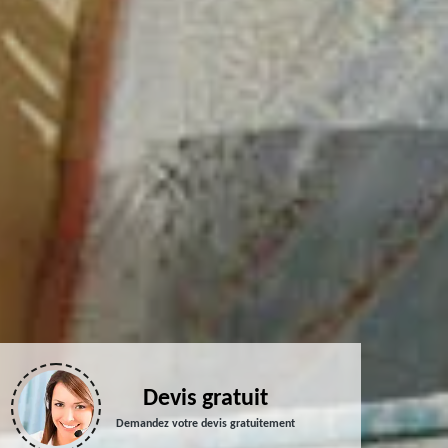
Devis gratuit
Demandez votre devis gratuitement