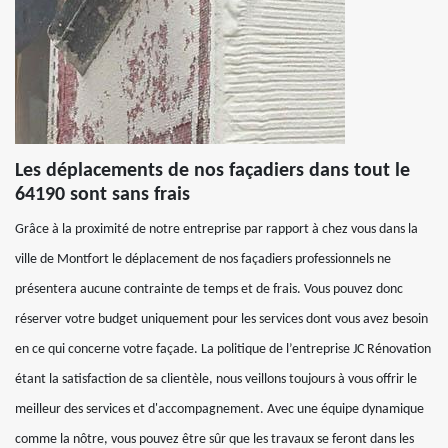
Les déplacements de nos façadiers dans tout le
64190 sont sans frais
Grâce à la proximité de notre entreprise par rapport à chez vous dans la
ville de Montfort le déplacement de nos façadiers professionnels ne
présentera aucune contrainte de temps et de frais. Vous pouvez donc
réserver votre budget uniquement pour les services dont vous avez besoin
en ce qui concerne votre façade. La politique de l’entreprise JC Rénovation
étant la satisfaction de sa clientèle, nous veillons toujours à vous offrir le
meilleur des services et d'accompagnement. Avec une équipe dynamique
comme la nôtre, vous pouvez être sûr que les travaux se feront dans les