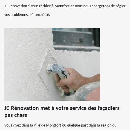
JC Rénovation si vous résidez à Montfort et nous nous chargerons de régler
vos problèmes d’étanchéité.
JC Rénovation met à votre service des façadiers
pas chers
Vous vivez dans la ville de Montfort ou quelque part dans la région du