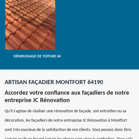
DÉMOUSSAGE DE TOITURE 64
ARTISAN FAÇADIER MONTFORT 64190
Accordez votre confiance aux façadiers de notre
entreprise JC Rénovation
Qu'il s'agisse de réaliser une rénovation de façade, son entretien ou sa
décoration, les façadiers de notre entreprise JC Rénovation à Montfort
sont très soucieux de la satisfaction de nos clients. Vous pouvez donc être