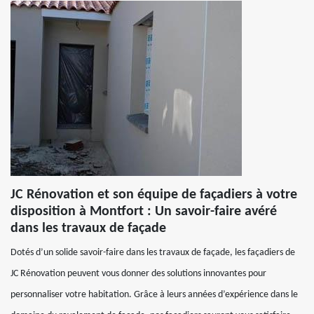
JC Rénovation et son équipe de façadiers à votre
disposition à Montfort : Un savoir-faire avéré
dans les travaux de façade
Dotés d’un solide savoir-faire dans les travaux de façade, les façadiers de
JC Rénovation peuvent vous donner des solutions innovantes pour
personnaliser votre habitation. Grâce à leurs années d’expérience dans le