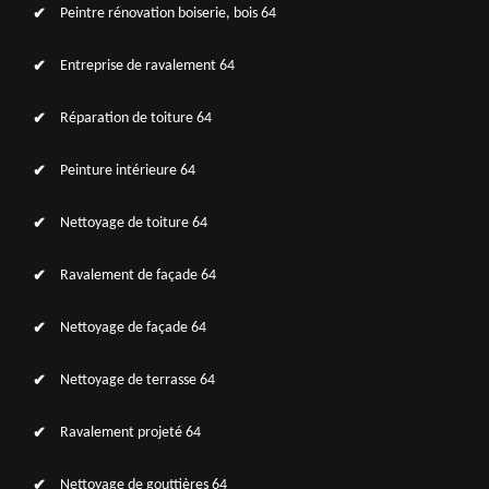
Peintre rénovation boiserie, bois 64
Entreprise de ravalement 64
Réparation de toiture 64
Peinture intérieure 64
Nettoyage de toiture 64
Ravalement de façade 64
Nettoyage de façade 64
Nettoyage de terrasse 64
Ravalement projeté 64
Nettoyage de gouttières 64