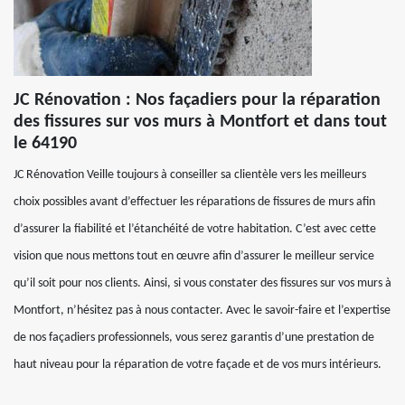
JC Rénovation : Nos façadiers pour la réparation
des fissures sur vos murs à Montfort et dans tout
le 64190
JC Rénovation Veille toujours à conseiller sa clientèle vers les meilleurs
choix possibles avant d’effectuer les réparations de fissures de murs afin
d’assurer la fiabilité et l’étanchéité de votre habitation. C’est avec cette
vision que nous mettons tout en œuvre afin d’assurer le meilleur service
qu’il soit pour nos clients. Ainsi, si vous constater des fissures sur vos murs à
Montfort, n’hésitez pas à nous contacter. Avec le savoir-faire et l’expertise
de nos façadiers professionnels, vous serez garantis d’une prestation de
haut niveau pour la réparation de votre façade et de vos murs intérieurs.