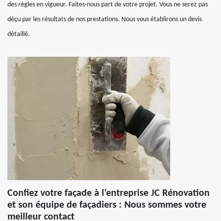
des règles en vigueur. Faites-nous part de votre projet. Vous ne serez pas
déçu par les résultats de nos prestations. Nous vous établirons un devis
détaillé.
Confiez votre façade à l’entreprise JC Rénovation
et son équipe de façadiers : Nous sommes votre
meilleur contact