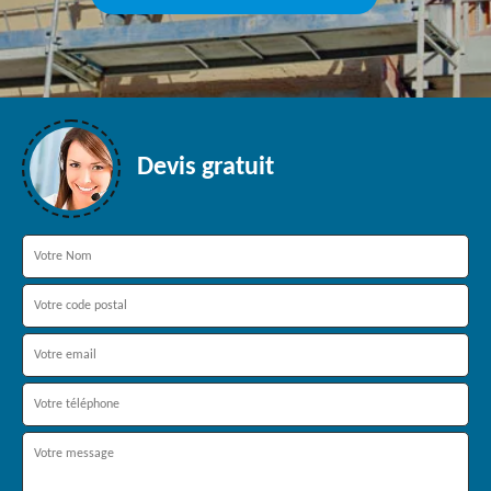
Devis gratuit