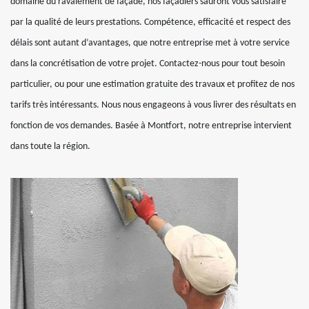
domaine du ravalement de façade, nos façadiers sauront vous satisfaire
par la qualité de leurs prestations. Compétence, efficacité et respect des
délais sont autant d’avantages, que notre entreprise met à votre service
dans la concrétisation de votre projet. Contactez-nous pour tout besoin
particulier, ou pour une estimation gratuite des travaux et profitez de nos
tarifs très intéressants. Nous nous engageons à vous livrer des résultats en
fonction de vos demandes. Basée à Montfort, notre entreprise intervient
dans toute la région.