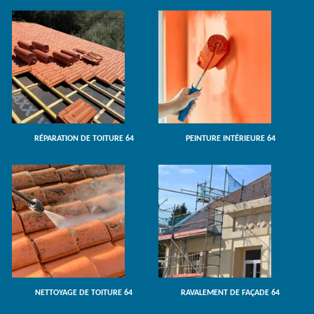
RÉPARATION DE TOITURE 64
PEINTURE INTÉRIEURE 64
NETTOYAGE DE TOITURE 64
RAVALEMENT DE FAÇADE 64