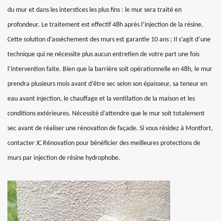
du mur et dans les interstices les plus fins : le mur sera traité en
profondeur. Le traitement est effectif 48h après l’injection de la résine.
Cette solution d’assèchement des murs est garantie 10 ans ; Il s’agit d’une
technique qui ne nécessite plus aucun entretien de votre part une fois
l’intervention faite. Bien que la barrière soit opérationnelle en 48h, le mur
prendra plusieurs mois avant d’être sec selon son épaisseur, sa teneur en
eau avant injection, le chauffage et la ventilation de la maison et les
conditions extérieures. Nécessité d’attendre que le mur soit totalement
sec avant de réaliser une rénovation de façade. Si vous résidez à Montfort,
contacter JC Rénovation pour bénéficier des meilleures protections de
murs par injection de résine hydrophobe.