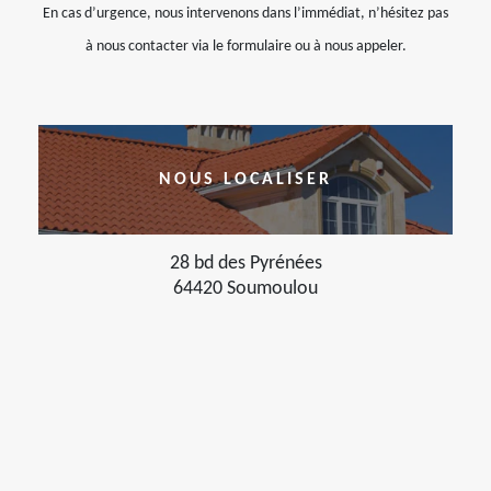
En cas d’urgence, nous intervenons dans l’immédiat, n’hésitez pas
à nous contacter via le formulaire ou à nous appeler.
NOUS LOCALISER
28 bd des Pyrénées
64420 Soumoulou