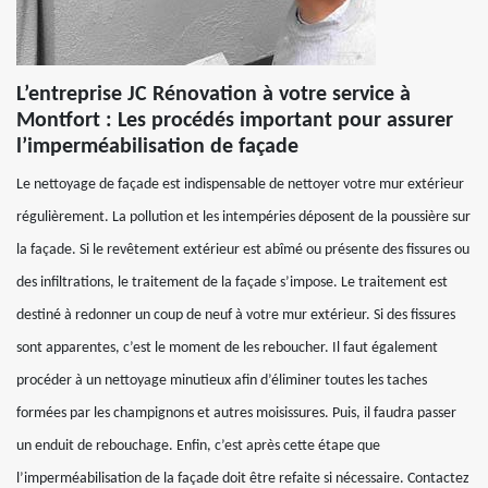
L’entreprise JC Rénovation à votre service à
Montfort : Les procédés important pour assurer
l’imperméabilisation de façade
Le nettoyage de façade est indispensable de nettoyer votre mur extérieur
régulièrement. La pollution et les intempéries déposent de la poussière sur
la façade. Si le revêtement extérieur est abîmé ou présente des fissures ou
des infiltrations, le traitement de la façade s’impose. Le traitement est
destiné à redonner un coup de neuf à votre mur extérieur. Si des fissures
sont apparentes, c’est le moment de les reboucher. Il faut également
procéder à un nettoyage minutieux afin d’éliminer toutes les taches
formées par les champignons et autres moisissures. Puis, il faudra passer
un enduit de rebouchage. Enfin, c’est après cette étape que
l’imperméabilisation de la façade doit être refaite si nécessaire. Contactez