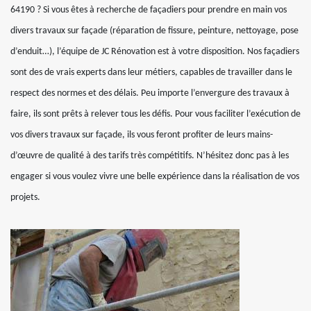
64190 ? Si vous êtes à recherche de façadiers pour prendre en main vos
divers travaux sur façade (réparation de fissure, peinture, nettoyage, pose
d’enduit…), l’équipe de JC Rénovation est à votre disposition. Nos façadiers
sont des de vrais experts dans leur métiers, capables de travailler dans le
respect des normes et des délais. Peu importe l’envergure des travaux à
faire, ils sont prêts à relever tous les défis. Pour vous faciliter l’exécution de
vos divers travaux sur façade, ils vous feront profiter de leurs mains-
d’œuvre de qualité à des tarifs très compétitifs. N’hésitez donc pas à les
engager si vous voulez vivre une belle expérience dans la réalisation de vos
projets.