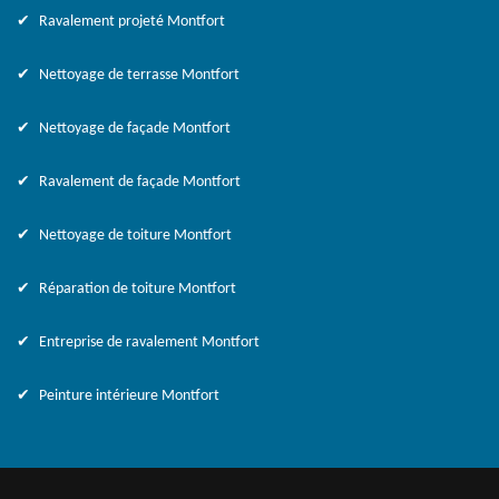
Ravalement projeté Montfort
Nettoyage de terrasse Montfort
Nettoyage de façade Montfort
Ravalement de façade Montfort
Nettoyage de toiture Montfort
Réparation de toiture Montfort
Entreprise de ravalement Montfort
Peinture intérieure Montfort