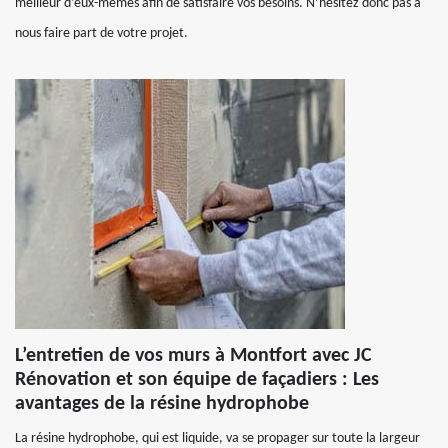
meilleur d’eux-mêmes afin de satisfaire vos besoins. N’hésitez donc pas à
nous faire part de votre projet.
L’entretien de vos murs à Montfort avec JC
Rénovation et son équipe de façadiers : Les
avantages de la résine hydrophobe
La résine hydrophobe, qui est liquide, va se propager sur toute la largeur