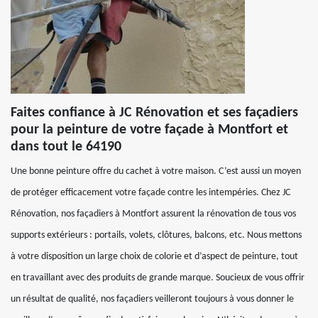
Faites confiance à JC Rénovation et ses façadiers
pour la peinture de votre façade à Montfort et
dans tout le 64190
Une bonne peinture offre du cachet à votre maison. C’est aussi un moyen
de protéger efficacement votre façade contre les intempéries. Chez JC
Rénovation, nos façadiers à Montfort assurent la rénovation de tous vos
supports extérieurs : portails, volets, clôtures, balcons, etc. Nous mettons
à votre disposition un large choix de colorie et d’aspect de peinture, tout
en travaillant avec des produits de grande marque. Soucieux de vous offrir
un résultat de qualité, nos façadiers veilleront toujours à vous donner le