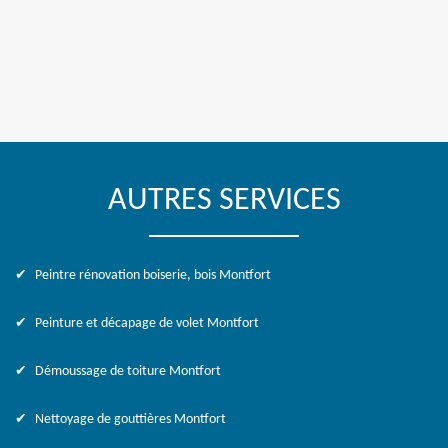
AUTRES SERVICES
Peintre rénovation boiserie, bois Montfort
Peinture et décapage de volet Montfort
Démoussage de toiture Montfort
Nettoyage de gouttières Montfort