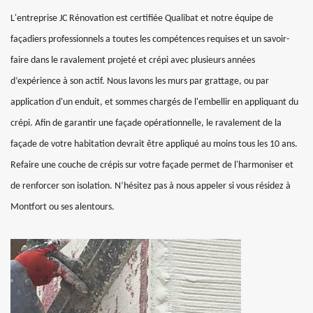
L'entreprise JC Rénovation est certifiée Qualibat et notre équipe de
façadiers professionnels a toutes les compétences requises et un savoir-
faire dans le ravalement projeté et crépi avec plusieurs années
d’expérience à son actif. Nous lavons les murs par grattage, ou par
application d'un enduit, et sommes chargés de l'embellir en appliquant du
crépi. Afin de garantir une façade opérationnelle, le ravalement de la
façade de votre habitation devrait être appliqué au moins tous les 10 ans.
Refaire une couche de crépis sur votre façade permet de l'harmoniser et
de renforcer son isolation. N’hésitez pas à nous appeler si vous résidez à
Montfort ou ses alentours.