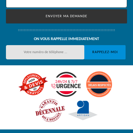
ON VOUS RAPPELLE IMMEDIATEMENT