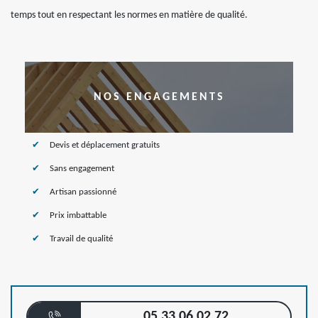
temps tout en respectant les normes en matière de qualité.
NOS ENGAGEMENTS
Devis et déplacement gratuits
Sans engagement
Artisan passionné
Prix imbattable
Travail de qualité
05 33 06 02 72