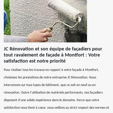
JC Rénovation et son équipe de façadiers pour
tout ravalement de façade à Montfort : Votre
satisfaction est notre priorité
Pour réaliser tous les travaux en rapport à votre façade à Montfort,
choisissez les prestations de notre entreprise JC Rénovation. Nous
intervenons sur tous types de bâtiment, que ce soit en neuf ou en
rénovation. Outre l’utilisation de matériels performants, nos façadiers
disposent d’une solide expérience dans le domaine. Parce que votre
satisfaction nous tient à cœur, nous veillons au strict respect des normes et