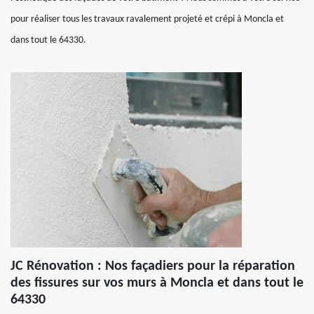
pour réaliser tous les travaux ravalement projeté et crépi à Moncla et
dans tout le 64330.
JC Rénovation : Nos façadiers pour la réparation
des fissures sur vos murs à Moncla et dans tout le
64330