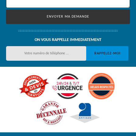
ON VOUS RAPPELLE IMMEDIATEMENT