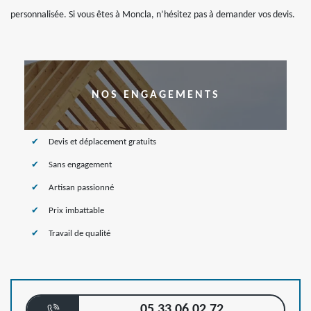
personnalisée. Si vous êtes à Moncla, n’hésitez pas à demander vos devis.
NOS ENGAGEMENTS
Devis et déplacement gratuits
Sans engagement
Artisan passionné
Prix imbattable
Travail de qualité
05 33 06 02 72