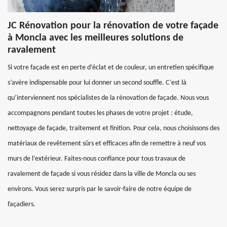
JC Rénovation pour la rénovation de votre façade
à Moncla avec les meilleures solutions de
ravalement
Si votre façade est en perte d’éclat et de couleur, un entretien spécifique
s’avère indispensable pour lui donner un second souffle. C’est là
qu’interviennent nos spécialistes de la rénovation de façade. Nous vous
accompagnons pendant toutes les phases de votre projet : étude,
nettoyage de façade, traitement et finition. Pour cela, nous choisissons des
matériaux de revêtement sûrs et efficaces afin de remettre à neuf vos
murs de l’extérieur. Faites-nous confiance pour tous travaux de
ravalement de façade si vous résidez dans la ville de Moncla ou ses
environs. Vous serez surpris par le savoir-faire de notre équipe de
façadiers.