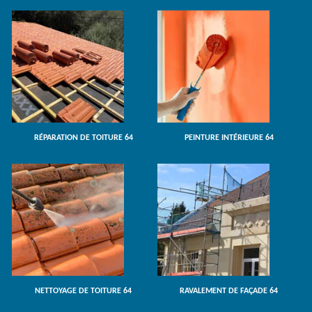
RÉPARATION DE TOITURE 64
PEINTURE INTÉRIEURE 64
NETTOYAGE DE TOITURE 64
RAVALEMENT DE FAÇADE 64