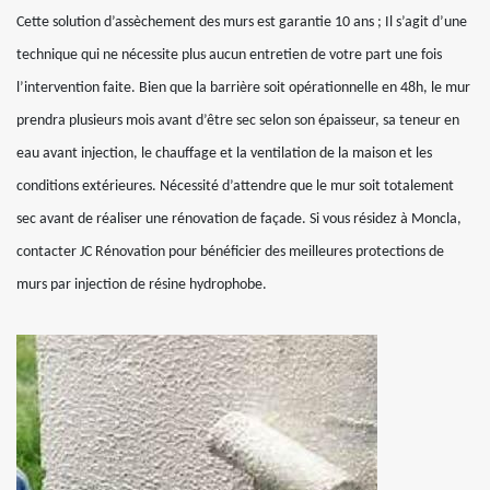
Cette solution d’assèchement des murs est garantie 10 ans ; Il s’agit d’une
technique qui ne nécessite plus aucun entretien de votre part une fois
l’intervention faite. Bien que la barrière soit opérationnelle en 48h, le mur
prendra plusieurs mois avant d’être sec selon son épaisseur, sa teneur en
eau avant injection, le chauffage et la ventilation de la maison et les
conditions extérieures. Nécessité d’attendre que le mur soit totalement
sec avant de réaliser une rénovation de façade. Si vous résidez à Moncla,
contacter JC Rénovation pour bénéficier des meilleures protections de
murs par injection de résine hydrophobe.