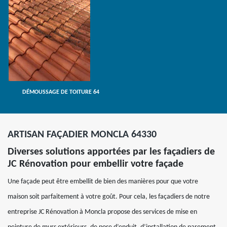
DÉMOUSSAGE DE TOITURE 64
ARTISAN FAÇADIER MONCLA 64330
Diverses solutions apportées par les façadiers de
JC Rénovation pour embellir votre façade
Une façade peut être embellit de bien des manières pour que votre
maison soit parfaitement à votre goût. Pour cela, les façadiers de notre
entreprise JC Rénovation à Moncla propose des services de mise en