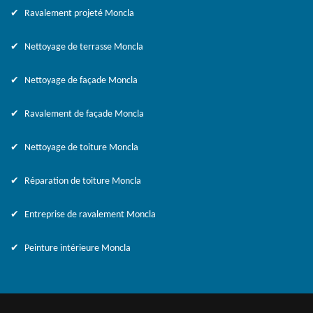
Ravalement projeté Moncla
Nettoyage de terrasse Moncla
Nettoyage de façade Moncla
Ravalement de façade Moncla
Nettoyage de toiture Moncla
Réparation de toiture Moncla
Entreprise de ravalement Moncla
Peinture intérieure Moncla