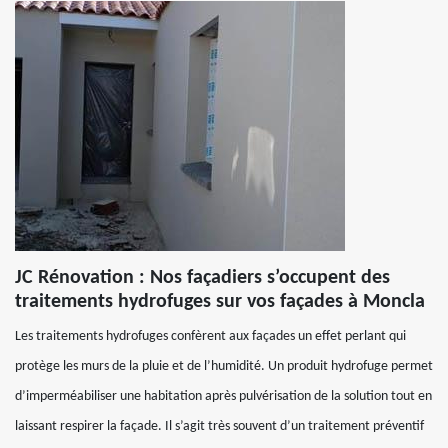
JC Rénovation : Nos façadiers s’occupent des
traitements hydrofuges sur vos façades à Moncla
Les traitements hydrofuges confèrent aux façades un effet perlant qui
protège les murs de la pluie et de l’humidité. Un produit hydrofuge permet
d’imperméabiliser une habitation après pulvérisation de la solution tout en
laissant respirer la façade. Il s’agit très souvent d’un traitement préventif