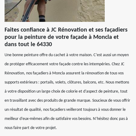
Faites confiance à JC Rénovation et ses façadiers
pour la peinture de votre façade à Moncla et
dans tout le 64330
Une bonne peinture offre du cachet à votre maison. C’est aussi un moyen
de protéger efficacement votre façade contre les intempéries. Chez JC
Rénovation, nos façadiers à Moncla assurent la rénovation de tous vos
supports extérieurs : portails, volets, clôtures, balcons, etc. Nous mettons
à votre disposition un large choix de colorie et d’aspect de peinture, tout
en travaillant avec des produits de grande marque. Soucieux de vous offrir
un résultat de qualité, nos façadiers veilleront toujours à vous donner le
meilleur d’eux-mêmes afin de satisfaire vos besoins. N’hésitez donc pas à
nous faire part de votre projet.