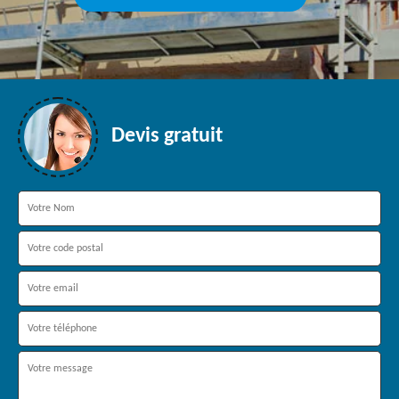
Devis gratuit