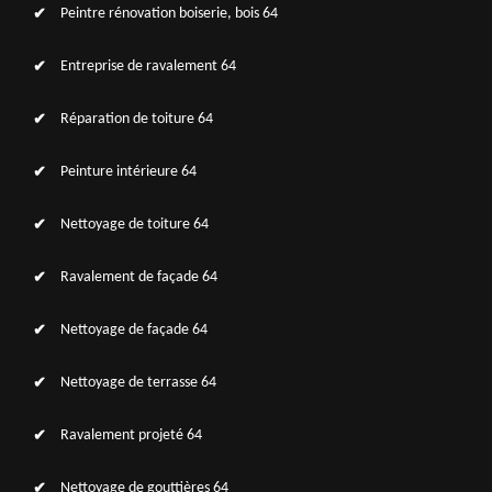
Peintre rénovation boiserie, bois 64
Entreprise de ravalement 64
Réparation de toiture 64
Peinture intérieure 64
Nettoyage de toiture 64
Ravalement de façade 64
Nettoyage de façade 64
Nettoyage de terrasse 64
Ravalement projeté 64
Nettoyage de gouttières 64