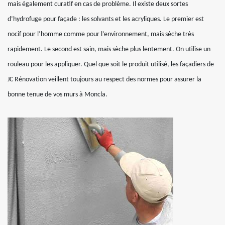
mais également curatif en cas de problème. Il existe deux sortes
d’hydrofuge pour façade : les solvants et les acryliques. Le premier est
nocif pour l’homme comme pour l’environnement, mais sèche très
rapidement. Le second est sain, mais sèche plus lentement. On utilise un
rouleau pour les appliquer. Quel que soit le produit utilisé, les façadiers de
JC Rénovation veillent toujours au respect des normes pour assurer la
bonne tenue de vos murs à Moncla.