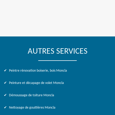
AUTRES SERVICES
Peintre rénovation boiserie, bois Moncla
Peinture et décapage de volet Moncla
Démoussage de toiture Moncla
Nettoyage de gouttières Moncla