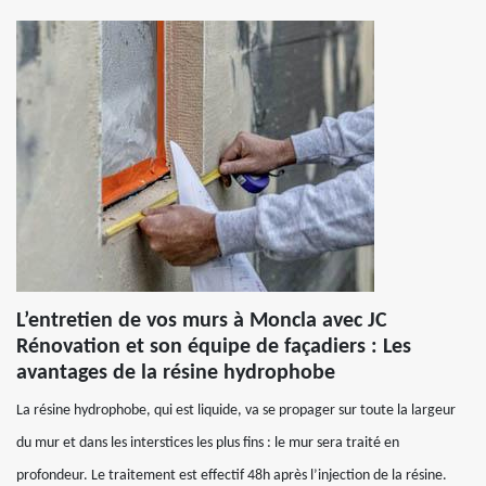
L’entretien de vos murs à Moncla avec JC
Rénovation et son équipe de façadiers : Les
avantages de la résine hydrophobe
La résine hydrophobe, qui est liquide, va se propager sur toute la largeur
du mur et dans les interstices les plus fins : le mur sera traité en
profondeur. Le traitement est effectif 48h après l’injection de la résine.