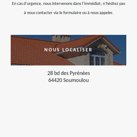
En cas d’urgence, nous intervenons dans l’immédiat, n’hésitez pas
à nous contacter via le formulaire ou à nous appeler.
NOUS LOCALISER
28 bd des Pyrénées
64420 Soumoulou