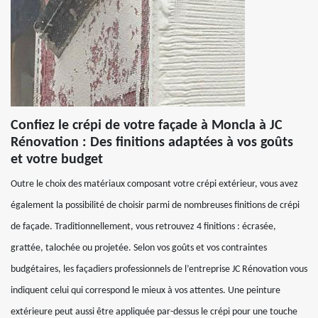
Confiez le crépi de votre façade à Moncla à JC
Rénovation : Des finitions adaptées à vos goûts
et votre budget
Outre le choix des matériaux composant votre crépi extérieur, vous avez
également la possibilité de choisir parmi de nombreuses finitions de crépi
de façade. Traditionnellement, vous retrouvez 4 finitions : écrasée,
grattée, talochée ou projetée. Selon vos goûts et vos contraintes
budgétaires, les façadiers professionnels de l’entreprise JC Rénovation vous
indiquent celui qui correspond le mieux à vos attentes. Une peinture
extérieure peut aussi être appliquée par-dessus le crépi pour une touche