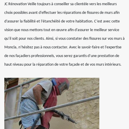
JC Rénovation Veille toujours à conseiller sa clientèle vers les meilleurs
choix possibles avant d’effectuer les réparations de fissures de murs afin
d’assurer la fiabilité et l’étanchéité de votre habitation. C’est avec cette
vision que nous mettons tout en œuvre afin d’assurer le meilleur service
qu’il soit pour nos clients. Ainsi, si vous constater des fissures sur vos murs à
Moncla, n’hésitez pas à nous contacter. Avec le savoir-faire et l’expertise
de nos façadiers professionnels, vous serez garantis d’une prestation de
haut niveau pour la réparation de votre façade et de vos murs intérieurs.