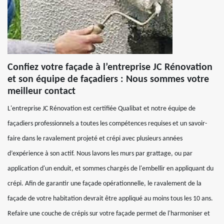
Confiez votre façade à l’entreprise JC Rénovation
et son équipe de façadiers : Nous sommes votre
meilleur contact
L'entreprise JC Rénovation est certifiée Qualibat et notre équipe de
façadiers professionnels a toutes les compétences requises et un savoir-
faire dans le ravalement projeté et crépi avec plusieurs années
d’expérience à son actif. Nous lavons les murs par grattage, ou par
application d'un enduit, et sommes chargés de l'embellir en appliquant du
crépi. Afin de garantir une façade opérationnelle, le ravalement de la
façade de votre habitation devrait être appliqué au moins tous les 10 ans.
Refaire une couche de crépis sur votre façade permet de l'harmoniser et