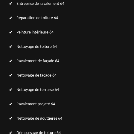
Entreprise de ravalement 64
Réparation de toiture 64
Peinture intérieure 64
Nettoyage de toiture 64
Ravalement de façade 64
Nettoyage de façade 64
Nettoyage de terrasse 64
Ravalement projeté 64
Nettoyage de gouttières 64
Démoussage de toiture 64