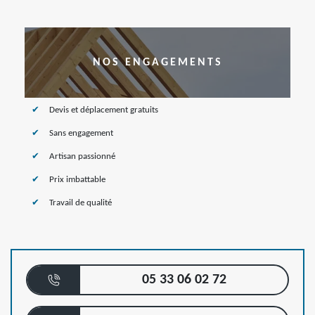
NOS ENGAGEMENTS
Devis et déplacement gratuits
Sans engagement
Artisan passionné
Prix imbattable
Travail de qualité
05 33 06 02 72