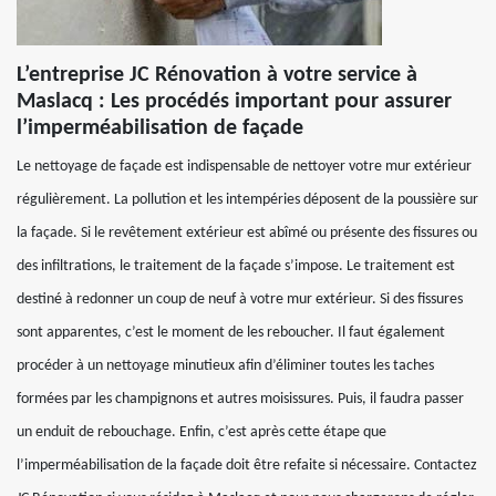
L’entreprise JC Rénovation à votre service à
Maslacq : Les procédés important pour assurer
l’imperméabilisation de façade
Le nettoyage de façade est indispensable de nettoyer votre mur extérieur
régulièrement. La pollution et les intempéries déposent de la poussière sur
la façade. Si le revêtement extérieur est abîmé ou présente des fissures ou
des infiltrations, le traitement de la façade s’impose. Le traitement est
destiné à redonner un coup de neuf à votre mur extérieur. Si des fissures
sont apparentes, c’est le moment de les reboucher. Il faut également
procéder à un nettoyage minutieux afin d’éliminer toutes les taches
formées par les champignons et autres moisissures. Puis, il faudra passer
un enduit de rebouchage. Enfin, c’est après cette étape que
l’imperméabilisation de la façade doit être refaite si nécessaire. Contactez