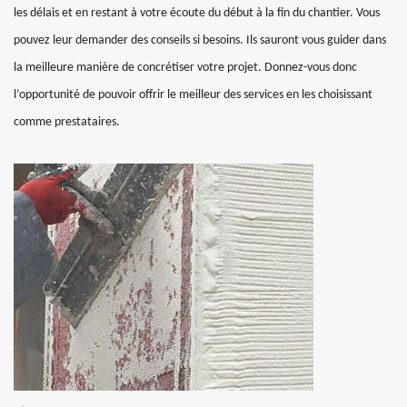
les délais et en restant à votre écoute du début à la fin du chantier. Vous
pouvez leur demander des conseils si besoins. Ils sauront vous guider dans
la meilleure manière de concrétiser votre projet. Donnez-vous donc
l’opportunité de pouvoir offrir le meilleur des services en les choisissant
comme prestataires.