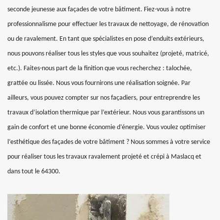
seconde jeunesse aux façades de votre bâtiment. Fiez-vous à notre
professionnalisme pour effectuer les travaux de nettoyage, de rénovation
ou de ravalement. En tant que spécialistes en pose d’enduits extérieurs,
nous pouvons réaliser tous les styles que vous souhaitez (projeté, matricé,
etc.). Faites-nous part de la finition que vous recherchez : talochée,
grattée ou lissée. Nous vous fournirons une réalisation soignée. Par
ailleurs, vous pouvez compter sur nos façadiers, pour entreprendre les
travaux d’isolation thermique par l’extérieur. Nous vous garantissons un
gain de confort et une bonne économie d’énergie. Vous voulez optimiser
l’esthétique des façades de votre bâtiment ? Nous sommes à votre service
pour réaliser tous les travaux ravalement projeté et crépi à Maslacq et
dans tout le 64300.