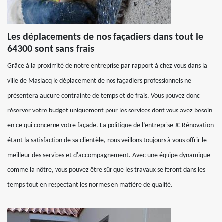
Les déplacements de nos façadiers dans tout le
64300 sont sans frais
Grâce à la proximité de notre entreprise par rapport à chez vous dans la
ville de Maslacq le déplacement de nos façadiers professionnels ne
présentera aucune contrainte de temps et de frais. Vous pouvez donc
réserver votre budget uniquement pour les services dont vous avez besoin
en ce qui concerne votre façade. La politique de l’entreprise JC Rénovation
étant la satisfaction de sa clientèle, nous veillons toujours à vous offrir le
meilleur des services et d'accompagnement. Avec une équipe dynamique
comme la nôtre, vous pouvez être sûr que les travaux se feront dans les
temps tout en respectant les normes en matière de qualité.