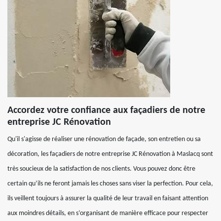
Accordez votre confiance aux façadiers de notre
entreprise JC Rénovation
Qu'il s'agisse de réaliser une rénovation de façade, son entretien ou sa
décoration, les façadiers de notre entreprise JC Rénovation à Maslacq sont
très soucieux de la satisfaction de nos clients. Vous pouvez donc être
certain qu’ils ne feront jamais les choses sans viser la perfection. Pour cela,
ils veillent toujours à assurer la qualité de leur travail en faisant attention
aux moindres détails, en s’organisant de manière efficace pour respecter