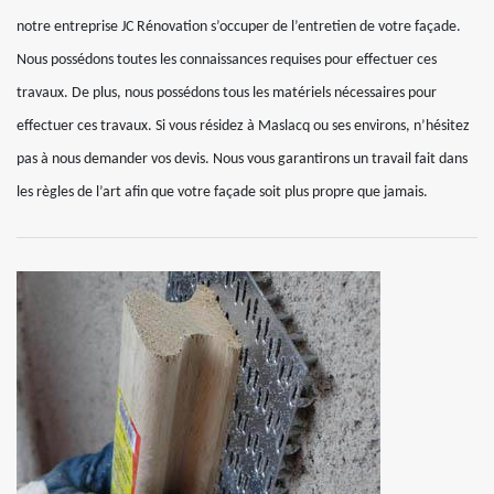
notre entreprise JC Rénovation s’occuper de l’entretien de votre façade.
Nous possédons toutes les connaissances requises pour effectuer ces
travaux. De plus, nous possédons tous les matériels nécessaires pour
effectuer ces travaux. Si vous résidez à Maslacq ou ses environs, n’hésitez
pas à nous demander vos devis. Nous vous garantirons un travail fait dans
les règles de l’art afin que votre façade soit plus propre que jamais.