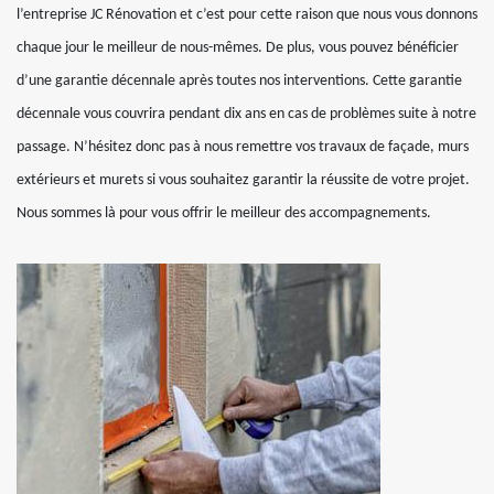
l’entreprise JC Rénovation et c’est pour cette raison que nous vous donnons
chaque jour le meilleur de nous-mêmes. De plus, vous pouvez bénéficier
d’une garantie décennale après toutes nos interventions. Cette garantie
décennale vous couvrira pendant dix ans en cas de problèmes suite à notre
passage. N’hésitez donc pas à nous remettre vos travaux de façade, murs
extérieurs et murets si vous souhaitez garantir la réussite de votre projet.
Nous sommes là pour vous offrir le meilleur des accompagnements.