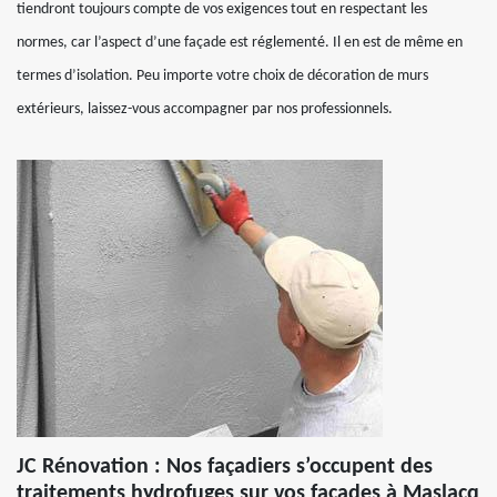
tiendront toujours compte de vos exigences tout en respectant les
normes, car l’aspect d’une façade est réglementé. Il en est de même en
termes d’isolation. Peu importe votre choix de décoration de murs
extérieurs, laissez-vous accompagner par nos professionnels.
JC Rénovation : Nos façadiers s’occupent des
traitements hydrofuges sur vos façades à Maslacq