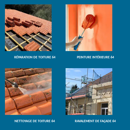
RÉPARATION DE TOITURE 64
PEINTURE INTÉRIEURE 64
NETTOYAGE DE TOITURE 64
RAVALEMENT DE FAÇADE 64