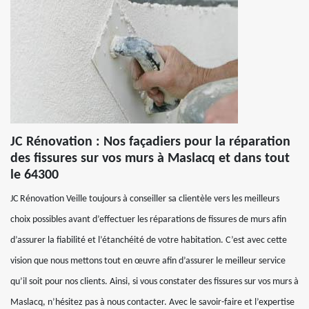
JC Rénovation : Nos façadiers pour la réparation
des fissures sur vos murs à Maslacq et dans tout
le 64300
JC Rénovation Veille toujours à conseiller sa clientèle vers les meilleurs
choix possibles avant d’effectuer les réparations de fissures de murs afin
d’assurer la fiabilité et l’étanchéité de votre habitation. C’est avec cette
vision que nous mettons tout en œuvre afin d’assurer le meilleur service
qu’il soit pour nos clients. Ainsi, si vous constater des fissures sur vos murs à
Maslacq, n’hésitez pas à nous contacter. Avec le savoir-faire et l’expertise