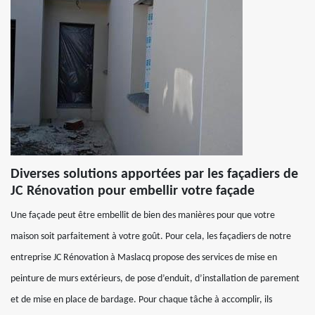
Diverses solutions apportées par les façadiers de
JC Rénovation pour embellir votre façade
Une façade peut être embellit de bien des manières pour que votre
maison soit parfaitement à votre goût. Pour cela, les façadiers de notre
entreprise JC Rénovation à Maslacq propose des services de mise en
peinture de murs extérieurs, de pose d’enduit, d’installation de parement
et de mise en place de bardage. Pour chaque tâche à accomplir, ils