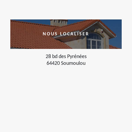
NOUS LOCALISER
28 bd des Pyrénées
64420 Soumoulou