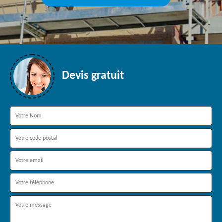
Devis gratuit