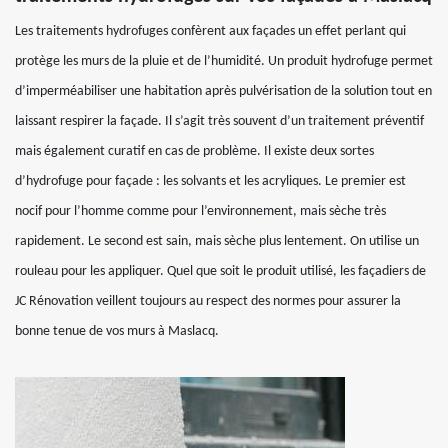
Les traitements hydrofuges confèrent aux façades un effet perlant qui
protège les murs de la pluie et de l’humidité. Un produit hydrofuge permet
d’imperméabiliser une habitation après pulvérisation de la solution tout en
laissant respirer la façade. Il s’agit très souvent d’un traitement préventif
mais également curatif en cas de problème. Il existe deux sortes
d’hydrofuge pour façade : les solvants et les acryliques. Le premier est
nocif pour l’homme comme pour l’environnement, mais sèche très
rapidement. Le second est sain, mais sèche plus lentement. On utilise un
rouleau pour les appliquer. Quel que soit le produit utilisé, les façadiers de
JC Rénovation veillent toujours au respect des normes pour assurer la
bonne tenue de vos murs à Maslacq.