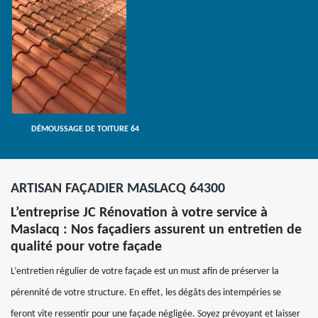
DÉMOUSSAGE DE TOITURE 64
ARTISAN FAÇADIER MASLACQ 64300
L’entreprise JC Rénovation à votre service à
Maslacq : Nos façadiers assurent un entretien de
qualité pour votre façade
L’entretien régulier de votre façade est un must afin de préserver la
pérennité de votre structure. En effet, les dégâts des intempéries se
feront vite ressentir pour une façade négligée. Soyez prévoyant et laisser