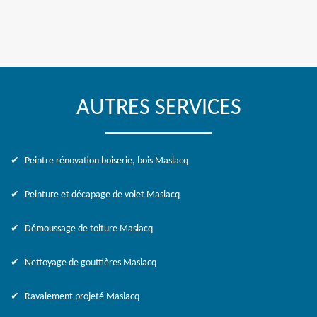
AUTRES SERVICES
Peintre rénovation boiserie, bois Maslacq
Peinture et décapage de volet Maslacq
Démoussage de toiture Maslacq
Nettoyage de gouttières Maslacq
Ravalement projeté Maslacq