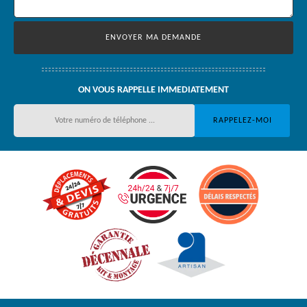
ON VOUS RAPPELLE IMMEDIATEMENT