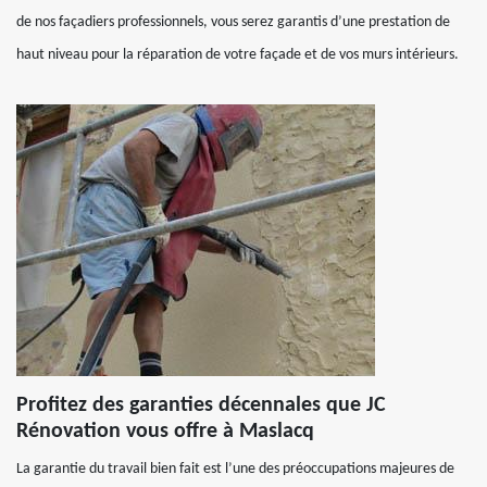
de nos façadiers professionnels, vous serez garantis d’une prestation de
haut niveau pour la réparation de votre façade et de vos murs intérieurs.
Profitez des garanties décennales que JC
Rénovation vous offre à Maslacq
La garantie du travail bien fait est l’une des préoccupations majeures de