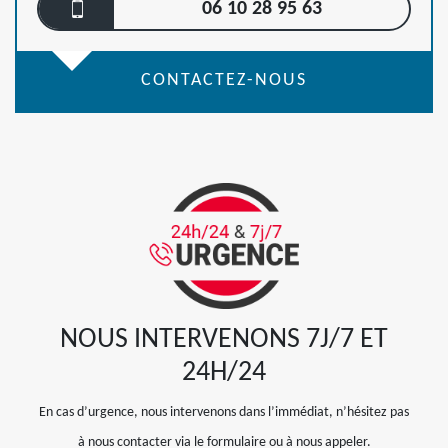
06 10 28 95 63
CONTACTEZ-NOUS
NOUS INTERVENONS 7J/7 ET
24H/24
En cas d’urgence, nous intervenons dans l’immédiat, n’hésitez pas
à nous contacter via le formulaire ou à nous appeler.