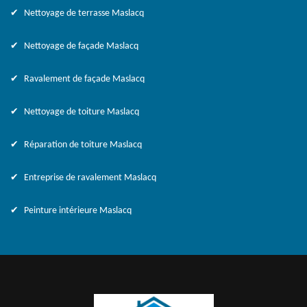
Nettoyage de terrasse Maslacq
Nettoyage de façade Maslacq
Ravalement de façade Maslacq
Nettoyage de toiture Maslacq
Réparation de toiture Maslacq
Entreprise de ravalement Maslacq
Peinture intérieure Maslacq