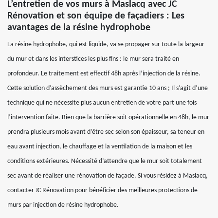
L’entretien de vos murs à Maslacq avec JC
Rénovation et son équipe de façadiers : Les
avantages de la résine hydrophobe
La résine hydrophobe, qui est liquide, va se propager sur toute la largeur
du mur et dans les interstices les plus fins : le mur sera traité en
profondeur. Le traitement est effectif 48h après l’injection de la résine.
Cette solution d’assèchement des murs est garantie 10 ans ; Il s’agit d’une
technique qui ne nécessite plus aucun entretien de votre part une fois
l’intervention faite. Bien que la barrière soit opérationnelle en 48h, le mur
prendra plusieurs mois avant d’être sec selon son épaisseur, sa teneur en
eau avant injection, le chauffage et la ventilation de la maison et les
conditions extérieures. Nécessité d’attendre que le mur soit totalement
sec avant de réaliser une rénovation de façade. Si vous résidez à Maslacq,
contacter JC Rénovation pour bénéficier des meilleures protections de
murs par injection de résine hydrophobe.