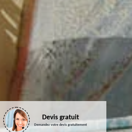
Devis gratuit
Demandez votre devis gratuitement