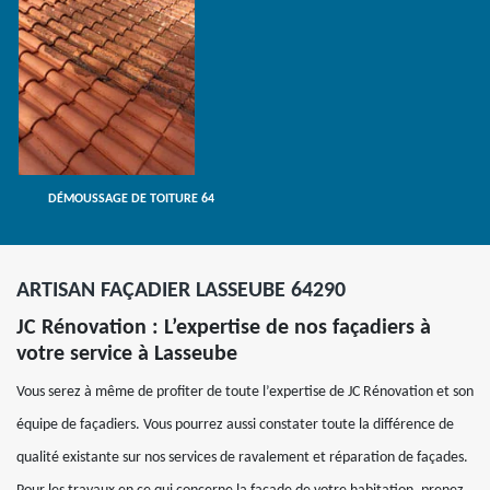
DÉMOUSSAGE DE TOITURE 64
ARTISAN FAÇADIER LASSEUBE 64290
JC Rénovation : L’expertise de nos façadiers à
votre service à Lasseube
Vous serez à même de profiter de toute l’expertise de JC Rénovation et son
équipe de façadiers. Vous pourrez aussi constater toute la différence de
qualité existante sur nos services de ravalement et réparation de façades.