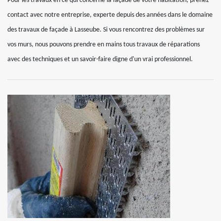
Pour les travaux en ce qui concerne la façade de votre habitation, prenez
contact avec notre entreprise, experte depuis des années dans le domaine
des travaux de façade à Lasseube. Si vous rencontrez des problèmes sur
vos murs, nous pouvons prendre en mains tous travaux de réparations
avec des techniques et un savoir-faire digne d'un vrai professionnel.