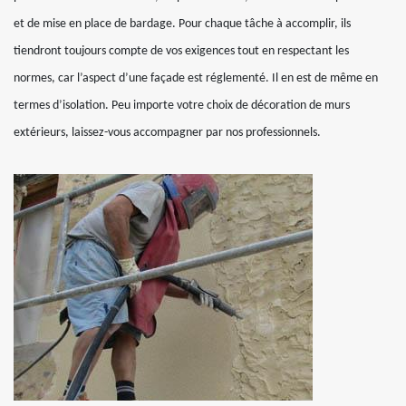
et de mise en place de bardage. Pour chaque tâche à accomplir, ils
tiendront toujours compte de vos exigences tout en respectant les
normes, car l’aspect d’une façade est réglementé. Il en est de même en
termes d’isolation. Peu importe votre choix de décoration de murs
extérieurs, laissez-vous accompagner par nos professionnels.