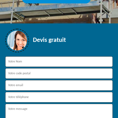
Devis gratuit