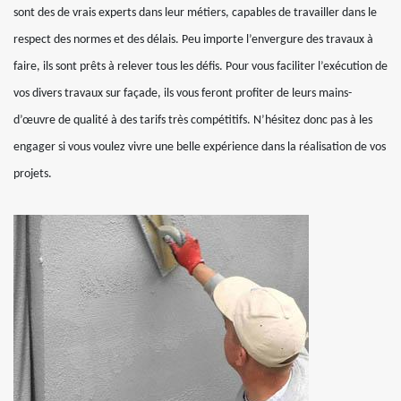
sont des de vrais experts dans leur métiers, capables de travailler dans le
respect des normes et des délais. Peu importe l’envergure des travaux à
faire, ils sont prêts à relever tous les défis. Pour vous faciliter l’exécution de
vos divers travaux sur façade, ils vous feront profiter de leurs mains-
d’œuvre de qualité à des tarifs très compétitifs. N’hésitez donc pas à les
engager si vous voulez vivre une belle expérience dans la réalisation de vos
projets.