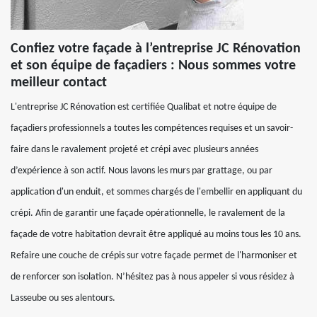
Confiez votre façade à l’entreprise JC Rénovation
et son équipe de façadiers : Nous sommes votre
meilleur contact
L'entreprise JC Rénovation est certifiée Qualibat et notre équipe de
façadiers professionnels a toutes les compétences requises et un savoir-
faire dans le ravalement projeté et crépi avec plusieurs années
d’expérience à son actif. Nous lavons les murs par grattage, ou par
application d'un enduit, et sommes chargés de l'embellir en appliquant du
crépi. Afin de garantir une façade opérationnelle, le ravalement de la
façade de votre habitation devrait être appliqué au moins tous les 10 ans.
Refaire une couche de crépis sur votre façade permet de l'harmoniser et
de renforcer son isolation. N’hésitez pas à nous appeler si vous résidez à
Lasseube ou ses alentours.