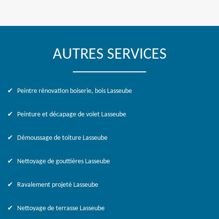
AUTRES SERVICES
Peintre rénovation boiserie, bois Lasseube
Peinture et décapage de volet Lasseube
Démoussage de toiture Lasseube
Nettoyage de gouttières Lasseube
Ravalement projeté Lasseube
Nettoyage de terrasse Lasseube