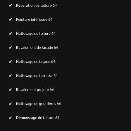
Réparation de toiture 64
Peinture intérieure 64
Nettoyage de toiture 64
Ravalement de façade 64
Nettoyage de façade 64
Nettoyage de terrasse 64
Ravalement projeté 64
Nettoyage de gouttières 64
Démoussage de toiture 64