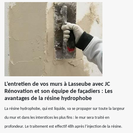
L’entretien de vos murs à Lasseube avec JC
Rénovation et son équipe de façadiers : Les
avantages de la résine hydrophobe
La résine hydrophobe, qui est liquide, va se propager sur toute la largeur
du mur et dans les interstices les plus fins : le mur sera traité en
profondeur. Le traitement est effectif 48h après l’injection de la résine.