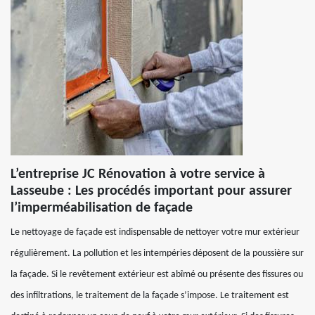
L’entreprise JC Rénovation à votre service à
Lasseube : Les procédés important pour assurer
l’imperméabilisation de façade
Le nettoyage de façade est indispensable de nettoyer votre mur extérieur
régulièrement. La pollution et les intempéries déposent de la poussière sur
la façade. Si le revêtement extérieur est abîmé ou présente des fissures ou
des infiltrations, le traitement de la façade s’impose. Le traitement est