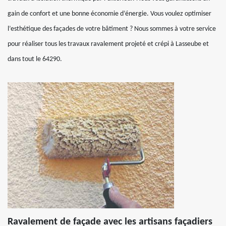
gain de confort et une bonne économie d’énergie. Vous voulez optimiser
l’esthétique des façades de votre bâtiment ? Nous sommes à votre service
pour réaliser tous les travaux ravalement projeté et crépi à Lasseube et
dans tout le 64290.
Ravalement de façade avec les artisans façadiers