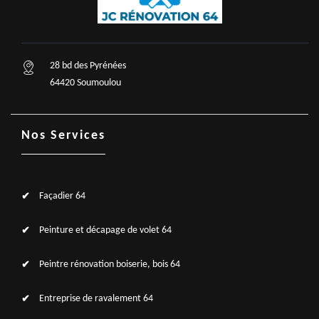
28 bd des Pyrénées
64420 Soumoulou
Nos Services
Façadier 64
Peinture et décapage de volet 64
Peintre rénovation boiserie, bois 64
Entreprise de ravalement 64