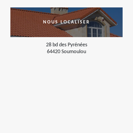
NOUS LOCALISER
28 bd des Pyrénées
64420 Soumoulou