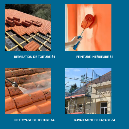
RÉPARATION DE TOITURE 64
PEINTURE INTÉRIEURE 64
NETTOYAGE DE TOITURE 64
RAVALEMENT DE FAÇADE 64