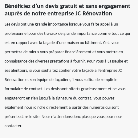
Bénéficiez d’un devis gratuit et sans engagement
auprès de notre entreprise JC Rénovation
Les devis ont une grande importance lorsque vous faite appel à un
professionnel pour des travaux de grande importance comme tout ce qui
est en rapport avec la façade d’une maison ou bâtiment. Cela vous
permettra de mieux vous préparer financièrement et vous mettre en
connaissance des diverses prestations à fournir. Pour vous à Lasseube et
ses alentours, si vous souhaitez confier votre façade à l’entreprise JC
Rénovation et son équipe de façadiers, il vous suffira de remplir le
formulaire de contact. Les devis sont offerts gracieusement et ne vous
engageront en rien jusqu’à la signature du contrat. Vous pouvez
également nous joindre directement à partir des numéros qui sont
présents dans le site. Nous n’attendons donc plus que vous pour nous
contacter.