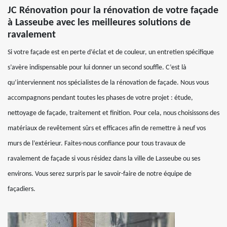
JC Rénovation pour la rénovation de votre façade
à Lasseube avec les meilleures solutions de
ravalement
Si votre façade est en perte d’éclat et de couleur, un entretien spécifique
s’avère indispensable pour lui donner un second souffle. C’est là
qu’interviennent nos spécialistes de la rénovation de façade. Nous vous
accompagnons pendant toutes les phases de votre projet : étude,
nettoyage de façade, traitement et finition. Pour cela, nous choisissons des
matériaux de revêtement sûrs et efficaces afin de remettre à neuf vos
murs de l’extérieur. Faites-nous confiance pour tous travaux de
ravalement de façade si vous résidez dans la ville de Lasseube ou ses
environs. Vous serez surpris par le savoir-faire de notre équipe de
façadiers.