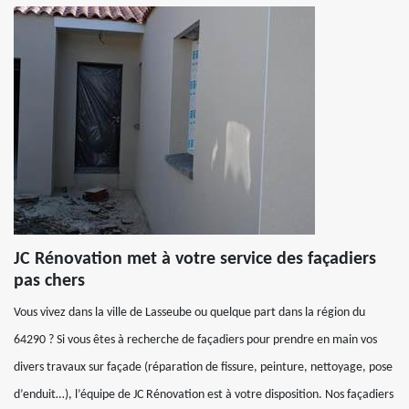
JC Rénovation met à votre service des façadiers
pas chers
Vous vivez dans la ville de Lasseube ou quelque part dans la région du
64290 ? Si vous êtes à recherche de façadiers pour prendre en main vos
divers travaux sur façade (réparation de fissure, peinture, nettoyage, pose
d’enduit…), l’équipe de JC Rénovation est à votre disposition. Nos façadiers