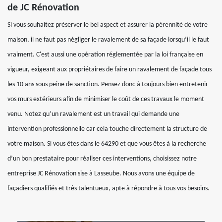
de JC Rénovation
Si vous souhaitez préserver le bel aspect et assurer la pérennité de votre
maison, il ne faut pas négliger le ravalement de sa façade lorsqu’il le faut
vraiment. C'est aussi une opération réglementée par la loi française en
vigueur, exigeant aux propriétaires de faire un ravalement de façade tous
les 10 ans sous peine de sanction. Pensez donc à toujours bien entretenir
vos murs extérieurs afin de minimiser le coût de ces travaux le moment
venu. Notez qu’un ravalement est un travail qui demande une
intervention professionnelle car cela touche directement la structure de
votre maison. Si vous êtes dans le 64290 et que vous êtes à la recherche
d’un bon prestataire pour réaliser ces interventions, choisissez notre
entreprise JC Rénovation sise à Lasseube. Nous avons une équipe de
façadiers qualifiés et très talentueux, apte à répondre à tous vos besoins.