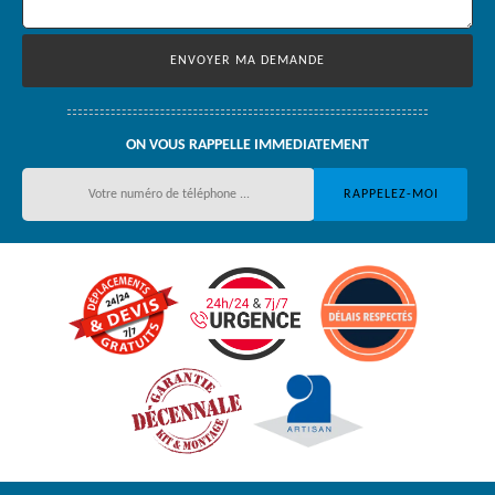
ON VOUS RAPPELLE IMMEDIATEMENT