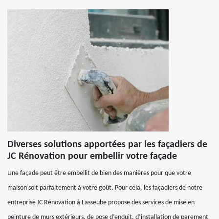
Diverses solutions apportées par les façadiers de
JC Rénovation pour embellir votre façade
Une façade peut être embellit de bien des manières pour que votre
maison soit parfaitement à votre goût. Pour cela, les façadiers de notre
entreprise JC Rénovation à Lasseube propose des services de mise en
peinture de murs extérieurs, de pose d’enduit, d’installation de parement