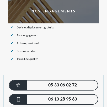
NOS ENGAGEMENTS
Devis et déplacement gratuits
Sans engagement
Artisan passionné
Prix imbattable
Travail de qualité
05 33 06 02 72
06 10 28 95 63