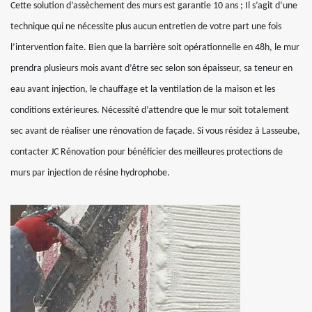
Cette solution d’assèchement des murs est garantie 10 ans ; Il s’agit d’une
technique qui ne nécessite plus aucun entretien de votre part une fois
l’intervention faite. Bien que la barrière soit opérationnelle en 48h, le mur
prendra plusieurs mois avant d’être sec selon son épaisseur, sa teneur en
eau avant injection, le chauffage et la ventilation de la maison et les
conditions extérieures. Nécessité d’attendre que le mur soit totalement
sec avant de réaliser une rénovation de façade. Si vous résidez à Lasseube,
contacter JC Rénovation pour bénéficier des meilleures protections de
murs par injection de résine hydrophobe.