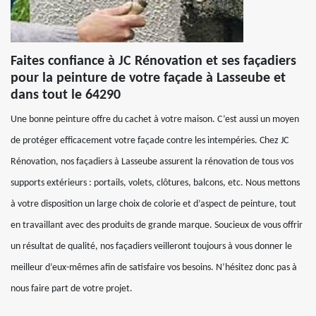
Faites confiance à JC Rénovation et ses façadiers
pour la peinture de votre façade à Lasseube et
dans tout le 64290
Une bonne peinture offre du cachet à votre maison. C’est aussi un moyen
de protéger efficacement votre façade contre les intempéries. Chez JC
Rénovation, nos façadiers à Lasseube assurent la rénovation de tous vos
supports extérieurs : portails, volets, clôtures, balcons, etc. Nous mettons
à votre disposition un large choix de colorie et d’aspect de peinture, tout
en travaillant avec des produits de grande marque. Soucieux de vous offrir
un résultat de qualité, nos façadiers veilleront toujours à vous donner le
meilleur d’eux-mêmes afin de satisfaire vos besoins. N’hésitez donc pas à
nous faire part de votre projet.