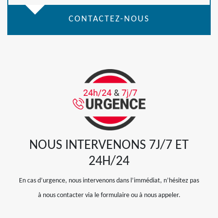
CONTACTEZ-NOUS
NOUS INTERVENONS 7J/7 ET
24H/24
En cas d’urgence, nous intervenons dans l’immédiat, n’hésitez pas
à nous contacter via le formulaire ou à nous appeler.