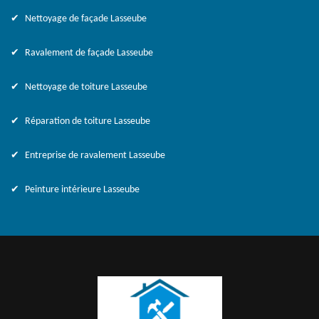
Nettoyage de façade Lasseube
Ravalement de façade Lasseube
Nettoyage de toiture Lasseube
Réparation de toiture Lasseube
Entreprise de ravalement Lasseube
Peinture intérieure Lasseube