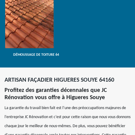
DÉMOUSSAGE DE TOITURE 64
ARTISAN FAÇADIER HIGUERES SOUYE 64160
Profitez des garanties décennales que JC
Rénovation vous offre à Higueres Souye
La garantie du travail bien fait est l’une des préoccupations majeures de
l’entreprise JC Rénovation et c’est pour cette raison que nous vous donnons
chaque jour le meilleur de nous-mêmes. De plus, vous pouvez bénéficier