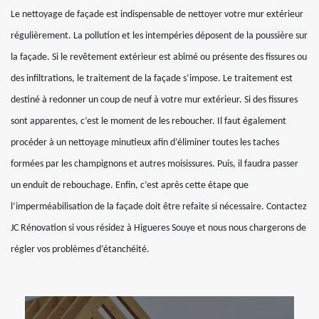
Le nettoyage de façade est indispensable de nettoyer votre mur extérieur
régulièrement. La pollution et les intempéries déposent de la poussière sur
la façade. Si le revêtement extérieur est abîmé ou présente des fissures ou
des infiltrations, le traitement de la façade s’impose. Le traitement est
destiné à redonner un coup de neuf à votre mur extérieur. Si des fissures
sont apparentes, c’est le moment de les reboucher. Il faut également
procéder à un nettoyage minutieux afin d’éliminer toutes les taches
formées par les champignons et autres moisissures. Puis, il faudra passer
un enduit de rebouchage. Enfin, c’est après cette étape que
l’imperméabilisation de la façade doit être refaite si nécessaire. Contactez
JC Rénovation si vous résidez à Higueres Souye et nous nous chargerons de
régler vos problèmes d’étanchéité.