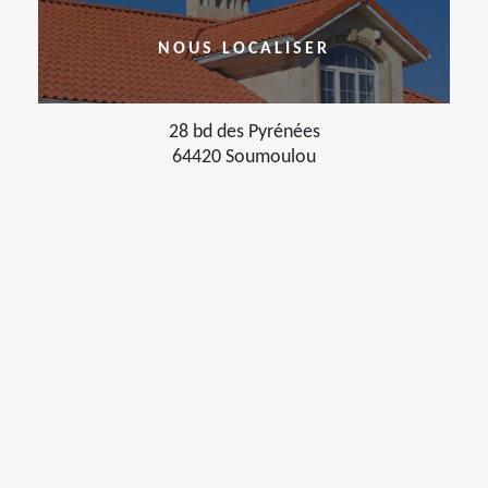
NOUS LOCALISER
28 bd des Pyrénées
64420 Soumoulou