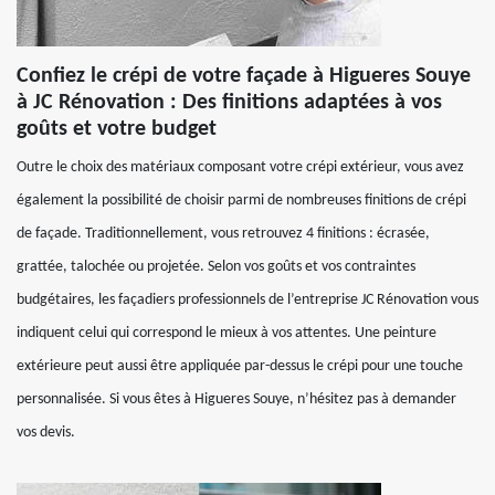
Confiez le crépi de votre façade à Higueres Souye
à JC Rénovation : Des finitions adaptées à vos
goûts et votre budget
Outre le choix des matériaux composant votre crépi extérieur, vous avez
également la possibilité de choisir parmi de nombreuses finitions de crépi
de façade. Traditionnellement, vous retrouvez 4 finitions : écrasée,
grattée, talochée ou projetée. Selon vos goûts et vos contraintes
budgétaires, les façadiers professionnels de l’entreprise JC Rénovation vous
indiquent celui qui correspond le mieux à vos attentes. Une peinture
extérieure peut aussi être appliquée par-dessus le crépi pour une touche
personnalisée. Si vous êtes à Higueres Souye, n’hésitez pas à demander
vos devis.