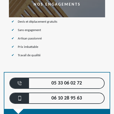
NOS ENGAGEMENTS
Devis et déplacement gratuits
Sans engagement
Artisan passionné
Prix imbattable
Travail de qualité
05 33 06 02 72
06 10 28 95 63