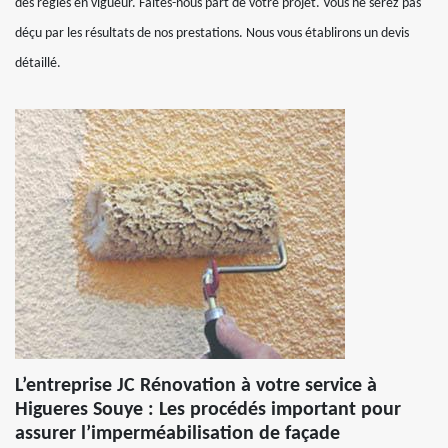
des règles en vigueur. Faites-nous part de votre projet. Vous ne serez pas
déçu par les résultats de nos prestations. Nous vous établirons un devis
détaillé.
L’entreprise JC Rénovation à votre service à
Higueres Souye : Les procédés important pour
assurer l’imperméabilisation de façade