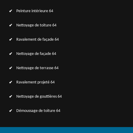
Peinture intérieure 64
Nettoyage de toiture 64
Ravalement de façade 64
Nettoyage de façade 64
Nettoyage de terrasse 64
Ravalement projeté 64
Nettoyage de gouttières 64
Démoussage de toiture 64