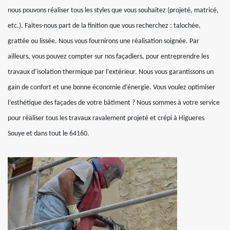
nous pouvons réaliser tous les styles que vous souhaitez (projeté, matricé,
etc.). Faites-nous part de la finition que vous recherchez : talochée,
grattée ou lissée. Nous vous fournirons une réalisation soignée. Par
ailleurs, vous pouvez compter sur nos façadiers, pour entreprendre les
travaux d’isolation thermique par l’extérieur. Nous vous garantissons un
gain de confort et une bonne économie d’énergie. Vous voulez optimiser
l’esthétique des façades de votre bâtiment ? Nous sommes à votre service
pour réaliser tous les travaux ravalement projeté et crépi à Higueres
Souye et dans tout le 64160.