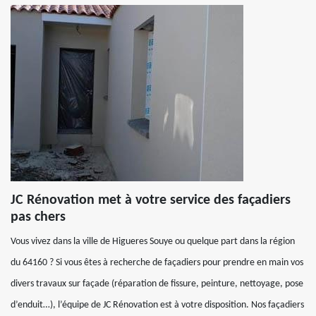
JC Rénovation met à votre service des façadiers
pas chers
Vous vivez dans la ville de Higueres Souye ou quelque part dans la région
du 64160 ? Si vous êtes à recherche de façadiers pour prendre en main vos
divers travaux sur façade (réparation de fissure, peinture, nettoyage, pose
d’enduit…), l’équipe de JC Rénovation est à votre disposition. Nos façadiers