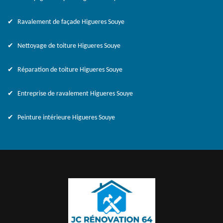
Ravalement de façade Higueres Souye
Nettoyage de toiture Higueres Souye
Réparation de toiture Higueres Souye
Entreprise de ravalement Higueres Souye
Peinture intérieure Higueres Souye