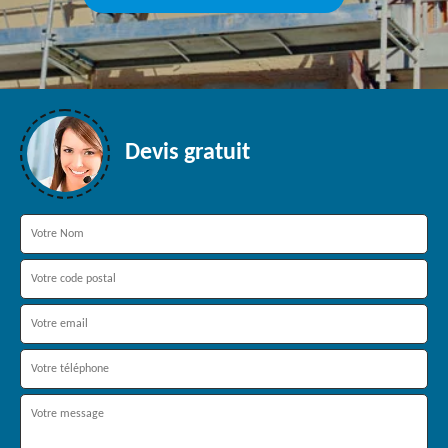
Devis gratuit