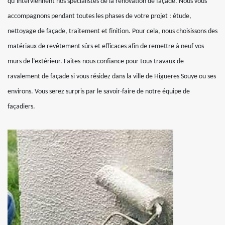
qu’interviennent nos spécialistes de la rénovation de façade. Nous vous
accompagnons pendant toutes les phases de votre projet : étude,
nettoyage de façade, traitement et finition. Pour cela, nous choisissons des
matériaux de revêtement sûrs et efficaces afin de remettre à neuf vos
murs de l’extérieur. Faites-nous confiance pour tous travaux de
ravalement de façade si vous résidez dans la ville de Higueres Souye ou ses
environs. Vous serez surpris par le savoir-faire de notre équipe de
façadiers.