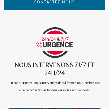
CONTACTEZ-NOUS
NOUS INTERVENONS 7J/7 ET
24H/24
En cas d’urgence, nous intervenons dans l’immédiat, n’hésitez pas
à nous contacter via le formulaire ou à nous appeler.