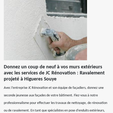
Donnez un coup de neuf à vos murs extérieurs
avec les services de JC Rénovation : Ravalement
projeté à Higueres Souye
Avec l’entreprise JC Rénovation et son équipe de façadiers, donnez une
seconde jeunesse aux façades de votre bâtiment. Fiez-vous à notre
professionnalisme pour effectuer les travaux de nettoyage, de rénovation
ou de ravalement. En tant que spécialistes en pose d’enduits extérieurs,