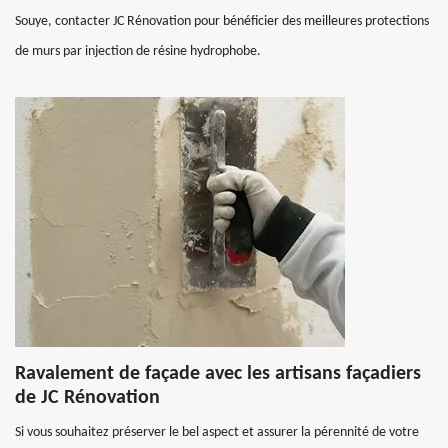
Souye, contacter JC Rénovation pour bénéficier des meilleures protections
de murs par injection de résine hydrophobe.
Ravalement de façade avec les artisans façadiers
de JC Rénovation
Si vous souhaitez préserver le bel aspect et assurer la pérennité de votre