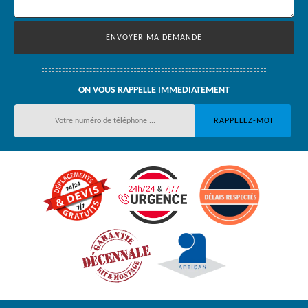
ON VOUS RAPPELLE IMMEDIATEMENT