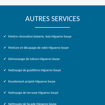
AUTRES SERVICES
Peintre rénovation boiserie, bois Higueres Souye
Peinture et décapage de volet Higueres Souye
Démoussage de toiture Higueres Souye
Nettoyage de gouttières Higueres Souye
Ravalement projeté Higueres Souye
Nettoyage de terrasse Higueres Souye
Nettoyage de façade Higueres Souye