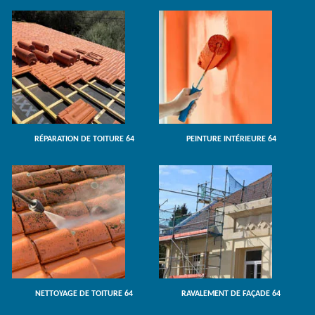
RÉPARATION DE TOITURE 64
PEINTURE INTÉRIEURE 64
NETTOYAGE DE TOITURE 64
RAVALEMENT DE FAÇADE 64