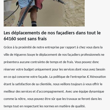
Les déplacements de nos façadiers dans tout le
64160 sont sans frais
Grâce à la proximité de notre entreprise par rapport à chez vous dans la
ville de Higueres Souye le déplacement de nos façadiers professionnels ne
présentera aucune contrainte de temps et de frais. Vous pouvez donc
réserver votre budget uniquement pour les services dont vous avez besoin
en ce qui concerne votre façade. La politique de l’entreprise JC Rénovation
étant la satisfaction de sa clientèle, nous veillons toujours à vous offrir le
meilleur des services et d'accompagnement. Avec une équipe dynamique
comme la nôtre, vous pouvez être sûr que les travaux se feront dans les
temps tout en respectant les normes en matière de qualité.