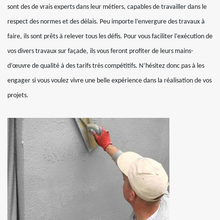
sont des de vrais experts dans leur métiers, capables de travailler dans le
respect des normes et des délais. Peu importe l’envergure des travaux à
faire, ils sont prêts à relever tous les défis. Pour vous faciliter l’exécution de
vos divers travaux sur façade, ils vous feront profiter de leurs mains-
d’œuvre de qualité à des tarifs très compétitifs. N’hésitez donc pas à les
engager si vous voulez vivre une belle expérience dans la réalisation de vos
projets.