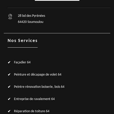
28 bd des Pyrénées
64420 Soumoulou
Nos Services
Façadier 64
Peinture et décapage de volet 64
Peintre rénovation boiserie, bois 64
Entreprise de ravalement 64
Réparation de toiture 64