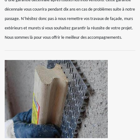
d’une garantie décennale après toutes nos interventions. Cette garantie
décennale vous couvrira pendant dix ans en cas de problèmes suite à notre
passage. N’hésitez donc pas à nous remettre vos travaux de façade, murs
extérieurs et murets si vous souhaitez garantir la réussite de votre projet.
Nous sommes là pour vous offrir le meilleur des accompagnements.