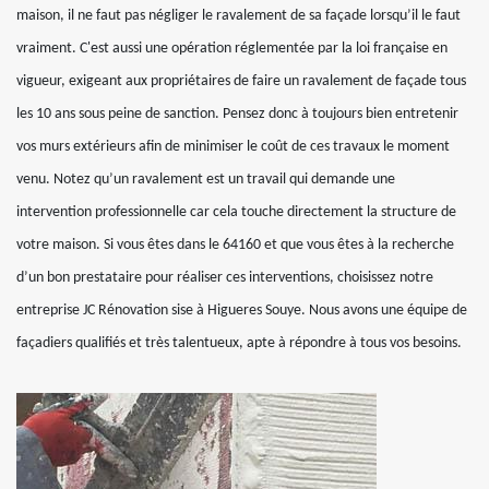
maison, il ne faut pas négliger le ravalement de sa façade lorsqu’il le faut
vraiment. C'est aussi une opération réglementée par la loi française en
vigueur, exigeant aux propriétaires de faire un ravalement de façade tous
les 10 ans sous peine de sanction. Pensez donc à toujours bien entretenir
vos murs extérieurs afin de minimiser le coût de ces travaux le moment
venu. Notez qu’un ravalement est un travail qui demande une
intervention professionnelle car cela touche directement la structure de
votre maison. Si vous êtes dans le 64160 et que vous êtes à la recherche
d’un bon prestataire pour réaliser ces interventions, choisissez notre
entreprise JC Rénovation sise à Higueres Souye. Nous avons une équipe de
façadiers qualifiés et très talentueux, apte à répondre à tous vos besoins.