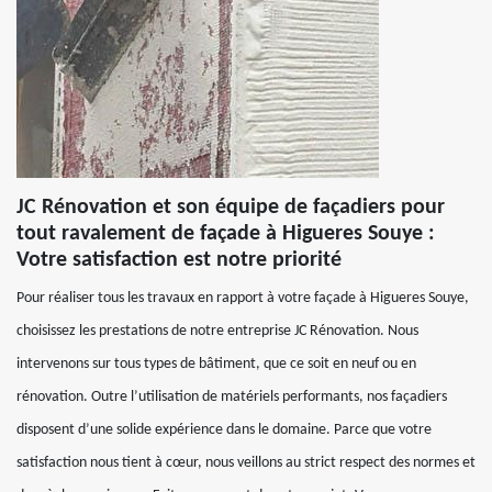
JC Rénovation et son équipe de façadiers pour
tout ravalement de façade à Higueres Souye :
Votre satisfaction est notre priorité
Pour réaliser tous les travaux en rapport à votre façade à Higueres Souye,
choisissez les prestations de notre entreprise JC Rénovation. Nous
intervenons sur tous types de bâtiment, que ce soit en neuf ou en
rénovation. Outre l’utilisation de matériels performants, nos façadiers
disposent d’une solide expérience dans le domaine. Parce que votre
satisfaction nous tient à cœur, nous veillons au strict respect des normes et