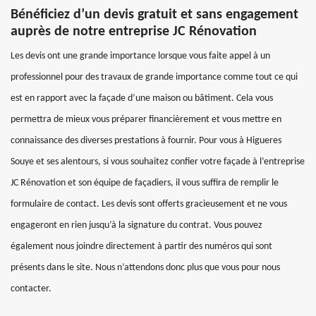
Bénéficiez d’un devis gratuit et sans engagement
auprès de notre entreprise JC Rénovation
Les devis ont une grande importance lorsque vous faite appel à un
professionnel pour des travaux de grande importance comme tout ce qui
est en rapport avec la façade d’une maison ou bâtiment. Cela vous
permettra de mieux vous préparer financièrement et vous mettre en
connaissance des diverses prestations à fournir. Pour vous à Higueres
Souye et ses alentours, si vous souhaitez confier votre façade à l’entreprise
JC Rénovation et son équipe de façadiers, il vous suffira de remplir le
formulaire de contact. Les devis sont offerts gracieusement et ne vous
engageront en rien jusqu’à la signature du contrat. Vous pouvez
également nous joindre directement à partir des numéros qui sont
présents dans le site. Nous n’attendons donc plus que vous pour nous
contacter.