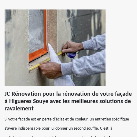
JC Rénovation pour la rénovation de votre façade
à Higueres Souye avec les meilleures solutions de
ravalement
Si votre façade est en perte d’éclat et de couleur, un entretien spécifique
s’avère indispensable pour lui donner un second souffle. C’est là