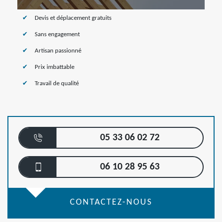
Devis et déplacement gratuits
Sans engagement
Artisan passionné
Prix imbattable
Travail de qualité
05 33 06 02 72
06 10 28 95 63
CONTACTEZ-NOUS