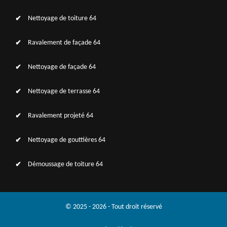
Nettoyage de toiture 64
Ravalement de façade 64
Nettoyage de façade 64
Nettoyage de terrasse 64
Ravalement projeté 64
Nettoyage de gouttières 64
Démoussage de toiture 64
© 2025 - 2026 - Tout droit réservé