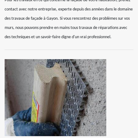
Pour les travaux en ce qui concerne la façade de votre habitation, prenez
contact avec notre entreprise, experte depuis des années dans le domaine
des travaux de façade à Gayon. Si vous rencontrez des problèmes sur vos
murs, nous pouvons prendre en mains tous travaux de réparations avec
des techniques et un savoir-faire digne d'un vrai professionnel.