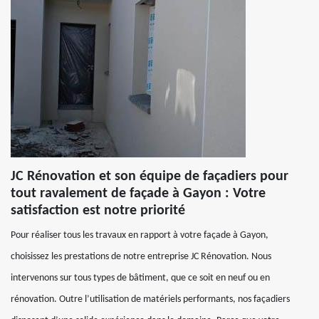
JC Rénovation et son équipe de façadiers pour
tout ravalement de façade à Gayon : Votre
satisfaction est notre priorité
Pour réaliser tous les travaux en rapport à votre façade à Gayon,
choisissez les prestations de notre entreprise JC Rénovation. Nous
intervenons sur tous types de bâtiment, que ce soit en neuf ou en
rénovation. Outre l’utilisation de matériels performants, nos façadiers