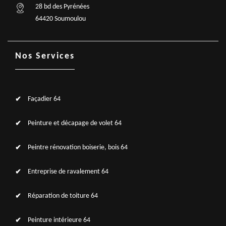
28 bd des Pyrénées
64420 Soumoulou
Nos Services
Façadier 64
Peinture et décapage de volet 64
Peintre rénovation boiserie, bois 64
Entreprise de ravalement 64
Réparation de toiture 64
Peinture intérieure 64