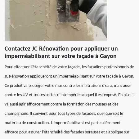
Contactez JC Rénovation pour appliquer un
imperméabilisant sur votre façade à Gayon
Pour effectuer l’étanchéité de votre façade, les façadiers professionnels de
JC Rénovation appliqueront un imperméabilisant sur votre façade à Gayon.
Ce produit va protéger votre mur contre les infiltrations d’eau, mais aussi
contre les UV et toutes sortes d’intempéries auquel il est exposé. En plus, il
va aussi agir efficacement contre la formation des mousses et des
champignons. Il convient pour tous types de façades, quel que soit le
matériau de construction. L’imperméabilisant est particulièrement
efficace pour assurer l’étanchéité des façades poreuses et s’applique sur