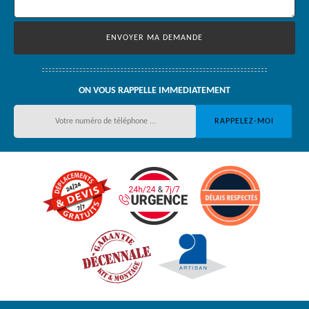
ON VOUS RAPPELLE IMMEDIATEMENT