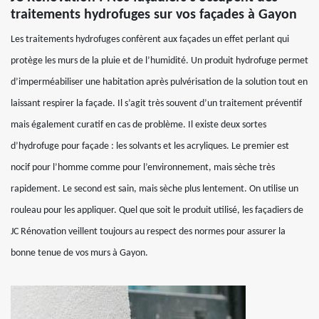
traitements hydrofuges sur vos façades à Gayon
Les traitements hydrofuges confèrent aux façades un effet perlant qui
protège les murs de la pluie et de l’humidité. Un produit hydrofuge permet
d’imperméabiliser une habitation après pulvérisation de la solution tout en
laissant respirer la façade. Il s’agit très souvent d’un traitement préventif
mais également curatif en cas de problème. Il existe deux sortes
d’hydrofuge pour façade : les solvants et les acryliques. Le premier est
nocif pour l’homme comme pour l’environnement, mais sèche très
rapidement. Le second est sain, mais sèche plus lentement. On utilise un
rouleau pour les appliquer. Quel que soit le produit utilisé, les façadiers de
JC Rénovation veillent toujours au respect des normes pour assurer la
bonne tenue de vos murs à Gayon.