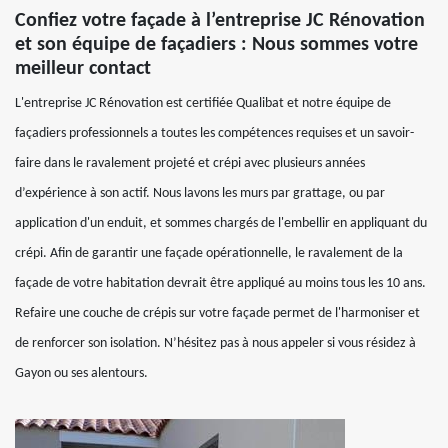
Confiez votre façade à l’entreprise JC Rénovation
et son équipe de façadiers : Nous sommes votre
meilleur contact
L'entreprise JC Rénovation est certifiée Qualibat et notre équipe de
façadiers professionnels a toutes les compétences requises et un savoir-
faire dans le ravalement projeté et crépi avec plusieurs années
d’expérience à son actif. Nous lavons les murs par grattage, ou par
application d'un enduit, et sommes chargés de l'embellir en appliquant du
crépi. Afin de garantir une façade opérationnelle, le ravalement de la
façade de votre habitation devrait être appliqué au moins tous les 10 ans.
Refaire une couche de crépis sur votre façade permet de l'harmoniser et
de renforcer son isolation. N’hésitez pas à nous appeler si vous résidez à
Gayon ou ses alentours.