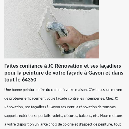
Faites confiance à JC Rénovation et ses façadiers
pour la peinture de votre façade à Gayon et dans
tout le 64350
Une bonne peinture offre du cachet à votre maison. C’est aussi un moyen
de protéger efficacement votre façade contre les intempéries. Chez JC
Rénovation, nos façadiers à Gayon assurent la rénovation de tous vos
supports extérieurs : portails, volets, clôtures, balcons, etc. Nous mettons
à votre disposition un large choix de colorie et d’aspect de peinture, tout