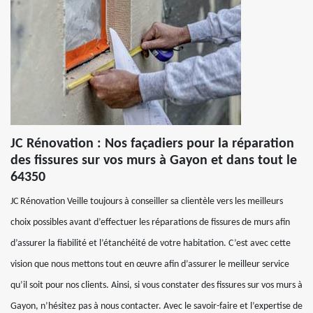
JC Rénovation : Nos façadiers pour la réparation
des fissures sur vos murs à Gayon et dans tout le
64350
JC Rénovation Veille toujours à conseiller sa clientèle vers les meilleurs
choix possibles avant d’effectuer les réparations de fissures de murs afin
d’assurer la fiabilité et l’étanchéité de votre habitation. C’est avec cette
vision que nous mettons tout en œuvre afin d’assurer le meilleur service
qu’il soit pour nos clients. Ainsi, si vous constater des fissures sur vos murs à
Gayon, n’hésitez pas à nous contacter. Avec le savoir-faire et l’expertise de