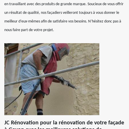
en travaillant avec des produits de grande marque. Soucieux de vous offrir
un résultat de qualité, nos façadiers veilleront toujours à vous donner le
meilleur d’eux-mêmes afin de satisfaire vos besoins. N’hésitez donc pas à
nous faire part de votre projet.
JC Rénovation pour la rénovation de votre façade