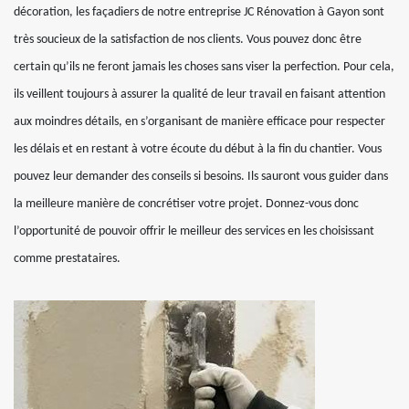
décoration, les façadiers de notre entreprise JC Rénovation à Gayon sont
très soucieux de la satisfaction de nos clients. Vous pouvez donc être
certain qu’ils ne feront jamais les choses sans viser la perfection. Pour cela,
ils veillent toujours à assurer la qualité de leur travail en faisant attention
aux moindres détails, en s’organisant de manière efficace pour respecter
les délais et en restant à votre écoute du début à la fin du chantier. Vous
pouvez leur demander des conseils si besoins. Ils sauront vous guider dans
la meilleure manière de concrétiser votre projet. Donnez-vous donc
l’opportunité de pouvoir offrir le meilleur des services en les choisissant
comme prestataires.