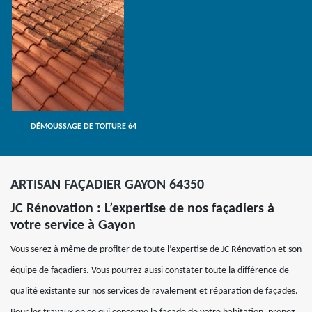
DÉMOUSSAGE DE TOITURE 64
ARTISAN FAÇADIER GAYON 64350
JC Rénovation : L’expertise de nos façadiers à
votre service à Gayon
Vous serez à même de profiter de toute l’expertise de JC Rénovation et son
équipe de façadiers. Vous pourrez aussi constater toute la différence de
qualité existante sur nos services de ravalement et réparation de façades.