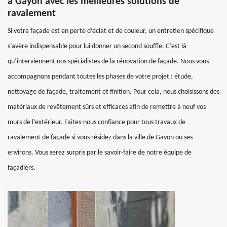
à Gayon avec les meilleures solutions de
ravalement
Si votre façade est en perte d’éclat et de couleur, un entretien spécifique
s’avère indispensable pour lui donner un second souffle. C’est là
qu’interviennent nos spécialistes de la rénovation de façade. Nous vous
accompagnons pendant toutes les phases de votre projet : étude,
nettoyage de façade, traitement et finition. Pour cela, nous choisissons des
matériaux de revêtement sûrs et efficaces afin de remettre à neuf vos
murs de l’extérieur. Faites-nous confiance pour tous travaux de
ravalement de façade si vous résidez dans la ville de Gayon ou ses
environs. Vous serez surpris par le savoir-faire de notre équipe de
façadiers.