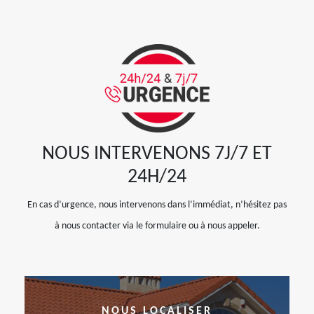
NOUS INTERVENONS 7J/7 ET
24H/24
En cas d’urgence, nous intervenons dans l’immédiat, n’hésitez pas
à nous contacter via le formulaire ou à nous appeler.
NOUS LOCALISER