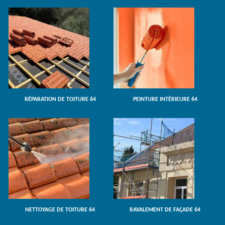
RÉPARATION DE TOITURE 64
PEINTURE INTÉRIEURE 64
NETTOYAGE DE TOITURE 64
RAVALEMENT DE FAÇADE 64