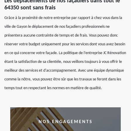
Les déplacements de nos façadiers dans tout le
64350 sont sans frais
Grâce à la proximité de notre entreprise par rapport à chez vous dans la
ville de Gayon le déplacement de nos façadiers professionnels ne
présentera aucune contrainte de temps et de frais. Vous pouvez donc
réserver votre budget uniquement pour les services dont vous avez besoin
en ce qui concerne votre façade. La politique de l’entreprise JC Rénovation
étant la satisfaction de sa clientèle, nous veillons toujours à vous offrir le
meilleur des services et d'accompagnement. Avec une équipe dynamique
comme la nôtre, vous pouvez être sûr que les travaux se feront dans les
temps tout en respectant les normes en matière de qualité.
NOS ENGAGEMENTS