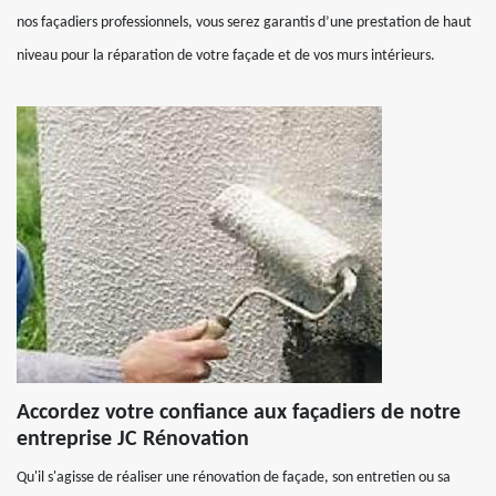
nos façadiers professionnels, vous serez garantis d’une prestation de haut
niveau pour la réparation de votre façade et de vos murs intérieurs.
Accordez votre confiance aux façadiers de notre
entreprise JC Rénovation
Qu'il s'agisse de réaliser une rénovation de façade, son entretien ou sa