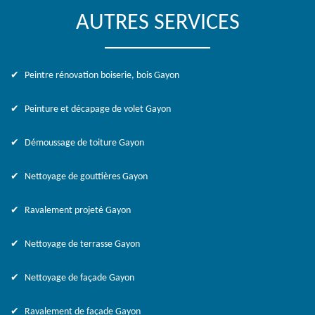
AUTRES SERVICES
Peintre rénovation boiserie, bois Gayon
Peinture et décapage de volet Gayon
Démoussage de toiture Gayon
Nettoyage de gouttières Gayon
Ravalement projeté Gayon
Nettoyage de terrasse Gayon
Nettoyage de façade Gayon
Ravalement de façade Gayon