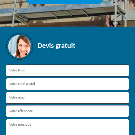
Devis gratuit