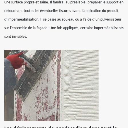
une surface propre et saine. Il faudra, au préalable, préparer le support en
rebouchant toutes les éventuelles fissures avant l’application du produit
d’imperméabilisation. Il se passe au rouleau ou à l’aide d’un pulvérisateur
sur l’ensemble de la façade. Une fois appliqués, certains imperméabilisants
sont invisibles.