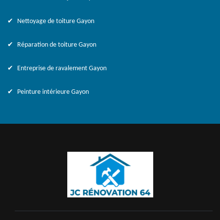
Nettoyage de toiture Gayon
Réparation de toiture Gayon
Entreprise de ravalement Gayon
Peinture intérieure Gayon