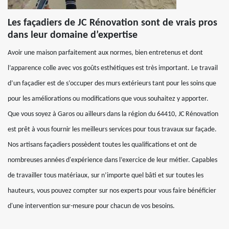
Les façadiers de JC Rénovation sont de vrais pros
dans leur domaine d’expertise
Avoir une maison parfaitement aux normes, bien entretenus et dont
l’apparence colle avec vos goûts esthétiques est très important. Le travail
d’un façadier est de s’occuper des murs extérieurs tant pour les soins que
pour les améliorations ou modifications que vous souhaitez y apporter.
Que vous soyez à Garos ou ailleurs dans la région du 64410, JC Rénovation
est prêt à vous fournir les meilleurs services pour tous travaux sur façade.
Nos artisans façadiers possèdent toutes les qualifications et ont de
nombreuses années d'expérience dans l’exercice de leur métier. Capables
de travailler tous matériaux, sur n’importe quel bâti et sur toutes les
hauteurs, vous pouvez compter sur nos experts pour vous faire bénéficier
d'une intervention sur-mesure pour chacun de vos besoins.