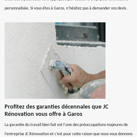
personnalisée. Si vous êtes à Garos, n’hésitez pas à demander vos devis.
Profitez des garanties décennales que JC
Rénovation vous offre à Garos
La garantie du travail bien fait est l’une des préoccupations majeures de
l’entreprise JC Rénovation et c’est pour cette raison que nous vous donnons