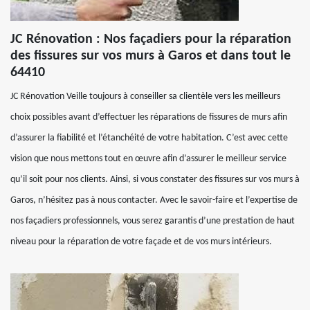
JC Rénovation : Nos façadiers pour la réparation
des fissures sur vos murs à Garos et dans tout le
64410
JC Rénovation Veille toujours à conseiller sa clientèle vers les meilleurs
choix possibles avant d’effectuer les réparations de fissures de murs afin
d’assurer la fiabilité et l’étanchéité de votre habitation. C’est avec cette
vision que nous mettons tout en œuvre afin d’assurer le meilleur service
qu’il soit pour nos clients. Ainsi, si vous constater des fissures sur vos murs à
Garos, n’hésitez pas à nous contacter. Avec le savoir-faire et l’expertise de
nos façadiers professionnels, vous serez garantis d’une prestation de haut
niveau pour la réparation de votre façade et de vos murs intérieurs.