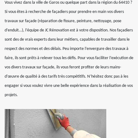
Vous vivez dans la ville de Garos ou quelque part dans la région du 64410 ?
Si vous êtes à recherche de façadiers pour prendre en main vos divers
travaux sur façade (réparation de fissure, peinture, nettoyage, pose
d’enduit…), l’équipe de JC Rénovation est à votre disposition. Nos façadiers
sont des de vrais experts dans leur métiers, capables de travailler dans le
respect des normes et des délais. Peu importe l’envergure des travaux à
faire, ils sont prêts à relever tous les défis. Pour vous faciliter l’exécution de
vos divers travaux sur façade, ils vous feront profiter de leurs mains-
d’œuvre de qualité à des tarifs très compétitifs. N’hésitez donc pas à les
engager si vous voulez vivre une belle expérience dans la réalisation de vos
projets.