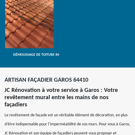
DÉMOUSSAGE DE TOITURE 64
ARTISAN FAÇADIER GAROS 64410
JC Rénovation à votre service à Garos : Votre
revêtement mural entre les mains de nos
façadiers
Le revêtement de façade est un véritable élément de décoration, en plus
d’être indispensable pour l’imperméabilité de vos murs. Pour vous à Garos,
JC Rénovation et son équipe de façadiers peuvent vous proposer et