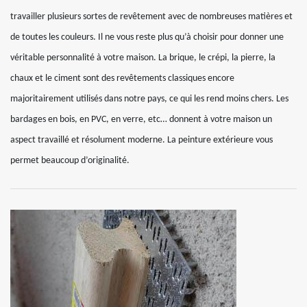
travailler plusieurs sortes de revêtement avec de nombreuses matières et
de toutes les couleurs. Il ne vous reste plus qu’à choisir pour donner une
véritable personnalité à votre maison. La brique, le crépi, la pierre, la
chaux et le ciment sont des revêtements classiques encore
majoritairement utilisés dans notre pays, ce qui les rend moins chers. Les
bardages en bois, en PVC, en verre, etc… donnent à votre maison un
aspect travaillé et résolument moderne. La peinture extérieure vous
permet beaucoup d’originalité.