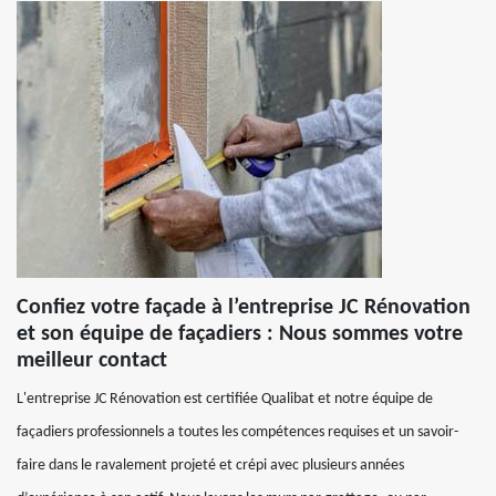
Confiez votre façade à l’entreprise JC Rénovation
et son équipe de façadiers : Nous sommes votre
meilleur contact
L'entreprise JC Rénovation est certifiée Qualibat et notre équipe de
façadiers professionnels a toutes les compétences requises et un savoir-
faire dans le ravalement projeté et crépi avec plusieurs années