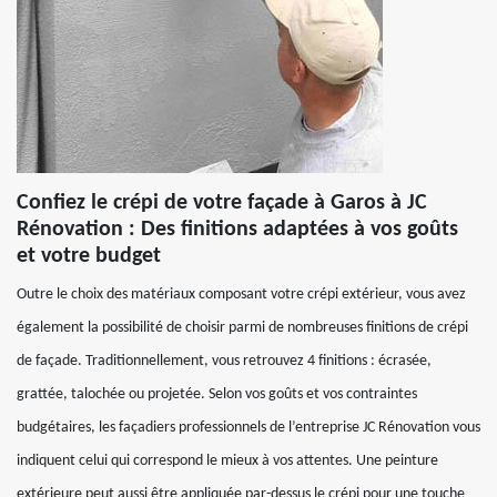
Confiez le crépi de votre façade à Garos à JC
Rénovation : Des finitions adaptées à vos goûts
et votre budget
Outre le choix des matériaux composant votre crépi extérieur, vous avez
également la possibilité de choisir parmi de nombreuses finitions de crépi
de façade. Traditionnellement, vous retrouvez 4 finitions : écrasée,
grattée, talochée ou projetée. Selon vos goûts et vos contraintes
budgétaires, les façadiers professionnels de l’entreprise JC Rénovation vous
indiquent celui qui correspond le mieux à vos attentes. Une peinture
extérieure peut aussi être appliquée par-dessus le crépi pour une touche