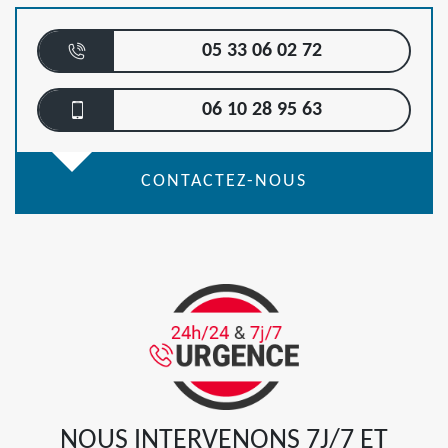
05 33 06 02 72
06 10 28 95 63
CONTACTEZ-NOUS
NOUS INTERVENONS 7J/7 ET