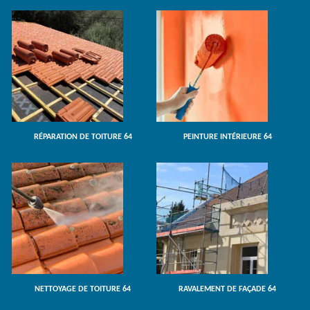
RÉPARATION DE TOITURE 64
PEINTURE INTÉRIEURE 64
NETTOYAGE DE TOITURE 64
RAVALEMENT DE FAÇADE 64