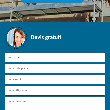
Devis gratuit