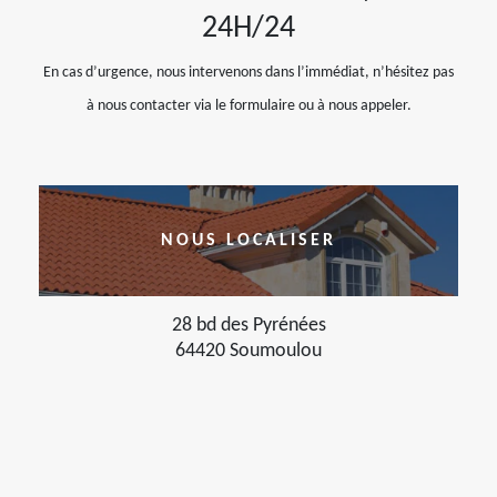
24H/24
En cas d’urgence, nous intervenons dans l’immédiat, n’hésitez pas
à nous contacter via le formulaire ou à nous appeler.
NOUS LOCALISER
28 bd des Pyrénées
64420 Soumoulou