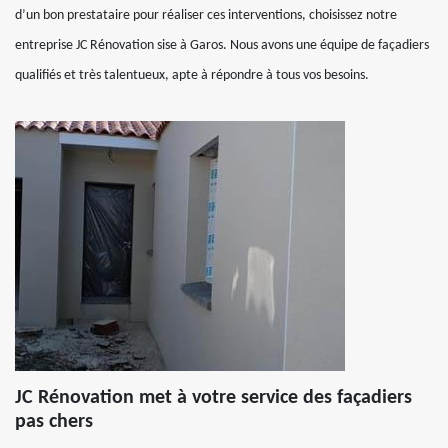
d’un bon prestataire pour réaliser ces interventions, choisissez notre
entreprise JC Rénovation sise à Garos. Nous avons une équipe de façadiers
qualifiés et très talentueux, apte à répondre à tous vos besoins.
JC Rénovation met à votre service des façadiers
pas chers