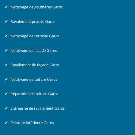
Nettoyage de gouttières Garos
Ravalement projeté Garos
Nettoyage de terrasse Garos
Nettoyage de façade Garos
Ravalement de façade Garos
Nettoyage de toiture Garos
Réparation de toiture Garos
Entreprise de ravalement Garos
Peinture intérieure Garos