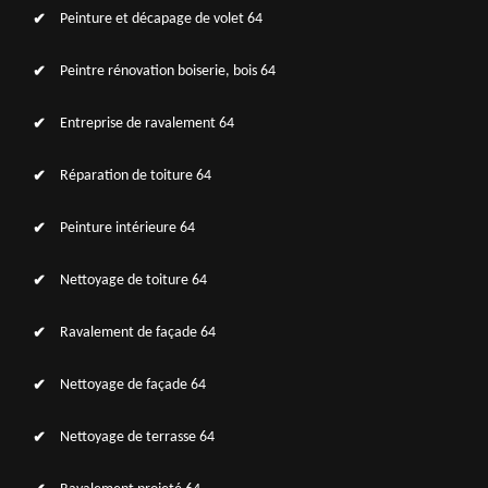
Peinture et décapage de volet 64
Peintre rénovation boiserie, bois 64
Entreprise de ravalement 64
Réparation de toiture 64
Peinture intérieure 64
Nettoyage de toiture 64
Ravalement de façade 64
Nettoyage de façade 64
Nettoyage de terrasse 64