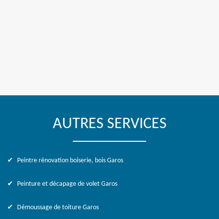
AUTRES SERVICES
Peintre rénovation boiserie, bois Garos
Peinture et décapage de volet Garos
Démoussage de toiture Garos