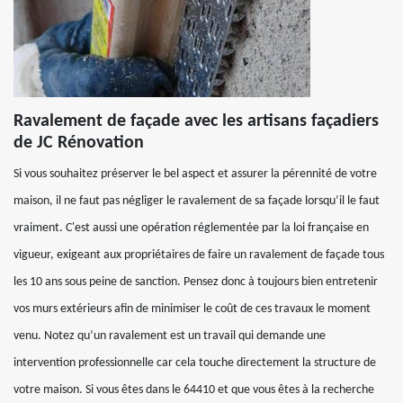
Ravalement de façade avec les artisans façadiers
de JC Rénovation
Si vous souhaitez préserver le bel aspect et assurer la pérennité de votre
maison, il ne faut pas négliger le ravalement de sa façade lorsqu’il le faut
vraiment. C'est aussi une opération réglementée par la loi française en
vigueur, exigeant aux propriétaires de faire un ravalement de façade tous
les 10 ans sous peine de sanction. Pensez donc à toujours bien entretenir
vos murs extérieurs afin de minimiser le coût de ces travaux le moment
venu. Notez qu’un ravalement est un travail qui demande une
intervention professionnelle car cela touche directement la structure de
votre maison. Si vous êtes dans le 64410 et que vous êtes à la recherche