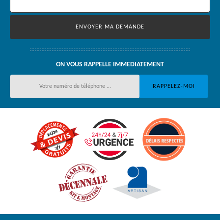
ON VOUS RAPPELLE IMMEDIATEMENT