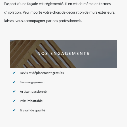
l’aspect d’une façade est réglementé. Il en est de même en termes
d’isolation. Peu importe votre choix de décoration de murs extérieurs,
laissez-vous accompagner par nos professionnels.
NOS ENGAGEMENTS
Devis et déplacement gratuits
Sans engagement
Artisan passionné
Prix imbattable
Travail de qualité