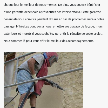
chaque jour le meilleur de nous-mêmes. De plus, vous pouvez bénéficier
d’une garantie décennale après toutes nos interventions. Cette garantie
décennale vous couvrira pendant dix ans en cas de problèmes suite à notre
passage. N’hésitez donc pas à nous remettre vos travaux de façade, murs
extérieurs et murets si vous souhaitez garantir la réussite de votre projet.
Nous sommes là pour vous offrir le meilleur des accompagnements.