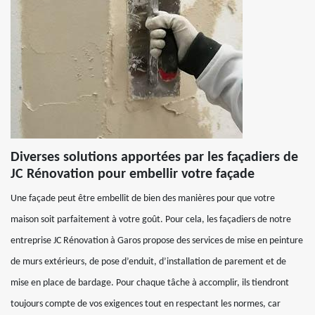
Diverses solutions apportées par les façadiers de
JC Rénovation pour embellir votre façade
Une façade peut être embellit de bien des manières pour que votre
maison soit parfaitement à votre goût. Pour cela, les façadiers de notre
entreprise JC Rénovation à Garos propose des services de mise en peinture
de murs extérieurs, de pose d’enduit, d’installation de parement et de
mise en place de bardage. Pour chaque tâche à accomplir, ils tiendront
toujours compte de vos exigences tout en respectant les normes, car