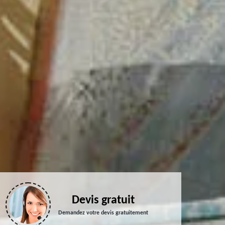
Devis gratuit
Demandez votre devis gratuitement