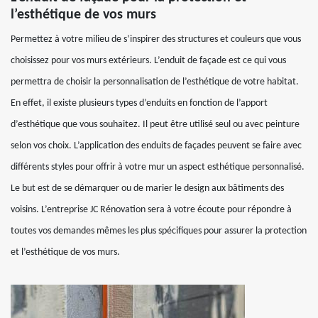
l’esthétique de vos murs
Permettez à votre milieu de s’inspirer des structures et couleurs que vous
choisissez pour vos murs extérieurs. L’enduit de façade est ce qui vous
permettra de choisir la personnalisation de l’esthétique de votre habitat.
En effet, il existe plusieurs types d’enduits en fonction de l’apport
d’esthétique que vous souhaitez. Il peut être utilisé seul ou avec peinture
selon vos choix. L’application des enduits de façades peuvent se faire avec
différents styles pour offrir à votre mur un aspect esthétique personnalisé.
Le but est de se démarquer ou de marier le design aux bâtiments des
voisins. L’entreprise JC Rénovation sera à votre écoute pour répondre à
toutes vos demandes mêmes les plus spécifiques pour assurer la protection
et l’esthétique de vos murs.