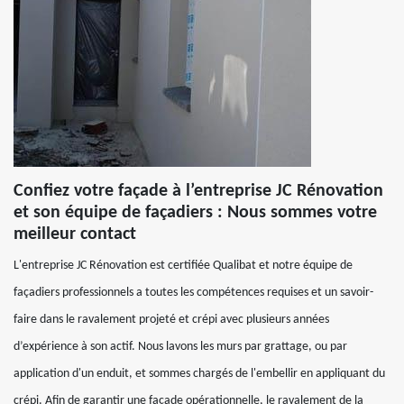
Confiez votre façade à l’entreprise JC Rénovation
et son équipe de façadiers : Nous sommes votre
meilleur contact
L'entreprise JC Rénovation est certifiée Qualibat et notre équipe de
façadiers professionnels a toutes les compétences requises et un savoir-
faire dans le ravalement projeté et crépi avec plusieurs années
d’expérience à son actif. Nous lavons les murs par grattage, ou par
application d'un enduit, et sommes chargés de l'embellir en appliquant du
crépi. Afin de garantir une façade opérationnelle, le ravalement de la