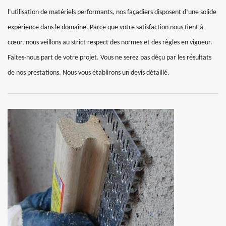
l’utilisation de matériels performants, nos façadiers disposent d’une solide
expérience dans le domaine. Parce que votre satisfaction nous tient à
cœur, nous veillons au strict respect des normes et des règles en vigueur.
Faites-nous part de votre projet. Vous ne serez pas déçu par les résultats
de nos prestations. Nous vous établirons un devis détaillé.