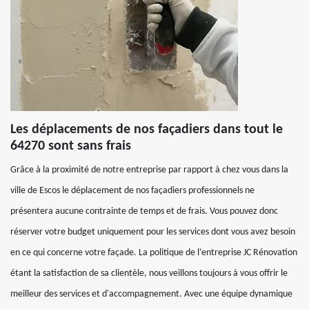
Les déplacements de nos façadiers dans tout le
64270 sont sans frais
Grâce à la proximité de notre entreprise par rapport à chez vous dans la
ville de Escos le déplacement de nos façadiers professionnels ne
présentera aucune contrainte de temps et de frais. Vous pouvez donc
réserver votre budget uniquement pour les services dont vous avez besoin
en ce qui concerne votre façade. La politique de l’entreprise JC Rénovation
étant la satisfaction de sa clientèle, nous veillons toujours à vous offrir le
meilleur des services et d'accompagnement. Avec une équipe dynamique