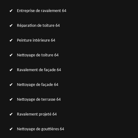
Entreprise de ravalement 64
Réparation de toiture 64
Peinture intérieure 64
Nettoyage de toiture 64
Ravalement de façade 64
Nettoyage de façade 64
Nettoyage de terrasse 64
Ravalement projeté 64
Nettoyage de gouttières 64