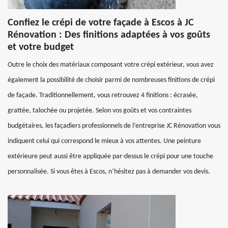
Confiez le crépi de votre façade à Escos à JC
Rénovation : Des finitions adaptées à vos goûts
et votre budget
Outre le choix des matériaux composant votre crépi extérieur, vous avez
également la possibilité de choisir parmi de nombreuses finitions de crépi
de façade. Traditionnellement, vous retrouvez 4 finitions : écrasée,
grattée, talochée ou projetée. Selon vos goûts et vos contraintes
budgétaires, les façadiers professionnels de l’entreprise JC Rénovation vous
indiquent celui qui correspond le mieux à vos attentes. Une peinture
extérieure peut aussi être appliquée par-dessus le crépi pour une touche
personnalisée. Si vous êtes à Escos, n’hésitez pas à demander vos devis.