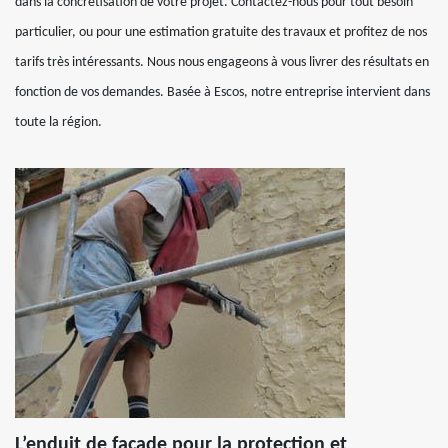
dans la concrétisation de votre projet. Contactez-nous pour tout besoin
particulier, ou pour une estimation gratuite des travaux et profitez de nos
tarifs très intéressants. Nous nous engageons à vous livrer des résultats en
fonction de vos demandes. Basée à Escos, notre entreprise intervient dans
toute la région.
L’enduit de façade pour la protection et