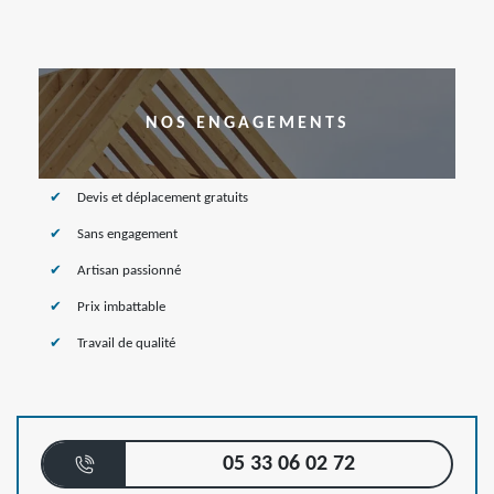
NOS ENGAGEMENTS
Devis et déplacement gratuits
Sans engagement
Artisan passionné
Prix imbattable
Travail de qualité
05 33 06 02 72