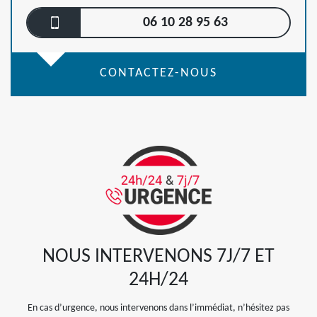
06 10 28 95 63
CONTACTEZ-NOUS
NOUS INTERVENONS 7J/7 ET
24H/24
En cas d’urgence, nous intervenons dans l’immédiat, n’hésitez pas