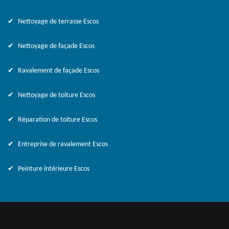
Nettoyage de terrasse Escos
Nettoyage de façade Escos
Ravalement de façade Escos
Nettoyage de toiture Escos
Réparation de toiture Escos
Entreprise de ravalement Escos
Peinture intérieure Escos