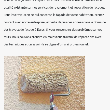
équipe de façadiers. Vous pourrez aussi constater toute la différence de
qualité existante sur nos services de ravalement et réparation de façades.
Pour les travaux en ce qui concerne la façade de votre habitation, prenez
contact avec notre entreprise, experte depuis des années dans le domaine
des travaux de façade à Escos. Si vous rencontrez des problèmes sur vos
murs, nous pouvons prendre en mains tous travaux de réparations avec
des techniques et un savoir-faire digne d'un vrai professionnel.