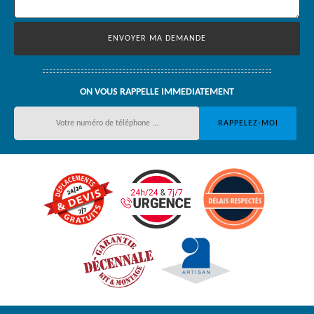
ON VOUS RAPPELLE IMMEDIATEMENT