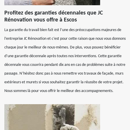
Profitez des garanties décennales que JC
Rénovation vous offre à Escos
La garantie du travail bien fait est l’une des préoccupations majeures de
l’entreprise JC Rénovation et c’est pour cette raison que nous vous donnons
chaque jour le meilleur de nous-mêmes. De plus, vous pouvez bénéficier
d’une garantie décennale après toutes nos interventions. Cette garantie
décennale vous couvrira pendant dix ans en cas de problèmes suite à notre
passage. N’hésitez donc pas à nous remettre vos travaux de façade, murs
extérieurs et murets si vous souhaitez garantir la réussite de votre projet.
Nous sommes là pour vous offrir le meilleur des accompagnements.