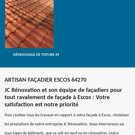
DÉMOUSSAGE DE TOITURE 64
ARTISAN FAÇADIER ESCOS 64270
JC Rénovation et son équipe de façadiers pour
tout ravalement de façade à Escos : Votre
satisfaction est notre priorité
Pour réaliser tous les travaux en rapport à votre façade à Escos, choisissez
les prestations de notre entreprise JC Rénovation. Nous intervenons sur
tous types de bâtiment, que ce soit en neuf ou en rénovation. Outre