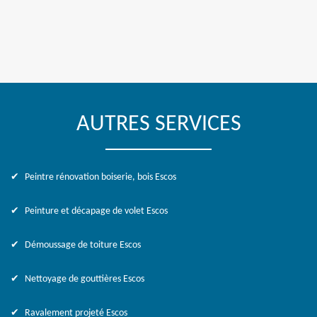
AUTRES SERVICES
Peintre rénovation boiserie, bois Escos
Peinture et décapage de volet Escos
Démoussage de toiture Escos
Nettoyage de gouttières Escos
Ravalement projeté Escos