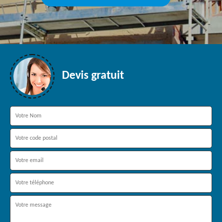
Devis gratuit