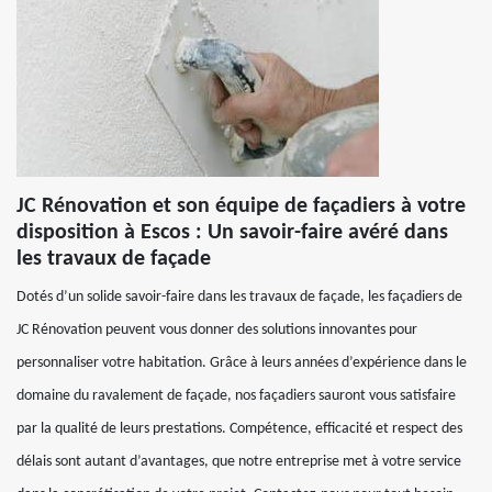
JC Rénovation et son équipe de façadiers à votre
disposition à Escos : Un savoir-faire avéré dans
les travaux de façade
Dotés d’un solide savoir-faire dans les travaux de façade, les façadiers de
JC Rénovation peuvent vous donner des solutions innovantes pour
personnaliser votre habitation. Grâce à leurs années d’expérience dans le
domaine du ravalement de façade, nos façadiers sauront vous satisfaire
par la qualité de leurs prestations. Compétence, efficacité et respect des
délais sont autant d’avantages, que notre entreprise met à votre service