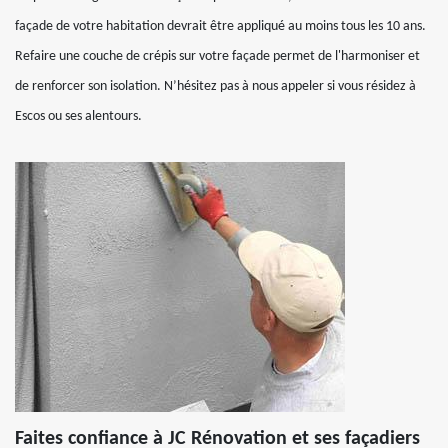
façade de votre habitation devrait être appliqué au moins tous les 10 ans.
Refaire une couche de crépis sur votre façade permet de l'harmoniser et
de renforcer son isolation. N’hésitez pas à nous appeler si vous résidez à
Escos ou ses alentours.
Faites confiance à JC Rénovation et ses façadiers