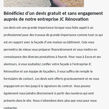
Bénéficiez d’un devis gratuit et sans engagement
auprès de notre entreprise JC Rénovation
Les devis ont une grande importance lorsque vous faite appel à un
professionnel pour des travaux de grande importance comme tout ce qui
est en rapport avec la façade d’une maison ou bâtiment. Cela vous
permettra de mieux vous préparer financièrement et vous mettre en
connaissance des diverses prestations à fournir. Pour vous à Escos et ses
alentours, si vous souhaitez confier votre façade à l’entreprise JC
Rénovation et son équipe de façadiers, il vous suffira de remplir le
formulaire de contact. Les devis sont offerts gracieusement et ne vous
engageront en rien jusqu’à la signature du contrat. Vous pouvez
également nous joindre directement à partir des numéros qui sont
présents dans le site. Nous n’attendons donc plus que vous pour nous
contacter.