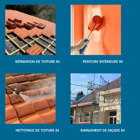
RÉPARATION DE TOITURE 64
PEINTURE INTÉRIEURE 64
NETTOYAGE DE TOITURE 64
RAVALEMENT DE FAÇADE 64