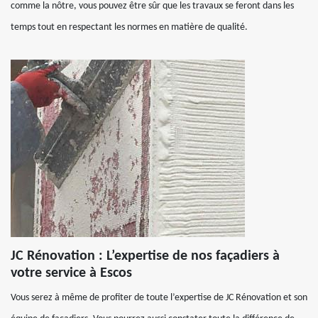
comme la nôtre, vous pouvez être sûr que les travaux se feront dans les
temps tout en respectant les normes en matière de qualité.
JC Rénovation : L’expertise de nos façadiers à
votre service à Escos
Vous serez à même de profiter de toute l’expertise de JC Rénovation et son