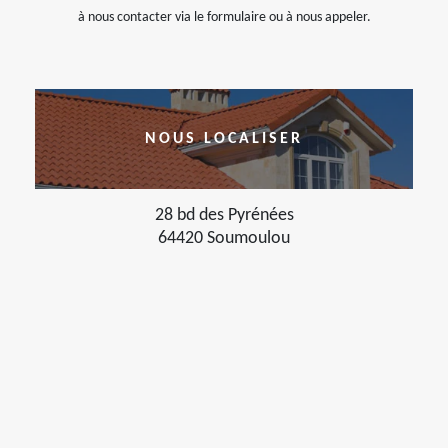
à nous contacter via le formulaire ou à nous appeler.
NOUS LOCALISER
28 bd des Pyrénées
64420 Soumoulou