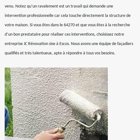
venu. Notez qu’un ravalement est un travail qui demande une
intervention professionnelle car cela touche directement la structure de
votre maison. Si vous êtes dans le 64270 et que vous êtes à la recherche
d’un bon prestataire pour réaliser ces interventions, choisissez notre
entreprise JC Rénovation sise à Escos. Nous avons une équipe de façadiers
qualifiés et très talentueux, apte à répondre à tous vos besoins.