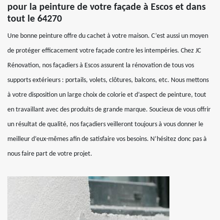
pour la peinture de votre façade à Escos et dans
tout le 64270
Une bonne peinture offre du cachet à votre maison. C’est aussi un moyen
de protéger efficacement votre façade contre les intempéries. Chez JC
Rénovation, nos façadiers à Escos assurent la rénovation de tous vos
supports extérieurs : portails, volets, clôtures, balcons, etc. Nous mettons
à votre disposition un large choix de colorie et d’aspect de peinture, tout
en travaillant avec des produits de grande marque. Soucieux de vous offrir
un résultat de qualité, nos façadiers veilleront toujours à vous donner le
meilleur d’eux-mêmes afin de satisfaire vos besoins. N’hésitez donc pas à
nous faire part de votre projet.