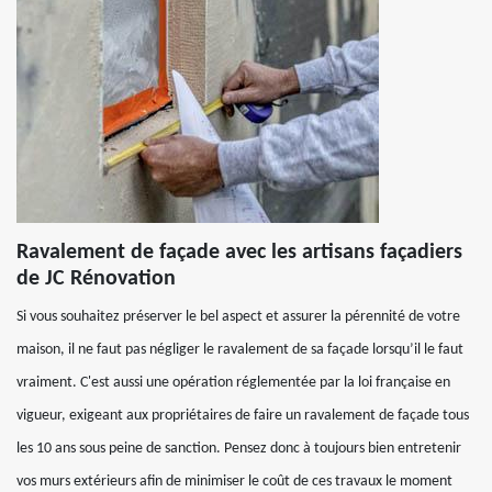
Ravalement de façade avec les artisans façadiers
de JC Rénovation
Si vous souhaitez préserver le bel aspect et assurer la pérennité de votre
maison, il ne faut pas négliger le ravalement de sa façade lorsqu’il le faut
vraiment. C'est aussi une opération réglementée par la loi française en
vigueur, exigeant aux propriétaires de faire un ravalement de façade tous
les 10 ans sous peine de sanction. Pensez donc à toujours bien entretenir
vos murs extérieurs afin de minimiser le coût de ces travaux le moment